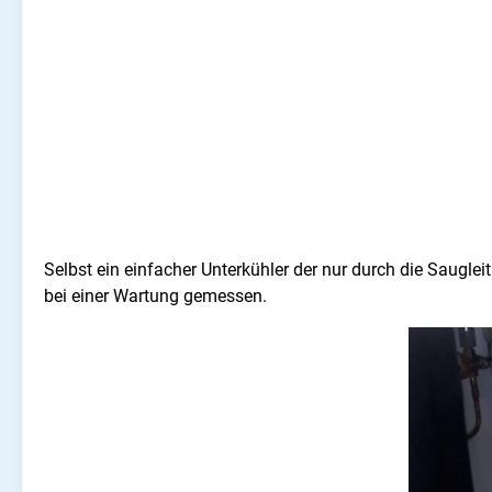
Selbst ein einfacher Unterkühler der nur durch die Sauglei
bei einer Wartung gemessen.