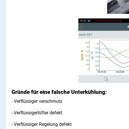
Gründe für eine falsche Unterkühlung:
- Verflüssiger verschmutz
- Verflüssigerlüfter defekt
- Verflüssiger Regelung defekt