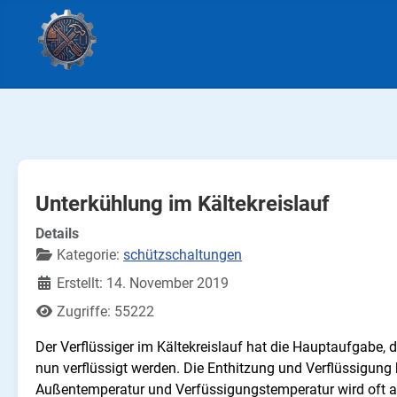
Unterkühlung im Kältekreislauf
Details
Kategorie:
schützschaltungen
Erstellt: 14. November 2019
Zugriffe: 55222
Der Verflüssiger im Kältekreislauf hat die Hauptaufgabe,
nun verflüssigt werden. Die Enthitzung und Verflüssigung 
Außentemperatur und Verfüssigungstemperatur wird oft ab 2