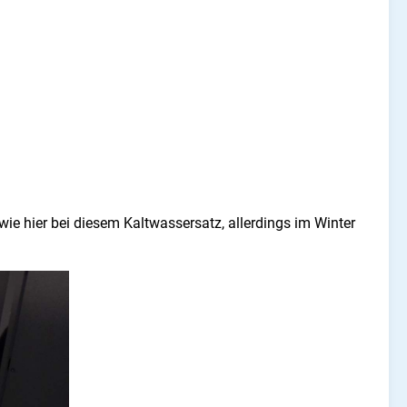
 wie hier bei diesem Kaltwassersatz, allerdings im Winter