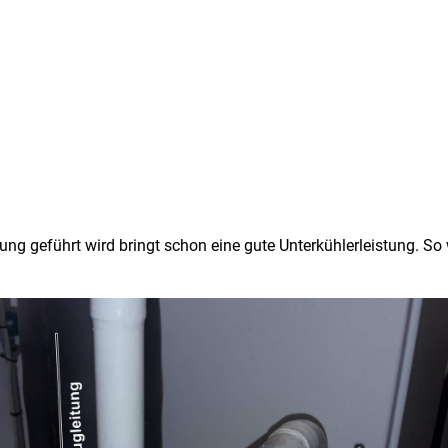
tung geführt wird bringt schon eine gute Unterkühlerleistung. So