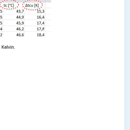
 Kelvin.