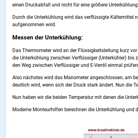
einen Druckabfall und nicht für eine größere Unterkühlung
Durch die Unterkühlung wird das verflüssigte Kältemittel
aufgenommen wird.
Messen der Unterkühlung:
Das Thermometer wird an der Flüssigkeitsleitung kurz vor
die Unterkühlung zwischen Verflüssiger (Unterkühler) bis 
den Weg zwischen Verflüssiger und E-Ventil einmal prüfe
Also nächstes wird das Manometer angeschlossen, am best
deutlich wird, wenn sich der Druck stark ändert. Nun die
Nun haben wir die beiden Temperatur mit denen die Unterk
Moderne Monteurhilfen berechnen die Unterkühlung und die