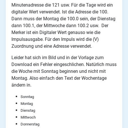
Minutenadresse die 121 usw. Für die Tage wird ein
digitaler Wert verwendet. Ist die Adresse die 100.
Dann muss der Montag die 100.0 sein, der Dienstag
dann 100.1, der Mittwoche dann 100.2 usw. Der
Merker ist ein Digitaler Wert genauso wie die
Impulsausgabe. Für den Impuls wird die (V)
Zuordnung und eine Adresse verwendet.
Leider hat sich im Bild und in der Vorlage zum
Download ein Fehler eingeschlichen. Natürlich muss
die Woche mit Sonntag beginnen und nicht mit
Montag. Also einfach den Text der Wochentage
ändern in.
Sonntag
Montag
Dienstag
Mittwoch
Donnerstag