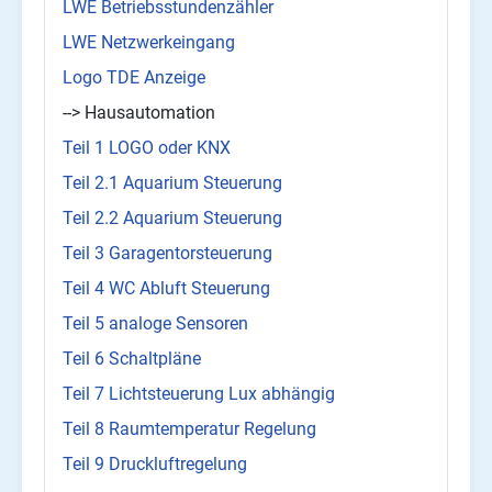
LWE Betriebsstundenzähler
LWE Netzwerkeingang
Logo TDE Anzeige
--> Hausautomation
Teil 1 LOGO oder KNX
Teil 2.1 Aquarium Steuerung
Teil 2.2 Aquarium Steuerung
Teil 3 Garagentorsteuerung
Teil 4 WC Abluft Steuerung
Teil 5 analoge Sensoren
Teil 6 Schaltpläne
Teil 7 Lichtsteuerung Lux abhängig
Teil 8 Raumtemperatur Regelung
Teil 9 Druckluftregelung