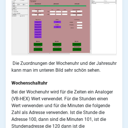
Die Zuordnungen der Wochenuhr und der Jahresuhr
kann man im unteren Bild sehr schön sehen.
Wochenschaltuhr
Bei der Wochenuhr wird für die Zeiten ein Analoger
(VB-HEX) Wert verwendet. Für die Stunden einen
Wert verwenden und für die Minuten die folgende
Zahl als Adresse verwenden. Ist die Stunde die
Adresse 100, dann sind die Minuten 101, ist die
Stundenadresse die 120 dann ist die