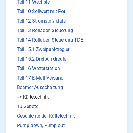
Teil 11 Wechsler
Teil 10 Sollwert mit Poti
Teil 12 Stromstoßrelais
Teil 13 Rolladen Steuerung
Teil 14 Rolladen Steuerung TDE
Teil 15.1 Zweipunktregler
Teil 15.2 Dreipunktregler
Teil 16 Wetterstation
Teil 17 E-Mail Versand
Beamer Ausschaltung
--> Kältetechnik
10 Gebote
Geschichte der Kältetechnik
Pump down, Pump out