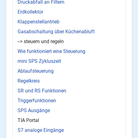
Druckabfall an Filtern
Erdkollektor
Klappenstellantrieb
Gasabschaltung über Küchenabluft
--> steuern und regeln
Wie funktioniert eine Steuerung
mini SPS Zykluszeit
Ablaufsteuerung
Regelkreis
SR und RS Funktionen
Triggerfunktionen
SPS Ausgänge
TIA Portal
S7 analoge Eingänge