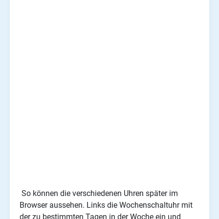
So können die verschiedenen Uhren später im
Browser aussehen. Links die Wochenschaltuhr mit
der zu bestimmten Tagen in der Woche ein und