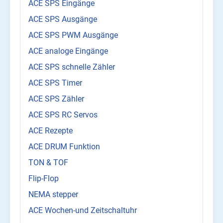
ACE SPS Eingänge
ACE SPS Ausgänge
ACE SPS PWM Ausgänge
ACE analoge Eingänge
ACE SPS schnelle Zähler
ACE SPS Timer
ACE SPS Zähler
ACE SPS RC Servos
ACE Rezepte
ACE DRUM Funktion
TON & TOF
Flip-Flop
NEMA stepper
ACE Wochen-und Zeitschaltuhr