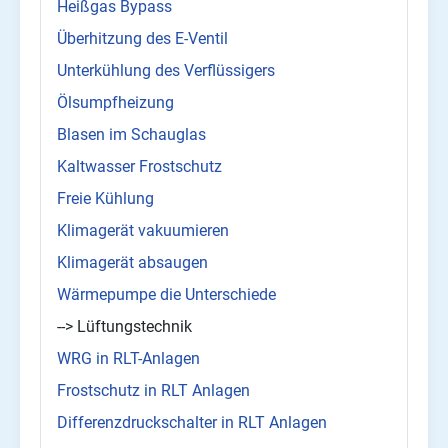
Heißgas Bypass
Überhitzung des E-Ventil
Unterkühlung des Verflüssigers
Ölsumpfheizung
Blasen im Schauglas
Kaltwasser Frostschutz
Freie Kühlung
Klimagerät vakuumieren
Klimagerät absaugen
Wärmepumpe die Unterschiede
--> Lüftungstechnik
WRG in RLT-Anlagen
Frostschutz in RLT Anlagen
Differenzdruckschalter in RLT Anlagen