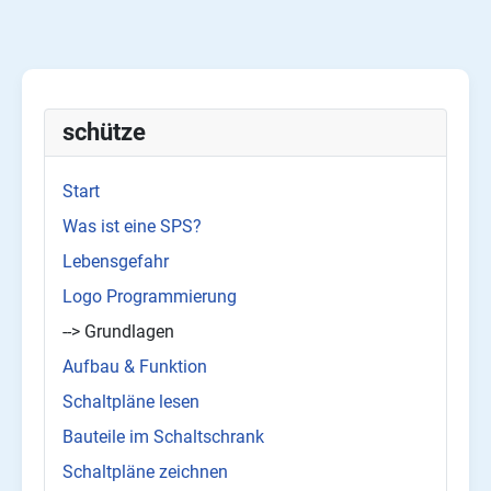
schütze
Start
Was ist eine SPS?
Lebensgefahr
Logo Programmierung
--> Grundlagen
Aufbau & Funktion
Schaltpläne lesen
Bauteile im Schaltschrank
Schaltpläne zeichnen