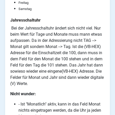
Freitag
Samstag
Jahresschaltuhr
Bei der Jahresschaltuhr ändert sich nicht viel. Nur
beim Wert für Tage und Monate muss mann etwas
aufpassen. Da in der Adressierung nicht TAG -->
Monat gilt sondern Monat --> Tag. Ist die (VB-HEX)
Adresse für die Einschaltzeit die 100, dann muss in
dem Feld für den Monat die 100 stehen und in dem
Feld für den Tag die 101 stehen. Das Jahr hat dann
sowieso wieder eine eingene(VB-HEX) Adresse. Die
Felder für Monat und Jahr sind dann wieder digitale
(V) Werte.
Nicht wunder:
- Ist "Monatlich" aktiv, kann in das Feld Monat
nichts eingetragen werden, da die Uhr ja jeden