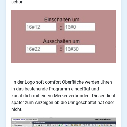
schon.
In der Logo soft comfort Oberfläche werden Uhren
in das bestehende Programm eingefügt und
zusätzlich mit einem Merker verbunden. Dieser dient
später zum Anzeigen ob die Uhr geschaltet hat oder
nicht.