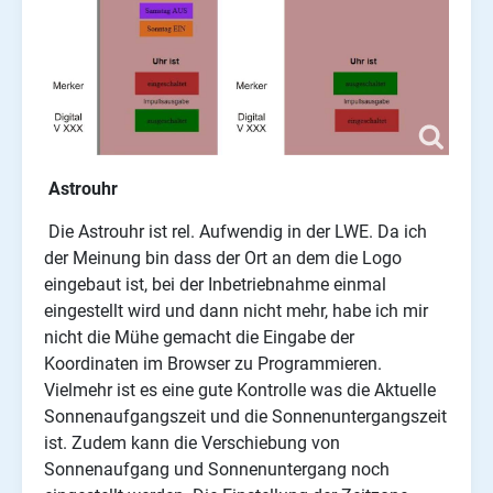
Astrouhr
Die Astrouhr ist rel. Aufwendig in der LWE. Da ich
der Meinung bin dass der Ort an dem die Logo
eingebaut ist, bei der Inbetriebnahme einmal
eingestellt wird und dann nicht mehr, habe ich mir
nicht die Mühe gemacht die Eingabe der
Koordinaten im Browser zu Programmieren.
Vielmehr ist es eine gute Kontrolle was die Aktuelle
Sonnenaufgangszeit und die Sonnenuntergangszeit
ist. Zudem kann die Verschiebung von
Sonnenaufgang und Sonnenuntergang noch