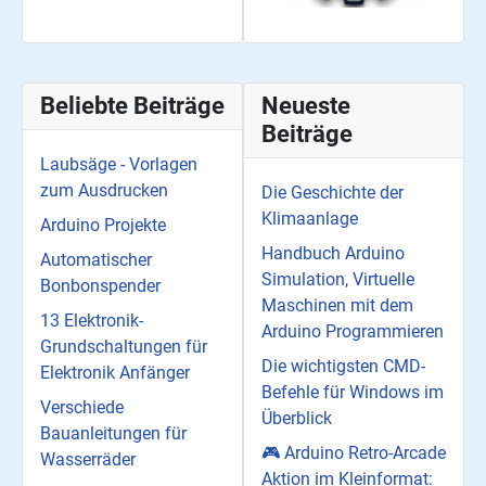
Beliebte Beiträge
Neueste
Beiträge
Laubsäge - Vorlagen
zum Ausdrucken
Die Geschichte der
Klimaanlage
Arduino Projekte
Handbuch Arduino
Automatischer
Simulation, Virtuelle
Bonbonspender
Maschinen mit dem
13 Elektronik-
Arduino Programmieren
Grundschaltungen für
Die wichtigsten CMD-
Elektronik Anfänger
Befehle für Windows im
Verschiede
Überblick
Bauanleitungen für
🎮 Arduino Retro-Arcade
Wasserräder
Aktion im Kleinformat: