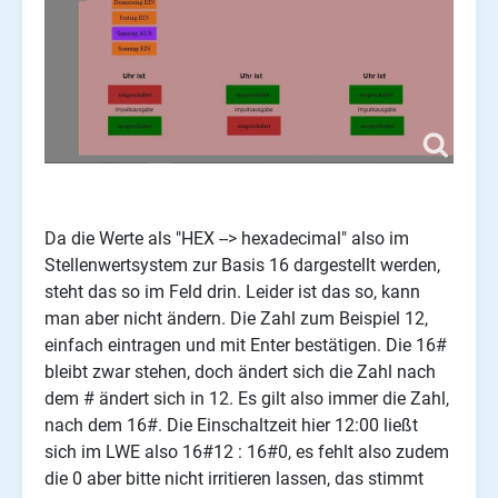
Da die Werte als "HEX --> hexadecimal" also im
Stellenwertsystem zur Basis 16 dargestellt werden,
steht das so im Feld drin. Leider ist das so, kann
man aber nicht ändern. Die Zahl zum Beispiel 12,
einfach eintragen und mit Enter bestätigen. Die 16#
bleibt zwar stehen, doch ändert sich die Zahl nach
dem # ändert sich in 12. Es gilt also immer die Zahl,
nach dem 16#. Die Einschaltzeit hier 12:00 ließt
sich im LWE also 16#12 : 16#0, es fehlt also zudem
die 0 aber bitte nicht irritieren lassen, das stimmt