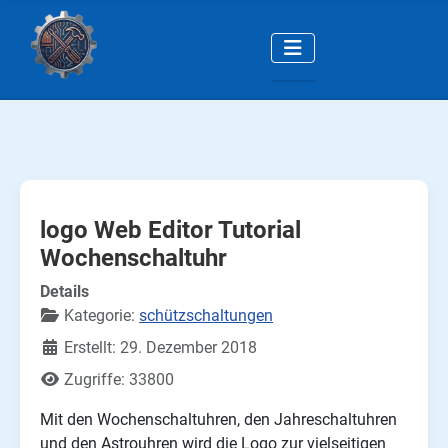
logo Web Editor Tutorial
Wochenschaltuhr
Details
Kategorie:
schützschaltungen
Erstellt: 29. Dezember 2018
Zugriffe: 33800
Mit den Wochenschaltuhren, den Jahreschaltuhren
und den Astrouhren wird die Logo zur vielseitigen