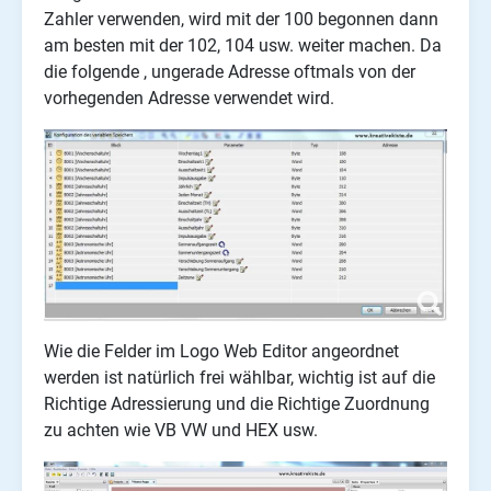
Zahler verwenden, wird mit der 100 begonnen dann
am besten mit der 102, 104 usw. weiter machen. Da
die folgende , ungerade Adresse oftmals von der
vorhegenden Adresse verwendet wird.
Wie die Felder im Logo Web Editor angeordnet
werden ist natürlich frei wählbar, wichtig ist auf die
Richtige Adressierung und die Richtige Zuordnung
zu achten wie VB VW und HEX usw.