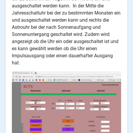
ausgeschaltet werden kann. In der Mitte die
Jahresschaltuhr bei der zu bestimmten Monaten ein
und ausgeschaltet werden kann und rechts die
Astrouhr bei der nach Sonnenaufgang und
Sonnenuntergang geschaltet wird. Zudem wird
angezeigt ob die Uhr ein oder ausgeschaltet ist und
es kann gewählt werden ob die Uhr einen
Impulsausgang oder einen dauerhafter Ausgang
hat.