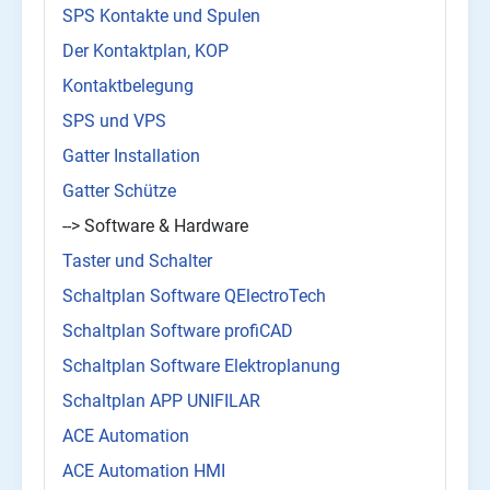
SPS Kontakte und Spulen
Der Kontaktplan, KOP
Kontaktbelegung
SPS und VPS
Gatter Installation
Gatter Schütze
--> Software & Hardware
Taster und Schalter
Schaltplan Software QElectroTech
Schaltplan Software profiCAD
Schaltplan Software Elektroplanung
Schaltplan APP UNIFILAR
ACE Automation
ACE Automation HMI