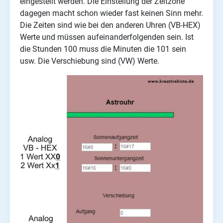
eingestellt werden. Die Einstellung der Zeitzone
dagegen macht schon wieder fast keinen Sinn mehr.
Die Zeiten sind wie bei den anderen Uhren (VB-HEX)
Werte und müssen aufeinanderfolgenden sein. Ist
die Stunden 100 muss die Minuten die 101 sein
usw. Die Verschiebung sind (VW) Werte.