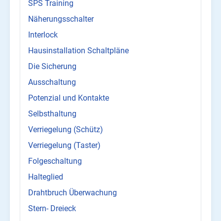
SPS Training
Näherungsschalter
Interlock
Hausinstallation Schaltpläne
Die Sicherung
Ausschaltung
Potenzial und Kontakte
Selbsthaltung
Verriegelung (Schütz)
Verriegelung (Taster)
Folgeschaltung
Halteglied
Drahtbruch Überwachung
Stern- Dreieck