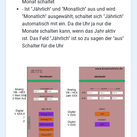
Monat schaltet
- Ist "Jährlich" und "Monatlich" aus und wird
"Monatlich" ausgewählt, schaltet sich "Jährlich"
automatisch mit ein. Da die Uhr ja nur die
Monate schalten kann, wenn das Jahr aktiv
ist. Das Feld "Jährlich" ist so zu sagen der "aus"
Schalter für die Uhr