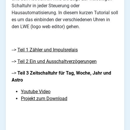
Schaltuhr in jeder Steuerung oder
Hausautomatisierung. In diesem kurzen Tutorial soll
es um das einbinden der verschiedenen Uhren in
den LWE (logo web editor) gehen.
--
>
Teil 1 Zähler und Impulsrelais
-->
Teil 2 Ein und Ausschaltverzögerungen
-->
Teil 3 Zeitschaltuhr für Tag, Woche, Jahr und
Astro
Youtube Video
Projekt zum Download