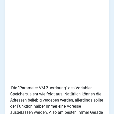
Die "Parameter VM Zuordnung" des Variablen
Speichers, sieht wie folgt aus. Natürlich können die
Adressen beliebig vergeben werden, allerdings sollte
der Funktion halber immer eine Adresse
ausgelassen werden. Also am besten immer Gerade