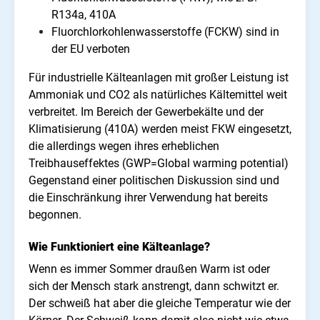
R134a, 410A
Fluorchlorkohlenwasserstoffe (FCKW) sind in
der EU verboten
Für industrielle Kälteanlagen mit großer Leistung ist
Ammoniak und CO2 als natürliches Kältemittel weit
verbreitet. Im Bereich der Gewerbekälte und der
Klimatisierung (410A) werden meist FKW eingesetzt,
die allerdings wegen ihres erheblichen
Treibhauseffektes (GWP=Global warming potential)
Gegenstand einer politischen Diskussion sind und
die Einschränkung ihrer Verwendung hat bereits
begonnen.
Wie Funktioniert eine Kälteanlage?
Wenn es immer Sommer draußen Warm ist oder
sich der Mensch stark anstrengt, dann schwitzt er.
Der schweiß hat aber die gleiche Temperatur wie der