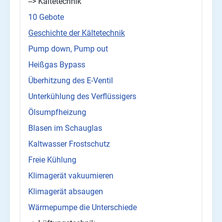
--> Kältetechnik
10 Gebote
Geschichte der Kältetechnik
Pump down, Pump out
Heißgas Bypass
Überhitzung des E-Ventil
Unterkühlung des Verflüssigers
Ölsumpfheizung
Blasen im Schauglas
Kaltwasser Frostschutz
Freie Kühlung
Klimagerät vakuumieren
Klimagerät absaugen
Wärmepumpe die Unterschiede