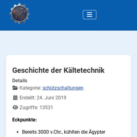
Geschichte der Kältetechnik
Details
Kategorie:
schützschaltungen
Erstellt: 24. Juni 2019
Zugriffe: 13531
Eckpunkte:
Bereits 3000 v.Chr., kühlten die Ägypter