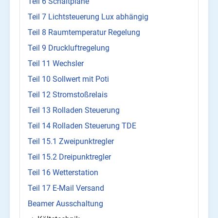
Teil 6 Schaltpläne
Teil 7 Lichtsteuerung Lux abhängig
Teil 8 Raumtemperatur Regelung
Teil 9 Druckluftregelung
Teil 11 Wechsler
Teil 10 Sollwert mit Poti
Teil 12 Stromstoßrelais
Teil 13 Rolladen Steuerung
Teil 14 Rolladen Steuerung TDE
Teil 15.1 Zweipunktregler
Teil 15.2 Dreipunktregler
Teil 16 Wetterstation
Teil 17 E-Mail Versand
Beamer Ausschaltung