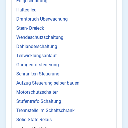
Folgeschaltung
Halteglied
Drahtbruch Überwachung
Stern- Dreieck
Wendeschützschaltung
Dahlanderschaltung
Teilwicklungsanlauf
Garagentorsteuerung
Schranken Steuerung
Aufzug Steuerung selber bauen
Motorschutzschalter
Stufentrafo Schaltung
Trennstelle im Schaltschrank
Solid State Relais