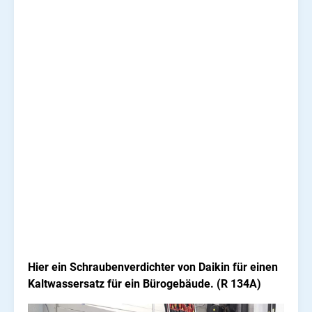
Hier ein Schraubenverdichter von Daikin für einen
Kaltwassersatz für ein Bürogebäude. (R 134A)