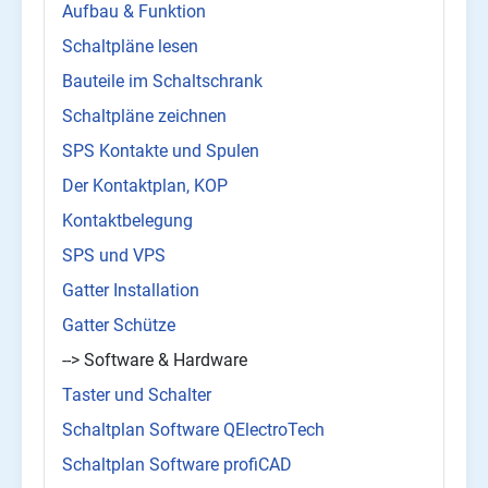
Aufbau & Funktion
Schaltpläne lesen
Bauteile im Schaltschrank
Schaltpläne zeichnen
SPS Kontakte und Spulen
Der Kontaktplan, KOP
Kontaktbelegung
SPS und VPS
Gatter Installation
Gatter Schütze
--> Software & Hardware
Taster und Schalter
Schaltplan Software QElectroTech
Schaltplan Software profiCAD