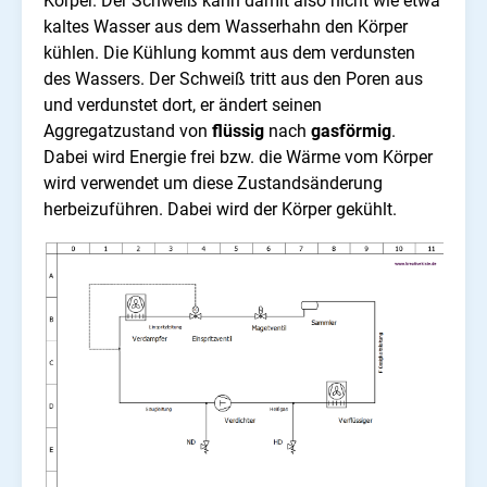
Körper. Der Schweiß kann damit also nicht wie etwa
kaltes Wasser aus dem Wasserhahn den Körper
kühlen. Die Kühlung kommt aus dem verdunsten
des Wassers. Der Schweiß tritt aus den Poren aus
und verdunstet dort, er ändert seinen
Aggregatzustand von
flüssig
nach
gasförmig
.
Dabei wird Energie frei bzw. die Wärme vom Körper
wird verwendet um diese Zustandsänderung
herbeizuführen. Dabei wird der Körper gekühlt.