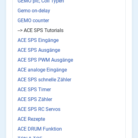
GEMO plc, Coil Typen
Gemo on-delay
GEMO counter
--> ACE SPS Tutorials
ACE SPS Eingänge
ACE SPS Ausgänge
ACE SPS PWM Ausgänge
ACE analoge Eingänge
ACE SPS schnelle Zähler
ACE SPS Timer
ACE SPS Zähler
ACE SPS RC Servos
ACE Rezepte
ACE DRUM Funktion