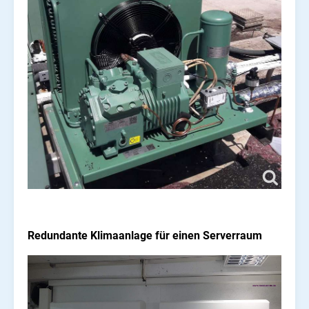
Redundante Klimaanlage für einen Serverraum