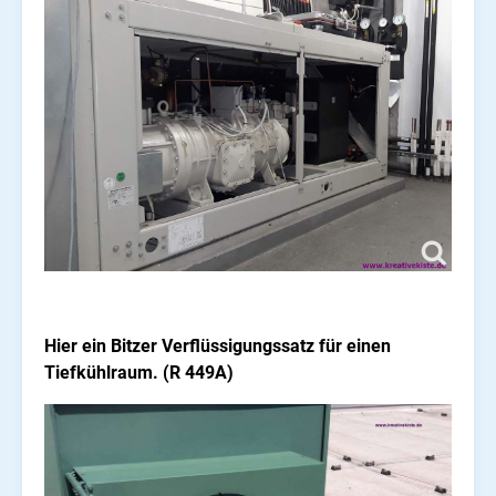
Hier ein Bitzer Verflüssigungssatz für einen
Tiefkühlraum. (R 449A)