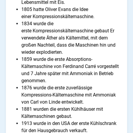
Lebensmittel mit Eis.
1805 hatte Oliver Evans die Idee
einer Kompressionskältemaschine.
1834 wurde die
erste Kompressionskältemaschine gebaut Er
verwendete Äther als Kältemittel, mit dem
großen Nachteil, dass die Maschinen hin und
wieder explodierten.
1859 wurde die erste Absorptions-
Kältemaschine von Ferdinand Carré vorgestellt
und 7 Jahre später mit Ammoniak in Betrieb
genommen.
1876 wurde die erste zuverlässige
Kompressions-Kältemaschine mit Ammoniak
von Carl von Linde entwickelt.
1881 wurden die ersten Kühlhäuser mit
Kältemaschinen gebaut.
1913 wurde in den USA der erste Kühlschrank
für den Hausgebrauch verkauft.