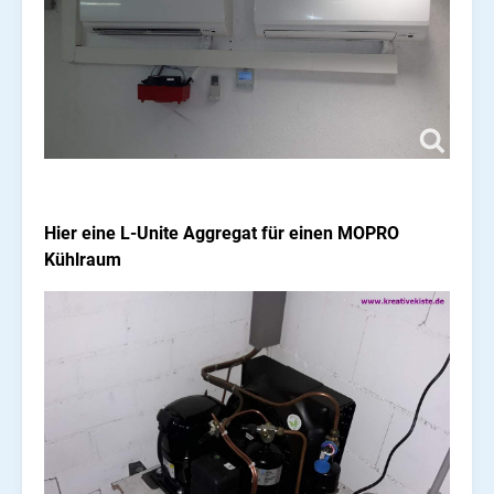
Hier eine L-Unite Aggregat für einen MOPRO
Kühlraum