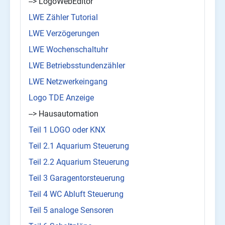
--> LogoWebEditor
LWE Zähler Tutorial
LWE Verzögerungen
LWE Wochenschaltuhr
LWE Betriebsstundenzähler
LWE Netzwerkeingang
Logo TDE Anzeige
--> Hausautomation
Teil 1 LOGO oder KNX
Teil 2.1 Aquarium Steuerung
Teil 2.2 Aquarium Steuerung
Teil 3 Garagentorsteuerung
Teil 4 WC Abluft Steuerung
Teil 5 analoge Sensoren