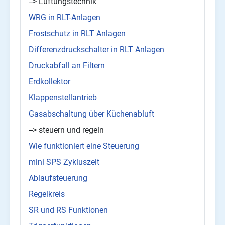
--> Lüftungstechnik
WRG in RLT-Anlagen
Frostschutz in RLT Anlagen
Differenzdruckschalter in RLT Anlagen
Druckabfall an Filtern
Erdkollektor
Klappenstellantrieb
Gasabschaltung über Küchenabluft
--> steuern und regeln
Wie funktioniert eine Steuerung
mini SPS Zykluszeit
Ablaufsteuerung
Regelkreis
SR und RS Funktionen