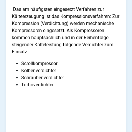
Das am häufigsten eingesetzt Verfahren zur
Kälteerzeugung ist das Kompressionsverfahren: Zur
Kompression (Verdichtung) werden mechanische
Kompressoren eingesetzt. Als Kompressoren
kommen hauptsächlich und in der Reihenfolge
steigender Kälteleistung folgende Verdichter zum
Einsatz.
Scrollkompressor
Kolbenverdichter
Schraubenverdichter
Turboverdichter