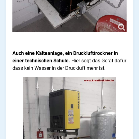
Auch eine Kälteanlage, ein Drucklufttrockner in
einer technischen Schule.
Hier sogt das Gerät dafür
dass kein Wasser in der Druckluft mehr ist.