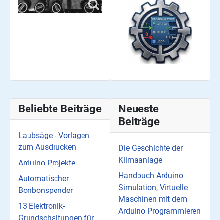
Beliebte Beiträge
Neueste
Beiträge
Laubsäge - Vorlagen
zum Ausdrucken
Die Geschichte der
Klimaanlage
Arduino Projekte
Handbuch Arduino
Automatischer
Simulation, Virtuelle
Bonbonspender
Maschinen mit dem
13 Elektronik-
Arduino Programmieren
Grundschaltungen für