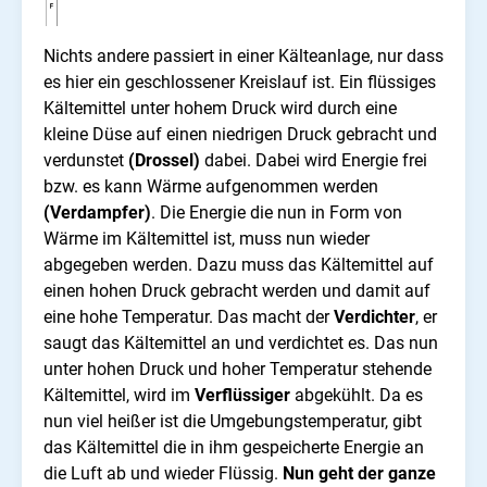
Nichts andere passiert in einer Kälteanlage, nur dass
es hier ein geschlossener Kreislauf ist. Ein flüssiges
Kältemittel unter hohem Druck wird durch eine
kleine Düse auf einen niedrigen Druck gebracht und
verdunstet
(Drossel)
dabei. Dabei wird Energie frei
bzw. es kann Wärme aufgenommen werden
(Verdampfer)
. Die Energie die nun in Form von
Wärme im Kältemittel ist, muss nun wieder
abgegeben werden. Dazu muss das Kältemittel auf
einen hohen Druck gebracht werden und damit auf
eine hohe Temperatur. Das macht der
Verdichter
, er
saugt das Kältemittel an und verdichtet es. Das nun
unter hohen Druck und hoher Temperatur stehende
Kältemittel, wird im
Verflüssiger
abgekühlt. Da es
nun viel heißer ist die Umgebungstemperatur, gibt
das Kältemittel die in ihm gespeicherte Energie an
die Luft ab und wieder Flüssig.
Nun geht der ganze