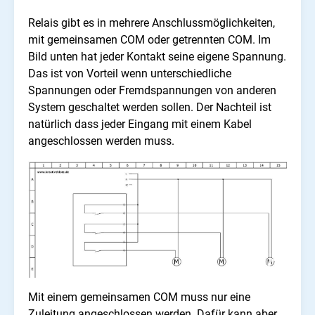
Relais gibt es in mehrere Anschlussmöglichkeiten,
mit gemeinsamen COM oder getrennten COM. Im
Bild unten hat jeder Kontakt seine eigene Spannung.
Das ist von Vorteil wenn unterschiedliche
Spannungen oder Fremdspannungen von anderen
System geschaltet werden sollen. Der Nachteil ist
natürlich dass jeder Eingang mit einem Kabel
angeschlossen werden muss.
Mit einem gemeinsamen COM muss nur eine
Zuleitung angeschlossen werden. Dafür kann aber