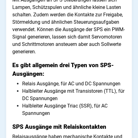
Lampen, Schützspulen und ähnliche kleine Lasten
schalten. Zudem werden die Kontakte zur Freigabe,
Störmeldung und ähnlichen Steuerungsaufgaben
verwendet. Können die Ausgänge der SPS ein PWM-
Signal generieren, lassen sich damit Servomotoren
und Schrittmotoren ansteuern aber auch Sollwerte
generieren.
Es gibt allgemein drei Typen von SPS-
Ausgängen:
Relais Ausgänge, für AC und DC Spannungen
Halbleiter Ausgänge mit Transistoren (TTL), für
DC Spannungen
Halbleiter Ausgänge Triac (SSR), für AC
Spannungen
SPS Ausgänge mit Relaiskontakten
Relaisausgänge haben mechanische Kontakte und