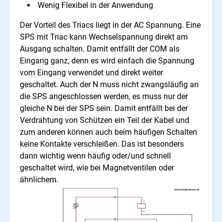
Wenig Flexibel in der Anwendung
Der Vorteil des Triacs liegt in der AC Spannung. Eine
SPS mit Triac kann Wechselspannung direkt am
Ausgang schalten. Damit entfällt der COM als
Eingang ganz, denn es wird einfach die Spannung
vom Eingang verwendet und direkt weiter
geschaltet. Auch der N muss nicht zwangsläufig an
die SPS angeschlossen werden, es muss nur der
gleiche N bei der SPS sein. Damit entfällt bei der
Verdrahtung von Schützen ein Teil der Kabel und
zum anderen können auch beim häufigen Schalten
keine Kontakte verschleißen. Das ist besonders
dann wichtig wenn häufig oder/und schnell
geschaltet wird, wie bei Magnetventilen oder
ähnlichem.