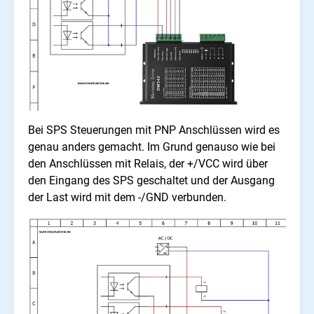
Bei SPS Steuerungen mit PNP Anschlüssen wird es
genau anders gemacht. Im Grund genauso wie bei
den Anschlüssen mit Relais, der +/VCC wird über
den Eingang des SPS geschaltet und der Ausgang
der Last wird mit dem -/GND verbunden.