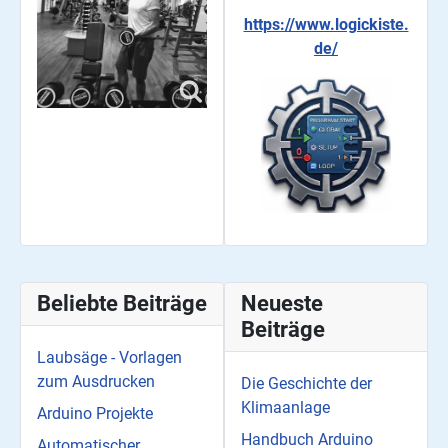
https://www.logickiste.
de/
Beliebte Beiträge
Neueste
Beiträge
Laubsäge - Vorlagen
zum Ausdrucken
Die Geschichte der
Klimaanlage
Arduino Projekte
Handbuch Arduino
Automatischer