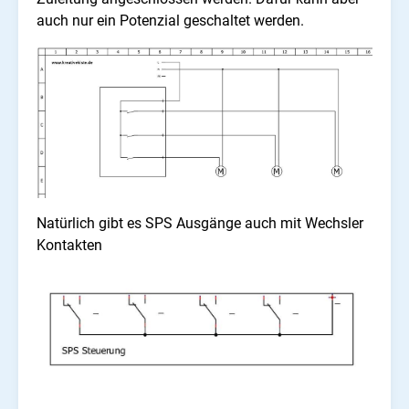
auch nur ein Potenzial geschaltet werden.
Natürlich gibt es SPS Ausgänge auch mit Wechsler
Kontakten