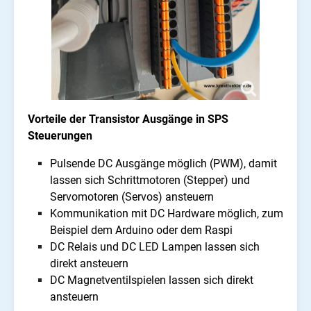
Vorteile der Transistor Ausgänge in SPS
Steuerungen
Pulsende DC Ausgänge möglich (PWM), damit
lassen sich Schrittmotoren (Stepper) und
Servomotoren (Servos) ansteuern
Kommunikation mit DC Hardware möglich, zum
Beispiel dem Arduino oder dem Raspi
DC Relais und DC LED Lampen lassen sich
direkt ansteuern
DC Magnetventilspielen lassen sich direkt
ansteuern