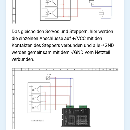
Das gleiche den Servos und Steppern, hier werden
die einzelnen Anschlüsse auf +/VCC mit den
Kontakten des Steppers verbunden und alle -/GND
werden gemeinsam mit dem -/GND vom Netzteil
verbunden.