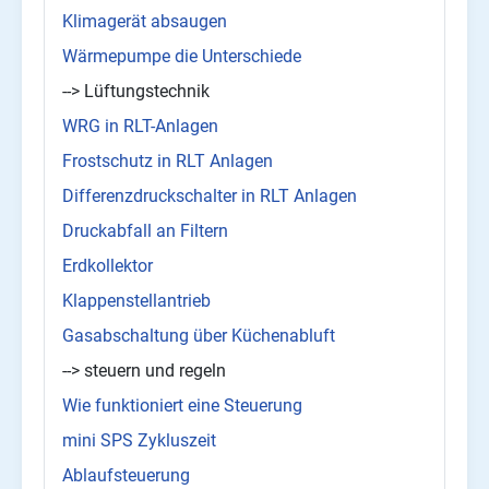
Klimagerät absaugen
Wärmepumpe die Unterschiede
--> Lüftungstechnik
WRG in RLT-Anlagen
Frostschutz in RLT Anlagen
Differenzdruckschalter in RLT Anlagen
Druckabfall an Filtern
Erdkollektor
Klappenstellantrieb
Gasabschaltung über Küchenabluft
--> steuern und regeln
Wie funktioniert eine Steuerung
mini SPS Zykluszeit
Ablaufsteuerung