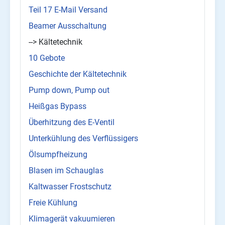
Teil 17 E-Mail Versand
Beamer Ausschaltung
--> Kältetechnik
10 Gebote
Geschichte der Kältetechnik
Pump down, Pump out
Heißgas Bypass
Überhitzung des E-Ventil
Unterkühlung des Verflüssigers
Ölsumpfheizung
Blasen im Schauglas
Kaltwasser Frostschutz
Freie Kühlung
Klimagerät vakuumieren