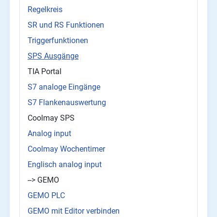
Regelkreis
SR und RS Funktionen
Triggerfunktionen
SPS Ausgänge
TIA Portal
S7 analoge Eingänge
S7 Flankenauswertung
Coolmay SPS
Analog input
Coolmay Wochentimer
Englisch analog input
--> GEMO
GEMO PLC
GEMO mit Editor verbinden