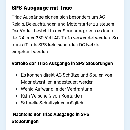
SPS Ausgänge mit Triac
Triac Ausgänge eignen sich besonders um AC
Relais, Beleuchtungen und Motorstarter zu steuern.
Der Vorteil besteht in der Spannung, denn es kann
der 24 oder 230 Volt AC Trafo verwendet werden. So
muss für die SPS kein separates DC Netzteil
eingebaut werden.
Vorteile der Triac Ausgänge in SPS Steuerungen
Es können direkt AC Schütze und Spulen von
Magnetventilen angesteuert werden
Wenig Aufwand in der Verdrahtung
Kein Verscheiß von Kontakten
Schnelle Schaltzyklen möglich
Nachteile der Triac Ausgänge in SPS
Steuerungen