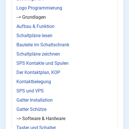
Logo Programmierung
--> Grundlagen
Aufbau & Funktion
Schaltpläne lesen
Bauteile im Schaltschrank
Schaltpläne zeichnen
SPS Kontakte und Spulen
Der Kontaktplan, KOP
Kontaktbelegung
SPS und VPS
Gatter Installation
Gatter Schütze
--> Software & Hardware
Taster und Schalter