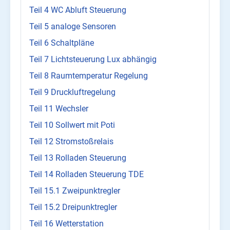
Teil 4 WC Abluft Steuerung
Teil 5 analoge Sensoren
Teil 6 Schaltpläne
Teil 7 Lichtsteuerung Lux abhängig
Teil 8 Raumtemperatur Regelung
Teil 9 Druckluftregelung
Teil 11 Wechsler
Teil 10 Sollwert mit Poti
Teil 12 Stromstoßrelais
Teil 13 Rolladen Steuerung
Teil 14 Rolladen Steuerung TDE
Teil 15.1 Zweipunktregler
Teil 15.2 Dreipunktregler
Teil 16 Wetterstation