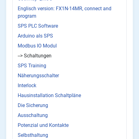
Englisch version: FX1N-14MR, connect and
program
SPS PLC Software
Arduino als SPS
Modbus IO Modul
--> Schaltungen
SPS Training
Näherungsschalter
Interlock
Hausinstallation Schaltpläne
Die Sicherung
Ausschaltung
Potenzial und Kontakte
Selbsthaltung