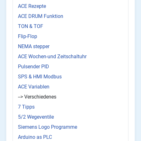
ACE Rezepte
ACE DRUM Funktion
TON & TOF
Flip-Flop
NEMA stepper
ACE Wochen-und Zeitschaltuhr
Pulsender PID
SPS & HMI Modbus
ACE Variablen
--> Verschiedenes
7 Tipps
5/2 Wegeventile
Siemens Logo Programme
Arduino as PLC