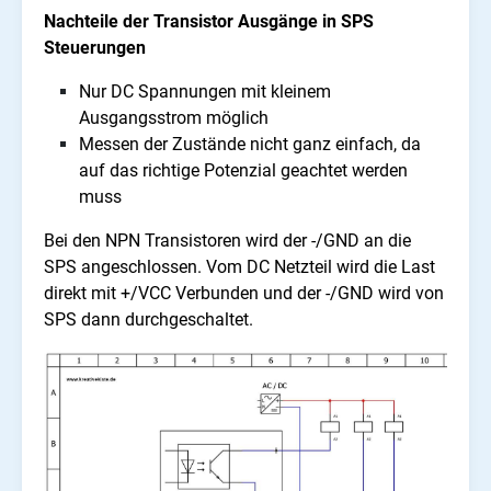
Nachteile der Transistor Ausgänge in SPS
Steuerungen
Nur DC Spannungen mit kleinem
Ausgangsstrom möglich
Messen der Zustände nicht ganz einfach, da
auf das richtige Potenzial geachtet werden
muss
Bei den NPN Transistoren wird der -/GND an die
SPS angeschlossen. Vom DC Netzteil wird die Last
direkt mit +/VCC Verbunden und der -/GND wird von
SPS dann durchgeschaltet.