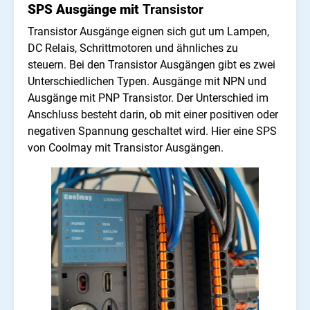
SPS Ausgänge mit
Transistor
Transistor Ausgänge eignen sich gut um Lampen,
DC Relais, Schrittmotoren und ähnliches zu
steuern. Bei den Transistor Ausgängen gibt es zwei
Unterschiedlichen Typen. Ausgänge mit NPN und
Ausgänge mit PNP Transistor. Der Unterschied im
Anschluss besteht darin, ob mit einer positiven oder
negativen Spannung geschaltet wird. Hier eine SPS
von Coolmay mit Transistor Ausgängen.