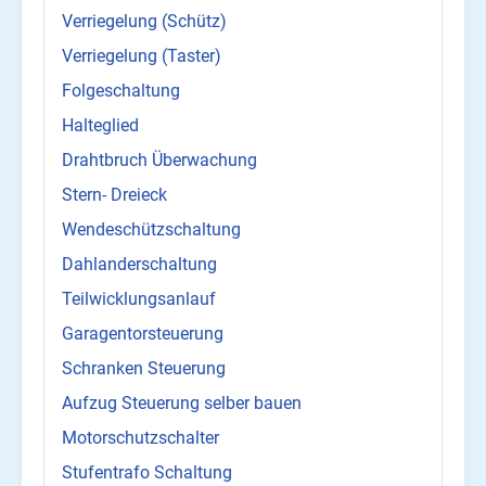
Verriegelung (Schütz)
Verriegelung (Taster)
Folgeschaltung
Halteglied
Drahtbruch Überwachung
Stern- Dreieck
Wendeschützschaltung
Dahlanderschaltung
Teilwicklungsanlauf
Garagentorsteuerung
Schranken Steuerung
Aufzug Steuerung selber bauen
Motorschutzschalter
Stufentrafo Schaltung