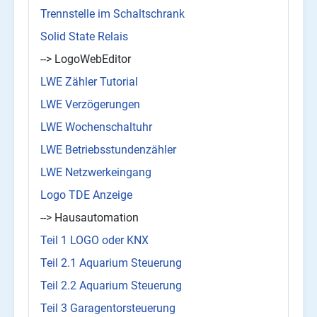
Trennstelle im Schaltschrank
Solid State Relais
--> LogoWebEditor
LWE Zähler Tutorial
LWE Verzögerungen
LWE Wochenschaltuhr
LWE Betriebsstundenzähler
LWE Netzwerkeingang
Logo TDE Anzeige
--> Hausautomation
Teil 1 LOGO oder KNX
Teil 2.1 Aquarium Steuerung
Teil 2.2 Aquarium Steuerung
Teil 3 Garagentorsteuerung