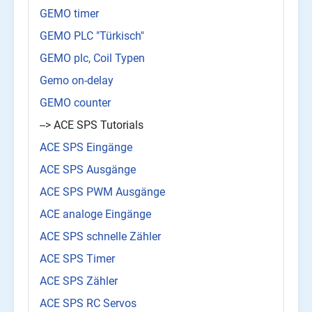
GEMO timer
GEMO PLC "Türkisch"
GEMO plc, Coil Typen
Gemo on-delay
GEMO counter
--> ACE SPS Tutorials
ACE SPS Eingänge
ACE SPS Ausgänge
ACE SPS PWM Ausgänge
ACE analoge Eingänge
ACE SPS schnelle Zähler
ACE SPS Timer
ACE SPS Zähler
ACE SPS RC Servos