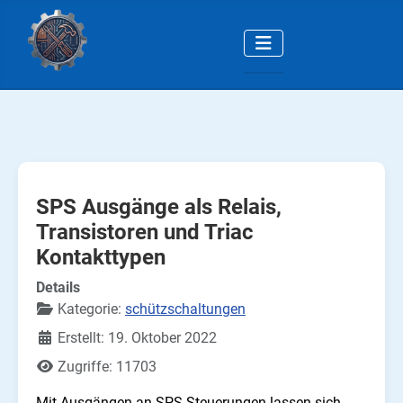
SPS Ausgänge als Relais,
Transistoren und Triac
Kontakttypen
Details
Kategorie:
schützschaltungen
Erstellt: 19. Oktober 2022
Zugriffe: 11703
Mit Ausgängen an SPS Steuerungen lassen sich