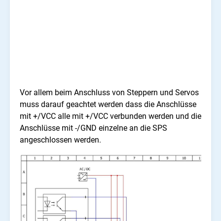
Vor allem beim Anschluss von Steppern und Servos
muss darauf geachtet werden dass die Anschlüsse
mit +/VCC alle mit +/VCC verbunden werden und die
Anschlüsse mit -/GND einzelne an die SPS
angeschlossen werden.