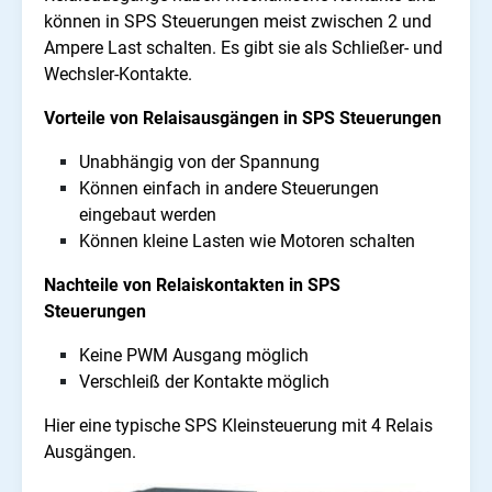
können in SPS Steuerungen meist zwischen 2 und
Ampere Last schalten. Es gibt sie als Schließer- und
Wechsler-Kontakte.
Vorteile von Relaisausgängen in SPS Steuerungen
Unabhängig von der Spannung
Können einfach in andere Steuerungen
eingebaut werden
Können kleine Lasten wie Motoren schalten
Nachteile von Relaiskontakten in SPS
Steuerungen
Keine PWM Ausgang möglich
Verschleiß der Kontakte möglich
Hier eine typische SPS Kleinsteuerung mit 4 Relais
Ausgängen.