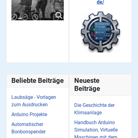
de/
Beliebte Beiträge
Neueste
Beiträge
Laubsäge - Vorlagen
zum Ausdrucken
Die Geschichte der
Klimaanlage
Arduino Projekte
Handbuch Arduino
Automatischer
Simulation, Virtuelle
Bonbonspender
Maschinen mit dem