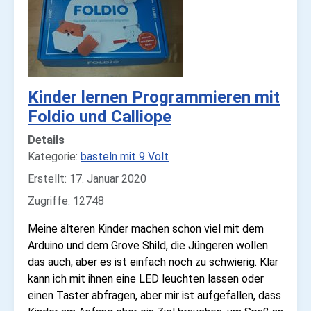
Kinder lernen Programmieren mit
Foldio und Calliope
Details
Kategorie:
basteln mit 9 Volt
Erstellt: 17. Januar 2020
Zugriffe: 12748
Meine älteren Kinder machen schon viel mit dem
Arduino und dem Grove Shild, die Jüngeren wollen
das auch, aber es ist einfach noch zu schwierig. Klar
kann ich mit ihnen eine LED leuchten lassen oder
einen Taster abfragen, aber mir ist aufgefallen, dass