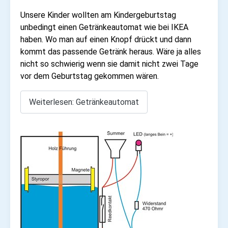
Unsere Kinder wollten am Kindergeburtstag
unbedingt einen Getränkeautomat wie bei IKEA
haben. Wo man auf einen Knopf drückt und dann
kommt das passende Getränk heraus. Wäre ja alles
nicht so schwierig wenn sie damit nicht zwei Tage
vor dem Geburtstag gekommen wären.
Weiterlesen: Getränkeautomat