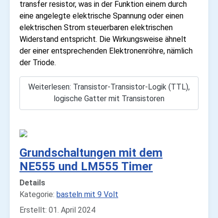
transfer resistor, was in der Funktion einem durch
eine angelegte elektrische Spannung oder einen
elektrischen Strom steuerbaren elektrischen
Widerstand entspricht. Die Wirkungsweise ähnelt
der einer entsprechenden Elektronenröhre, nämlich
der Triode.
Weiterlesen: Transistor-Transistor-Logik (TTL),
logische Gatter mit Transistoren
Grundschaltungen mit dem
NE555 und LM555 Timer
Details
Kategorie:
basteln mit 9 Volt
Erstellt: 01. April 2024