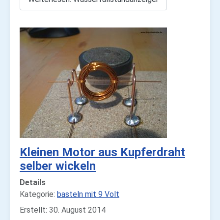
Kleinen Motor aus Kupferdraht
selber wickeln
Details
Kategorie:
basteln mit 9 Volt
Erstellt: 30. August 2014