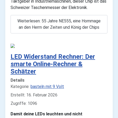
Taktgeber in Industriemaschinen, dieser Chip ist das
Schweizer Taschenmesser der Elektronik.
Weiterlesen: 55 Jahre NE555, eine Hommage
an den Herrn der Zeiten und König der Chips
LED Widerstand Rechner: Der
smarte Online-Rechner &
Schätzer
Details
Kategorie:
basteln mit 9 Volt
Erstellt: 16. Februar 2026
Zugriffe: 1096
Damit deine LEDs leuchten und nicht