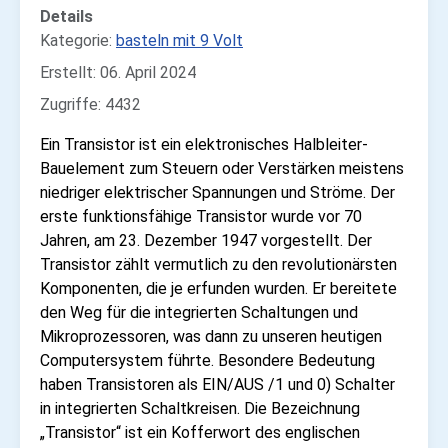
Details
Kategorie:
basteln mit 9 Volt
Erstellt: 06. April 2024
Zugriffe: 4432
Ein Transistor ist ein elektronisches Halbleiter-
Bauelement zum Steuern oder Verstärken meistens
niedriger elektrischer Spannungen und Ströme. Der
erste funktionsfähige Transistor wurde vor 70
Jahren, am 23. Dezember 1947 vorgestellt.
Der
Transistor zählt vermutlich zu den revolutionärsten
Komponenten, die je erfunden wurden. Er bereitete
den Weg für die integrierten Schaltungen und
Mikroprozessoren, was dann zu unseren heutigen
Computersystem führte.
Besondere Bedeutung
haben Transistoren als EIN/AUS /1 und 0) Schalter
in integrierten Schaltkreisen. Die Bezeichnung
„Transistor“ ist ein Kofferwort des englischen