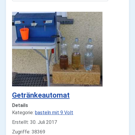
Getränkeautomat
Details
Kategorie:
basteln mit 9 Volt
Erstellt: 30. Juli 2017
Zugriffe: 38369