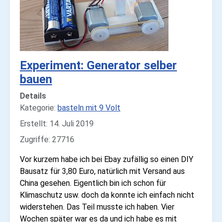
Experiment: Generator selber
bauen
Details
Kategorie:
basteln mit 9 Volt
Erstellt: 14. Juli 2019
Zugriffe: 27716
Vor kurzem habe ich bei Ebay zufällig so einen DIY
Bausatz für 3,80 Euro, natürlich mit Versand aus
China gesehen. Eigentlich bin ich schon für
Klimaschutz usw. doch da konnte ich einfach nicht
widerstehen. Das Teil musste ich haben. Vier
Wochen später war es da und ich habe es mit