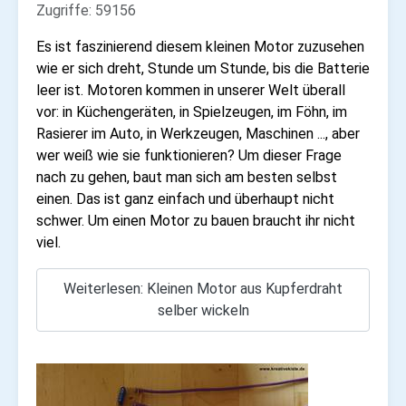
Zugriffe: 59156
Es ist faszinierend diesem kleinen Motor zuzusehen
wie er sich dreht, Stunde um Stunde, bis die Batterie
leer ist. Motoren kommen in unserer Welt überall
vor: in Küchengeräten, in Spielzeugen, im Föhn, im
Rasierer im Auto, in Werkzeugen, Maschinen ..., aber
wer weiß wie sie funktionieren? Um dieser Frage
nach zu gehen, baut man sich am besten selbst
einen. Das ist ganz einfach und überhaupt nicht
schwer. Um einen Motor zu bauen braucht ihr nicht
viel.
Weiterlesen: Kleinen Motor aus Kupferdraht
selber wickeln