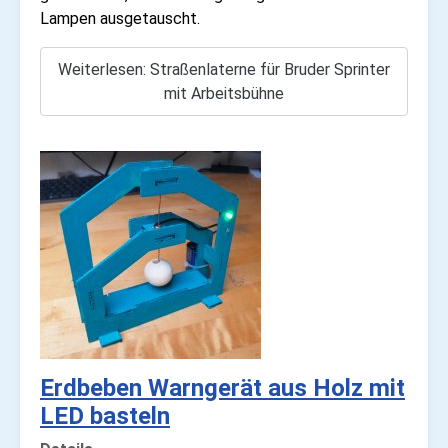
Lampen ausgetauscht.
Weiterlesen: Straßenlaterne für Bruder Sprinter
mit Arbeitsbühne
Erdbeben Warngerät aus Holz mit
LED basteln