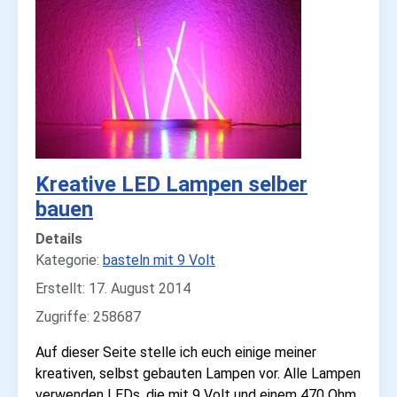
Kreative LED Lampen selber
bauen
Details
Kategorie:
basteln mit 9 Volt
Erstellt: 17. August 2014
Zugriffe: 258687
Auf dieser Seite stelle ich euch einige meiner
kreativen, selbst gebauten Lampen vor. Alle Lampen
verwenden LEDs, die mit 9 Volt und einem 470 Ohm