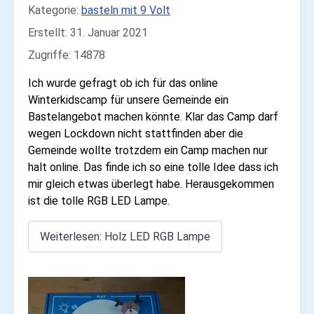
Kategorie:
basteln mit 9 Volt
Erstellt: 31. Januar 2021
Zugriffe: 14878
Ich wurde gefragt ob ich für das online
Winterkidscamp für unsere Gemeinde ein
Bastelangebot machen könnte. Klar das Camp darf
wegen Lockdown nicht stattfinden aber die
Gemeinde wollte trotzdem ein Camp machen nur
halt online. Das finde ich so eine tolle Idee dass ich
mir gleich etwas überlegt habe. Herausgekommen
ist die tolle RGB LED Lampe.
Weiterlesen: Holz LED RGB Lampe