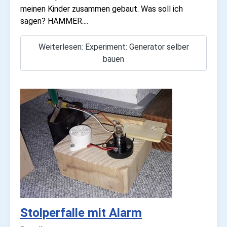
meinen Kinder zusammen gebaut. Was soll ich
sagen? HAMMER....
Weiterlesen: Experiment: Generator selber
bauen
Stolperfalle mit Alarm