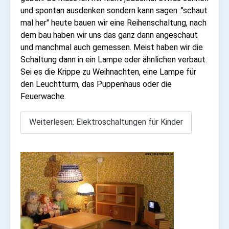
und spontan ausdenken sondern kann sagen :"schaut
mal her" heute bauen wir eine Reihenschaltung, nach
dem bau haben wir uns das ganz dann angeschaut
und manchmal auch gemessen. Meist haben wir die
Schaltung dann in ein Lampe oder ähnlichen verbaut.
Sei es die Krippe zu Weihnachten, eine Lampe für
den Leuchtturm, das Puppenhaus oder die
Feuerwache.
Weiterlesen: Elektroschaltungen für Kinder