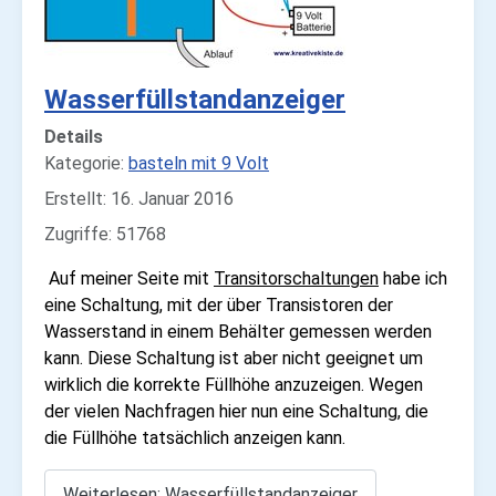
Wasserfüllstandanzeiger
Details
Kategorie:
basteln mit 9 Volt
Erstellt: 16. Januar 2016
Zugriffe: 51768
Auf meiner Seite mit
Transitorschaltungen
habe ich
eine Schaltung, mit der über Transistoren der
Wasserstand in einem Behälter gemessen werden
kann. Diese Schaltung ist aber nicht geeignet um
wirklich die korrekte Füllhöhe anzuzeigen. Wegen
der vielen Nachfragen hier nun eine Schaltung, die
die Füllhöhe tatsächlich anzeigen kann.
Weiterlesen: Wasserfüllstandanzeiger