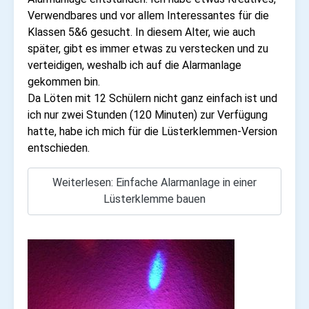
Verwendbares und vor allem Interessantes für die
Klassen 5&6 gesucht. In diesem Alter, wie auch
später, gibt es immer etwas zu verstecken und zu
verteidigen, weshalb ich auf die Alarmanlage
gekommen bin.
Da Löten mit 12 Schülern nicht ganz einfach ist und
ich nur zwei Stunden (120 Minuten) zur Verfügung
hatte, habe ich mich für die Lüsterklemmen-Version
entschieden.
Weiterlesen: Einfache Alarmanlage in einer
Lüsterklemme bauen