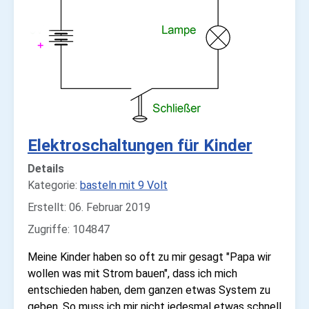
Elektroschaltungen für Kinder
Details
Kategorie:
basteln mit 9 Volt
Erstellt: 06. Februar 2019
Zugriffe: 104847
Meine Kinder haben so oft zu mir gesagt "Papa wir
wollen was mit Strom bauen", dass ich mich
entschieden haben, dem ganzen etwas System zu
geben. So muss ich mir nicht jedesmal etwas schnell