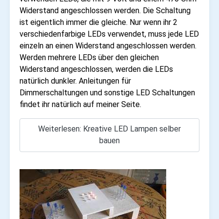
Widerstand angeschlossen werden. Die Schaltung
ist eigentlich immer die gleiche. Nur wenn ihr 2
verschiedenfarbige LEDs verwendet, muss jede LED
einzeln an einen Widerstand angeschlossen werden.
Werden mehrere LEDs über den gleichen
Widerstand angeschlossen, werden die LEDs
natürlich dunkler. Anleitungen für
Dimmerschaltungen und sonstige LED Schaltungen
findet ihr natürlich auf meiner Seite.
Weiterlesen: Kreative LED Lampen selber
bauen