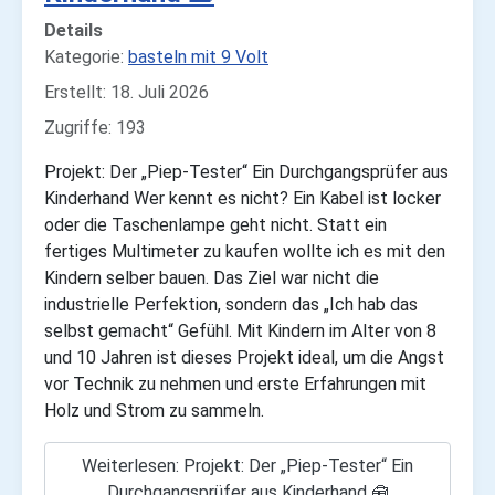
Details
Kategorie:
basteln mit 9 Volt
Erstellt: 18. Juli 2026
Zugriffe: 193
Projekt: Der „Piep-Tester“ Ein Durchgangsprüfer aus
Kinderhand Wer kennt es nicht? Ein Kabel ist locker
oder die Taschenlampe geht nicht. Statt ein
fertiges Multimeter zu kaufen wollte ich es mit den
Kindern selber bauen. Das Ziel war nicht die
industrielle Perfektion, sondern das „Ich hab das
selbst gemacht“ Gefühl. Mit Kindern im Alter von 8
und 10 Jahren ist dieses Projekt ideal, um die Angst
vor Technik zu nehmen und erste Erfahrungen mit
Holz und Strom zu sammeln.
Weiterlesen: Projekt: Der „Piep-Tester“ Ein
Durchgangsprüfer aus Kinderhand 🧰