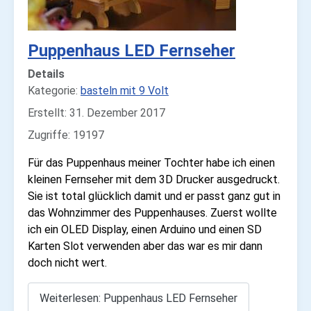
Puppenhaus LED Fernseher
Details
Kategorie:
basteln mit 9 Volt
Erstellt: 31. Dezember 2017
Zugriffe: 19197
Für das Puppenhaus meiner Tochter habe ich einen
kleinen Fernseher mit dem 3D Drucker ausgedruckt.
Sie ist total glücklich damit und er passt ganz gut in
das Wohnzimmer des Puppenhauses. Zuerst wollte
ich ein OLED Display, einen Arduino und einen SD
Karten Slot verwenden aber das war es mir dann
doch nicht wert.
Weiterlesen: Puppenhaus LED Fernseher