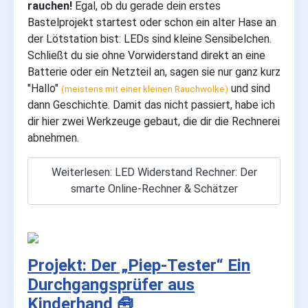
rauchen!
Egal, ob du gerade dein erstes
Bastelprojekt startest oder schon ein alter Hase an
der Lötstation bist: LEDs sind kleine Sensibelchen.
Schließt du sie ohne Vorwiderstand direkt an eine
Batterie oder ein Netzteil an, sagen sie nur ganz kurz
"Hallo"
und sind
(meistens mit einer kleinen Rauchwolke)
dann Geschichte. Damit das nicht passiert, habe ich
dir hier zwei Werkzeuge gebaut, die dir die Rechnerei
abnehmen.
Weiterlesen: LED Widerstand Rechner: Der
smarte Online-Rechner & Schätzer
Projekt: Der „Piep-Tester“ Ein
Durchgangsprüfer aus
Kinderhand 🧰