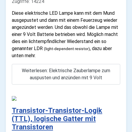
Zugriffe: 14224
Diese elektrische LED Lampe kann mit dem Mund
ausgepustet und dann mit einem Feuerzeug wieder
angezündet werden. Und das obwohl die Lampe mit
einer 9 Volt Batterie betrieben wird. Möglich macht
dies ein lichtempfindlicher Wiederstand ein so
genannter LDR
, dazu aber
(light-dependent resistor)
unten mehr.
Weiterlesen: Elektrische Zauberlampe zum
auspusten und anzünden mit 9 Volt
Transistor-Transistor-Logik
(TTL), logische Gatter mit
Transistoren