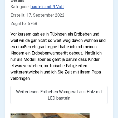
Details
Kategorie:
basteln mit 9 Volt
Erstellt: 17. September 2022
Zugriffe: 6768
Vor kurzem gab es in Tübingen ein Erdbeben und
weil wir da gar nicht so weit weg davon wohnen und
es draußen eh grad regnet habe ich mit meinen
Kindern ein Erdbebenwarngerät gebaut. Natürlich
nur als Modell aber es geht ja darum dass Kinder
etwas verstehen, motorische Fähigkeiten
weiterentwickeln und ich Sie Zeit mit ihrem Papa
verbringen.
Weiterlesen: Erdbeben Warngerät aus Holz mit
LED basteln