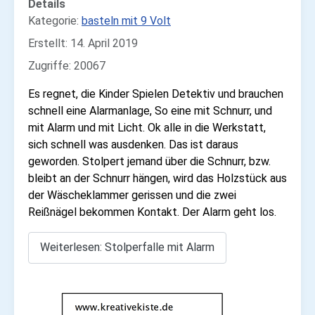
Details
Kategorie:
basteln mit 9 Volt
Erstellt: 14. April 2019
Zugriffe: 20067
Es regnet, die Kinder Spielen Detektiv und brauchen
schnell eine Alarmanlage, So eine mit Schnurr, und
mit Alarm und mit Licht. Ok alle in die Werkstatt,
sich schnell was ausdenken. Das ist daraus
geworden. Stolpert jemand über die Schnurr, bzw.
bleibt an der Schnurr hängen, wird das Holzstück aus
der Wäscheklammer gerissen und die zwei
Reißnägel bekommen Kontakt. Der Alarm geht los.
Weiterlesen: Stolperfalle mit Alarm