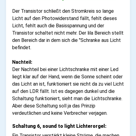
Der Transistor schließt den Stromkreis so lange
Licht auf den Photowiderstand fällt, fehlt dieses
Licht, fehlt auch die Basisspannung und der
Transistor schaltet nicht mehr. Der lila Bereich
stellt
den Bereich dar in dem sich die "Schranke aus Licht
befindet.
Nachteil:
Der Nachteil bei einer Lichtschranke mit einer Led
liegt klar auf der Hand, wenn die Sonne scheint oder
das Licht an ist, funktioniert sie nicht da zu viel Licht
auf den LDR fällt. Ist es dagegen dunkel und die
Schaltung funktioniert, sieht man die Lichtschranke.
Aber diese Schaltung soll ja das Prinzip
verdeutlichen und keine Verbrecher verjagen.
Schaltung 6, sound to light Lichterorgel:
Ein Transistor verstärkt kleine Ströme, die machen