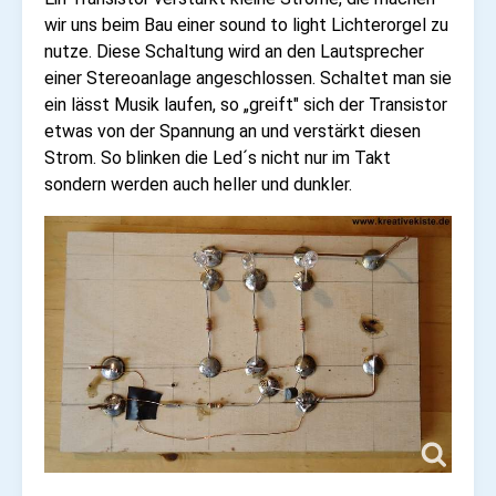
wir uns beim Bau einer sound to light Lichterorgel zu
nutze. Diese Schaltung wird an den Lautsprecher
einer Stereoanlage angeschlossen. Schaltet man sie
ein lässt Musik laufen, so „greift" sich der Transistor
etwas von der Spannung an und verstärkt diesen
Strom. So blinken die Led´s nicht nur im Takt
sondern werden auch heller und dunkler.