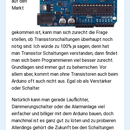
auf den
Markt
gekommen ist, kann man sich zurecht die Frage
stellen, ob Transistorschaltungen überhaupt noch
nötig sind. Ich würde zu 100% ja sagen, denn hat
man Transistor Schaltungen verstanden, dann findet
man sich beim Programmieren viel besser zurecht.
Grundlagen sind immer gut zu beherrschen. Vor
allem aber, kommt man ohne Transistoren auch beim
Arduino oft auch nicht aus. Egal ob als Verstärker
oder Schalter.
Natürlich kann man gerade Lauflichter,
Dämmerungschalter oder die Alarmanlage viel
einfacher und billiger mit dem Arduino bauen, doch
manchmal ist es ganz gut zu löten und zu probieren.
Allerdings gehört die Zukunft bei den Schaltungen