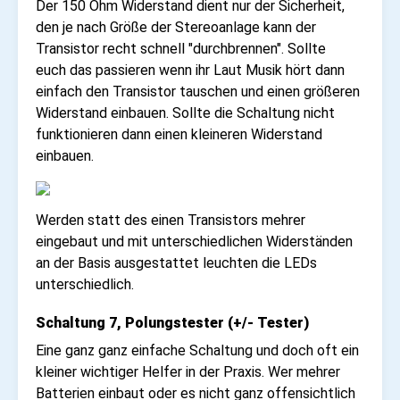
Der 150 Ohm Widerstand dient nur der Sicherheit,
den je nach Größe der Stereoanlage kann der
Transistor recht schnell "durchbrennen". Sollte
euch das passieren wenn ihr Laut Musik hört dann
einfach den Transistor tauschen und einen größeren
Widerstand einbauen. Sollte die Schaltung nicht
funktionieren dann einen kleineren Widerstand
einbauen.
Werden statt des einen Transistors mehrer
eingebaut und mit unterschiedlichen Widerständen
an der Basis ausgestattet leuchten die LEDs
unterschiedlich.
Schaltung 7, Polungstester (+/- Tester)
Eine ganz ganz einfache Schaltung und doch oft ein
kleiner wichtiger Helfer in der Praxis. Wer mehrer
Batterien einbaut oder es nicht ganz offensichtlich