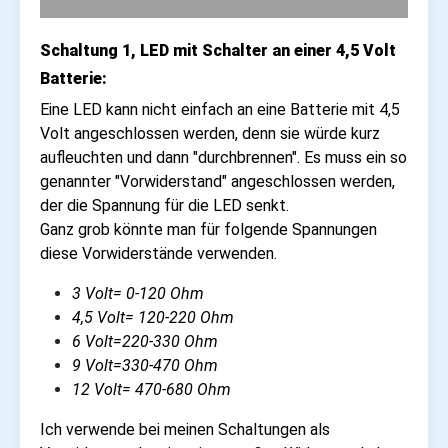
Schaltung 1, LED mit Schalter an einer 4,5 Volt
Batterie:
Eine LED kann nicht einfach an eine Batterie mit 4,5
Volt angeschlossen werden, denn sie würde kurz
aufleuchten und dann "durchbrennen". Es muss ein so
genannter "Vorwiderstand" angeschlossen werden,
der die Spannung für die LED senkt.
Ganz grob könnte man für folgende Spannungen
diese Vorwiderstände verwenden.
3 Volt= 0-120 Ohm
4,5 Volt= 120-220 Ohm
6 Volt=220-330 Ohm
9 Volt=330-470 Ohm
12 Volt= 470-680 Ohm
Ich verwende bei meinen Schaltungen als