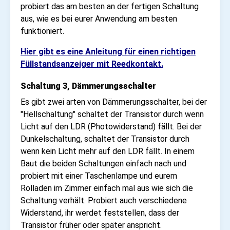
probiert das am besten an der fertigen Schaltung
aus, wie es bei eurer Anwendung am besten
funktioniert.
Hier gibt es eine Anleitung für einen richtigen
Füllstandsanzeiger mit Reedkontakt.
Schaltung 3, Dämmerungsschalter
Es gibt zwei arten von Dämmerungsschalter, bei der
"Hellschaltung" schaltet der Transistor durch wenn
Licht auf den LDR (Photowiderstand) fällt. Bei der
Dunkelschaltung, schaltet der Transistor durch
wenn kein Licht mehr auf den LDR fällt. In einem
Baut die beiden Schaltungen einfach nach und
probiert mit einer Taschenlampe und eurem
Rolladen im Zimmer einfach mal aus wie sich die
Schaltung verhält. Probiert auch verschiedene
Widerstand, ihr werdet feststellen, dass der
Transistor früher oder später anspricht.