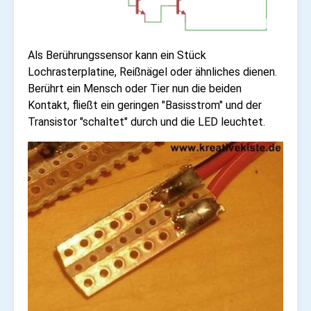
Als Berührungssensor kann ein Stück
Lochrasterplatine, Reißnägel oder ähnliches dienen.
Berührt ein Mensch oder Tier nun die beiden
Kontakt, fließt ein geringen "Basisstrom" und der
Transistor "schaltet" durch und die LED leuchtet.