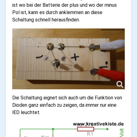
ist wo bei der Batterie der plus und wo der minus
Pol ist, kann es durch anklemmen an diese
Schaltung schnell herausfinden.
Die Schaltung eignet sich auch um die Funktion von
Dioden ganz einfach zu zeigen, da immer nur eine
lED leuchtet.