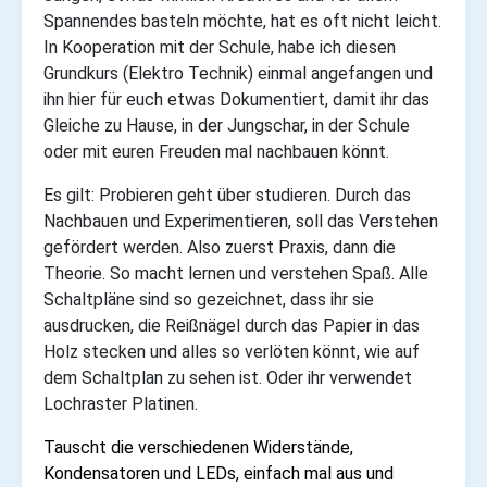
Spannendes basteln möchte, hat es oft nicht leicht.
In Kooperation mit der Schule, habe ich diesen
Grundkurs (Elektro Technik) einmal angefangen und
ihn hier für euch etwas Dokumentiert, damit ihr das
Gleiche zu Hause, in der Jungschar, in der Schule
oder mit euren Freuden mal nachbauen könnt.
Es gilt: Probieren geht über studieren. Durch das
Nachbauen und Experimentieren, soll das Verstehen
gefördert werden. Also zuerst Praxis, dann die
Theorie. So macht lernen und verstehen Spaß. Alle
Schaltpläne sind so gezeichnet, dass ihr sie
ausdrucken, die Reißnägel durch das Papier in das
Holz stecken und alles so verlöten könnt, wie auf
dem Schaltplan zu sehen ist. Oder ihr verwendet
Lochraster Platinen.
Tauscht die verschiedenen Widerstände,
Kondensatoren und LEDs, einfach mal aus und