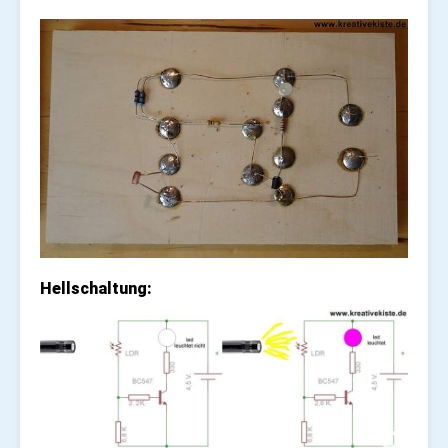
Hellschaltung: