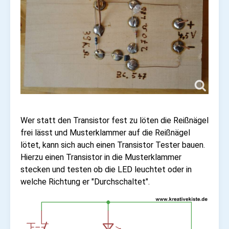
Wer statt den Transistor fest zu löten die Reißnägel
frei lässt und Musterklammer auf die Reißnägel
lötet, kann sich auch einen Transistor Tester bauen.
Hierzu einen Transistor in die Musterklammer
stecken und testen ob die LED leuchtet oder in
welche Richtung er "Durchschaltet".