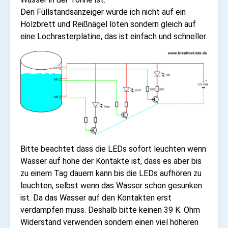
Den Füllstandsanzeiger würde ich nicht auf ein
Holzbrett und Reißnägel löten sondern gleich auf
eine Lochrasterplatine, das ist einfach und schneller.
Bitte beachtet dass die LEDs sofort leuchten wenn
Wasser auf höhe der Kontakte ist, dass es aber bis
zu einem Tag dauern kann bis die LEDs aufhören zu
leuchten, selbst wenn das Wasser schon gesunken
ist. Da das Wasser auf den Kontakten erst
verdampfen muss. Deshalb bitte keinen 39 K. Ohm
Widerstand verwenden sondern einen viel höheren