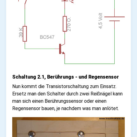
Schaltung 2.1, Berührungs - und Regensensor
Nun kommt die Transistorschaltung zum Einsatz.
Ersetz man den Schalter durch zwei Reißnägel kann
man sich einen Berührungssensor oder einen
Regensensor bauen, je nachdem was man anlötet.