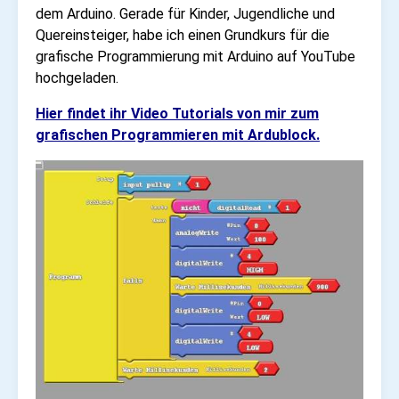
dem Arduino. Gerade für Kinder, Jugendliche und
Quereinsteiger, habe ich einen Grundkurs für die
grafische Programmierung mit Arduino auf YouTube
hochgeladen.
Hier findet ihr Video Tutorials von mir zum
grafischen Programmieren mit Ardublock.