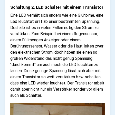
Schaltung 2, LED Schalter mit einem Transistor
Eine LED verhält sich anders wie eine Glühbirne, eine
Led leuchtet erst ab einer bestimmten Spannung.
Deshalb ist es in vielen Fällen nötig den Strom zu
verstärken. Zum Beispiel bei einem Regensensor,
einem Füllmengen Anzeiger oder einem
Berührungssensor. Wasser oder die Haut leiten zwar
den elektrischen Strom, doch haben sie einen so
großen Widerstand das nicht genug Spannung
"durchkommt" um auch noch die LED leuchten zu
lassen. Diese geringe Spannung lässt sich aber mit
einem Transistor so weit verstärken bzw. schalten
dass eine LED wieder leuchtet. Der Transistor arbeit
damit aber nicht nur als Verstärker sonder vor allem
auch als Schalter.