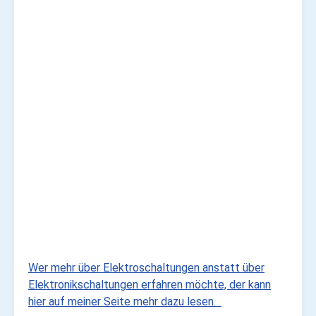
Wer mehr über Elektroschaltungen anstatt über
Elektronikschaltungen erfahren möchte, der kann
hier auf meiner Seite mehr dazu lesen.