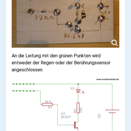
An die Leitung mit den grünen Punkten wird
entweder der Regen-oder der Berührungssensor
angeschlossen.