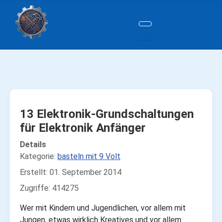
13 Elektronik-Grundschaltungen
für Elektronik Anfänger
Details
Kategorie:
basteln mit 9 Volt
Erstellt: 01. September 2014
Zugriffe: 414275
Wer mit Kindern und Jugendlichen, vor allem mit
Jungen, etwas wirklich Kreatives und vor allem