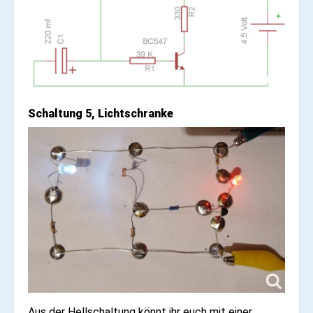
Schaltung 5, Lichtschranke
Aus der Hellschaltung könnt ihr euch mit einer