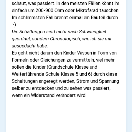
schaut, was passiert. In den meisten Fällen könnt ihr
einfach um 200-900 Ohm oder Mikrofarad tauschen.
Im schlimmsten Fall brennt einmal ein Bauteil durch
:-).
Die Schaltungen sind nicht nach Schwierigkeit
geordnet, sondern Chronologisch, wie ich sie mir
ausgedacht habe.
Es geht nicht darum den Kinder Wissen in Form von
Formeln oder Gleichungen zu vermitteln, viel mehr
sollen die Kinder (Grundschule Klasse und
Weiterführende Schule Klasse 5 und 6) durch diese
Schaltungen angeregt werden, Strom und Spannung
selber zu entdecken und zu sehen was passiert,
wenn ein Widerstand verändert wird.