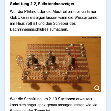
Schaltung 2.2, Füllstandsanzeiger
Wer die Platine oder die Alustreifen in einen Eimer
klebt, kann anzeigen lassen wann die Wassertonne
am Haus voll ist und den Schieber des
Dachrinnenanschlußes zumachen.
Wer die Schaltung um 2-10 Stationen erweitert
kann sich sogar ganz genau ansagen lassen wie viel
Wasser in der Tonne ist.