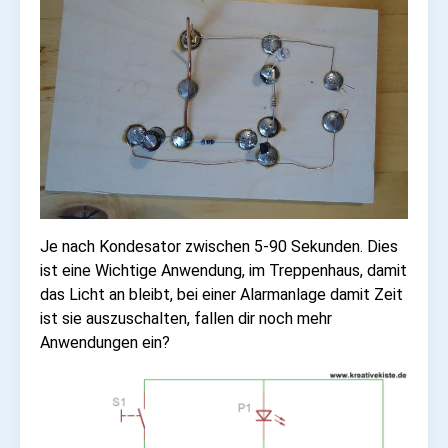
Je nach Kondesator zwischen 5-90 Sekunden. Dies
ist eine Wichtige Anwendung, im Treppenhaus, damit
das Licht an bleibt, bei einer Alarmanlage damit Zeit
ist sie auszuschalten, fallen dir noch mehr
Anwendungen ein?