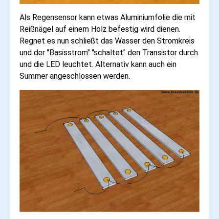
Als Regensensor kann etwas Aluminiumfolie die mit
Reißnägel auf einem Holz befestig wird dienen.
Regnet es nun schließt das Wasser den Stromkreis
und der "Basisstrom" "schaltet" den Transistor durch
und die LED leuchtet. Alternativ kann auch ein
Summer angeschlossen werden.