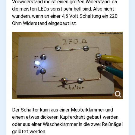
Vorwiderstand meist einen großen Widerstand, da
die meisten LEDs sonst sehr hell sind. Also nicht
wundern, wenn an einer 4,5 Volt Schaltung ein 220
Ohm Widerstand eingebaut ist.
Der Schalter kann aus einer Musterklammer und
einem etwas dickeren Kupferdraht gebaut werden
oder aus einer Wäscheklammer in die zwei Reißnägel
gelötet werden.