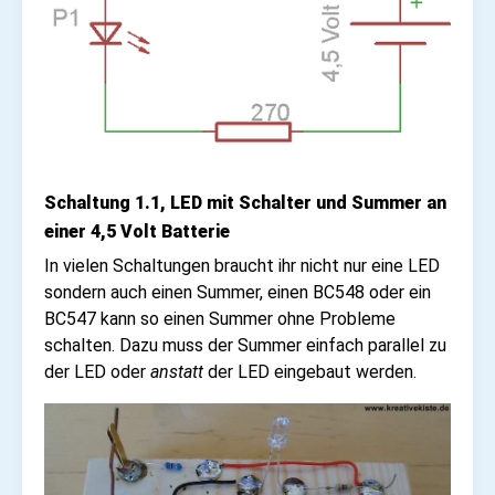
Schaltung 1.1, LED mit Schalter und Summer an
einer 4,5 Volt Batterie
In vielen Schaltungen braucht ihr nicht nur eine LED
sondern auch einen Summer, einen BC548 oder ein
BC547 kann so einen Summer ohne Probleme
schalten. Dazu muss der Summer einfach parallel zu
der LED oder
anstatt
der LED eingebaut werden.