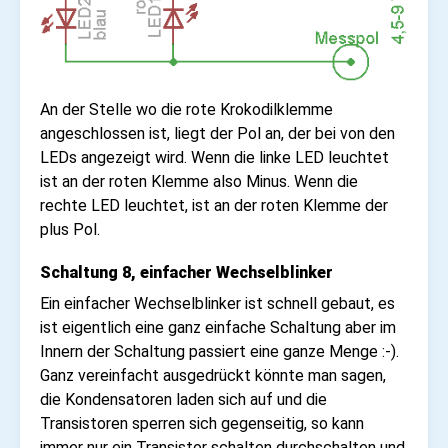
An der Stelle wo die rote Krokodilklemme
angeschlossen ist, liegt der Pol an, der bei von den
LEDs angezeigt wird. Wenn die linke LED leuchtet
ist an der roten Klemme also Minus. Wenn die
rechte LED leuchtet, ist an der roten Klemme der
plus Pol.
Schaltung 8, einfacher Wechselblinker
Ein einfacher Wechselblinker ist schnell gebaut, es
ist eigentlich eine ganz einfache Schaltung aber im
Innern der Schaltung passiert eine ganze Menge :-).
Ganz vereinfacht ausgedrückt könnte man sagen,
die Kondensatoren laden sich auf und die
Transistoren sperren sich gegenseitig, so kann
immer nur ein Transistor schalten durchschalten und