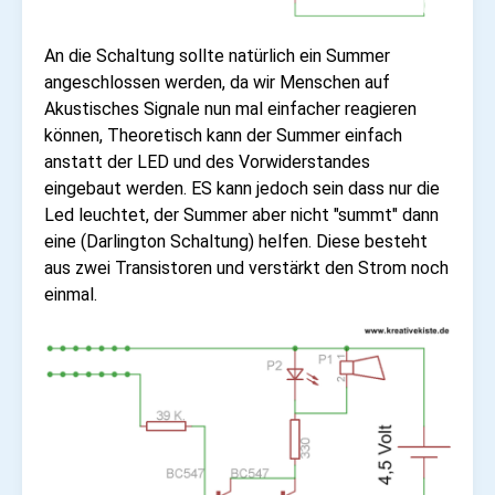
An die Schaltung sollte natürlich ein Summer
angeschlossen werden, da wir Menschen auf
Akustisches Signale nun mal einfacher reagieren
können, Theoretisch kann der Summer einfach
anstatt der LED und des Vorwiderstandes
eingebaut werden. ES kann jedoch sein dass nur die
Led leuchtet, der Summer aber nicht "summt" dann
eine (Darlington Schaltung) helfen. Diese besteht
aus zwei Transistoren und verstärkt den Strom noch
einmal.