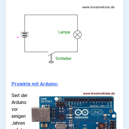
Projekte mit Arduino:
Seit der
Arduino
vor
einigen
Jahren