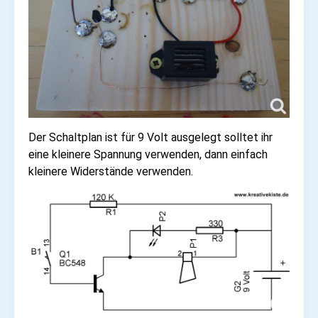
Der Schaltplan ist für 9 Volt ausgelegt solltet ihr
eine kleinere Spannung verwenden, dann einfach
kleinere Widerstände verwenden.