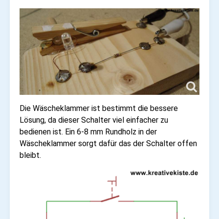
Die Wäscheklammer ist bestimmt die bessere
Lösung, da dieser Schalter viel einfacher zu
bedienen ist. Ein 6-8 mm Rundholz in der
Wäscheklammer sorgt dafür das der Schalter offen
bleibt.