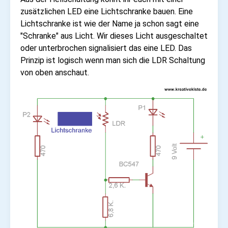
zusätzlichen LED eine Lichtschranke bauen. Eine
Lichtschranke ist wie der Name ja schon sagt eine
"Schranke" aus Licht. Wir dieses Licht ausgeschaltet
oder unterbrochen signalisiert das eine LED. Das
Prinzip ist logisch wenn man sich die LDR Schaltung
von oben anschaut.