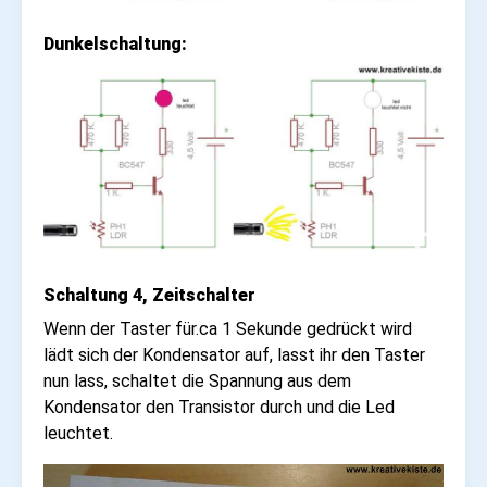
Dunkelschaltung:
Schaltung 4, Zeitschalter
Wenn der Taster für.ca 1 Sekunde gedrückt wird
lädt sich der Kondensator auf, lasst ihr den Taster
nun lass, schaltet die Spannung aus dem
Kondensator den Transistor durch und die Led
leuchtet.