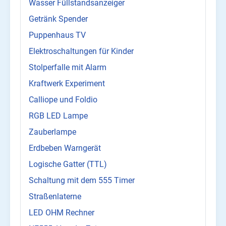
Wasser Füllstandsanzeiger
Getränk Spender
Puppenhaus TV
Elektroschaltungen für Kinder
Stolperfalle mit Alarm
Kraftwerk Experiment
Calliope und Foldio
RGB LED Lampe
Zauberlampe
Erdbeben Warngerät
Logische Gatter (TTL)
Schaltung mit dem 555 Timer
Straßenlaterne
LED OHM Rechner