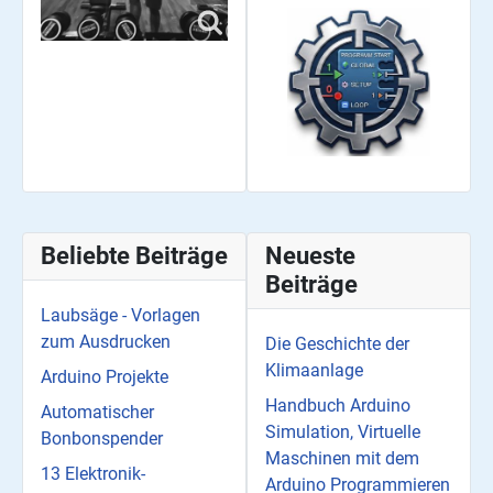
Beliebte Beiträge
Neueste
Beiträge
Laubsäge - Vorlagen
zum Ausdrucken
Die Geschichte der
Klimaanlage
Arduino Projekte
Handbuch Arduino
Automatischer
Simulation, Virtuelle
Bonbonspender
Maschinen mit dem
13 Elektronik-
Arduino Programmieren