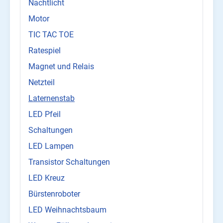
Nachtlicht
Motor
TIC TAC TOE
Ratespiel
Magnet und Relais
Netzteil
Laternenstab
LED Pfeil
Schaltungen
LED Lampen
Transistor Schaltungen
LED Kreuz
Bürstenroboter
LED Weihnachtsbaum