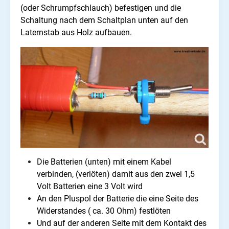
(oder Schrumpfschlauch) befestigen und die
Schaltung nach dem Schaltplan unten auf den
Laternstab aus Holz aufbauen.
Die Batterien (unten) mit einem Kabel
verbinden, (verlöten) damit aus den zwei 1,5
Volt Batterien eine 3 Volt wird
An den Pluspol der Batterie die eine Seite des
Widerstandes ( ca. 30 Ohm) festlöten
Und auf der anderen Seite mit dem Kontakt des