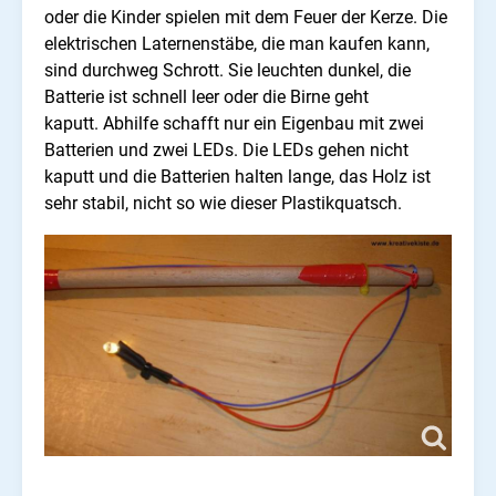
oder die Kinder spielen mit dem Feuer der Kerze. Die
elektrischen Laternenstäbe, die man kaufen kann,
sind durchweg Schrott. Sie leuchten dunkel, die
Batterie ist schnell leer oder die Birne geht
kaputt. Abhilfe schafft nur ein Eigenbau mit zwei
Batterien und zwei LEDs. Die LEDs gehen nicht
kaputt und die Batterien halten lange, das Holz ist
sehr stabil, nicht so wie dieser Plastikquatsch.