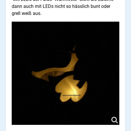
dann auch mit LEDs nicht so hässlich bunt oder
grell weiß aus.