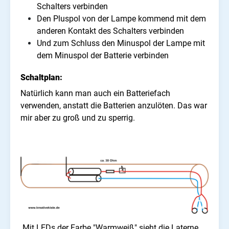
Schalters verbinden
Den Pluspol von der Lampe kommend mit dem
anderen Kontakt des Schalters verbinden
Und zum Schluss den Minuspol der Lampe mit
dem Minuspol der Batterie verbinden
Schaltplan:
Natürlich kann man auch ein Batteriefach
verwenden, anstatt die Batterien anzulöten. Das war
mir aber zu groß und zu sperrig.
Mit LEDs der Farbe "Warmweiß" sieht die Laterne