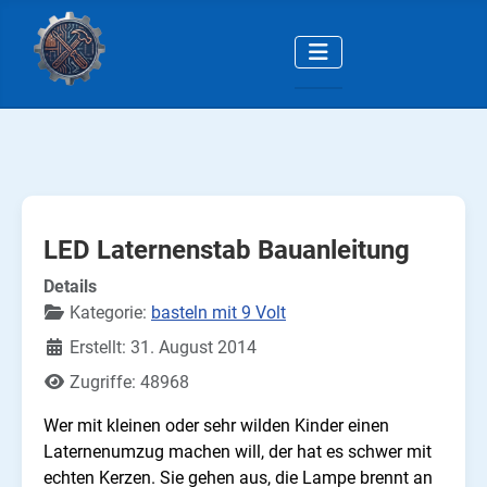
LED Laternenstab Bauanleitung
Details
Kategorie:
basteln mit 9 Volt
Erstellt: 31. August 2014
Zugriffe: 48968
Wer mit kleinen oder sehr wilden Kinder einen
Laternenumzug machen will, der hat es schwer mit
echten Kerzen. Sie gehen aus, die Lampe brennt an