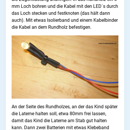
mm Loch bohren und die Kabel mit den LED´s durch
das Loch stecken und festknoten (das hält dann
auch). Mit etwas Isolierband und einem Kabelbinder
die Kabel an dem Rundholz befestigen.
An der Seite des Rundholzes, an der das Kind später
die Laterne halten soll, etwa 80mm frei lassen,
damit das Kind die Laterne am Stab gut halten
kann. Dann zwei Batterien mit etwas Klebeband