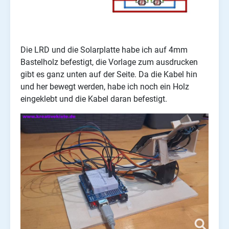
Die LRD und die Solarplatte habe ich auf 4mm
Bastelholz befestigt, die Vorlage zum ausdrucken
gibt es ganz unten auf der Seite. Da die Kabel hin
und her bewegt werden, habe ich noch ein Holz
eingeklebt und die Kabel daran befestigt.