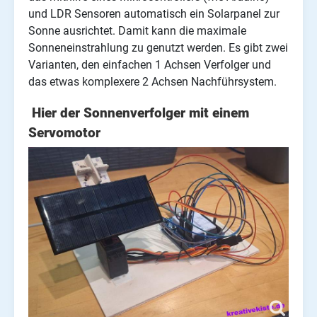
und LDR Sensoren automatisch ein Solarpanel zur
Sonne ausrichtet. Damit kann die maximale
Sonneneinstrahlung zu genutzt werden. Es gibt zwei
Varianten, den einfachen 1 Achsen Verfolger und
das etwas komplexere 2 Achsen Nachführsystem.
Hier der Sonnenverfolger mit einem
Servomotor