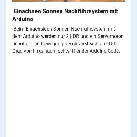
Einachsen Sonnen Nachführsystem mit
Arduino
Beim Einachsigen Sonnen Nachführsystem mit
dem Arduino werden nur 2 LDR und ein Servomotor
benötigt. Die Bewegung beschränkt sich auf 180
Grad von links nach rechts. Hier der Arduino Code.