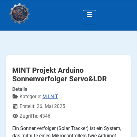
MINT Projekt Arduino
Sonnenverfolger Servo&LDR
Details
Kategorie:
M-I-N-T
Erstellt: 26. Mai 2025
Zugriffe: 4346
Ein Sonnenverfolger (Solar Tracker) ist ein System,
das mithilfe eines Mikrocontrollers (wie Arduino)