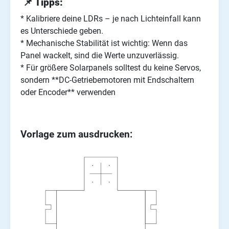
📌 Tipps:
* Kalibriere deine LDRs – je nach Lichteinfall kann
es Unterschiede geben.
* Mechanische Stabilität ist wichtig: Wenn das
Panel wackelt, sind die Werte unzuverlässig.
* Für größere Solarpanels solltest du keine Servos,
sondern **DC-Getriebemotoren mit Endschaltern
oder Encoder** verwenden
Vorlage zum ausdrucken: