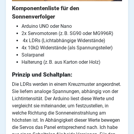
Komponentenliste für den
Sonnenverfolger
Arduino UNO oder Nano
2x Servomotoren (z. B. SG90 oder MG996R)
4x LDRs (Lichtabhängige Widerstände)
4x 10kΩ Widerstände (als Spannungsteiler)
Solarpanel
Halterung (z. B. aus Karton oder Holz)
Prinzip und Schaltplan:
Die LDRs werden in einem Kreuzmuster angeordnet.
Sie liefern analoge Spannungen, abhängig von der
Lichtintensität. Der Arduino liest diese Werte und
vergleicht sie miteinander, um festzustellen, in
welche Richtung die Sonneneinstrahlung am
höchsten ist. In Abhängigkeit dieser Werte bewegen
die Servos das Panel entsprechend nach. Ich habe