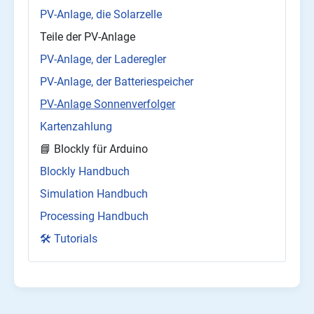
PV-Anlage, die Solarzelle
Teile der PV-Anlage
PV-Anlage, der Laderegler
PV-Anlage, der Batteriespeicher
PV-Anlage Sonnenverfolger
Kartenzahlung
📘 Blockly für Arduino
Blockly Handbuch
Simulation Handbuch
Processing Handbuch
🛠️ Tutorials