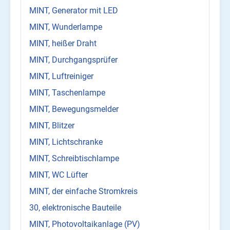
MINT, Generator mit LED
MINT, Wunderlampe
MINT, heißer Draht
MINT, Durchgangsprüfer
MINT, Luftreiniger
MINT, Taschenlampe
MINT, Bewegungsmelder
MINT, Blitzer
MINT, Lichtschranke
MINT, Schreibtischlampe
MINT, WC Lüfter
MINT, der einfache Stromkreis
30, elektronische Bauteile
MINT, Photovoltaikanlage (PV)