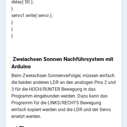
delay( 50 );
}
servo1.write( servo );
}
}
}
Zweiachsen Sonnen Nachführsystem mit
Arduino
Beim Zweiachsen Sonnenverfolger, müssen einfach
die beiden anderen LDR an den analogen Pins 2 und
3 für die HOCH/RUNTER Bewegung in das
Programm eingebunden werden. Dazu kann das
Programm für die LINKS/RECHTS Bewegung
einfach kopiert werden und die LDR und der Servo
ersetzt werden.