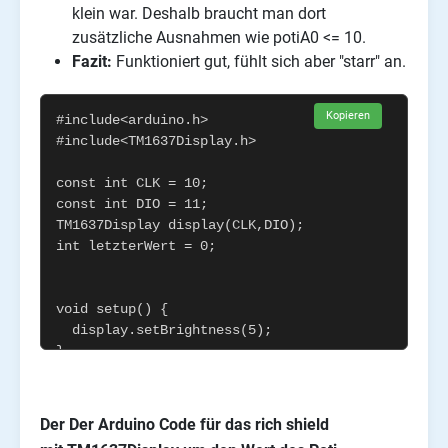
klein war. Deshalb braucht man dort
zusätzliche Ausnahmen wie potiA0 <= 10.
Fazit:
Funktioniert gut, fühlt sich aber "starr" an.
Kopieren
Der
Der Arduino Code für das rich shield