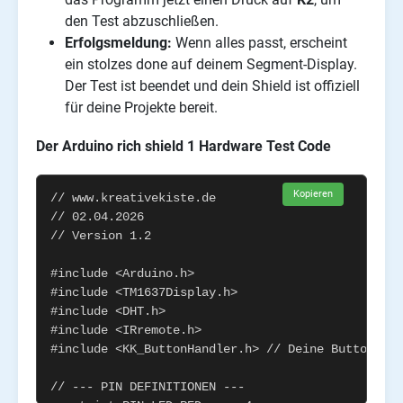
den Test abzuschließen.
Erfolgsmeldung:
Wenn alles passt, erscheint
ein stolzes done auf deinem Segment-Display.
Der Test ist beendet und dein Shield ist offiziell
für deine Projekte bereit.
Der Arduino rich shield 1 Hardware Test Code
Kopieren