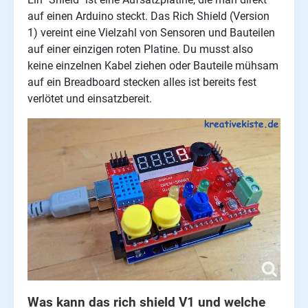
auf einen Arduino steckt. Das Rich Shield (Version
1) vereint eine Vielzahl von Sensoren und Bauteilen
auf einer einzigen roten Platine. Du musst also
keine einzelnen Kabel ziehen oder Bauteile mühsam
auf ein Breadboard stecken alles ist bereits fest
verlötet und einsatzbereit.
Was kann das rich shield V1 und welche