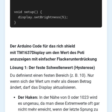
Der Arduino Code für das rich shield
mit TM1637Display um den Wert des Poti
anzuzeigen mit einfacher Flackerunterdrückung
Lösung 1: Der feste Schwellenwert (Hysterese)
Du definierst einen festen Bereich (z. B. 10). Nur
wenn sich der Wert um mehr als diesen Betrag
ändert, darf das Display aktualisieren.
Der Haken:
In der Nähe von 0 oder 1023 wird
es ungenau, da man diese Extremwerte oft gar
nicht mehr erreicht, wenn der letzte Sprung zu