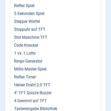
Reflex Spiel
5 Sekunden Spiel
Stepper Würfel
Stoppuhr auf TFT
Slot Maschine TFT
Code Knacker
1 vs. 1 Lotto
Bingo Generator
Millis Master Spiel
Reflex Timer
Heiser Draht 2.0 TFT
4" TFT Quizze Buzzer
4 Gewinnt auf TFT
Tastereingabe Bibliothek