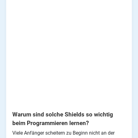
Warum sind solche Shields so wichtig
beim Programmieren lernen?
Viele Anfänger scheitern zu Beginn nicht an der