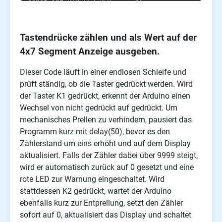
Tastendrücke zählen und als Wert auf der
4x7 Segment Anzeige ausgeben.
Dieser Code läuft in einer endlosen Schleife und
prüft ständig, ob die Taster gedrückt werden. Wird
der Taster K1 gedrückt, erkennt der Arduino einen
Wechsel von nicht gedrückt auf gedrückt. Um
mechanisches Prellen zu verhindern, pausiert das
Programm kurz mit delay(50), bevor es den
Zählerstand um eins erhöht und auf dem Display
aktualisiert. Falls der Zähler dabei über 9999 steigt,
wird er automatisch zurück auf 0 gesetzt und eine
rote LED zur Warnung eingeschaltet. Wird
stattdessen K2 gedrückt, wartet der Arduino
ebenfalls kurz zur Entprellung, setzt den Zähler
sofort auf 0, aktualisiert das Display und schaltet