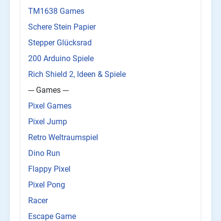
TM1638 Games
Schere Stein Papier
Stepper Glücksrad
200 Arduino Spiele
Rich Shield 2, Ideen & Spiele
--- Games ---
Pixel Games
Pixel Jump
Retro Weltraumspiel
Dino Run
Flappy Pixel
Pixel Pong
Racer
Escape Game