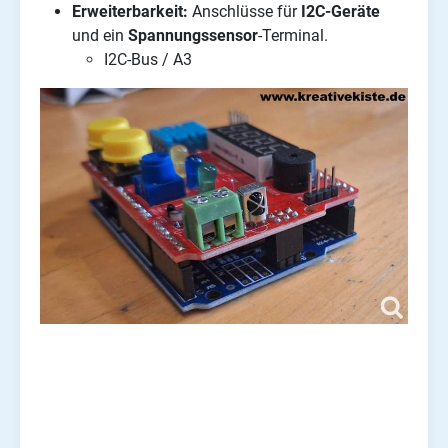
Erweiterbarkeit:
Anschlüsse für
I2C-Geräte
und ein
Spannungssensor
-Terminal.
I2C-Bus / A3