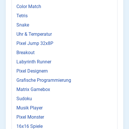
Color Match
Tetris
Snake
Uhr & Temperatur
Pixel Jump 32x8P
Breakout
Labyrinth Runner
Pixel Designern
Grafische Programmierung
Matrix Gamebox
Sudoku
Musik Player
Pixel Monster
16x16 Spiele