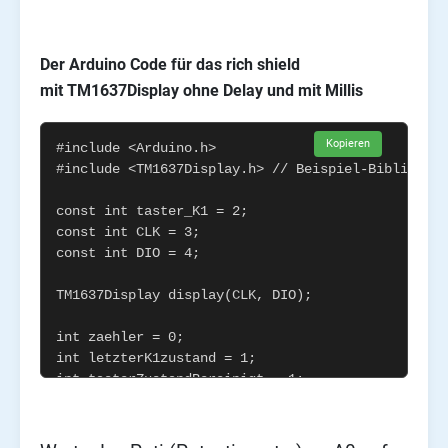
Der Arduino Code für das rich shield
mit TM1637Display ohne Delay und mit Millis
Kopieren