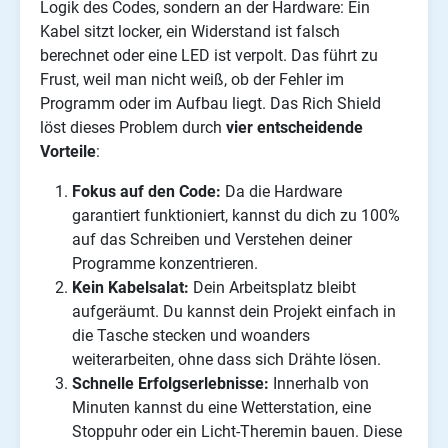
Logik des Codes, sondern an der Hardware: Ein
Kabel sitzt locker, ein Widerstand ist falsch
berechnet oder eine LED ist verpolt. Das führt zu
Frust, weil man nicht weiß, ob der Fehler im
Programm oder im Aufbau liegt. Das Rich Shield
löst dieses Problem durch
vier entscheidende
Vorteile
:
Fokus auf den Code:
Da die Hardware
garantiert funktioniert, kannst du dich zu 100%
auf das Schreiben und Verstehen deiner
Programme konzentrieren.
Kein Kabelsalat:
Dein Arbeitsplatz bleibt
aufgeräumt. Du kannst dein Projekt einfach in
die Tasche stecken und woanders
weiterarbeiten, ohne dass sich Drähte lösen.
Schnelle Erfolgserlebnisse:
Innerhalb von
Minuten kannst du eine Wetterstation, eine
Stoppuhr oder ein Licht-Theremin bauen. Diese