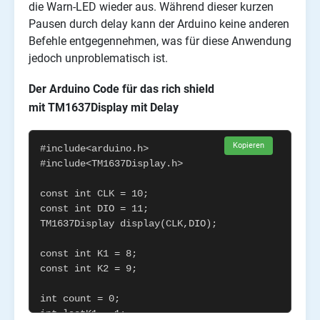
die Warn-LED wieder aus. Während dieser kurzen
Pausen durch delay kann der Arduino keine anderen
Befehle entgegennehmen, was für diese Anwendung
jedoch unproblematisch ist.
Der Arduino Code für das rich shield
mit TM1637Display mit Delay
Kopieren