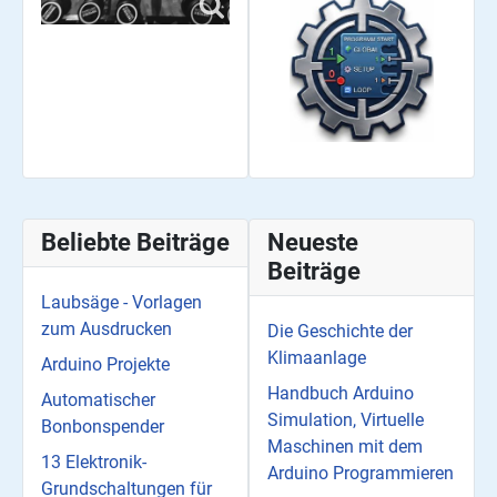
Beliebte Beiträge
Neueste
Beiträge
Laubsäge - Vorlagen
zum Ausdrucken
Die Geschichte der
Klimaanlage
Arduino Projekte
Handbuch Arduino
Automatischer
Simulation, Virtuelle
Bonbonspender
Maschinen mit dem
13 Elektronik-
Arduino Programmieren
Grundschaltungen für