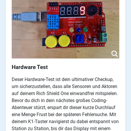
Hardware Test
Deser Hardware-Test ist dein ultimativer Checkup,
um sicherzustellen, dass alle Sensoren und Aktoren
auf deinem Rich Shield One einwandfrei mitspielen.
Bevor du dich in dein nächstes großes Coding-
Abenteuer stürzt, erspart dir dieser kurze Durchlauf
eine Menge Frust bei der späteren Fehlersuche. Mit
deinem K1-Taster navigierst du dabei entspannt von
Station zu Station, bis dir das Display mit einem