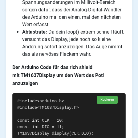
Spannungsänderungen im Millivolt-Bereich
sorgen dafür, dass der Analog-Digital-Wandler
des Arduino mal den einen, mal den nächsten
Wert erfasst.
Abtastrate:
Da dein loop() extrem schnell läuft,
versucht das Display, jede noch so kleine
Änderung sofort anzuzeigen. Das Auge nimmt
das als nervöses Flackern wahr.
Der Arduino Code für das rich shield
mit TM1637Display um den Wert des Poti
anzuzeigen
Kopieren