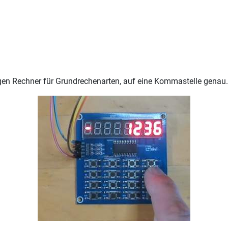
igen Rechner für Grundrechenarten, auf eine Kommastelle genau.