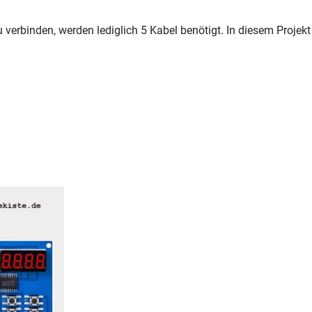
verbinden, werden lediglich 5 Kabel benötigt. In diesem Projekt