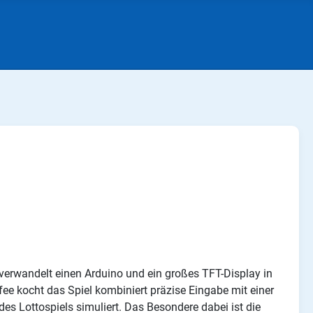
verwandelt einen Arduino und ein großes TFT-Display in
fee kocht das Spiel kombiniert präzise Eingabe mit einer
 des Lottospiels simuliert. Das Besondere dabei ist die