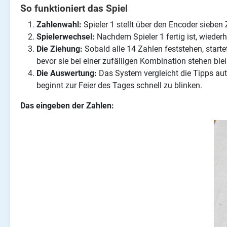
So funktioniert das Spiel
Zahlenwahl:
Spieler 1 stellt über den Encoder sieben 
Spielerwechsel:
Nachdem Spieler 1 fertig ist, wiederh
Die Ziehung:
Sobald alle 14 Zahlen feststehen, starte
bevor sie bei einer zufälligen Kombination stehen ble
Die Auswertung:
Das System vergleicht die Tipps au
beginnt zur Feier des Tages schnell zu blinken.
Das eingeben der Zahlen: