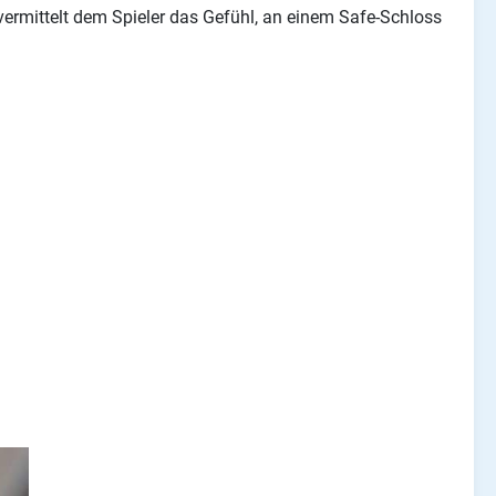
s vermittelt dem Spieler das Gefühl, an einem Safe-Schloss