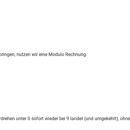
pringen, nutzen wir eine Modulo Rechnung.
drehen unter 0 sofort wieder bei 9 landet (und umgekehrt), ohn