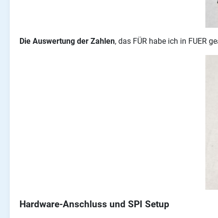
Die Auswertung der Zahlen
, das FÜR habe ich in FUER ge
Hardware-Anschluss und SPI Setup