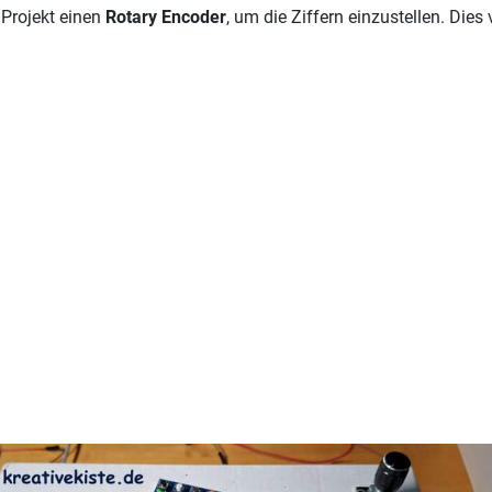
 Projekt einen
Rotary Encoder
, um die Ziffern einzustellen. Die