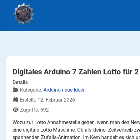
Digitales Arduino 7 Zahlen Lotto für 
Details
Kategorie:
Arduino neue Ideen
Erstellt: 12. Februar 2026
Zugriffe: 692
Wozu zur Lotto Annahmestelle gehen, wenn man den Nerven
eine digitale Lotto-Maschine. Ob als kleiner Zeitvertreib
spannenden Zufalls-Animation. Im Kern handelt es sich 