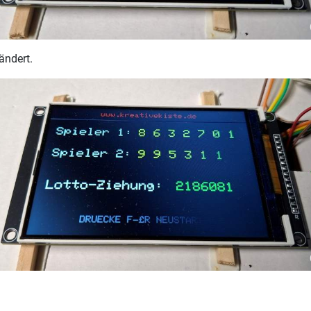
ändert.