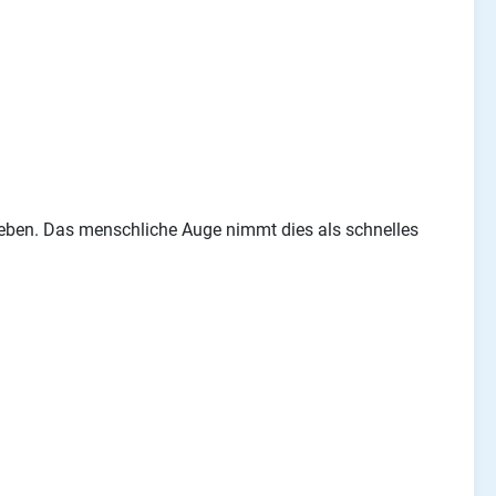
rieben. Das menschliche Auge nimmt dies als schnelles