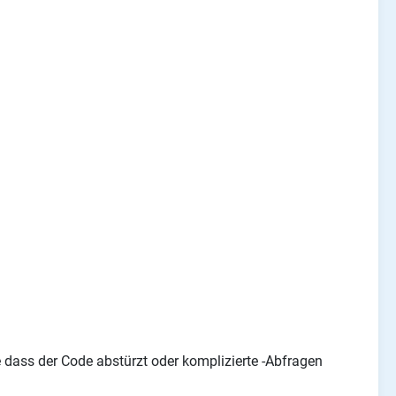
e dass der Code abstürzt oder komplizierte -Abfragen