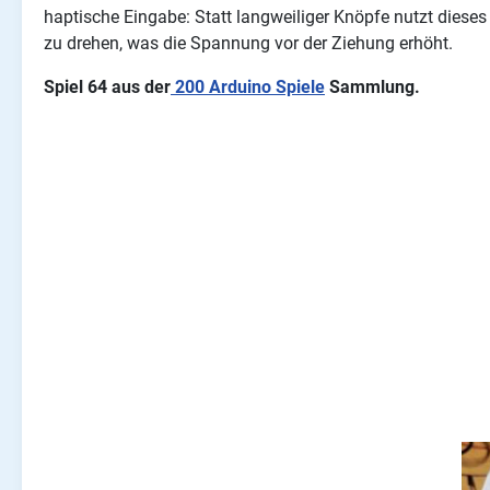
haptische Eingabe: Statt langweiliger Knöpfe nutzt dieses
zu drehen, was die Spannung vor der Ziehung erhöht.
Spiel 64 aus der
200 Arduino Spiele
Sammlung.