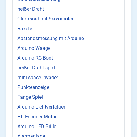
heißer Draht
Glücksrad mit Servomotor
Rakete
Abstandsmessung mit Arduino
Arduino Waage
Arduino RC Boot
heißer Draht spiel
mini space invader
Punkteanzeige
Fange Spiel
Arduino Lichtverfolger
FT. Encoder Motor
Arduino LED Brille
Alarmanlage