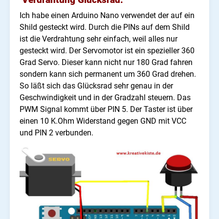
Ich habe einen Arduino Nano verwendet der auf ein
Shild gesteckt wird. Durch die PINs auf dem Shild
ist die Verdrahtung sehr einfach, weil alles nur
gesteckt wird. Der Servomotor ist ein spezieller 360
Grad Servo. Dieser kann nicht nur 180 Grad fahren
sondern kann sich permanent um 360 Grad drehen.
So läßt sich das Glücksrad sehr genau in der
Geschwindigkeit und in der Gradzahl steuern. Das
PWM Signal kommt über PIN 5.
Der Taster ist über
einen 10 K.Ohm Widerstand gegen GND mit VCC
und PIN 2 verbunden.