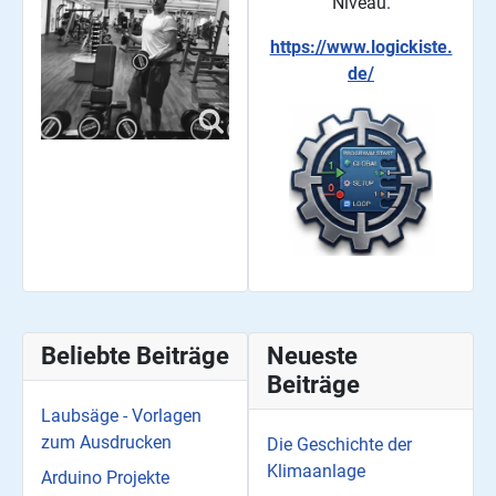
Niveau.
https://www.logickiste.
de/
Beliebte Beiträge
Neueste
Beiträge
Laubsäge - Vorlagen
zum Ausdrucken
Die Geschichte der
Klimaanlage
Arduino Projekte