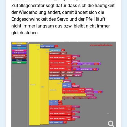
Zufallsgenerator sogt dafür dass sich die häufigkeit
der Wiederholung ändert, damit ändert sich die
Endgeschwindkeit des Servo und der Pfeil läuft
nicht immer langsam aus bzw. bleibt nicht immer
gleich stehen.