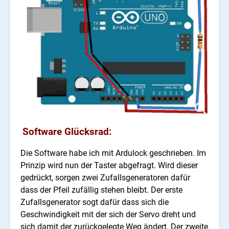
Software Glücksrad:
Die Software habe ich mit Ardulock geschrieben. Im
Prinzip wird nun der Taster abgefragt. Wird dieser
gedrückt, sorgen zwei Zufallsgeneratoren dafür
dass der Pfeil zufällig stehen bleibt. Der erste
Zufallsgenerator sogt dafür dass sich die
Geschwindigkeit mit der sich der Servo dreht und
sich damit der zurückgelegte Weg ändert. Der zweite