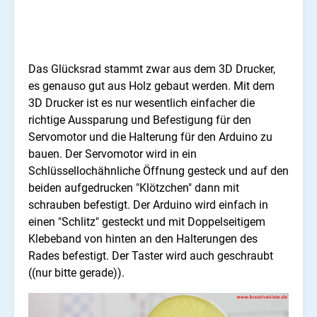
Das Glücksrad stammt zwar aus dem 3D Drucker,
es genauso gut aus Holz gebaut werden. Mit dem
3D Drucker ist es nur wesentlich einfacher die
richtige Aussparung und Befestigung für den
Servomotor und die Halterung für den Arduino zu
bauen. Der Servomotor wird in ein
Schlüssellochähnliche Öffnung gesteck und auf den
beiden aufgedrucken "Klötzchen" dann mit
schrauben befestigt. Der Arduino wird einfach in
einen "Schlitz" gesteckt und mit Doppelseitigem
Klebeband von hinten an den Halterungen des
Rades befestigt. Der Taster wird auch geschraubt
((nur bitte gerade)).