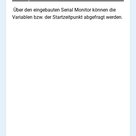
Über den eingebauten Serial Monitor können die
Variablen bzw. der Startzeitpunkt abgefragt werden.