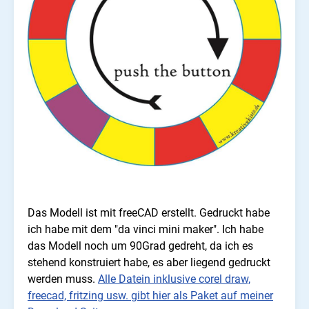
Das Modell ist mit freeCAD erstellt. Gedruckt habe
ich habe mit dem "da vinci mini maker". Ich habe
das Modell noch um 90Grad gedreht, da ich es
stehend konstruiert habe, es aber liegend gedruckt
werden muss.
Alle Datein inklusive corel draw,
freecad, fritzing usw. gibt hier als Paket auf meiner