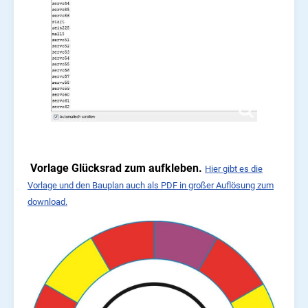
Vorlage Glücksrad zum aufkleben.
Hier gibt es die
Vorlage und den Bauplan auch als PDF in großer Auflösung zum
download.