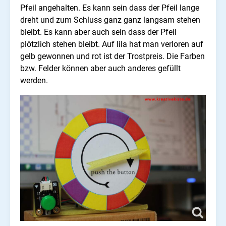
Pfeil angehalten. Es kann sein dass der Pfeil lange
dreht und zum Schluss ganz ganz langsam stehen
bleibt. Es kann aber auch sein dass der Pfeil
plötzlich stehen bleibt. Auf lila hat man verloren auf
gelb gewonnen und rot ist der Trostpreis. Die Farben
bzw. Felder können aber auch anderes gefüllt
werden.