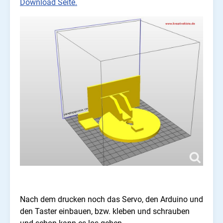
Download Seite.
Nach dem drucken noch das Servo, den Arduino und
den Taster einbauen, bzw. kleben und schrauben