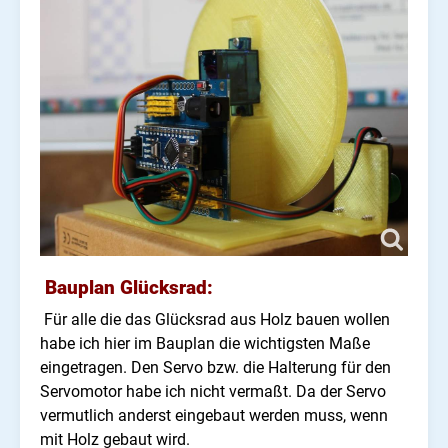
Bauplan Glücksrad:
Für alle die das Glücksrad aus Holz bauen wollen
habe ich hier im Bauplan die wichtigsten Maße
eingetragen. Den Servo bzw. die Halterung für den
Servomotor habe ich nicht vermaßt. Da der Servo
vermutlich anderst eingebaut werden muss, wenn
mit Holz gebaut wird.