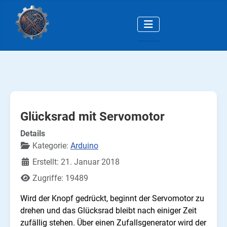
Glücksrad mit Servomotor
Details
Kategorie:
Arduino
Erstellt: 21. Januar 2018
Zugriffe: 19489
Wird der Knopf gedrückt, beginnt der Servomotor zu
drehen und das Glücksrad bleibt nach einiger Zeit
zufällig stehen. Über einen Zufallsgenerator wird der