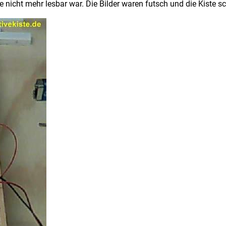
te nicht mehr lesbar war. Die Bilder waren futsch und die Kiste 