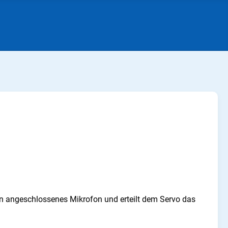
ein angeschlossenes Mikrofon und erteilt dem Servo das