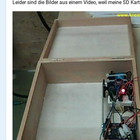
Leider sind die Bilder aus einem Video, weil meine SD Kar