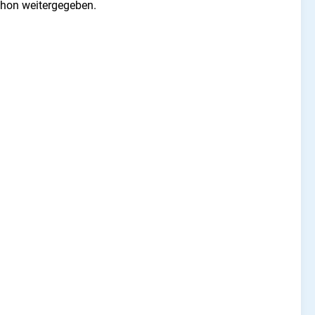
schon weitergegeben.