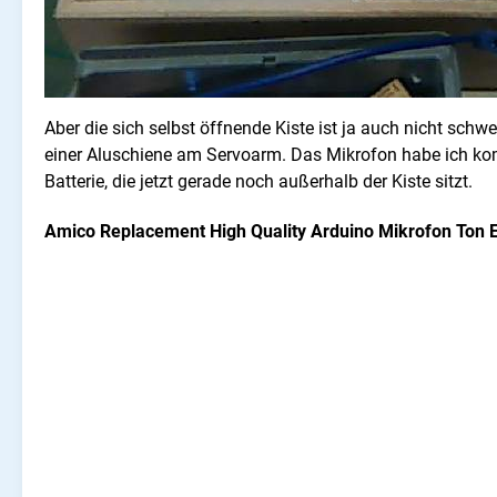
Aber die sich selbst öffnende Kiste ist ja auch nicht schwe
einer Aluschiene am Servoarm. Das Mikrofon habe ich komp
Batterie, die jetzt gerade noch
außerhalb
der Kiste sitzt.
Amico Replacement High Quality Arduino Mikrofon Ton