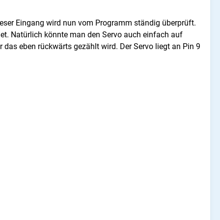
ser Eingang wird nun vom Programm ständig überprüft.
net. Natürlich könnte man den Servo auch einfach auf
r das eben rückwärts gezählt wird. Der Servo liegt an Pin 9