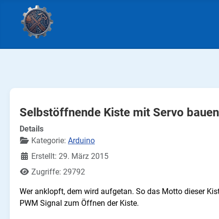
Selbstöffnende Kiste mit Servo bauen
Details
Kategorie:
Arduino
Erstellt: 29. März 2015
Zugriffe: 29792
Wer anklopft, dem wird aufgetan. So das Motto dieser Kis
PWM Signal zum Öffnen der Kiste.