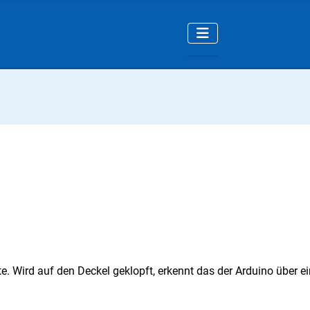
te. Wird auf den Deckel geklopft, erkennt das der Arduino über 