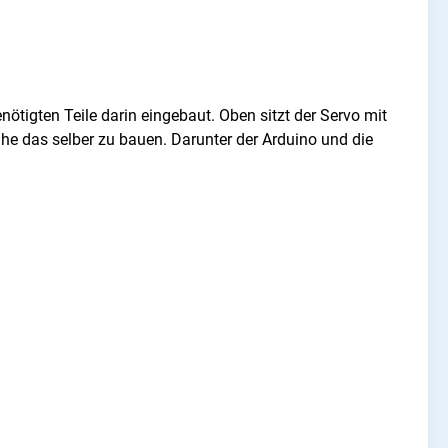
enötigten Teile darin eingebaut. Oben sitzt der Servo mit
he das selber zu bauen. Darunter der Arduino und die