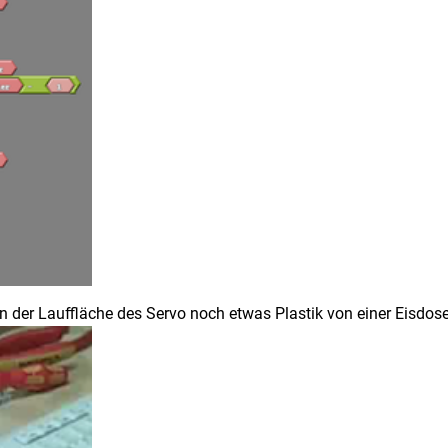
n der Lauffläche des Servo noch etwas Plastik von einer Eisdos