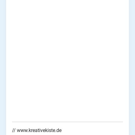
// www.kreativekiste.de