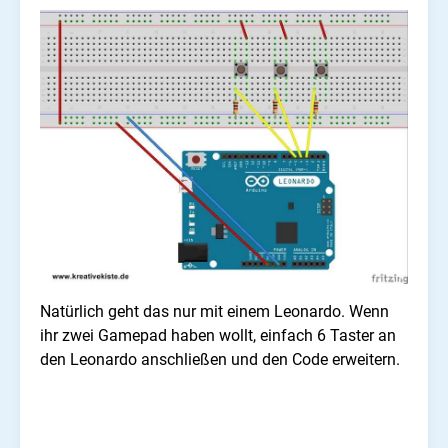
Natürlich geht das nur mit einem Leonardo. Wenn
ihr zwei Gamepad haben wollt, einfach 6 Taster an
den Leonardo anschließen und den Code erweitern.