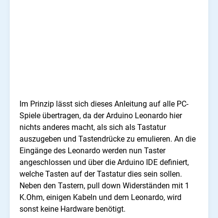
Im Prinzip lässt sich dieses Anleitung auf alle PC-
Spiele übertragen, da der Arduino Leonardo hier
nichts anderes macht, als sich als Tastatur
auszugeben und Tastendrücke zu emulieren. An die
Eingänge des Leonardo werden nun Taster
angeschlossen und über die Arduino IDE definiert,
welche Tasten auf der Tastatur dies sein sollen.
Neben den Tastern, pull down Widerständen mit 1
K.Ohm, einigen Kabeln und dem Leonardo, wird
sonst keine Hardware benötigt.