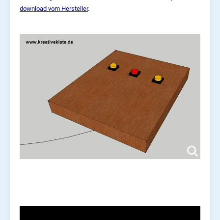
download vom Hersteller
.