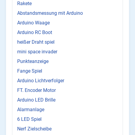
Rakete
Abstandsmessung mit Arduino
Arduino Waage
Arduino RC Boot
heißer Draht spiel
mini space invader
Punkteanzeige
Fange Spiel
Arduino Lichtverfolger
FT. Encoder Motor
Arduino LED Brille
Alarmanlage
6 LED Spiel
Nerf Zielscheibe