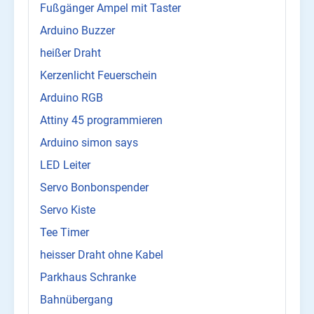
Fußgänger Ampel mit Taster
Arduino Buzzer
heißer Draht
Kerzenlicht Feuerschein
Arduino RGB
Attiny 45 programmieren
Arduino simon says
LED Leiter
Servo Bonbonspender
Servo Kiste
Tee Timer
heisser Draht ohne Kabel
Parkhaus Schranke
Bahnübergang