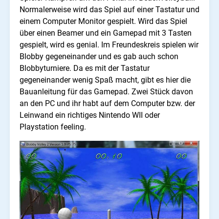
Normalerweise wird das Spiel auf einer Tastatur und
einem Computer Monitor gespielt. Wird das Spiel
über einen Beamer und ein Gamepad mit 3 Tasten
gespielt, wird es genial. Im Freundeskreis spielen wir
Blobby gegeneinander und es gab auch schon
Blobbyturniere. Da es mit der Tastatur
gegeneinander wenig Spaß macht, gibt es hier die
Bauanleitung für das Gamepad. Zwei Stück davon
an den PC und ihr habt auf dem Computer bzw. der
Leinwand ein richtiges Nintendo WII oder
Playstation feeling.