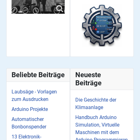
Beliebte Beiträge
Neueste
Beiträge
Laubsäge - Vorlagen
zum Ausdrucken
Die Geschichte der
Klimaanlage
Arduino Projekte
Handbuch Arduino
Automatischer
Simulation, Virtuelle
Bonbonspender
Maschinen mit dem
13 Elektronik-
Arduino Programmieren