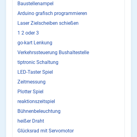
Baustellenampel
Arduino grafisch programmieren
Laser Zielscheiben schießen
1 2 oder 3
go-kart Lenkung
Verkehrssteuerung Bushaltestelle
tiptronic Schaltung
LED-Taster Spiel
Zeitmessung
Plotter Spiel
reaktionszeitspiel
Bühnenbeleuchtung
heißer Draht
Glücksrad mit Servomotor