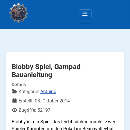
Blobby Spiel, Gampad
Bauanleitung
Details
Kategorie:
Arduino
Erstellt: 08. Oktober 2014
Zugriffe: 52197
Blobby ist ein Spiel, das leicht süchtig macht. Zwei
Spieler Kämpfen um den Pokal im Beachvolleyball.