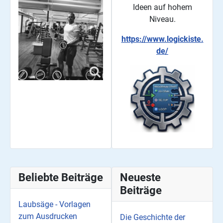
Ideen auf hohem
Niveau.
https://www.logickiste.
de/
Beliebte Beiträge
Neueste
Beiträge
Laubsäge - Vorlagen
zum Ausdrucken
Die Geschichte der