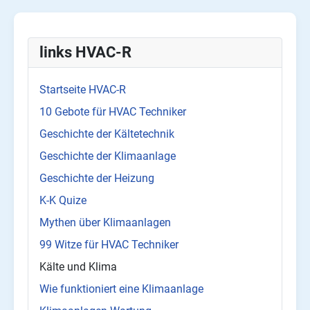
links HVAC-R
Startseite HVAC-R
10 Gebote für HVAC Techniker
Geschichte der Kältetechnik
Geschichte der Klimaanlage
Geschichte der Heizung
K-K Quize
Mythen über Klimaanlagen
99 Witze für HVAC Techniker
Kälte und Klima
Wie funktioniert eine Klimaanlage