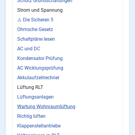
Schütz Grundschaltungen
Strom und Spannung
⚠️ Die Sicheren 5
Ohmsche Gesetz
Schaltpläne lesen
AC und DC
Kondensator Prüfung
AC Wicklungsprüfung
Akkulaufzeitrechner
Lüftung RLT
Lüftungsanlagen
Wartung Wohnraumlüftung
Richtig lüften
Klappenstellantriebe