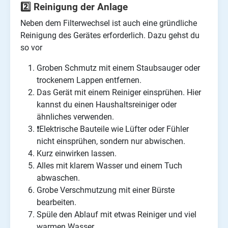
2️⃣ Reinigung der Anlage
Neben dem Filterwechsel ist auch eine gründliche
Reinigung des Gerätes erforderlich. Dazu gehst du
so vor
Groben Schmutz mit einem Staubsauger oder
trockenem Lappen entfernen.
Das Gerät mit einem Reiniger einsprühen. Hier
kannst du einen Haushaltsreiniger oder
ähnliches verwenden.
❗Elektrische Bauteile wie Lüfter oder Fühler
nicht einsprühen, sondern nur abwischen.
Kurz einwirken lassen.
Alles mit klarem Wasser und einem Tuch
abwaschen.
Grobe Verschmutzung mit einer Bürste
bearbeiten.
Spüle den Ablauf mit etwas Reiniger und viel
warmen Wasser.