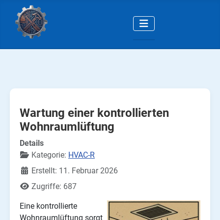
Wartung einer kontrollierten
Wohnraumlüftung
Details
Kategorie:
HVAC-R
Erstellt: 11. Februar 2026
Zugriffe: 687
Eine kontrollierte
Wohnraumlüftung sorgt