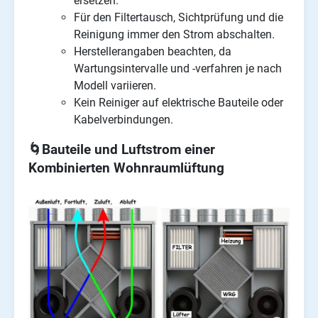
ersetzen.
Für den Filtertausch, Sichtprüfung und die
Reinigung immer den Strom abschalten.
Herstellerangaben beachten, da
Wartungsintervalle und -verfahren je nach
Modell variieren.
Kein Reiniger auf elektrische Bauteile oder
Kabelverbindungen.
🌀Bauteile und Luftstrom einer
Kombinierten Wohnraumlüftung