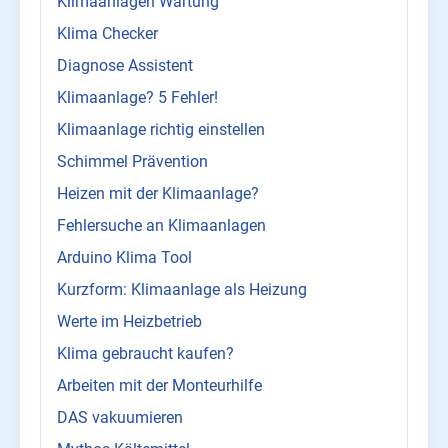
Klimaanlagen Wartung
Klima Checker
Diagnose Assistent
Klimaanlage? 5 Fehler!
Klimaanlage richtig einstellen
Schimmel Prävention
Heizen mit der Klimaanlage?
Fehlersuche an Klimaanlagen
Arduino Klima Tool
Kurzform: Klimaanlage als Heizung
Werte im Heizbetrieb
Klima gebraucht kaufen?
Arbeiten mit der Monteurhilfe
DAS vakuumieren