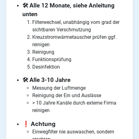
🛠️
Alle 12 Monate, siehe Anleitung
unten
Filterwechsel, unabhängig vom grad der
sichtbaren Verschmutzung
Kreuzstromwärmetauscher prüfen ggf.
reinigen
Reinigung
Funktionsprüfung
Desinfektion
🛠️ Alle 3-10 Jahre
Messung der Luftmenge
Reinigung der Ein und Auslässe
> 10 Jahre Kanäle durch externe Firma
reinigen
❗ Achtung
Einwegfilter nie auswaschen, sondern