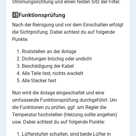
Strömungsrichtung und einen festen Sitz der Filter.
5️⃣Funktionsprüfung
Nach der Reinigung und vor dem Einschalten erfolgt
die Sichtprüfung. Dabei achtest du auf folgende
Punkte:
Roststellen an der Anlage
Dichtungen brüchig oder undicht
Beschädigung der Kabel
Alle Teile fest, nichts wackelt
Alle Stecker fest
Nun wird die Anlage eingeschaltet und eine
umfassende Funktionsprüfung durchgeführt. Um
die Funktionen zu prüfen, ggf. am Regler die
Temperatur hochstellen (Heizung sollte angehen)
usw. Dabei achtest du auf folgende Punkte:
Lüfterstufen schalten, sind beide Lüfter in