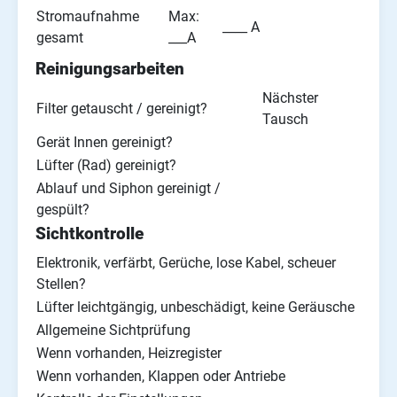
Stromaufnahme
Max:
____ A
gesamt
___A
Reinigungsarbeiten
Nächster
Filter getauscht / gereinigt?
Tausch
Gerät Innen gereinigt?
Lüfter (Rad) gereinigt?
Ablauf und Siphon gereinigt /
gespült?
Sichtkontrolle
Elektronik, verfärbt, Gerüche, lose Kabel, scheuer
Stellen?
Lüfter leichtgängig, unbeschädigt, keine Geräusche
Allgemeine Sichtprüfung
Wenn vorhanden, Heizregister
Wenn vorhanden, Klappen oder Antriebe