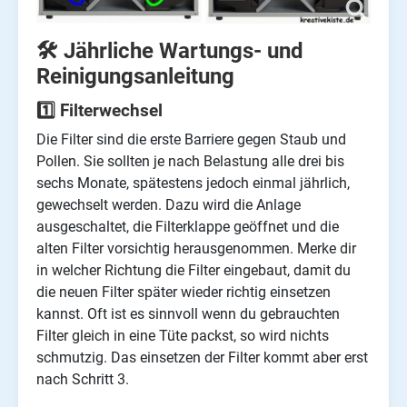
🛠️ Jährliche Wartungs- und
Reinigungsanleitung
1️⃣ Filterwechsel
Die Filter sind die erste Barriere gegen Staub und
Pollen. Sie sollten je nach Belastung alle drei bis
sechs Monate, spätestens jedoch einmal jährlich,
gewechselt werden. Dazu wird die Anlage
ausgeschaltet, die Filterklappe geöffnet und die
alten Filter vorsichtig herausgenommen. Merke dir
in welcher Richtung die Filter eingebaut, damit du
die neuen Filter später wieder richtig einsetzen
kannst. Oft ist es sinnvoll wenn du gebrauchten
Filter gleich in eine Tüte packst, so wird nichts
schmutzig. Das einsetzen der Filter kommt aber erst
nach Schritt 3.