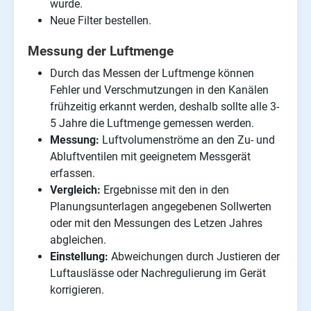
wurde.
Neue Filter bestellen.
Messung der Luftmenge
Durch das Messen der Luftmenge können
Fehler und Verschmutzungen in den Kanälen
frühzeitig erkannt werden, deshalb sollte alle 3-
5 Jahre die Luftmenge gemessen werden.
Messung:
Luftvolumenströme an den Zu- und
Abluftventilen mit geeignetem Messgerät
erfassen.
Vergleich:
Ergebnisse mit den in den
Planungsunterlagen angegebenen Sollwerten
oder mit den Messungen des Letzen Jahres
abgleichen.
Einstellung:
Abweichungen durch Justieren der
Luftauslässe oder Nachregulierung im Gerät
korrigieren.