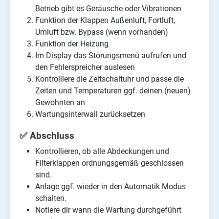
Betrieb gibt es Geräusche oder Vibrationen
Funktion der Klappen Außenluft, Fortluft,
Umluft bzw. Bypass (wenn vorhanden)
Funktion der Heizung
Im Display das Störungsmenü aufrufen und
den Fehlerspreicher auslesen
Kontrolliere die Zeitschaltuhr und passe die
Zeiten und Temperaturen ggf. deinen (neuen)
Gewohnten an
Wartungsinterwall zurücksetzen
✅ Abschluss
Kontrollieren, ob alle Abdeckungen und
Filterklappen ordnungsgemäß geschlossen
sind.
Anlage ggf. wieder in den Automatik Modus
schalten.
Notiere dir wann die Wartung durchgeführt