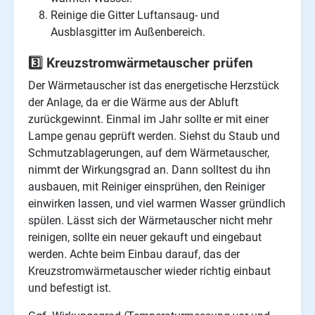
Reinige die Gitter Luftansaug- und
Ausblasgitter im Außenbereich.
3️⃣ Kreuzstromwärmetauscher prüfen
Der Wärmetauscher ist das energetische Herzstück
der Anlage, da er die Wärme aus der Abluft
zurückgewinnt. Einmal im Jahr sollte er mit einer
Lampe genau geprüft werden. Siehst du Staub und
Schmutzablagerungen, auf dem Wärmetauscher,
nimmt der Wirkungsgrad an. Dann solltest du ihn
ausbauen, mit Reiniger einsprühen, den Reiniger
einwirken lassen, und viel warmen Wasser gründlich
spülen. Lässt sich der Wärmetauscher nicht mehr
reinigen, sollte ein neuer gekauft und eingebaut
werden. Achte beim Einbau darauf, das der
Kreuzstromwärmetauscher wieder richtig einbaut
und befestigt ist.