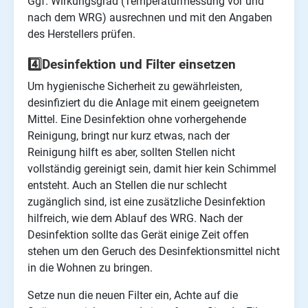
Ggf. Wirkungsgrad (Temperaturmessung vor und
nach dem WRG) ausrechnen und mit den Angaben
des Herstellers prüfen.
4️⃣Desinfektion und Filter einsetzen
Um hygienische Sicherheit zu gewährleisten,
desinfiziert du die Anlage mit einem geeignetem
Mittel. Eine Desinfektion ohne vorhergehende
Reinigung, bringt nur kurz etwas, nach der
Reinigung hilft es aber, sollten Stellen nicht
vollständig gereinigt sein, damit hier kein Schimmel
entsteht. Auch an Stellen die nur schlecht
zugänglich sind, ist eine zusätzliche Desinfektion
hilfreich, wie dem Ablauf des WRG. Nach der
Desinfektion sollte das Gerät einige Zeit offen
stehen um den Geruch des Desinfektionsmittel nicht
in die Wohnen zu bringen.
Setze nun die neuen Filter ein, Achte auf die