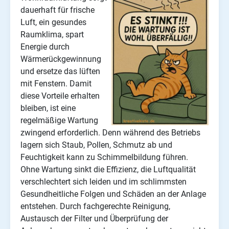
dauerhaft für frische
Luft, ein gesundes
Raumklima, spart
Energie durch
Wärmerückgewinnung
und ersetze das lüften
mit Fenstern. Damit
diese Vorteile erhalten
bleiben, ist eine
regelmäßige Wartung
zwingend erforderlich. Denn während des Betriebs
lagern sich Staub, Pollen, Schmutz ab und
Feuchtigkeit kann zu Schimmelbildung führen.
Ohne Wartung sinkt die Effizienz, die Luftqualität
verschlechtert sich leiden und im schlimmsten
Gesundheitliche Folgen und Schäden an der Anlage
entstehen. Durch fachgerechte Reinigung,
Austausch der Filter und Überprüfung der