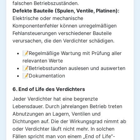
falschen Betriebszuständen.
Defekte Bauteile (Spulen, Ventile, Platinen):
Elektrische oder mechanische
Komponentenfehler können unregelmäßigen
Fehlansteuerungen verschiedener Bauteile
verursachen, die den Verdichter schädigen.
📝Regelmäßige Wartung mit Prüfung aller
relevanten Werte
📝Betriebsstunden auslesen und auswerten
📝Dokumentation
6. End of Life des Verdichters
Jeder Verdichter hat eine begrenzte
Lebensdauer. Durch jahrelangen Betrieb treten
Abnutzungen an Lagern, Ventilen und
Dichtungen auf. Die der Wirkungsgrad nimmt ab
oder Verdichter läuft nicht mehr. In solchen
Fällen spricht man von einem „End of Life“-