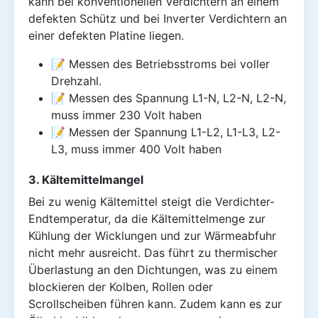
kann bei konventionellen Verdichtern an einem
defekten Schütz und bei Inverter Verdichtern an
einer defekten Platine liegen.
📝 Messen des Betriebsstroms bei voller
Drehzahl.
📝 Messen des Spannung L1-N, L2-N, L2-N,
muss immer 230 Volt haben
📝 Messen der Spannung L1-L2, L1-L3, L2-
L3, muss immer 400 Volt haben
3. Kältemittelmangel
Bei zu wenig Kältemittel steigt die Verdichter-
Endtemperatur, da die Kältemittelmenge zur
Kühlung der Wicklungen und zur Wärmeabfuhr
nicht mehr ausreicht. Das führt zu thermischer
Überlastung an den Dichtungen, was zu einem
blockieren der Kolben, Rollen oder
Scrollscheiben führen kann. Zudem kann es zur