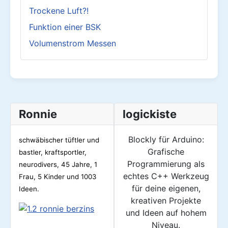
Trockene Luft?!
Funktion einer BSK
Volumenstrom Messen
Ronnie
logickiste
Blockly für Arduino:
schwäbischer tüftler und
Grafische
bastler, kraftsportler,
Programmierung als
neurodivers, 45
Jahre, 1
echtes C++ Werkzeug
Frau, 5 Kinder und 1003
für deine eigenen,
Ideen.
kreativen Projekte
und Ideen auf hohem
Niveau.