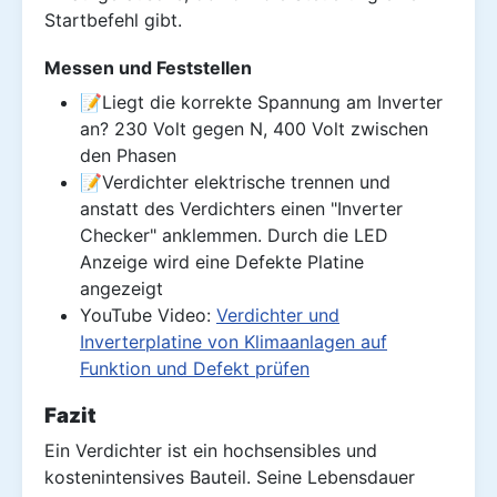
Startbefehl gibt.
Messen und Feststellen
📝Liegt die korrekte Spannung am Inverter
an? 230 Volt gegen N, 400 Volt zwischen
den Phasen
📝Verdichter elektrische trennen und
anstatt des Verdichters einen "Inverter
Checker" anklemmen. Durch die LED
Anzeige wird eine Defekte Platine
angezeigt
YouTube Video:
Verdichter und
Inverterplatine von Klimaanlagen auf
Funktion und Defekt prüfen
Fazit
Ein Verdichter ist ein hochsensibles und
kostenintensives Bauteil. Seine Lebensdauer