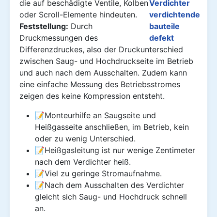
die auf beschädigte Ventile, Kolben
oder Scroll-Elemente hindeuten.
Feststellung:
Durch
Druckmessungen des
Differenzdruckes, also der Druckunterschied
zwischen Saug- und Hochdruckseite im Betrieb
und auch nach dem Ausschalten. Zudem kann
eine einfache Messung des Betriebsstromes
zeigen des keine Kompression entsteht.
📝Monteurhilfe an Saugseite und
Heißgasseite anschließen, im Betrieb, kein
oder zu wenig Unterschied.
📝Heißgasleitung ist nur wenige Zentimeter
nach dem Verdichter heiß.
📝Viel zu geringe Stromaufnahme.
📝Nach dem Ausschalten des Verdichter
gleicht sich Saug- und Hochdruck schnell
an.