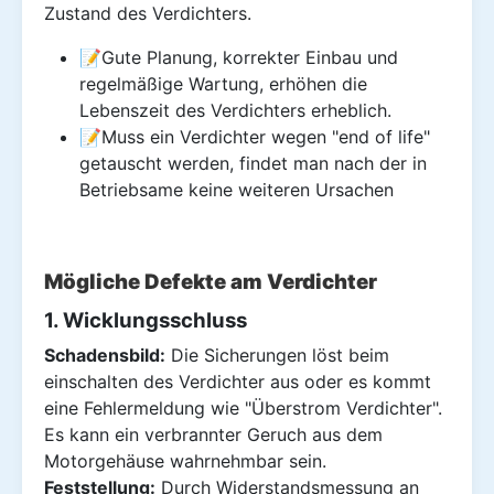
Zustand des Verdichters.
📝Gute Planung, korrekter Einbau und
regelmäßige Wartung, erhöhen die
Lebenszeit des Verdichters erheblich.
📝Muss ein Verdichter wegen "end of life"
getauscht werden, findet man nach der in
Betriebsame keine weiteren Ursachen
Mögliche Defekte am Verdichter
1. Wicklungsschluss
Schadensbild:
Die Sicherungen löst beim
einschalten des Verdichter aus oder es kommt
eine Fehlermeldung wie "Überstrom Verdichter".
Es kann ein verbrannter Geruch aus dem
Motorgehäuse wahrnehmbar sein.
Feststellung:
Durch Widerstandsmessung an