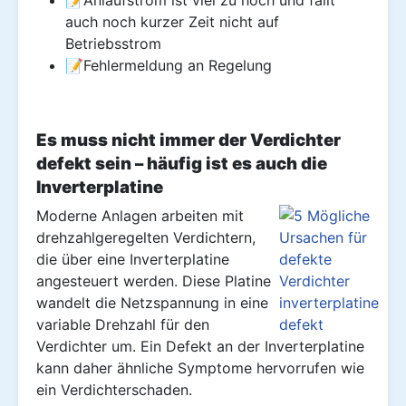
📝Anlaufstrom ist viel zu hoch und fällt
auch noch kurzer Zeit nicht auf
Betriebsstrom
📝Fehlermeldung an Regelung
Es muss nicht immer der Verdichter
defekt sein – häufig ist es auch die
Inverterplatine
Moderne Anlagen arbeiten mit
drehzahlgeregelten Verdichtern,
die über eine Inverterplatine
angesteuert werden. Diese Platine
wandelt die Netzspannung in eine
variable Drehzahl für den
Verdichter um. Ein Defekt an der Inverterplatine
kann daher ähnliche Symptome hervorrufen wie
ein Verdichterschaden.