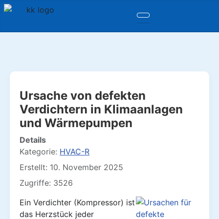
Ursache von defekten
Verdichtern in Klimaanlagen
und Wärmepumpen
Details
Kategorie:
HVAC-R
Erstellt: 10. November 2025
Zugriffe: 3526
Ein Verdichter (Kompressor) ist
das Herzstück jeder