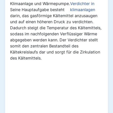
Klimaanlage und Wärmepumpe.
Seine Hauptaufgabe besteht
darin, das gasförmige Kältemittel anzusaugen
und auf einen höheren Druck zu verdichten.
Dadurch steigt die Temperatur des Kältemittels,
sodass im nachfolgenden Verflüssiger Wärme
abgegeben werden kann. Der Verdichter stellt
somit den zentralen Bestandteil des
Kältekreislaufs dar und sorgt für die Zirkulation
des Kältemittels.