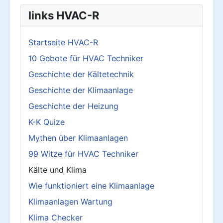
links HVAC-R
Startseite HVAC-R
10 Gebote für HVAC Techniker
Geschichte der Kältetechnik
Geschichte der Klimaanlage
Geschichte der Heizung
K-K Quize
Mythen über Klimaanlagen
99 Witze für HVAC Techniker
Kälte und Klima
Wie funktioniert eine Klimaanlage
Klimaanlagen Wartung
Klima Checker