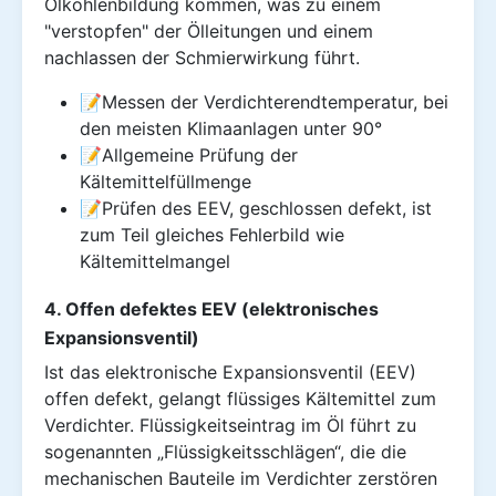
Ölkohlenbildung kommen, was zu einem
"verstopfen" der Ölleitungen und einem
nachlassen der Schmierwirkung führt.
📝Messen der Verdichterendtemperatur, bei
den meisten Klimaanlagen unter 90°
📝Allgemeine Prüfung der
Kältemittelfüllmenge
📝Prüfen des EEV, geschlossen defekt, ist
zum Teil gleiches Fehlerbild wie
Kältemittelmangel
4. Offen defektes EEV (elektronisches
Expansionsventil)
Ist das elektronische Expansionsventil (EEV)
offen defekt, gelangt flüssiges Kältemittel zum
Verdichter. Flüssigkeitseintrag im Öl führt zu
sogenannten „Flüssigkeitsschlägen“, die die
mechanischen Bauteile im Verdichter zerstören