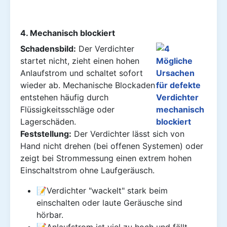
4. Mechanisch blockiert
Schadensbild:
Der Verdichter
startet nicht, zieht einen hohen
Anlaufstrom und schaltet sofort
wieder ab. Mechanische Blockaden
entstehen häufig durch
Flüssigkeitsschläge oder
Lagerschäden.
Feststellung:
Der Verdichter lässt sich von
Hand nicht drehen (bei offenen Systemen) oder
zeigt bei Strommessung einen extrem hohen
Einschaltstrom ohne Laufgeräusch.
📝Verdichter "wackelt" stark beim
einschalten oder laute Geräusche sind
hörbar.