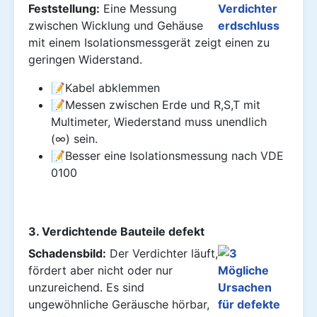
Feststellung:
Eine Messung
zwischen Wicklung und Gehäuse
mit einem Isolationsmessgerät zeigt einen zu
geringen Widerstand.
📝Kabel abklemmen
📝Messen zwischen Erde und R,S,T mit
Multimeter, Wiederstand muss unendlich
(∞) sein.
📝Besser eine Isolationsmessung nach VDE
0100
3. Verdichtende Bauteile defekt
Schadensbild:
Der Verdichter läuft,
fördert aber nicht oder nur
unzureichend. Es sind
ungewöhnliche Geräusche hörbar,