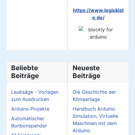
https://www.logickist
e.de/
Beliebte
Neueste
Beiträge
Beiträge
Laubsäge - Vorlagen
Die Geschichte der
zum Ausdrucken
Klimaanlage
Arduino Projekte
Handbuch Arduino
Simulation, Virtuelle
Automatischer
Maschinen mit dem
Bonbonspender
Arduino