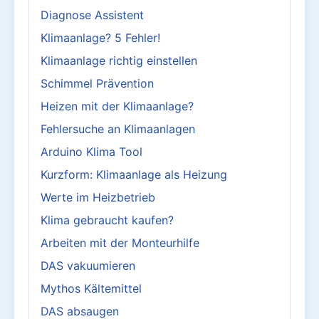
Diagnose Assistent
Klimaanlage? 5 Fehler!
Klimaanlage richtig einstellen
Schimmel Prävention
Heizen mit der Klimaanlage?
Fehlersuche an Klimaanlagen
Arduino Klima Tool
Kurzform: Klimaanlage als Heizung
Werte im Heizbetrieb
Klima gebraucht kaufen?
Arbeiten mit der Monteurhilfe
DAS vakuumieren
Mythos Kältemittel
DAS absaugen