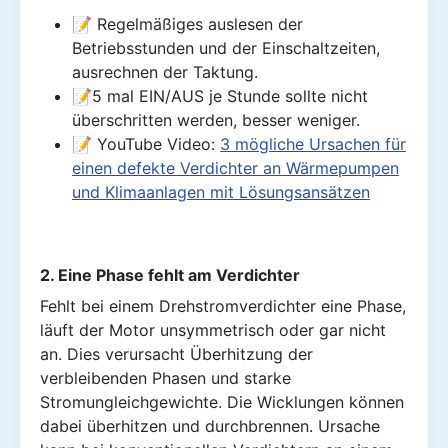
📝 Regelmäßiges auslesen der
Betriebsstunden und der Einschaltzeiten,
ausrechnen der Taktung.
📝5 mal EIN/AUS je Stunde sollte nicht
überschritten werden, besser weniger.
📝 YouTube Video:
3 mögliche Ursachen für
einen defekte Verdichter an Wärmepumpen
und Klimaanlagen mit Lösungsansätzen
2. Eine Phase fehlt am Verdichter
Fehlt bei einem Drehstromverdichter eine Phase,
läuft der Motor unsymmetrisch oder gar nicht
an. Dies verursacht Überhitzung der
verbleibenden Phasen und starke
Stromungleichgewichte. Die Wicklungen können
dabei überhitzen und durchbrennen. Ursache