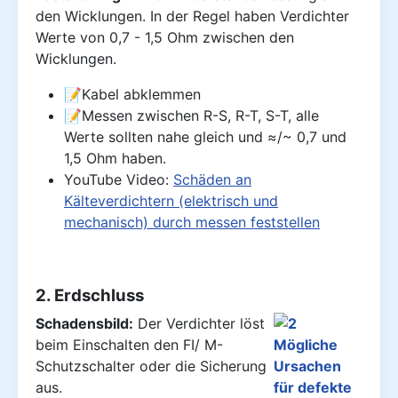
den Wicklungen. In der Regel haben Verdichter
Werte von 0,7 - 1,5 Ohm zwischen den
Wicklungen.
📝Kabel abklemmen
📝Messen zwischen R-S, R-T, S-T, alle
Werte sollten nahe gleich und ≈/~ 0,7 und
1,5 Ohm haben.
YouTube Video:
Schäden an
Kälteverdichtern (elektrisch und
mechanisch) durch messen feststellen
2. Erdschluss
Schadensbild:
Der Verdichter löst
beim Einschalten den FI/ M-
Schutzschalter oder die Sicherung
aus.