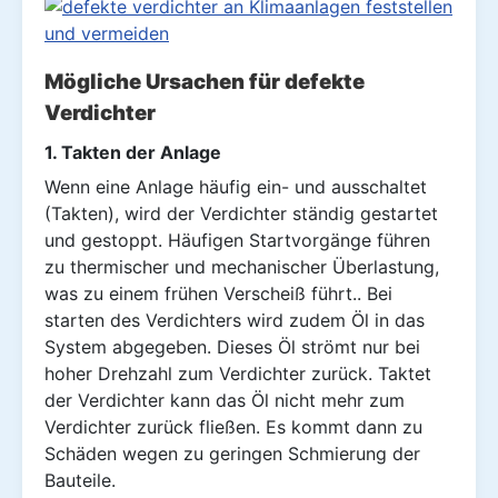
Mögliche Ursachen für defekte
Verdichter
1. Takten der Anlage
Wenn eine Anlage häufig ein- und ausschaltet
(Takten), wird der Verdichter ständig gestartet
und gestoppt. Häufigen Startvorgänge führen
zu thermischer und mechanischer Überlastung,
was zu einem frühen Verscheiß führt.. Bei
starten des Verdichters wird zudem Öl in das
System abgegeben. Dieses Öl strömt nur bei
hoher Drehzahl zum Verdichter zurück. Taktet
der Verdichter kann das Öl nicht mehr zum
Verdichter zurück fließen. Es kommt dann zu
Schäden wegen zu geringen Schmierung der
Bauteile.