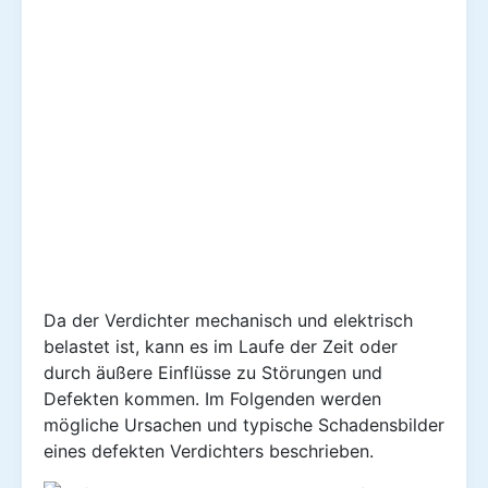
Da der Verdichter mechanisch und elektrisch
belastet ist, kann es im Laufe der Zeit oder
durch äußere Einflüsse zu Störungen und
Defekten kommen. Im Folgenden werden
mögliche Ursachen und typische Schadensbilder
eines defekten Verdichters beschrieben.