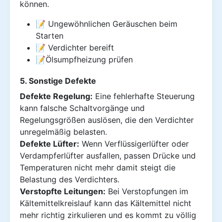
können.
📝 Ungewöhnlichen Geräuschen beim
Starten
📝 Verdichter bereift
📝Ölsumpfheizung prüfen
5. Sonstige Defekte
Defekte Regelung:
Eine fehlerhafte Steuerung
kann falsche Schaltvorgänge und
Regelungsgrößen auslösen, die den Verdichter
unregelmäßig belasten.
Defekte Lüfter:
Wenn Verflüssigerlüfter oder
Verdampferlüfter ausfallen, passen Drücke und
Temperaturen nicht mehr damit steigt die
Belastung des Verdichters.
Verstopfte Leitungen:
Bei Verstopfungen im
Kältemittelkreislauf kann das Kältemittel nicht
mehr richtig zirkulieren und es kommt zu völlig