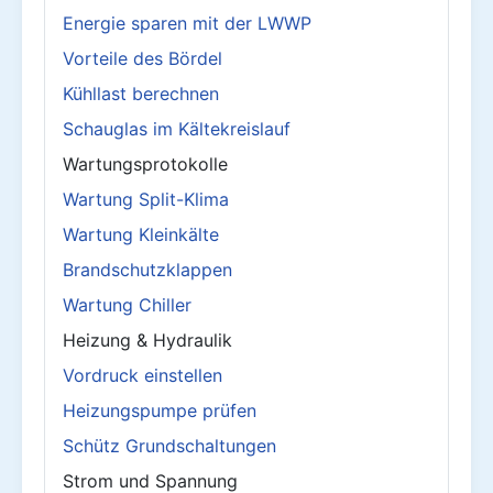
Energie sparen mit der LWWP
Vorteile des Bördel
Kühllast berechnen
Schauglas im Kältekreislauf
Wartungsprotokolle
Wartung Split-Klima
Wartung Kleinkälte
Brandschutzklappen
Wartung Chiller
Heizung & Hydraulik
Vordruck einstellen
Heizungspumpe prüfen
Schütz Grundschaltungen
Strom und Spannung