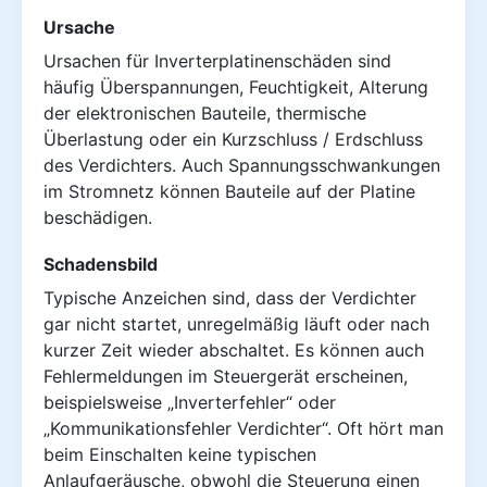
Ursache
Ursachen für Inverterplatinenschäden sind
häufig Überspannungen, Feuchtigkeit, Alterung
der elektronischen Bauteile, thermische
Überlastung oder ein Kurzschluss / Erdschluss
des Verdichters. Auch Spannungsschwankungen
im Stromnetz können Bauteile auf der Platine
beschädigen.
Schadensbild
Typische Anzeichen sind, dass der Verdichter
gar nicht startet, unregelmäßig läuft oder nach
kurzer Zeit wieder abschaltet. Es können auch
Fehlermeldungen im Steuergerät erscheinen,
beispielsweise „Inverterfehler“ oder
„Kommunikationsfehler Verdichter“. Oft hört man
beim Einschalten keine typischen
Anlaufgeräusche, obwohl die Steuerung einen