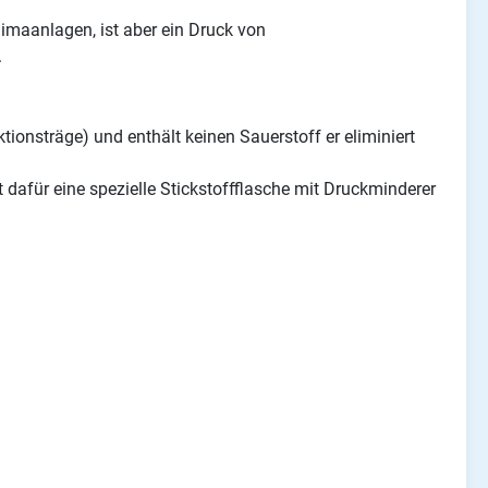
maanlagen, ist aber ein Druck von
.
ktionsträge) und enthält keinen Sauerstoff er eliminiert
 dafür eine spezielle Stickstoffflasche mit Druckminderer