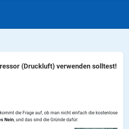
ssor (Druckluft) verwenden solltest!
 kommt die Frage auf, ob man nicht einfach die kostenlose
es Nein
, und das sind die Gründe dafür: