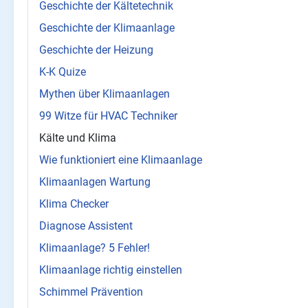
Geschichte der Kältetechnik
Geschichte der Klimaanlage
Geschichte der Heizung
K-K Quize
Mythen über Klimaanlagen
99 Witze für HVAC Techniker
Kälte und Klima
Wie funktioniert eine Klimaanlage
Klimaanlagen Wartung
Klima Checker
Diagnose Assistent
Klimaanlage? 5 Fehler!
Klimaanlage richtig einstellen
Schimmel Prävention