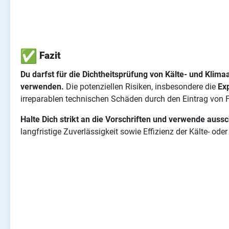
Fazit
Du darfst für die Dichtheitsprüfung von Kälte- und K
verwenden.
Die potenziellen Risiken, insbesondere die
Ex
irreparablen technischen Schäden durch den Eintrag von 
Halte Dich strikt an die Vorschriften und verwende aussc
langfristige Zuverlässigkeit sowie Effizienz der Kälte- ode