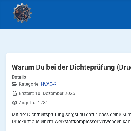
Warum Du bei der Dichteprüfung (Dru
Details
Kategorie:
HVAC-R
Erstellt: 10. Dezember 2025
Zugriffe: 1781
Mit der Dichtheitsprüfung sorgst du dafür, dass deine Kl
Druckluft aus einem Werkstattkompressor verwenden kann