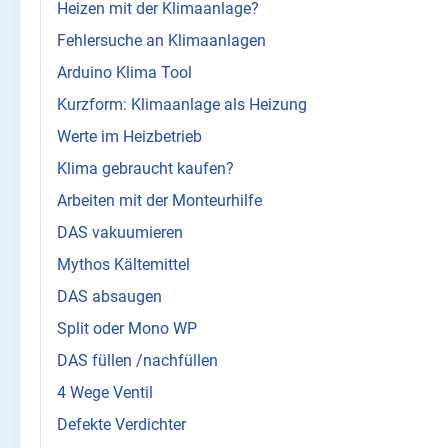
Heizen mit der Klimaanlage?
Fehlersuche an Klimaanlagen
Arduino Klima Tool
Kurzform: Klimaanlage als Heizung
Werte im Heizbetrieb
Klima gebraucht kaufen?
Arbeiten mit der Monteurhilfe
DAS vakuumieren
Mythos Kältemittel
DAS absaugen
Split oder Mono WP
DAS füllen /nachfüllen
4 Wege Ventil
Defekte Verdichter