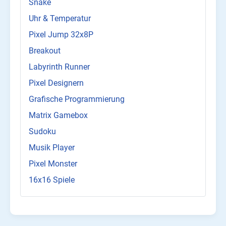
Snake
Uhr & Temperatur
Pixel Jump 32x8P
Breakout
Labyrinth Runner
Pixel Designern
Grafische Programmierung
Matrix Gamebox
Sudoku
Musik Player
Pixel Monster
16x16 Spiele