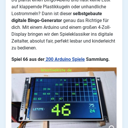
auf klappernde Plastikkugeln oder unhandliche
Lostrommeln? Dann ist dieser
selbstgebaute
digitale Bingo-Generator
genau das Richtige für
dich. Mit einem Arduino und einem großen 4-Zoll-
Display bringen wir den Spieleklassiker ins digitale
Zeitalter, absolut fair, perfekt lesbar und kinderleicht
zu bedienen.
Spiel 66 aus der
200 Arduino Spiele
Sammlung.