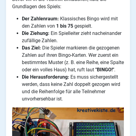
Grundlagen des Spiels:
Der Zahlenraum:
Klassisches Bingo wird mit
den Zahlen von
1 bis 75
gespielt.
Die Ziehung:
Ein Spielleiter zieht nacheinander
zufällige Zahlen.
Das Ziel:
Die Spieler markieren die gezogenen
Zahlen auf ihren Bingo-Karten. Wer zuerst ein
bestimmtes Muster (z. B. eine Reihe, eine Spalte
oder ein volles Haus) hat, ruft laut
"BINGO!"
.
Die Herausforderung:
Es muss sichergestellt
werden, dass keine Zahl doppelt gezogen wird
und die Reihenfolge für alle Teilnehmer
unvorhersehbar ist.