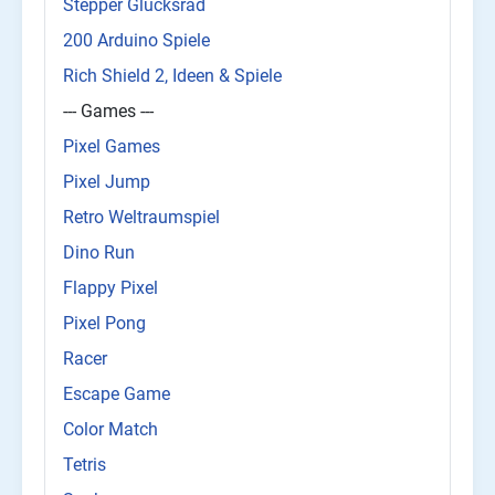
Stepper Glücksrad
200 Arduino Spiele
Rich Shield 2, Ideen & Spiele
--- Games ---
Pixel Games
Pixel Jump
Retro Weltraumspiel
Dino Run
Flappy Pixel
Pixel Pong
Racer
Escape Game
Color Match
Tetris