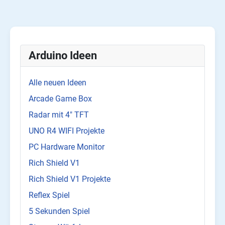
Arduino Ideen
Alle neuen Ideen
Arcade Game Box
Radar mit 4" TFT
UNO R4 WIFI Projekte
PC Hardware Monitor
Rich Shield V1
Rich Shield V1 Projekte
Reflex Spiel
5 Sekunden Spiel