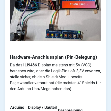
Hardware-Anschlussplan (Pin-Belegung)
Da das
ILI9486
Display meistens mit 5V (VCC)
betrieben wird, aber die Logik-Pins oft 3,3V erwarten,
stelle sicher, ob dein Shield/Modul bereits
Pegelwandler verbaut hat (die meisten 4" Shields für
den Arduino Uno/Mega haben das).
Arduino
Display / Bauteil
Beschreibung