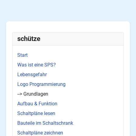
schütze
Start
Was ist eine SPS?
Lebensgefahr
Logo Programmierung
--> Grundlagen
Aufbau & Funktion
Schaltpläne lesen
Bauteile im Schaltschrank
Schaltpläne zeichnen