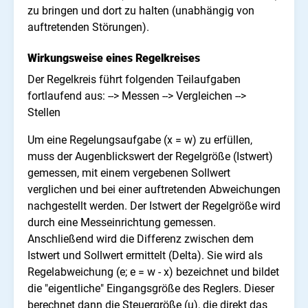
zu bringen und dort zu halten (unabhängig von
auftretenden Störungen).
Wirkungsweise eines Regelkreises
Der Regelkreis führt folgenden Teilaufgaben
fortlaufend aus: --> Messen --> Vergleichen -->
Stellen
Um eine Regelungsaufgabe (x = w) zu erfüllen,
muss der Augenblickswert der Regelgröße (Istwert)
gemessen, mit einem vergebenen Sollwert
verglichen und bei einer auftretenden Abweichungen
nachgestellt werden. Der Istwert der Regelgröße wird
durch eine Messeinrichtung gemessen.
Anschließend wird die Differenz zwischen dem
Istwert und Sollwert ermittelt (Delta). Sie wird als
Regelabweichung (e; e = w - x) bezeichnet und bildet
die "eigentliche" Eingangsgröße des Reglers. Dieser
berechnet dann die Steuergröße (u), die direkt das