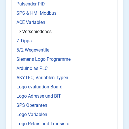
Pulsender PID
SPS & HMI Modbus
ACE Variablen
--> Verschiedenes
7 Tipps
5/2 Wegeventile
Siemens Logo Programme
Arduino as PLC
AKYTEC, Variablen Typen
Logo evaluation Board
Logo Adresse und BIT
SPS Operanten
Logo Variablen
Logo Relais und Transistor