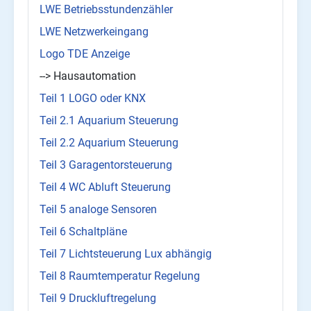
LWE Betriebsstundenzähler
LWE Netzwerkeingang
Logo TDE Anzeige
--> Hausautomation
Teil 1 LOGO oder KNX
Teil 2.1 Aquarium Steuerung
Teil 2.2 Aquarium Steuerung
Teil 3 Garagentorsteuerung
Teil 4 WC Abluft Steuerung
Teil 5 analoge Sensoren
Teil 6 Schaltpläne
Teil 7 Lichtsteuerung Lux abhängig
Teil 8 Raumtemperatur Regelung
Teil 9 Druckluftregelung