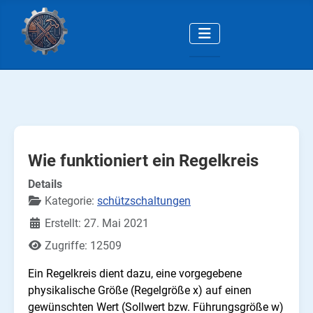
Wie funktioniert ein Regelkreis
Details
Kategorie:
schützschaltungen
Erstellt: 27. Mai 2021
Zugriffe: 12509
Ein Regelkreis dient dazu, eine vorgegebene
physikalische Größe (Regelgröße x) auf einen
gewünschten Wert (Sollwert bzw. Führungsgröße w)