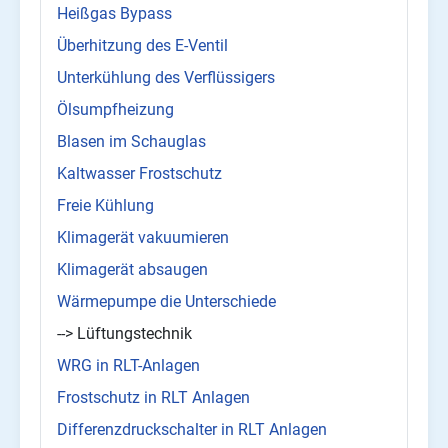
Heißgas Bypass
Überhitzung des E-Ventil
Unterkühlung des Verflüssigers
Ölsumpfheizung
Blasen im Schauglas
Kaltwasser Frostschutz
Freie Kühlung
Klimagerät vakuumieren
Klimagerät absaugen
Wärmepumpe die Unterschiede
--> Lüftungstechnik
WRG in RLT-Anlagen
Frostschutz in RLT Anlagen
Differenzdruckschalter in RLT Anlagen