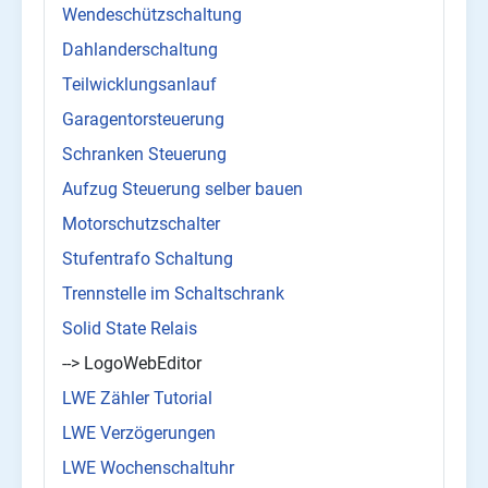
Wendeschützschaltung
Dahlanderschaltung
Teilwicklungsanlauf
Garagentorsteuerung
Schranken Steuerung
Aufzug Steuerung selber bauen
Motorschutzschalter
Stufentrafo Schaltung
Trennstelle im Schaltschrank
Solid State Relais
--> LogoWebEditor
LWE Zähler Tutorial
LWE Verzögerungen
LWE Wochenschaltuhr