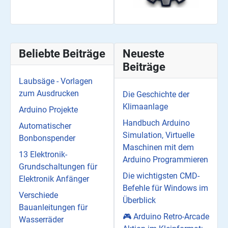
Beliebte Beiträge
Neueste
Beiträge
Laubsäge - Vorlagen
zum Ausdrucken
Die Geschichte der
Klimaanlage
Arduino Projekte
Handbuch Arduino
Automatischer
Simulation, Virtuelle
Bonbonspender
Maschinen mit dem
13 Elektronik-
Arduino Programmieren
Grundschaltungen für
Die wichtigsten CMD-
Elektronik Anfänger
Befehle für Windows im
Verschiede
Überblick
Bauanleitungen für
🎮 Arduino Retro-Arcade
Wasserräder