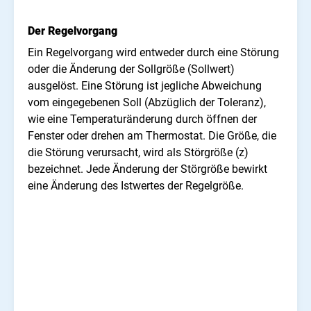
Der Regelvorgang
Ein Regelvorgang wird entweder durch eine Störung
oder die Änderung der Sollgröße (Sollwert)
ausgelöst. Eine Störung ist jegliche Abweichung
vom eingegebenen Soll (Abzüglich der Toleranz),
wie eine Temperaturänderung durch öffnen der
Fenster oder drehen am Thermostat. Die Größe, die
die Störung verursacht, wird als Störgröße (z)
bezeichnet. Jede Änderung der Störgröße bewirkt
eine Änderung des Istwertes der Regelgröße.