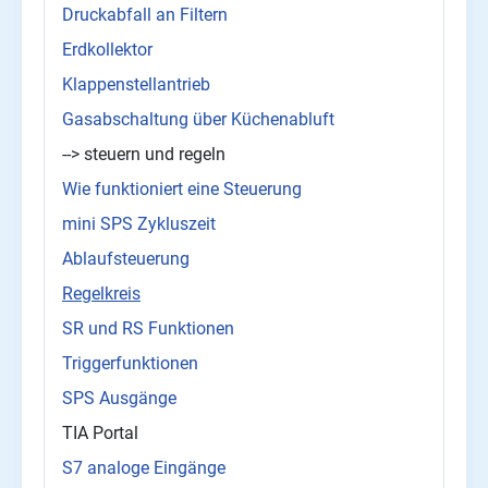
Druckabfall an Filtern
Erdkollektor
Klappenstellantrieb
Gasabschaltung über Küchenabluft
--> steuern und regeln
Wie funktioniert eine Steuerung
mini SPS Zykluszeit
Ablaufsteuerung
Regelkreis
SR und RS Funktionen
Triggerfunktionen
SPS Ausgänge
TIA Portal
S7 analoge Eingänge