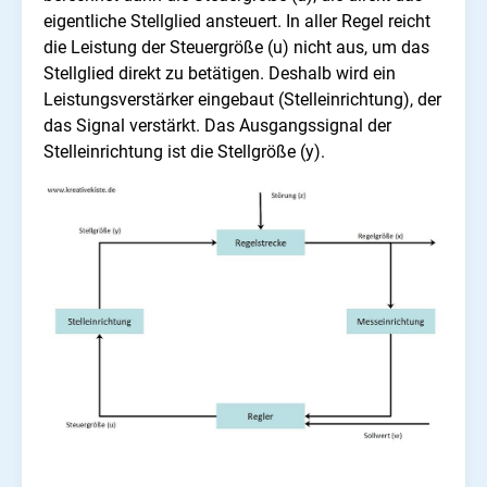
eigentliche Stellglied ansteuert. In aller Regel reicht
die Leistung der Steuergröße (u) nicht aus, um das
Stellglied direkt zu betätigen. Deshalb wird ein
Leistungsverstärker eingebaut (Stelleinrichtung), der
das Signal verstärkt. Das Ausgangssignal der
Stelleinrichtung ist die Stellgröße (y).