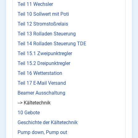
Teil 11 Wechsler
Teil 10 Sollwert mit Poti
Teil 12 Stromstoßrelais
Teil 13 Rolladen Steuerung
Teil 14 Rolladen Steuerung TDE
Teil 15.1 Zweipunktregler
Teil 15.2 Dreipunktregler
Teil 16 Wetterstation
Teil 17 E-Mail Versand
Beamer Ausschaltung
--> Kältetechnik
10 Gebote
Geschichte der Kältetechnik
Pump down, Pump out