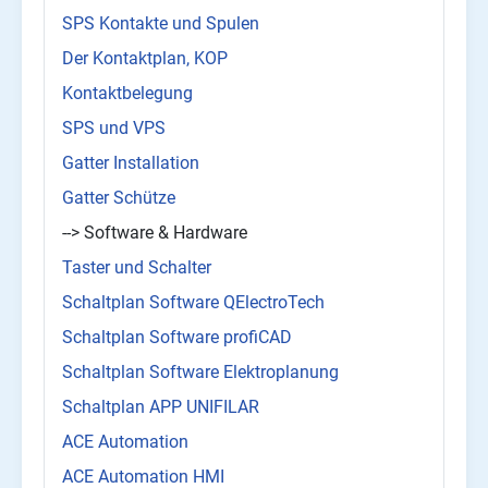
SPS Kontakte und Spulen
Der Kontaktplan, KOP
Kontaktbelegung
SPS und VPS
Gatter Installation
Gatter Schütze
--> Software & Hardware
Taster und Schalter
Schaltplan Software QElectroTech
Schaltplan Software profiCAD
Schaltplan Software Elektroplanung
Schaltplan APP UNIFILAR
ACE Automation
ACE Automation HMI