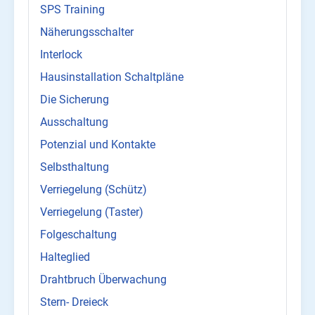
SPS Training
Näherungsschalter
Interlock
Hausinstallation Schaltpläne
Die Sicherung
Ausschaltung
Potenzial und Kontakte
Selbsthaltung
Verriegelung (Schütz)
Verriegelung (Taster)
Folgeschaltung
Halteglied
Drahtbruch Überwachung
Stern- Dreieck