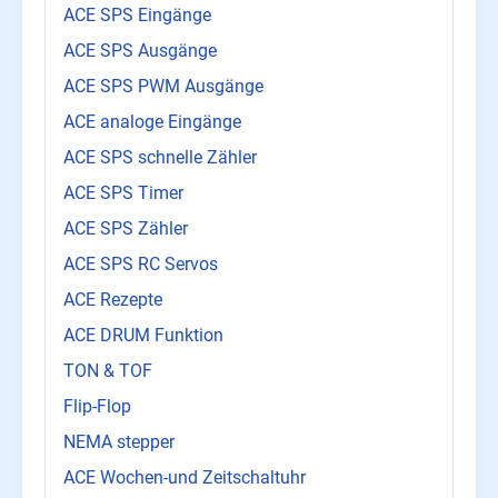
ACE SPS Eingänge
ACE SPS Ausgänge
ACE SPS PWM Ausgänge
ACE analoge Eingänge
ACE SPS schnelle Zähler
ACE SPS Timer
ACE SPS Zähler
ACE SPS RC Servos
ACE Rezepte
ACE DRUM Funktion
TON & TOF
Flip-Flop
NEMA stepper
ACE Wochen-und Zeitschaltuhr