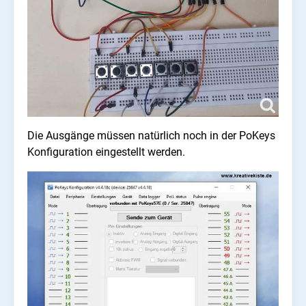
Die Ausgänge müssen natürlich noch in der PoKeys
Konfiguration eingestellt werden.