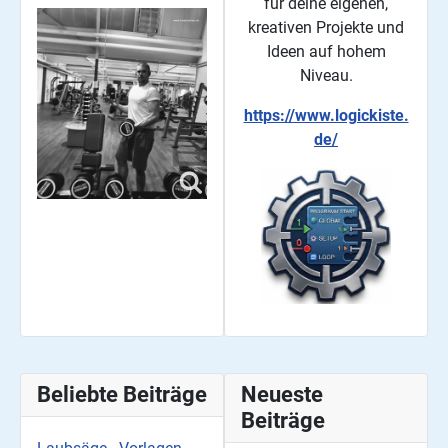
für deine eigenen,
kreativen Projekte und
Ideen auf hohem
Niveau.
https://www.logickiste.
de/
Beliebte Beiträge
Neueste
Beiträge