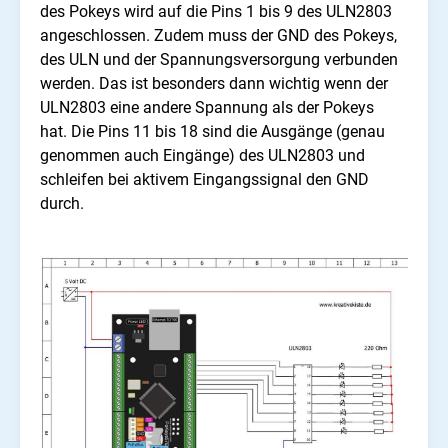
des Pokeys wird auf die Pins 1 bis 9 des ULN2803
angeschlossen. Zudem muss der GND des Pokeys,
des ULN und der Spannungsversorgung verbunden
werden. Das ist besonders dann wichtig wenn der
ULN2803 eine andere Spannung als der Pokeys
hat. Die Pins 11 bis 18 sind die Ausgänge (genau
genommen auch Eingänge) des ULN2803 und
schleifen bei aktivem Eingangssignal den GND
durch.