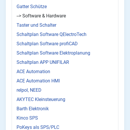
Gatter Schütze
--> Software & Hardware
Taster und Schalter
Schaltplan Software QElectroTech
Schaltplan Software profiCAD
Schaltplan Software Elektroplanung
Schaltplan APP UNIFILAR
ACE Automation
ACE Automation HMI
relpol, NEED
AKYTEC Kleinsteuerung
Barth Elektronik
Kinco SPS
PoKeys als SPS/PLC