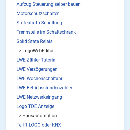
Aufzug Steuerung selber bauen
Motorschutzschalter
Stufentrafo Schaltung
Trennstelle im Schaltschrank
Solid State Relais
--> LogoWebEditor
LWE Zähler Tutorial
LWE Verzögerungen
LWE Wochenschaltuhr
LWE Betriebsstundenzähler
LWE Netzwerkeingang
Logo TDE Anzeige
--> Hausautomation
Teil 1 LOGO oder KNX