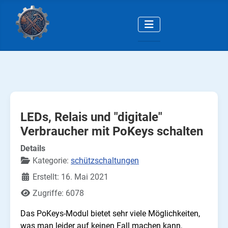
LEDs, Relais und "digitale"
Verbraucher mit PoKeys schalten
Details
Kategorie:
schützschaltungen
Erstellt: 16. Mai 2021
Zugriffe: 6078
Das PoKeys-Modul bietet sehr viele Möglichkeiten,
was man leider auf keinen Fall machen kann,