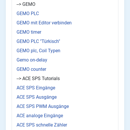
--> GEMO
GEMO PLC
GEMO mit Editor verbinden
GEMO timer
GEMO PLC "Türkisch"
GEMO plc, Coil Typen
Gemo on-delay
GEMO counter
--> ACE SPS Tutorials
ACE SPS Eingänge
ACE SPS Ausgänge
ACE SPS PWM Ausgänge
ACE analoge Eingänge
ACE SPS schnelle Zähler