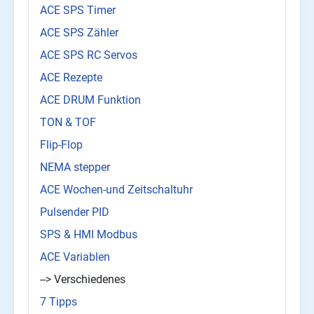
ACE SPS Timer
ACE SPS Zähler
ACE SPS RC Servos
ACE Rezepte
ACE DRUM Funktion
TON & TOF
Flip-Flop
NEMA stepper
ACE Wochen-und Zeitschaltuhr
Pulsender PID
SPS & HMI Modbus
ACE Variablen
--> Verschiedenes
7 Tipps