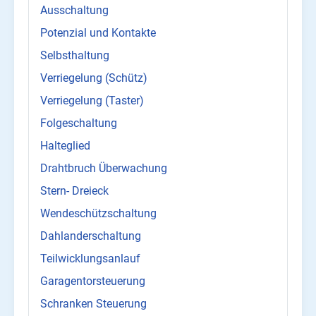
Ausschaltung
Potenzial und Kontakte
Selbsthaltung
Verriegelung (Schütz)
Verriegelung (Taster)
Folgeschaltung
Halteglied
Drahtbruch Überwachung
Stern- Dreieck
Wendeschützschaltung
Dahlanderschaltung
Teilwicklungsanlauf
Garagentorsteuerung
Schranken Steuerung