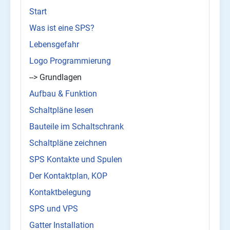
Start
Was ist eine SPS?
Lebensgefahr
Logo Programmierung
--> Grundlagen
Aufbau & Funktion
Schaltpläne lesen
Bauteile im Schaltschrank
Schaltpläne zeichnen
SPS Kontakte und Spulen
Der Kontaktplan, KOP
Kontaktbelegung
SPS und VPS
Gatter Installation