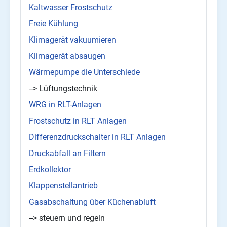
Kaltwasser Frostschutz
Freie Kühlung
Klimagerät vakuumieren
Klimagerät absaugen
Wärmepumpe die Unterschiede
--> Lüftungstechnik
WRG in RLT-Anlagen
Frostschutz in RLT Anlagen
Differenzdruckschalter in RLT Anlagen
Druckabfall an Filtern
Erdkollektor
Klappenstellantrieb
Gasabschaltung über Küchenabluft
--> steuern und regeln