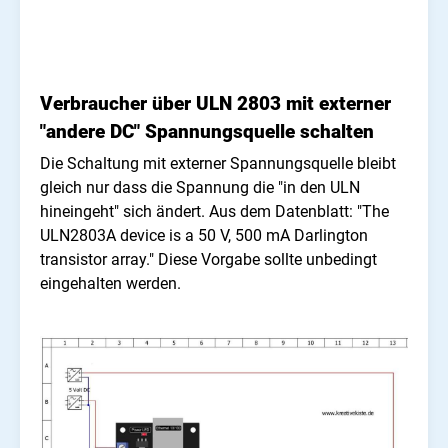
Verbraucher über ULN 2803 mit externer
"andere DC" Spannungsquelle schalten
Die Schaltung mit externer Spannungsquelle bleibt
gleich nur dass die Spannung die "in den ULN
hineingeht" sich ändert. Aus dem Datenblatt: "The
ULN2803A device is a 50 V, 500 mA Darlington
transistor array." Diese Vorgabe sollte unbedingt
eingehalten werden.