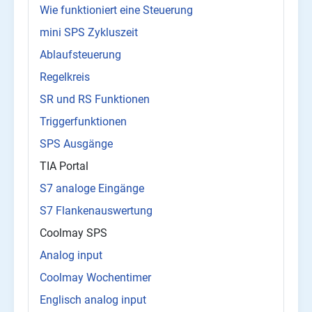
Wie funktioniert eine Steuerung
mini SPS Zykluszeit
Ablaufsteuerung
Regelkreis
SR und RS Funktionen
Triggerfunktionen
SPS Ausgänge
TIA Portal
S7 analoge Eingänge
S7 Flankenauswertung
Coolmay SPS
Analog input
Coolmay Wochentimer
Englisch analog input