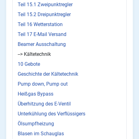
Teil 15.1 Zweipunktregler
Teil 15.2 Dreipunktregler
Teil 16 Wetterstation
Teil 17 E-Mail Versand
Beamer Ausschaltung
--> Kältetechnik
10 Gebote
Geschichte der Kältetechnik
Pump down, Pump out
Heißgas Bypass
Überhitzung des E-Ventil
Unterkühlung des Verflüssigers
Ölsumpfheizung
Blasen im Schauglas