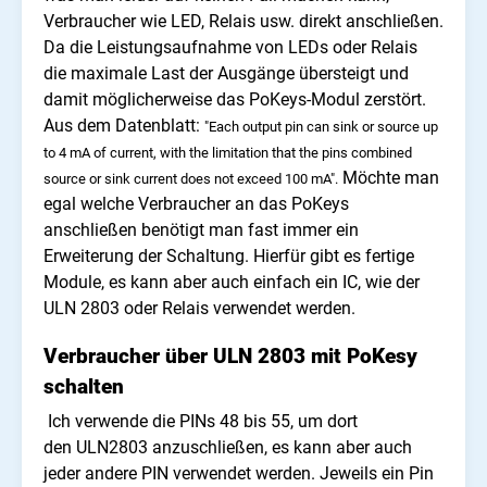
Verbraucher wie LED, Relais usw. direkt anschließen.
Da die Leistungsaufnahme von LEDs oder Relais
die maximale Last der Ausgänge übersteigt und
damit möglicherweise das PoKeys-Modul zerstört.
Aus dem Datenblatt:
"Each output pin can sink or source up
to 4 mA of current, with the limitation that the pins combined
Möchte man
source or sink current does not exceed 100 mA".
egal welche Verbraucher an das PoKeys
anschließen benötigt man fast immer ein
Erweiterung der Schaltung. Hierfür gibt es fertige
Module, es kann aber auch einfach ein IC, wie der
ULN 2803 oder Relais verwendet werden.
Verbraucher über ULN 2803 mit PoKesy
schalten
Ich verwende die PINs 48 bis 55, um dort
den ULN2803 anzuschließen, es kann aber auch
jeder andere PIN verwendet werden. Jeweils ein Pin