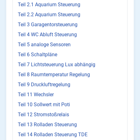
Teil 2.1 Aquarium Steuerung
Teil 2.2 Aquarium Steuerung
Teil 3 Garagentorsteuerung
Teil 4 WC Abluft Steuerung
Teil 5 analoge Sensoren
Teil 6 Schaltpläne
Teil 7 Lichtsteuerung Lux abhängig
Teil 8 Raumtemperatur Regelung
Teil 9 Druckluftregelung
Teil 11 Wechsler
Teil 10 Sollwert mit Poti
Teil 12 Stromstoßrelais
Teil 13 Rolladen Steuerung
Teil 14 Rolladen Steuerung TDE