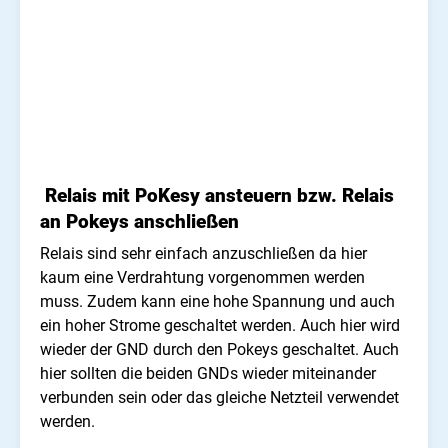
Relais mit PoKesy ansteuern bzw. Relais
an Pokeys anschließen
Relais sind sehr einfach anzuschließen da hier
kaum eine Verdrahtung vorgenommen werden
muss. Zudem kann eine hohe Spannung und auch
ein hoher Strome geschaltet werden. Auch hier wird
wieder der GND durch den Pokeys geschaltet. Auch
hier sollten die beiden GNDs wieder miteinander
verbunden sein oder das gleiche Netzteil verwendet
werden.