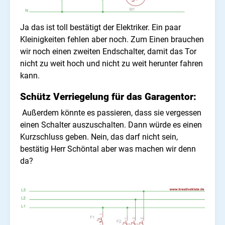
Ja das ist toll bestätigt der Elektriker. Ein paar
Kleinigkeiten fehlen aber noch. Zum Einen brauchen
wir noch einen zweiten Endschalter, damit das Tor
nicht zu weit hoch und nicht zu weit herunter fahren
kann.
Schütz Verriegelung für das Garagentor:
Außerdem könnte es passieren, dass sie vergessen
einen Schalter auszuschalten. Dann würde es einen
Kurzschluss geben. Nein, das darf nicht sein,
bestätig Herr Schöntal aber was machen wir denn
da?