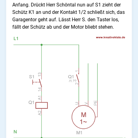
Anfang.
Drückt Herr Schöntal nun auf S1 zieht der
Schütz K1 an und der Kontakt 1/2 schließt sich, das
Garagentor geht auf. Lässt Herr S. den Taster los,
fällt der Schütz ab und der Motor bliebt stehen.