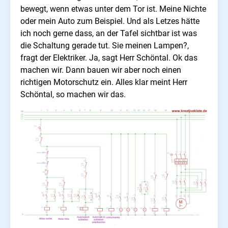
bewegt, wenn etwas unter dem Tor ist. Meine Nichte
oder mein Auto zum Beispiel. Und als Letzes hätte
ich noch gerne dass, an der Tafel sichtbar ist was
die Schaltung gerade tut. Sie meinen Lampen?,
fragt der Elektriker. Ja, sagt Herr Schöntal. Ok das
machen wir. Dann bauen wir aber noch einen
richtigen Motorschutz ein. Alles klar meint Herr
Schöntal, so machen wir das.