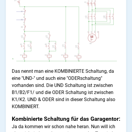
Das nennt man eine KOMBINIERTE Schaltung, da
eine "UND-" und auch eine "ODERschaltung"
vorhanden sind. Die UND Schaltung ist zwischen
B1/B2/F1/ und die ODER Schaltung ist zwischen
K1/K2. UND & ODER sind in dieser Schaltung also
KOMBINIERT.
Kombinierte Schaltung für das Garagentor:
Ja da kommen wir schon nahe heran. Nun will ich