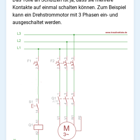
Kontakte auf einmal schalten können. Zum Beispiel
kann ein Drehstrommotor mit 3 Phasen ein- und
ausgeschaltet werden.