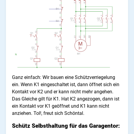
Ganz einfach: Wir bauen eine Schützverriegelung
ein. Wenn K1 eingeschaltet ist, dann öffnet sich ein
Kontakt vor K2 und er kann nicht mehr angehen.
Das Gleiche gilt für K1. Hat K2 angezogen, dann ist
ein Kontakt vor K1 geöffnet und K1 kann nicht
anziehen.
Tol!, freut sich Schöntal.
Schütz Selbsthaltung für das Garagentor: