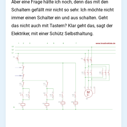
Aber eine Frage hätte ich noch, denn das mit den
Schaltern gefällt mir nicht so sehr. Ich möchte nicht
immer einen Schalter ein und aus schalten. Geht
das nicht auch mit Tastern? Klar geht das, sagt der
Elektriker, mit einer Schütz Selbsthaltung.