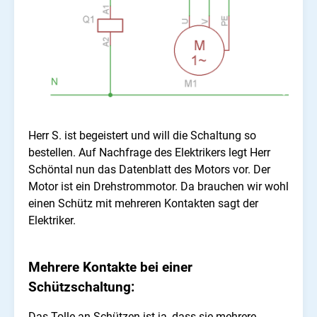
Herr S. ist begeistert und will die Schaltung so
bestellen. Auf Nachfrage des Elektrikers legt Herr
Schöntal nun das Datenblatt des
Motors vor. Der
Motor ist ein Drehstrommotor. Da brauchen wir wohl
einen Schütz mit mehreren Kontakten sagt der
Elektriker.
Mehrere Kontakte bei einer
Schützschaltung:
Das Tolle an Schützen ist ja, dass sie mehrere