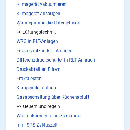
Klimagerät vakuumieren
Klimagerät absaugen
Wärmepumpe die Unterschiede
--> Lüftungstechnik
WRG in RLT-Anlagen
Frostschutz in RLT Anlagen
Differenzdruckschalter in RLT Anlagen
Druckabfall an Filtern
Erdkollektor
Klappenstellantrieb
Gasabschaltung über Küchenabluft
--> steuern und regeln
Wie funktioniert eine Steuerung
mini SPS Zykluszeit