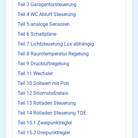
Teil 3 Garagentorsteuerung
Teil 4 WC Abluft Steuerung
Teil 5 analoge Sensoren
Teil 6 Schaltpläne
Teil 7 Lichtsteuerung Lux abhängig
Teil 8 Raumtemperatur Regelung
Teil 9 Druckluftregelung
Teil 11 Wechsler
Teil 10 Sollwert mit Poti
Teil 12 Stromstoßrelais
Teil 13 Rolladen Steuerung
Teil 14 Rolladen Steuerung TDE
Teil 15.1 Zweipunktregler
Teil 15.2 Dreipunktregler