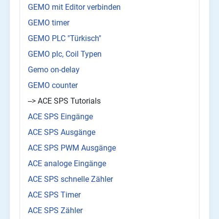
GEMO mit Editor verbinden
GEMO timer
GEMO PLC "Türkisch"
GEMO plc, Coil Typen
Gemo on-delay
GEMO counter
--> ACE SPS Tutorials
ACE SPS Eingänge
ACE SPS Ausgänge
ACE SPS PWM Ausgänge
ACE analoge Eingänge
ACE SPS schnelle Zähler
ACE SPS Timer
ACE SPS Zähler