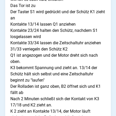
Das Tor ist zu
Der Taster S1 wird gedrückt und der Schütz K1 zieht
an
Kontakte 13/14 lassen Q1 anziehen
Kontakte 23/24 halten den Schütz, nachdem S1
losgelassen wird
Kontakte 33/34 lassen die Zeitschaltuhr anziehen
31/33 verriegeln den Schütz K2
Q1 ist angezogen und der Motor dreht sich nach
oben.
K3 bekommt Spannung und zieht an. 13/14 der
Schütz hält sich selbst und eine Zeitschaltuhr
beginnt zu "laufen"
Der Rolladen ist ganz oben, B2 öffnet sich und K1
fällt ab
Nach 2 Minuten schließt sich der Kontakt von K3
17/18 und K2 zieht an.
K 2 zieht an Kontakte 13/14, der Motor läuft