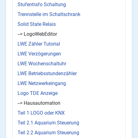
Stufentrafo Schaltung
Trennstelle im Schaltschrank
Solid State Relais
--> LogoWebEditor
LWE Zähler Tutorial
LWE Verzögerungen
LWE Wochenschaltuhr
LWE Betriebsstundenzähler
LWE Netzwerkeingang
Logo TDE Anzeige
--> Hausautomation
Teil 1 LOGO oder KNX
Teil 2.1 Aquarium Steuerung
Teil 2.2 Aquarium Steuerung