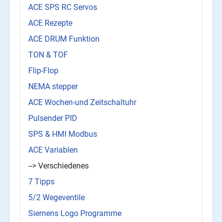
ACE SPS RC Servos
ACE Rezepte
ACE DRUM Funktion
TON & TOF
Flip-Flop
NEMA stepper
ACE Wochen-und Zeitschaltuhr
Pulsender PID
SPS & HMI Modbus
ACE Variablen
--> Verschiedenes
7 Tipps
5/2 Wegeventile
Siemens Logo Programme