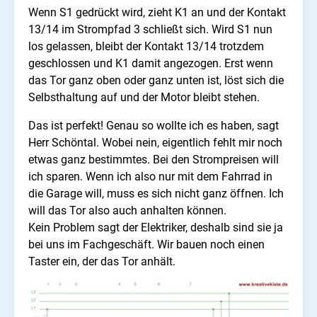
Wenn S1 gedrückt wird, zieht K1 an und der Kontakt
13/14 im Strompfad 3 schließt sich. Wird S1 nun
los gelassen, bleibt der Kontakt 13/14 trotzdem
geschlossen und K1 damit angezogen. Erst wenn
das Tor ganz oben oder ganz unten ist, löst sich die
Selbsthaltung auf und der Motor bleibt stehen.
Das ist perfekt! Genau so wollte ich es haben, sagt
Herr Schöntal. Wobei nein, eigentlich fehlt mir noch
etwas ganz bestimmtes. Bei den Strompreisen will
ich sparen. Wenn ich also nur mit dem Fahrrad in
die Garage will, muss es sich nicht ganz öffnen. Ich
will das Tor also auch anhalten können.
Kein Problem sagt der Elektriker, deshalb sind sie ja
bei uns im Fachgeschäft. Wir bauen noch einen
Taster ein, der das Tor anhält.