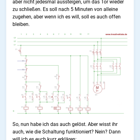
aber nicht jedesmal aussteigen, um das Tor wieder
zu schließen. Es soll nach 5 Minuten von alleine
zugehen, aber wenn ich es will, soll es auch offen
bleiben.
So, nun habe ich das auch gelöst. Aber wisst ihr
auch, wie die Schaltung funktioniert? Nein? Dann
will ich es euch kurz erklären: