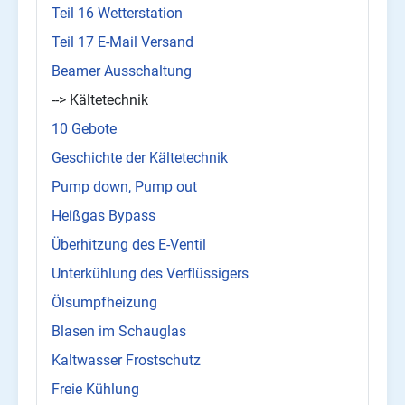
Teil 16 Wetterstation
Teil 17 E-Mail Versand
Beamer Ausschaltung
--> Kältetechnik
10 Gebote
Geschichte der Kältetechnik
Pump down, Pump out
Heißgas Bypass
Überhitzung des E-Ventil
Unterkühlung des Verflüssigers
Ölsumpfheizung
Blasen im Schauglas
Kaltwasser Frostschutz
Freie Kühlung