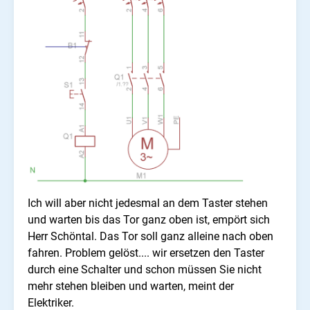
Ich will aber nicht jedesmal an dem Taster stehen
und warten bis das Tor ganz oben ist, empört sich
Herr Schöntal. Das Tor soll ganz alleine nach oben
fahren.
Problem gelöst.... wir ersetzen den Taster
durch eine Schalter und schon müssen Sie nicht
mehr stehen bleiben und warten, meint der
Elektriker.