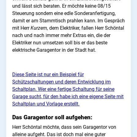
und lässt sich beraten. Er möchte keine 08/15
Steuerung sondern eine edle Sonderanfertigung,
damit er am Stammtisch prahlen kann. Im Gespräch
mit Herr
Kurzem,
dem Elektriker, fallen Herr Schöntal
nach und nach immer mehr Extras ein, die der
Elektriker nun umsetzen soll bis er das beste
elektrische Garagentor in der Stadt hat.
Diese Seite ist nur ein Beispiel für
Schützschaltungen und deren Entwicklung im
Schaltplan. Wer eine fertige Schaltung für seine
Garage sucht, für den habe ich eine eigene Seite mit
Schaltplan und Vorlage erstellt.
Das Garagentor soll aufgehen:
Herr Schöntal möchte, dass sein Garagentor von
alleine aufgeht. Das ist doch mal eine guter