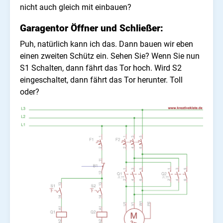
nicht auch gleich mit einbauen?
Garagentor Öffner und Schließer:
Puh, natürlich kann ich das. Dann bauen wir eben
einen zweiten Schütz ein. Sehen Sie? Wenn Sie nun
S1 Schalten, dann fährt das Tor hoch. Wird S2
eingeschaltet, dann fährt das Tor herunter. Toll
oder?