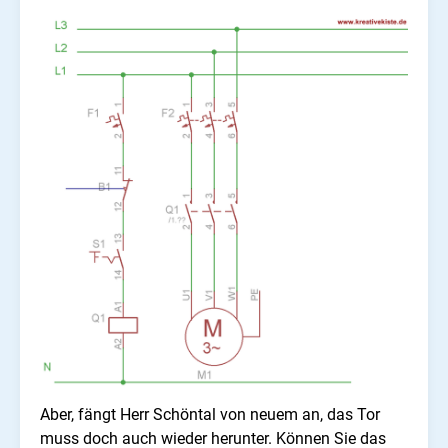
Aber, fängt Herr Schöntal von neuem an, das Tor
muss doch auch wieder herunter. Können Sie das