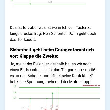
Das ist toll, aber was ist wenn ich den Taster zu
lange drücke, fragt Herr Schöntal. Dann geht doch
das Tor kaputt.
Sicherheit geht beim Garagentorantrieb
vor: Klappe die Zweite:
Ja, meint der Elektriker, deshalb bauen wir noch
einen Endschalter ein.
Ist das Tor ganz oben, stößt
es an den Schalter und öffnet seine Kontakte. K1
hat keine Spannung mehr und der Motor stoppt.