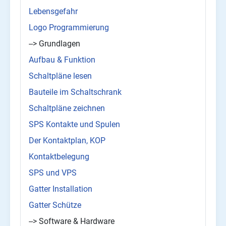
Lebensgefahr
Logo Programmierung
--> Grundlagen
Aufbau & Funktion
Schaltpläne lesen
Bauteile im Schaltschrank
Schaltpläne zeichnen
SPS Kontakte und Spulen
Der Kontaktplan, KOP
Kontaktbelegung
SPS und VPS
Gatter Installation
Gatter Schütze
--> Software & Hardware