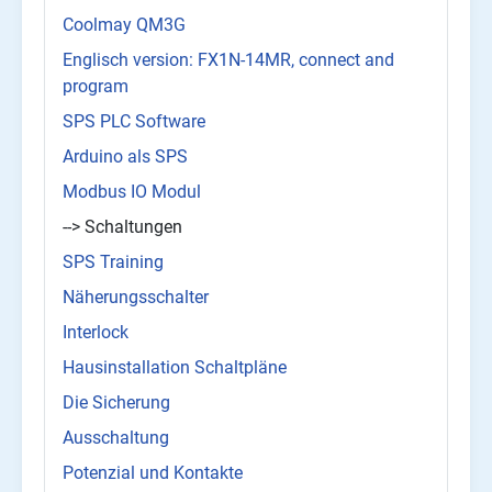
Coolmay QM3G
Englisch version: FX1N-14MR, connect and
program
SPS PLC Software
Arduino als SPS
Modbus IO Modul
--> Schaltungen
SPS Training
Näherungsschalter
Interlock
Hausinstallation Schaltpläne
Die Sicherung
Ausschaltung
Potenzial und Kontakte