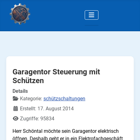
Garagentor Steuerung mit
Schützen
Details
Kategorie:
schützschaltungen
Erstellt: 17. August 2014
Zugriffe: 95834
Herr Schöntal möchte sein Garagentor elektrisch
öffnen. Deshalb geht er in ein Elektrofachgeschäft