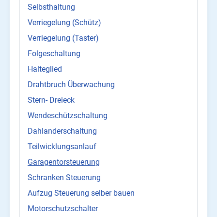
Selbsthaltung
Verriegelung (Schütz)
Verriegelung (Taster)
Folgeschaltung
Halteglied
Drahtbruch Überwachung
Stern- Dreieck
Wendeschützschaltung
Dahlanderschaltung
Teilwicklungsanlauf
Garagentorsteuerung
Schranken Steuerung
Aufzug Steuerung selber bauen
Motorschutzschalter