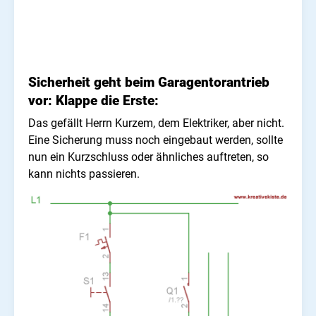
Sicherheit geht beim Garagentorantrieb
vor: Klappe die Erste:
Das gefällt Herrn Kurzem, dem Elektriker, aber nicht.
Eine Sicherung muss noch eingebaut werden, sollte
nun ein Kurzschluss oder ähnliches auftreten, so
kann nichts passieren.