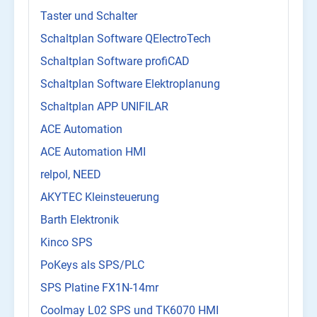
Taster und Schalter
Schaltplan Software QElectroTech
Schaltplan Software profiCAD
Schaltplan Software Elektroplanung
Schaltplan APP UNIFILAR
ACE Automation
ACE Automation HMI
relpol, NEED
AKYTEC Kleinsteuerung
Barth Elektronik
Kinco SPS
PoKeys als SPS/PLC
SPS Platine FX1N-14mr
Coolmay L02 SPS und TK6070 HMI