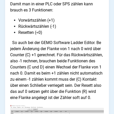
Damit man in einer PLC oder SPS zählen kann
brauch es 3 Funktionen:
Vorwärtszählen (+1)
Rückwärtszählen (-1)
Resetten (=0)
So auch bei der GEMO Software Ladder Editor. Be
jedem Änderung der Flanke von 1 nach 0 wird über
Counter (C) +1 gerechnet. Für das Rückwärtszählen,
also -1 rechnen, brauchen beide Funktionen des
Counters (C und D) einen Wechsel der Flanke von 1
nach 0. Damit es beim +1 zählen nicht automatisch
zu einem -1 zählen kommt muss der (C) Kontakt
über einen Schließer verriegelt sein. Der Resett also
das auf 0 setzen geht über die Funktion (R) wird
eine Flanke angelegt ist der Zähler soft auf 0.