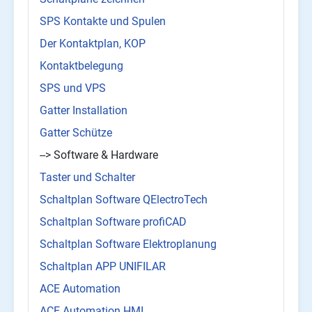
SPS Kontakte und Spulen
Der Kontaktplan, KOP
Kontaktbelegung
SPS und VPS
Gatter Installation
Gatter Schütze
--> Software & Hardware
Taster und Schalter
Schaltplan Software QElectroTech
Schaltplan Software profiCAD
Schaltplan Software Elektroplanung
Schaltplan APP UNIFILAR
ACE Automation
ACE Automation HMI