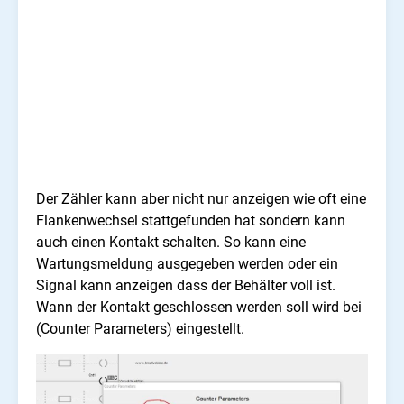
Der Zähler kann aber nicht nur anzeigen wie oft eine
Flankenwechsel stattgefunden hat sondern kann
auch einen Kontakt schalten. So kann eine
Wartungsmeldung ausgegeben werden oder ein
Signal kann anzeigen dass der Behälter voll ist.
Wann der Kontakt geschlossen werden soll wird bei
(Counter Parameters) eingestellt.