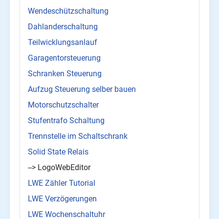
Wendeschützschaltung
Dahlanderschaltung
Teilwicklungsanlauf
Garagentorsteuerung
Schranken Steuerung
Aufzug Steuerung selber bauen
Motorschutzschalter
Stufentrafo Schaltung
Trennstelle im Schaltschrank
Solid State Relais
--> LogoWebEditor
LWE Zähler Tutorial
LWE Verzögerungen
LWE Wochenschaltuhr