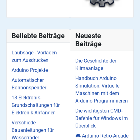
Beliebte Beiträge
Neueste
Beiträge
Laubsäge - Vorlagen
zum Ausdrucken
Die Geschichte der
Klimaanlage
Arduino Projekte
Handbuch Arduino
Automatischer
Simulation, Virtuelle
Bonbonspender
Maschinen mit dem
13 Elektronik-
Arduino Programmieren
Grundschaltungen für
Die wichtigsten CMD-
Elektronik Anfänger
Befehle für Windows im
Verschiede
Überblick
Bauanleitungen für
🎮 Arduino Retro-Arcade
Wasserräder