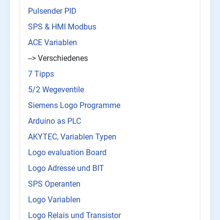
Pulsender PID
SPS & HMI Modbus
ACE Variablen
--> Verschiedenes
7 Tipps
5/2 Wegeventile
Siemens Logo Programme
Arduino as PLC
AKYTEC, Variablen Typen
Logo evaluation Board
Logo Adresse und BIT
SPS Operanten
Logo Variablen
Logo Relais und Transistor