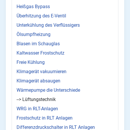
Heißgas Bypass
Überhitzung des E-Ventil
Unterkühlung des Verflüssigers
Ölsumpfheizung
Blasen im Schauglas
Kaltwasser Frostschutz
Freie Kühlung
Klimagerät vakuumieren
Klimagerät absaugen
Wärmepumpe die Unterschiede
--> Lüftungstechnik
WRG in RLT-Anlagen
Frostschutz in RLT Anlagen
Differenzdruckschalter in RLT Anlagen