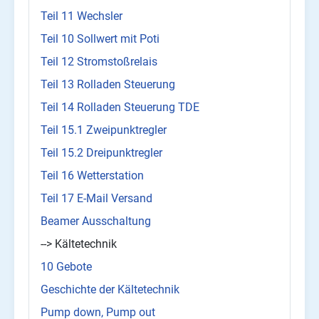
Teil 11 Wechsler
Teil 10 Sollwert mit Poti
Teil 12 Stromstoßrelais
Teil 13 Rolladen Steuerung
Teil 14 Rolladen Steuerung TDE
Teil 15.1 Zweipunktregler
Teil 15.2 Dreipunktregler
Teil 16 Wetterstation
Teil 17 E-Mail Versand
Beamer Ausschaltung
--> Kältetechnik
10 Gebote
Geschichte der Kältetechnik
Pump down, Pump out