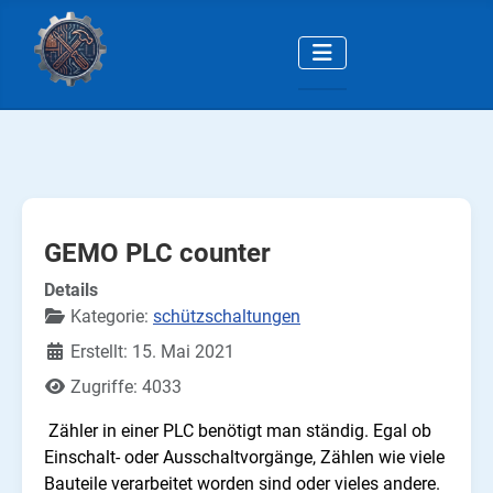
GEMO PLC counter
Details
Kategorie:
schützschaltungen
Erstellt: 15. Mai 2021
Zugriffe: 4033
Zähler in einer PLC benötigt man ständig. Egal ob
Einschalt- oder Ausschaltvorgänge, Zählen wie viele
Bauteile verarbeitet worden sind oder vieles andere.