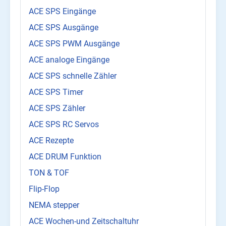
ACE SPS Eingänge
ACE SPS Ausgänge
ACE SPS PWM Ausgänge
ACE analoge Eingänge
ACE SPS schnelle Zähler
ACE SPS Timer
ACE SPS Zähler
ACE SPS RC Servos
ACE Rezepte
ACE DRUM Funktion
TON & TOF
Flip-Flop
NEMA stepper
ACE Wochen-und Zeitschaltuhr