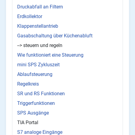
Druckabfall an Filtern
Erdkollektor
Klappenstellantrieb
Gasabschaltung über Küchenabluft
--> steuern und regeln
Wie funktioniert eine Steuerung
mini SPS Zykluszeit
Ablaufsteuerung
Regelkreis
SR und RS Funktionen
Triggerfunktionen
SPS Ausgänge
TIA Portal
S7 analoge Eingänge