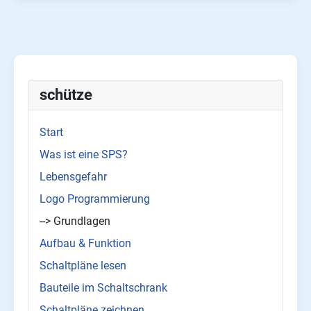
schütze
Start
Was ist eine SPS?
Lebensgefahr
Logo Programmierung
--> Grundlagen
Aufbau & Funktion
Schaltpläne lesen
Bauteile im Schaltschrank
Schaltpläne zeichnen