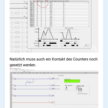
Natürlich muss auch ein Kontakt des Counters noch
gesetzt werden.