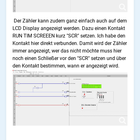
Der Zähler kann zudem ganz einfach auch auf dem
LCD Display angezeigt werden. Dazu einen Kontakt
RUN TIM SCREEEN kurz "SCR" setzen. Ich habe den
Kontakt hier direkt verbunden. Damit wird der Zähler
immer angezeigt, wer das nicht möchte muss hier
noch einen Schließer vor den "SCR" setzen und über
den Kontakt bestimmen, wann er angezeigt wird.