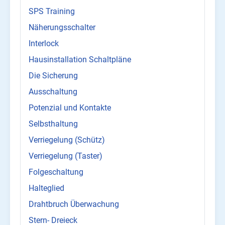
SPS Training
Näherungsschalter
Interlock
Hausinstallation Schaltpläne
Die Sicherung
Ausschaltung
Potenzial und Kontakte
Selbsthaltung
Verriegelung (Schütz)
Verriegelung (Taster)
Folgeschaltung
Halteglied
Drahtbruch Überwachung
Stern- Dreieck