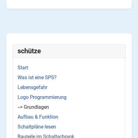
schütze
Start
Was ist eine SPS?
Lebensgefahr
Logo Programmierung
--> Grundlagen
Aufbau & Funktion
Schaltpläne lesen
Bauteile im Schaltschrank