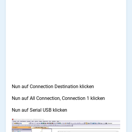
Nun auf Connection Destination klicken
Nun auf All Connection, Connection 1 klicken
Nun auf Serial USB klicken