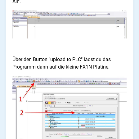
All".
Über den Button "upload to PLC" lädst du das
Programm dann auf die kleine FX1N Platine.