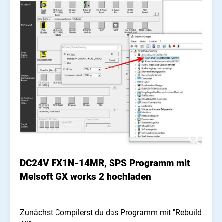
DC24V FX1N-14MR, SPS Programm mit
Melsoft GX works 2 hochladen
Zunächst Compilerst du das Programm mit "Rebuild