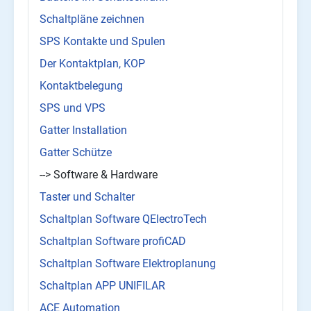
Schaltpläne zeichnen
SPS Kontakte und Spulen
Der Kontaktplan, KOP
Kontaktbelegung
SPS und VPS
Gatter Installation
Gatter Schütze
--> Software & Hardware
Taster und Schalter
Schaltplan Software QElectroTech
Schaltplan Software profiCAD
Schaltplan Software Elektroplanung
Schaltplan APP UNIFILAR
ACE Automation