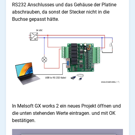
RS232 Anschlusses und das Gehäuse der Platine
abschrauben, da sonst der Stecker nicht in die
Buchse gepasst hätte.
In Melsoft GX works 2 ein neues Projekt öffnen und
die unten stehenden Werte eintragen. und mit OK
bestätigen.