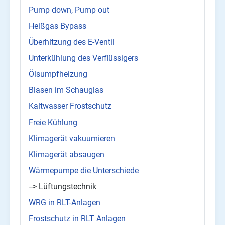
Pump down, Pump out
Heißgas Bypass
Überhitzung des E-Ventil
Unterkühlung des Verflüssigers
Ölsumpfheizung
Blasen im Schauglas
Kaltwasser Frostschutz
Freie Kühlung
Klimagerät vakuumieren
Klimagerät absaugen
Wärmepumpe die Unterschiede
--> Lüftungstechnik
WRG in RLT-Anlagen
Frostschutz in RLT Anlagen