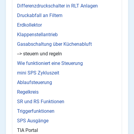
Differenzdruckschalter in RLT Anlagen
Druckabfall an Filtern
Erdkollektor
Klappenstellantrieb
Gasabschaltung über Küchenabluft
--> steuern und regeln
Wie funktioniert eine Steuerung
mini SPS Zykluszeit
Ablaufsteuerung
Regelkreis
SR und RS Funktionen
Triggerfunktionen
SPS Ausgänge
TIA Portal