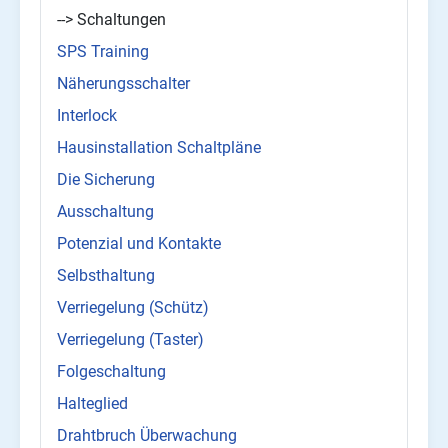
--> Schaltungen
SPS Training
Näherungsschalter
Interlock
Hausinstallation Schaltpläne
Die Sicherung
Ausschaltung
Potenzial und Kontakte
Selbsthaltung
Verriegelung (Schütz)
Verriegelung (Taster)
Folgeschaltung
Halteglied
Drahtbruch Überwachung