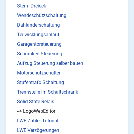
Stern- Dreieck
Wendeschützschaltung
Dahlanderschaltung
Teilwicklungsanlauf
Garagentorsteuerung
Schranken Steuerung
Aufzug Steuerung selber bauen
Motorschutzschalter
Stufentrafo Schaltung
Trennstelle im Schaltschrank
Solid State Relais
--> LogoWebEditor
LWE Zähler Tutorial
LWE Verzögerungen