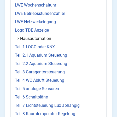
LWE Wochenschaltuhr
LWE Betriebsstundenzähler
LWE Netzwerkeingang
Logo TDE Anzeige
--> Hausautomation
Teil 1 LOGO oder KNX
Teil 2.1 Aquarium Steuerung
Teil 2.2 Aquarium Steuerung
Teil 3 Garagentorsteuerung
Teil 4 WC Abluft Steuerung
Teil 5 analoge Sensoren
Teil 6 Schaltpläne
Teil 7 Lichtsteuerung Lux abhängig
Teil 8 Raumtemperatur Regelung