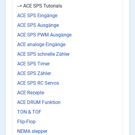
--> ACE SPS Tutorials
ACE SPS Eingänge
ACE SPS Ausgänge
ACE SPS PWM Ausgänge
ACE analoge Eingänge
ACE SPS schnelle Zähler
ACE SPS Timer
ACE SPS Zähler
ACE SPS RC Servos
ACE Rezepte
ACE DRUM Funktion
TON & TOF
Flip-Flop
NEMA stepper