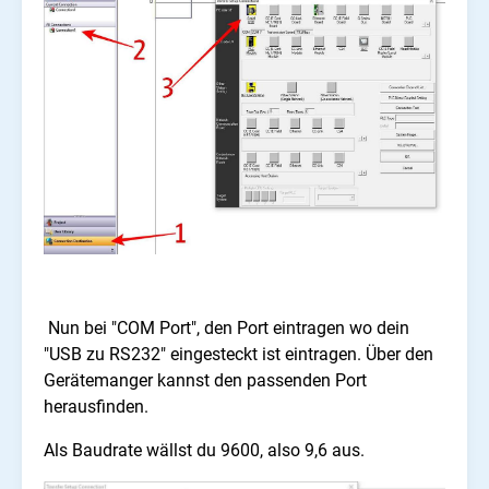
Nun bei "COM Port", den Port eintragen wo dein
"USB zu RS232" eingesteckt ist eintragen. Über den
Gerätemanger kannst den passenden Port
herausfinden.
Als Baudrate wällst du 9600, also 9,6 aus.