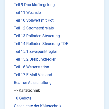
Teil 9 Druckluftregelung
Teil 11 Wechsler
Teil 10 Sollwert mit Poti
Teil 12 Stromstoßrelais
Teil 13 Rolladen Steuerung
Teil 14 Rolladen Steuerung TDE
Teil 15.1 Zweipunktregler
Teil 15.2 Dreipunktregler
Teil 16 Wetterstation
Teil 17 E-Mail Versand
Beamer Ausschaltung
--> Kältetechnik
10 Gebote
Geschichte der Kältetechnik