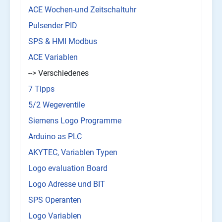
ACE Wochen-und Zeitschaltuhr
Pulsender PID
SPS & HMI Modbus
ACE Variablen
--> Verschiedenes
7 Tipps
5/2 Wegeventile
Siemens Logo Programme
Arduino as PLC
AKYTEC, Variablen Typen
Logo evaluation Board
Logo Adresse und BIT
SPS Operanten
Logo Variablen