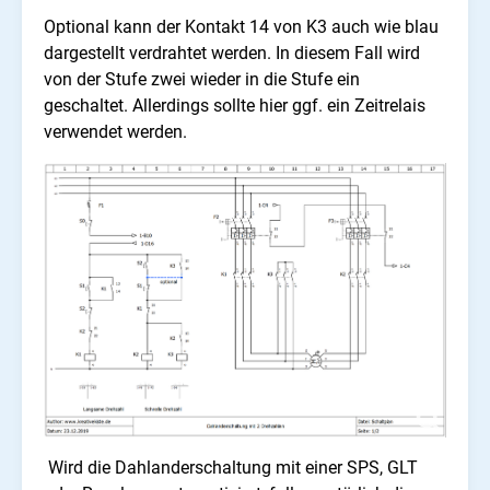
Optional kann der Kontakt 14 von K3 auch wie blau
dargestellt verdrahtet werden. In diesem Fall wird
von der Stufe zwei wieder in die Stufe ein
geschaltet. Allerdings sollte hier ggf. ein Zeitrelais
verwendet werden.
Wird die Dahlanderschaltung mit einer SPS, GLT