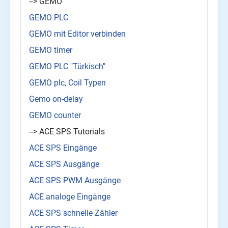
--> GEMO
GEMO PLC
GEMO mit Editor verbinden
GEMO timer
GEMO PLC "Türkisch"
GEMO plc, Coil Typen
Gemo on-delay
GEMO counter
--> ACE SPS Tutorials
ACE SPS Eingänge
ACE SPS Ausgänge
ACE SPS PWM Ausgänge
ACE analoge Eingänge
ACE SPS schnelle Zähler