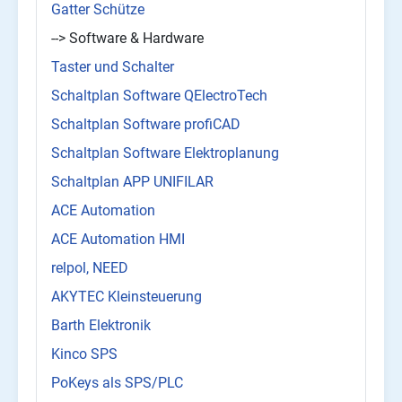
Gatter Schütze
--> Software & Hardware
Taster und Schalter
Schaltplan Software QElectroTech
Schaltplan Software profiCAD
Schaltplan Software Elektroplanung
Schaltplan APP UNIFILAR
ACE Automation
ACE Automation HMI
relpol, NEED
AKYTEC Kleinsteuerung
Barth Elektronik
Kinco SPS
PoKeys als SPS/PLC