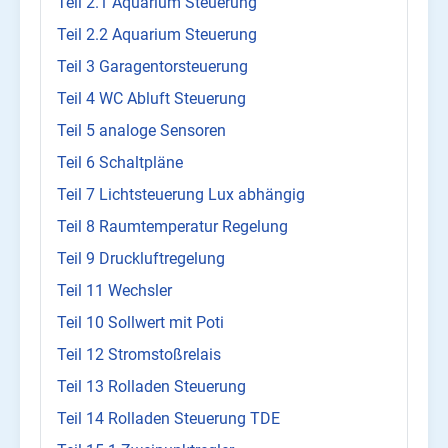
Teil 2.1 Aquarium Steuerung
Teil 2.2 Aquarium Steuerung
Teil 3 Garagentorsteuerung
Teil 4 WC Abluft Steuerung
Teil 5 analoge Sensoren
Teil 6 Schaltpläne
Teil 7 Lichtsteuerung Lux abhängig
Teil 8 Raumtemperatur Regelung
Teil 9 Druckluftregelung
Teil 11 Wechsler
Teil 10 Sollwert mit Poti
Teil 12 Stromstoßrelais
Teil 13 Rolladen Steuerung
Teil 14 Rolladen Steuerung TDE