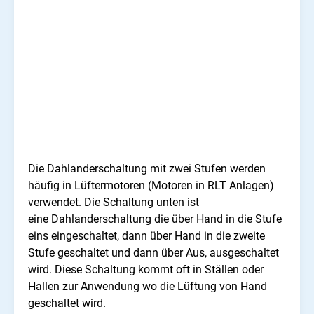
Die Dahlanderschaltung mit zwei Stufen werden
häufig in Lüftermotoren (Motoren in RLT Anlagen)
verwendet. Die Schaltung unten ist
eine Dahlanderschaltung die über Hand in die Stufe
eins eingeschaltet, dann über Hand in die zweite
Stufe geschaltet und dann über Aus, ausgeschaltet
wird. Diese Schaltung kommt oft in Ställen oder
Hallen zur Anwendung wo die Lüftung von Hand
geschaltet wird.