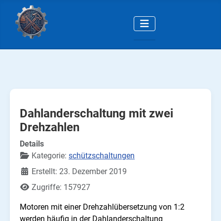
Dahlanderschaltung mit zwei
Drehzahlen
Details
Kategorie:
schützschaltungen
Erstellt: 23. Dezember 2019
Zugriffe: 157927
Motoren mit einer Drehzahlübersetzung von 1:2
werden häufig in der Dahlanderschaltung