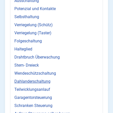
Ausschaltung
Potenzial und Kontakte
Selbsthaltung
Verriegelung (Schütz)
Verriegelung (Taster)
Folgeschaltung
Halteglied
Drahtbruch Überwachung
Stern- Dreieck
Wendeschützschaltung
Dahlanderschaltung
Teilwicklungsanlauf
Garagentorsteuerung
Schranken Steuerung