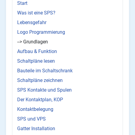
Start
Was ist eine SPS?
Lebensgefahr
Logo Programmierung
--> Grundlagen
Aufbau & Funktion
Schaltpläne lesen
Bauteile im Schaltschrank
Schaltpläne zeichnen
SPS Kontakte und Spulen
Der Kontaktplan, KOP
Kontaktbelegung
SPS und VPS
Gatter Installation