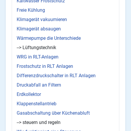
Kaltwasser Frostschutz
Freie Kühlung
Klimagerät vakuumieren
Klimagerät absaugen
Wärmepumpe die Unterschiede
--> Lüftungstechnik
WRG in RLT-Anlagen
Frostschutz in RLT Anlagen
Differenzdruckschalter in RLT Anlagen
Druckabfall an Filtern
Erdkollektor
Klappenstellantrieb
Gasabschaltung über Küchenabluft
--> steuern und regeln