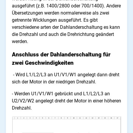
ausgeführt (z.B. 1400/2800 oder 700/1400). Andere
Übersetzungen werden normalerweise als zwei
getrennte Wicklungen ausgeführt. Es gibt
verschiedene arten der Dahlanderschaltung es kann
die Drehzahl und auch die Drehrichtung geändert
werden.
Anschluss der Dahlanderschaltung für
zwei Geschwindigkeiten
- Wird L1/L2/L3 an U1/V1/W1 angelegt dann dreht
sich der Motor in der niedrigen Drehzahl.
- Werden U1/V1/W1 gebrückt und L1/L2/L3 an
U2/V2/W2 angelegt dreht der Motor in einer höheren
Drehzahl.