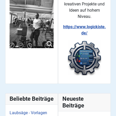
kreativen Projekte und
Ideen auf hohem
Niveau.
https://www.logickiste.
de/
Beliebte Beiträge
Neueste
Beiträge
Laubsäge - Vorlagen