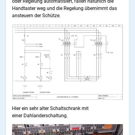
oder Regelung automatisiert, fallen natürlich die
Handtaster weg und die Regelung übernimmt das
ansteuern der Schütze.
Hier ein sehr alter Schaltschrank mit
einer Dahlanderschaltung.