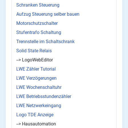
Schranken Steuerung
Aufzug Steuerung selber bauen
Motorschutzschalter
Stufentrafo Schaltung
Trennstelle im Schaltschrank
Solid State Relais
--> LogoWebEditor
LWE Zähler Tutorial
LWE Verzögerungen
LWE Wochenschaltuhr
LWE Betriebsstundenzähler
LWE Netzwerkeingang
Logo TDE Anzeige
--> Hausautomation