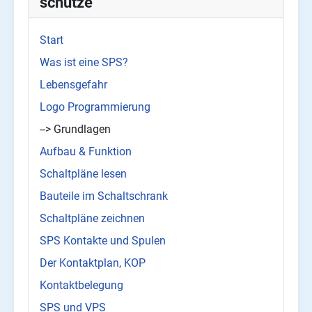
schütze
Start
Was ist eine SPS?
Lebensgefahr
Logo Programmierung
--> Grundlagen
Aufbau & Funktion
Schaltpläne lesen
Bauteile im Schaltschrank
Schaltpläne zeichnen
SPS Kontakte und Spulen
Der Kontaktplan, KOP
Kontaktbelegung
SPS und VPS