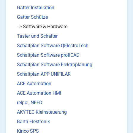
Gatter Installation
Gatter Schütze
--> Software & Hardware
Taster und Schalter
Schaltplan Software QElectroTech
Schaltplan Software profiCAD
Schaltplan Software Elektroplanung
Schaltplan APP UNIFILAR
ACE Automation
ACE Automation HMI
relpol, NEED
AKYTEC Kleinsteuerung
Barth Elektronik
Kinco SPS