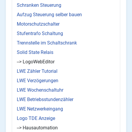
Schranken Steuerung
Aufzug Steuerung selber bauen
Motorschutzschalter
Stufentrafo Schaltung
Trennstelle im Schaltschrank
Solid State Relais
--> LogoWebEditor
LWE Zähler Tutorial
LWE Verzögerungen
LWE Wochenschaltuhr
LWE Betriebsstundenzähler
LWE Netzwerkeingang
Logo TDE Anzeige
--> Hausautomation