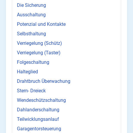
Die Sicherung
Ausschaltung
Potenzial und Kontakte
Selbsthaltung
Verriegelung (Schütz)
Verriegelung (Taster)
Folgeschaltung
Halteglied
Drahtbruch Überwachung
Stern- Dreieck
Wendeschützschaltung
Dahlanderschaltung
Teilwicklungsanlauf
Garagentorsteuerung