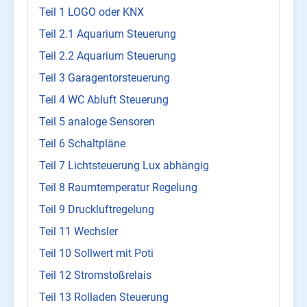
Teil 1 LOGO oder KNX
Teil 2.1 Aquarium Steuerung
Teil 2.2 Aquarium Steuerung
Teil 3 Garagentorsteuerung
Teil 4 WC Abluft Steuerung
Teil 5 analoge Sensoren
Teil 6 Schaltpläne
Teil 7 Lichtsteuerung Lux abhängig
Teil 8 Raumtemperatur Regelung
Teil 9 Druckluftregelung
Teil 11 Wechsler
Teil 10 Sollwert mit Poti
Teil 12 Stromstoßrelais
Teil 13 Rolladen Steuerung