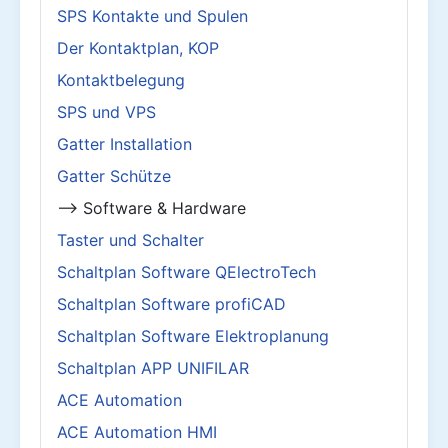
SPS Kontakte und Spulen
Der Kontaktplan, KOP
Kontaktbelegung
SPS und VPS
Gatter Installation
Gatter Schütze
--> Software & Hardware
Taster und Schalter
Schaltplan Software QElectroTech
Schaltplan Software profiCAD
Schaltplan Software Elektroplanung
Schaltplan APP UNIFILAR
ACE Automation
ACE Automation HMI