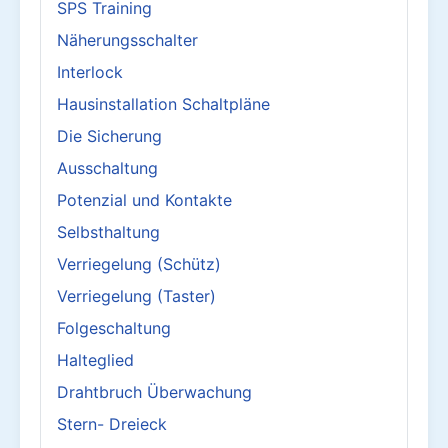
SPS Training
Näherungsschalter
Interlock
Hausinstallation Schaltpläne
Die Sicherung
Ausschaltung
Potenzial und Kontakte
Selbsthaltung
Verriegelung (Schütz)
Verriegelung (Taster)
Folgeschaltung
Halteglied
Drahtbruch Überwachung
Stern- Dreieck