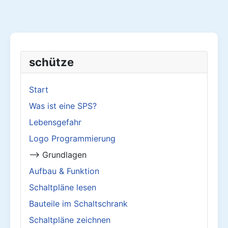
schütze
Start
Was ist eine SPS?
Lebensgefahr
Logo Programmierung
--> Grundlagen
Aufbau & Funktion
Schaltpläne lesen
Bauteile im Schaltschrank
Schaltpläne zeichnen