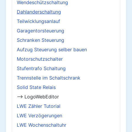
Wendeschützschaltung
Dahlanderschaltung
Teilwicklungsanlauf
Garagentorsteuerung
Schranken Steuerung
Aufzug Steuerung selber bauen
Motorschutzschalter
Stufentrafo Schaltung
Trennstelle im Schaltschrank
Solid State Relais
--> LogoWebEditor
LWE Zähler Tutorial
LWE Verzögerungen
LWE Wochenschaltuhr