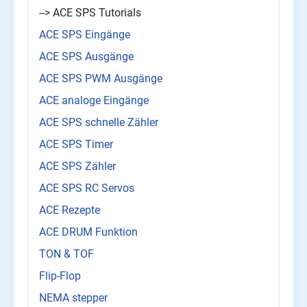
--> ACE SPS Tutorials
ACE SPS Eingänge
ACE SPS Ausgänge
ACE SPS PWM Ausgänge
ACE analoge Eingänge
ACE SPS schnelle Zähler
ACE SPS Timer
ACE SPS Zähler
ACE SPS RC Servos
ACE Rezepte
ACE DRUM Funktion
TON & TOF
Flip-Flop
NEMA stepper