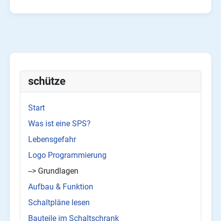
schütze
Start
Was ist eine SPS?
Lebensgefahr
Logo Programmierung
--> Grundlagen
Aufbau & Funktion
Schaltpläne lesen
Bauteile im Schaltschrank