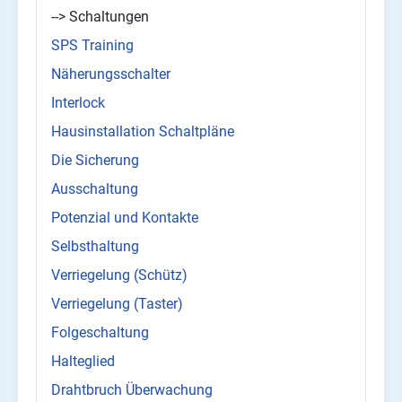
--> Schaltungen
SPS Training
Näherungsschalter
Interlock
Hausinstallation Schaltpläne
Die Sicherung
Ausschaltung
Potenzial und Kontakte
Selbsthaltung
Verriegelung (Schütz)
Verriegelung (Taster)
Folgeschaltung
Halteglied
Drahtbruch Überwachung