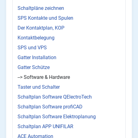
Schaltpläne zeichnen
SPS Kontakte und Spulen
Der Kontaktplan, KOP
Kontaktbelegung
SPS und VPS
Gatter Installation
Gatter Schütze
--> Software & Hardware
Taster und Schalter
Schaltplan Software QElectroTech
Schaltplan Software profiCAD
Schaltplan Software Elektroplanung
Schaltplan APP UNIFILAR
ACE Automation