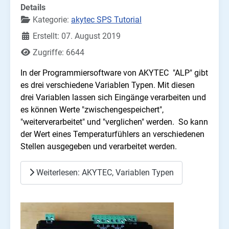
Details
Kategorie:
akytec SPS Tutorial
Erstellt: 07. August 2019
Zugriffe: 6644
In der Programmiersoftware von AKYTEC "ALP" gibt
es drei verschiedene Variablen Typen. Mit diesen
drei Variablen lassen sich Eingänge verarbeiten und
es können Werte "zwischengespeichert",
"weiterverarbeitet" und "verglichen" werden. So kann
der Wert eines Temperaturfühlers an verschiedenen
Stellen ausgegeben und verarbeitet werden.
Weiterlesen: AKYTEC, Variablen Typen