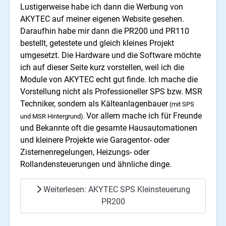
Lustigerweise habe ich dann die Werbung von
AKYTEC auf meiner eigenen Website gesehen.
Daraufhin habe mir dann die PR200 und PR110
bestellt, getestete und gleich kleines Projekt
umgesetzt. Die Hardware und die Software möchte
ich auf dieser Seite kurz vorstellen, weil ich die
Module von AKYTEC echt gut finde. Ich mache die
Vorstellung nicht als Professioneller SPS bzw. MSR
Techniker, sondern als Kälteanlagenbauer
(mit SPS
Vor allem mache ich für Freunde
und MSR Hintergrund).
und Bekannte oft die gesamte Hausautomationen
und kleinere Projekte wie Garagentor- oder
Zisternenregelungen, Heizungs- oder
Rollandensteuerungen und ähnliche dinge.
Weiterlesen: AKYTEC SPS Kleinsteuerung
PR200