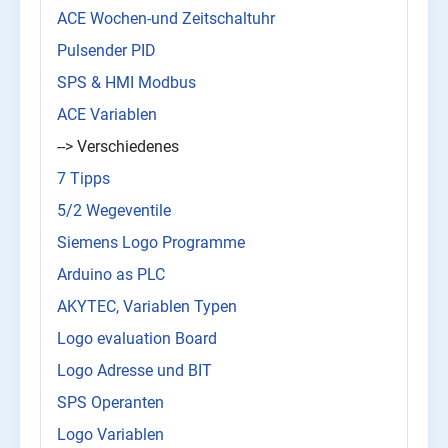
ACE Wochen-und Zeitschaltuhr
Pulsender PID
SPS & HMI Modbus
ACE Variablen
--> Verschiedenes
7 Tipps
5/2 Wegeventile
Siemens Logo Programme
Arduino as PLC
AKYTEC, Variablen Typen
Logo evaluation Board
Logo Adresse und BIT
SPS Operanten
Logo Variablen