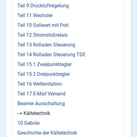
Teil 9 Druckluftregelung
Teil 11 Wechsler
Teil 10 Sollwert mit Poti
Teil 12 Stromstoßrelais
Teil 13 Rolladen Steuerung
Teil 14 Rolladen Steuerung TDE
Teil 15.1 Zweipunktregler
Teil 15.2 Dreipunktregler
Teil 16 Wetterstation
Teil 17 E-Mail Versand
Beamer Ausschaltung
--> Kältetechnik
10 Gebote
Geschichte der Kältetechnik