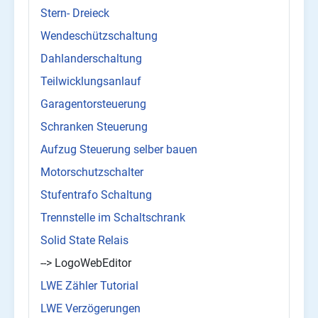
Stern- Dreieck
Wendeschützschaltung
Dahlanderschaltung
Teilwicklungsanlauf
Garagentorsteuerung
Schranken Steuerung
Aufzug Steuerung selber bauen
Motorschutzschalter
Stufentrafo Schaltung
Trennstelle im Schaltschrank
Solid State Relais
--> LogoWebEditor
LWE Zähler Tutorial
LWE Verzögerungen