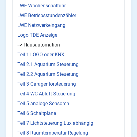
LWE Wochenschaltuhr
LWE Betriebsstundenzähler
LWE Netzwerkeingang
Logo TDE Anzeige
--> Hausautomation
Teil 1 LOGO oder KNX
Teil 2.1 Aquarium Steuerung
Teil 2.2 Aquarium Steuerung
Teil 3 Garagentorsteuerung
Teil 4 WC Abluft Steuerung
Teil 5 analoge Sensoren
Teil 6 Schaltpläne
Teil 7 Lichtsteuerung Lux abhängig
Teil 8 Raumtemperatur Regelung