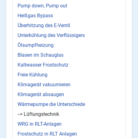
Pump down, Pump out
Heißgas Bypass
Überhitzung des E-Ventil
Unterkühlung des Verflüssigers
Ölsumpfheizung
Blasen im Schauglas
Kaltwasser Frostschutz
Freie Kühlung
Klimagerät vakuumieren
Klimagerät absaugen
Wärmepumpe die Unterschiede
--> Lüftungstechnik
WRG in RLT-Anlagen
Frostschutz in RLT Anlagen