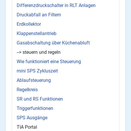
Differenzdruckschalter in RLT Anlagen
Druckabfall an Filtern
Erdkollektor
Klappenstellantrieb
Gasabschaltung über Küchenabluft
--> steuern und regeln
Wie funktioniert eine Steuerung
mini SPS Zykluszeit
Ablaufsteuerung
Regelkreis
SR und RS Funktionen
Triggerfunktionen
SPS Ausgänge
TIA Portal