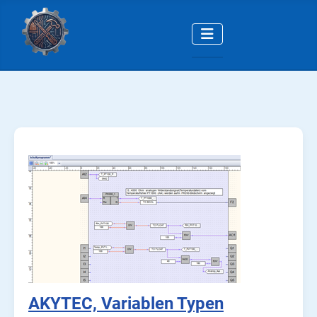
AKYTEC, Variablen Typen