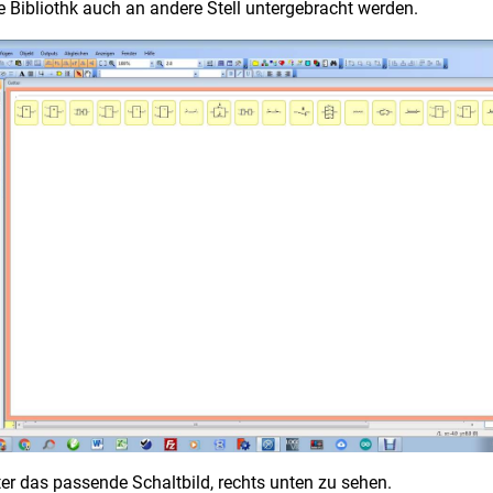
die Bibliothk auch an andere Stell untergebracht werden.
er das passende Schaltbild, rechts unten zu sehen.