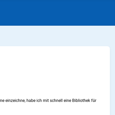
e einzeichne, habe ich mit schnell eine Bibliothek für