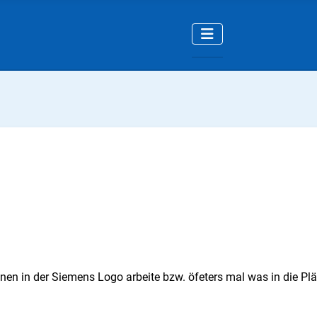
en in der Siemens Logo arbeite bzw. öfeters mal was in die Plän