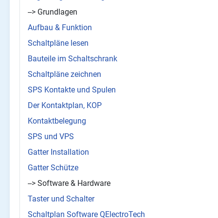
--> Grundlagen
Aufbau & Funktion
Schaltpläne lesen
Bauteile im Schaltschrank
Schaltpläne zeichnen
SPS Kontakte und Spulen
Der Kontaktplan, KOP
Kontaktbelegung
SPS und VPS
Gatter Installation
Gatter Schütze
--> Software & Hardware
Taster und Schalter
Schaltplan Software QElectroTech