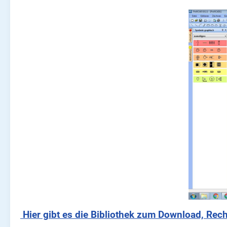
Hier gibt es die Bibliothek zum Download, Rech