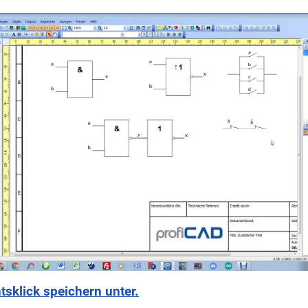
tsklick speichern unter.