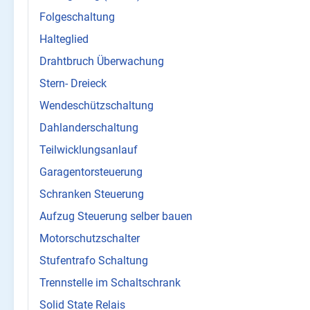
Folgeschaltung
Halteglied
Drahtbruch Überwachung
Stern- Dreieck
Wendeschützschaltung
Dahlanderschaltung
Teilwicklungsanlauf
Garagentorsteuerung
Schranken Steuerung
Aufzug Steuerung selber bauen
Motorschutzschalter
Stufentrafo Schaltung
Trennstelle im Schaltschrank
Solid State Relais