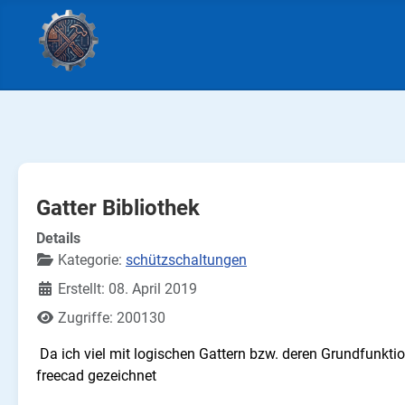
Gatter Bibliothek
Details
Kategorie:
schützschaltungen
Erstellt: 08. April 2019
Zugriffe: 200130
Da ich viel mit logischen Gattern bzw. deren Grundfunktion
freecad gezeichnet