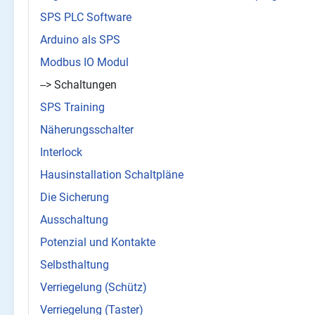
SPS PLC Software
Arduino als SPS
Modbus IO Modul
--> Schaltungen
SPS Training
Näherungsschalter
Interlock
Hausinstallation Schaltpläne
Die Sicherung
Ausschaltung
Potenzial und Kontakte
Selbsthaltung
Verriegelung (Schütz)
Verriegelung (Taster)