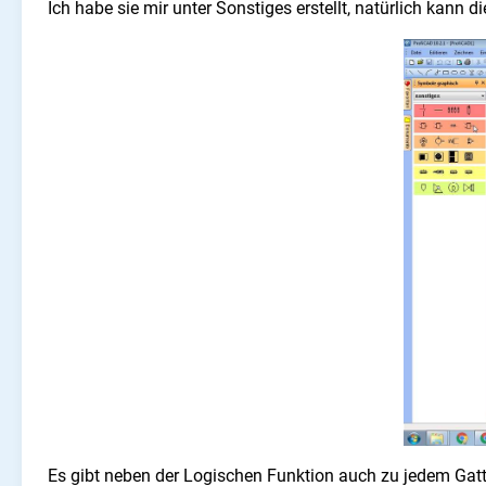
Ich habe sie mir unter Sonstiges erstellt, natürlich kann 
Es gibt neben der Logischen Funktion auch zu jedem Gatt