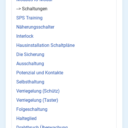
--> Schaltungen
SPS Training
Näherungsschalter
Interlock
Hausinstallation Schaltpläne
Die Sicherung
Ausschaltung
Potenzial und Kontakte
Selbsthaltung
Verriegelung (Schütz)
Verriegelung (Taster)
Folgeschaltung
Halteglied
Drahtbruch Überwachung