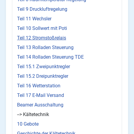
Teil 9 Druckluftregelung
Teil 11 Wechsler
Teil 10 Sollwert mit Poti
Teil 12 Stromstoßrelais
Teil 13 Rolladen Steuerung
Teil 14 Rolladen Steuerung TDE
Teil 15.1 Zweipunktregler
Teil 15.2 Dreipunktregler
Teil 16 Wetterstation
Teil 17 E-Mail Versand
Beamer Ausschaltung
--> Kältetechnik
10 Gebote
Geschichte der Kältetechnik