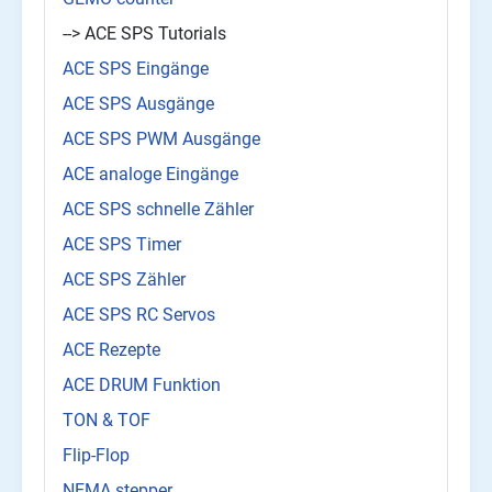
--> ACE SPS Tutorials
ACE SPS Eingänge
ACE SPS Ausgänge
ACE SPS PWM Ausgänge
ACE analoge Eingänge
ACE SPS schnelle Zähler
ACE SPS Timer
ACE SPS Zähler
ACE SPS RC Servos
ACE Rezepte
ACE DRUM Funktion
TON & TOF
Flip-Flop
NEMA stepper