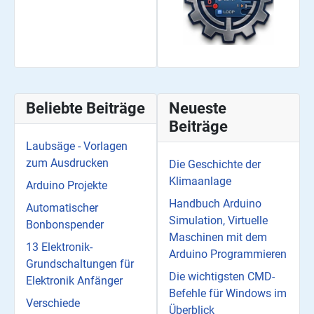
Beliebte Beiträge
Neueste
Beiträge
Laubsäge - Vorlagen
zum Ausdrucken
Die Geschichte der
Klimaanlage
Arduino Projekte
Handbuch Arduino
Automatischer
Simulation, Virtuelle
Bonbonspender
Maschinen mit dem
13 Elektronik-
Arduino Programmieren
Grundschaltungen für
Die wichtigsten CMD-
Elektronik Anfänger
Befehle für Windows im
Verschiede
Überblick