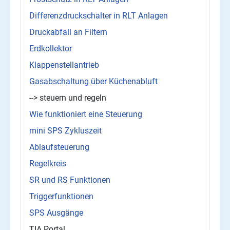
Differenzdruckschalter in RLT Anlagen
Druckabfall an Filtern
Erdkollektor
Klappenstellantrieb
Gasabschaltung über Küchenabluft
--> steuern und regeln
Wie funktioniert eine Steuerung
mini SPS Zykluszeit
Ablaufsteuerung
Regelkreis
SR und RS Funktionen
Triggerfunktionen
SPS Ausgänge
TIA Portal