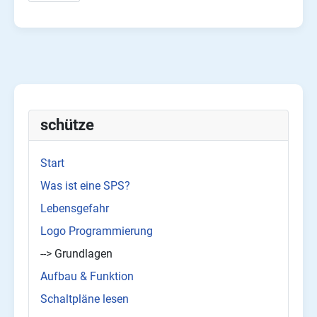
schütze
Start
Was ist eine SPS?
Lebensgefahr
Logo Programmierung
--> Grundlagen
Aufbau & Funktion
Schaltpläne lesen