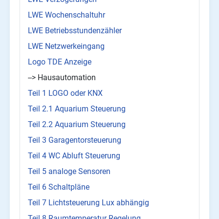
LWE Wochenschaltuhr
LWE Betriebsstundenzähler
LWE Netzwerkeingang
Logo TDE Anzeige
--> Hausautomation
Teil 1 LOGO oder KNX
Teil 2.1 Aquarium Steuerung
Teil 2.2 Aquarium Steuerung
Teil 3 Garagentorsteuerung
Teil 4 WC Abluft Steuerung
Teil 5 analoge Sensoren
Teil 6 Schaltpläne
Teil 7 Lichtsteuerung Lux abhängig
Teil 8 Raumtemperatur Regelung