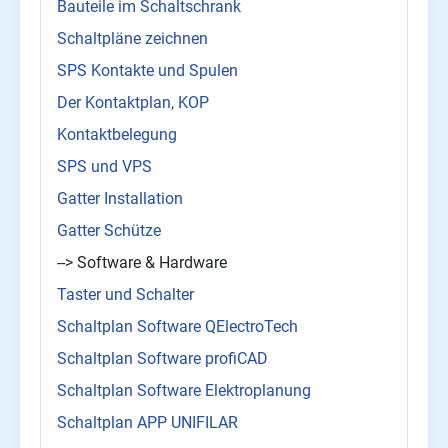
Bauteile im Schaltschrank
Schaltpläne zeichnen
SPS Kontakte und Spulen
Der Kontaktplan, KOP
Kontaktbelegung
SPS und VPS
Gatter Installation
Gatter Schütze
--> Software & Hardware
Taster und Schalter
Schaltplan Software QElectroTech
Schaltplan Software profiCAD
Schaltplan Software Elektroplanung
Schaltplan APP UNIFILAR