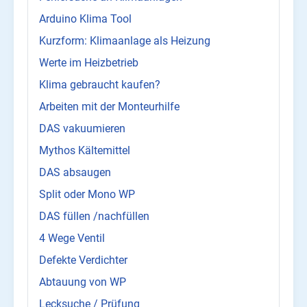
Arduino Klima Tool
Kurzform: Klimaanlage als Heizung
Werte im Heizbetrieb
Klima gebraucht kaufen?
Arbeiten mit der Monteurhilfe
DAS vakuumieren
Mythos Kältemittel
DAS absaugen
Split oder Mono WP
DAS füllen /nachfüllen
4 Wege Ventil
Defekte Verdichter
Abtauung von WP
Lecksuche / Prüfung