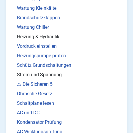
Wartung Kleinkälte
Brandschutzklappen
Wartung Chiller
Heizung & Hydraulik
Vordruck einstellen
Heizungspumpe prüfen
Schütz Grundschaltungen
Strom und Spannung
⚠️ Die Sicheren 5
Ohmsche Gesetz
Schaltpläne lesen
AC und DC
Kondensator Prüfung
AC Wicklungsprüfung