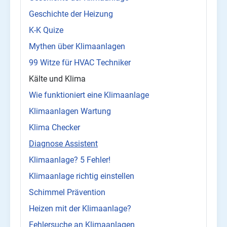
Geschichte der Heizung
K-K Quize
Mythen über Klimaanlagen
99 Witze für HVAC Techniker
Kälte und Klima
Wie funktioniert eine Klimaanlage
Klimaanlagen Wartung
Klima Checker
Diagnose Assistent
Klimaanlage? 5 Fehler!
Klimaanlage richtig einstellen
Schimmel Prävention
Heizen mit der Klimaanlage?
Fehlersuche an Klimaanlagen