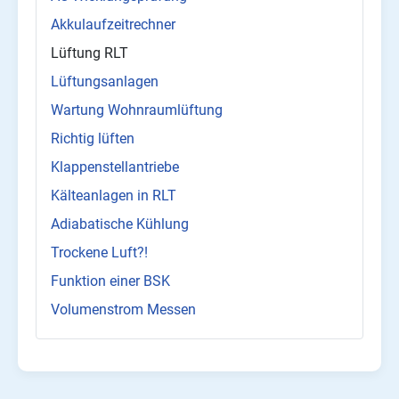
Akkulaufzeitrechner
Lüftung RLT
Lüftungsanlagen
Wartung Wohnraumlüftung
Richtig lüften
Klappenstellantriebe
Kälteanlagen in RLT
Adiabatische Kühlung
Trockene Luft?!
Funktion einer BSK
Volumenstrom Messen