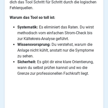
dich das Tool Schritt für Schritt durch die logischen
Fehlerquellen.
Warum das Tool so toll ist:
Systematik:
Es eliminiert das Raten. Du wirst
methodisch vom einfachen Strom-Check bis
zur Kältekreis-Analyse geführt.
Wissensvorsprung:
Du verstehst,
warum
die
Anlage nicht kühlt, anstatt nur die Symptome
zu sehen.
Sicherheit:
Es gibt dir eine klare Orientierung,
wann du selbst prüfen kannst und wo die
Grenze zur professionellen Fachkraft liegt.