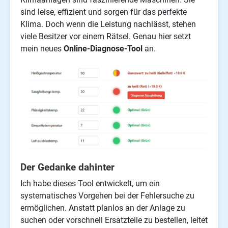
sind leise, effizient und sorgen für das perfekte
Klima. Doch wenn die Leistung nachlässt, stehen
viele Besitzer vor einem Rätsel. Genau hier setzt
mein neues
Online-Diagnose-Tool
an.
Der Gedanke dahinter
Ich habe dieses Tool entwickelt, um ein
systematisches Vorgehen bei der Fehlersuche zu
ermöglichen. Anstatt planlos an der Anlage zu
suchen oder vorschnell Ersatzteile zu bestellen, leitet