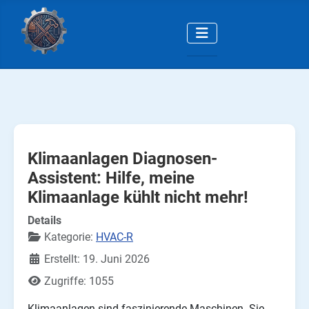
Klimaanlagen Diagnosen-
Assistent: Hilfe, meine
Klimaanlage kühlt nicht mehr!
Details
Kategorie:
HVAC-R
Erstellt: 19. Juni 2026
Zugriffe: 1055
Klimaanlagen sind faszinierende Maschinen. Sie