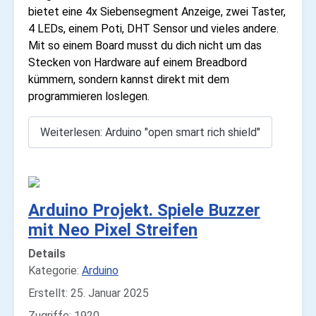
bietet eine 4x Siebensegment Anzeige, zwei Taster,
4 LEDs, einem Poti, DHT Sensor und vieles andere.
Mit so einem Board musst du dich nicht um das
Stecken von Hardware auf einem Breadbord
kümmern, sondern kannst direkt mit dem
programmieren loslegen.
Weiterlesen: Arduino "open smart rich shield"
Arduino Projekt. Spiele Buzzer
mit Neo Pixel Streifen
Details
Kategorie:
Arduino
Erstellt: 25. Januar 2025
Zugriffe: 1920