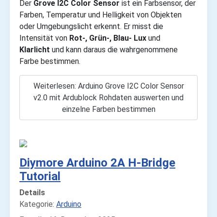
Der
Grove I2C Color Sensor
ist ein Farbsensor, der
Farben, Temperatur und Helligkeit von Objekten
oder Umgebungslicht erkennt. Er misst die
Intensität von
Rot-, Grün-, Blau- Lux
und
Klarlicht
und kann daraus die wahrgenommene
Farbe bestimmen.
Weiterlesen: Arduino Grove I2C Color Sensor
v2.0 mit Ardublock Rohdaten auswerten und
einzelne Farben bestimmen
Diymore Arduino 2A H-Bridge
Tutorial
Details
Kategorie:
Arduino