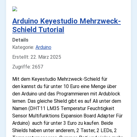
Arduino Keyestudio Mehrzweck-
Schield Tutorial
Details
Kategorie:
Arduino
Erstellt: 22. März 2025
Zugriffe: 2657
Mit dem Keyestudio Mehrzweck-Schield für
den kannst du für unter 10 Euro eine Menge über
den Arduino und das Programmieren mit Ardublock
lernen. Das gleiche Shield gibt es auf Ali unter dem
Namen (DHT11 LM35 Temperatur Feuchtigkeit
Sensor Multifunktions Expansion Board Adapter Für
Arduino) auch für unter 3 Euro zu kaufen. Beide
Shields haben unter anderem, 2 Taster, 2 LEDs, 2