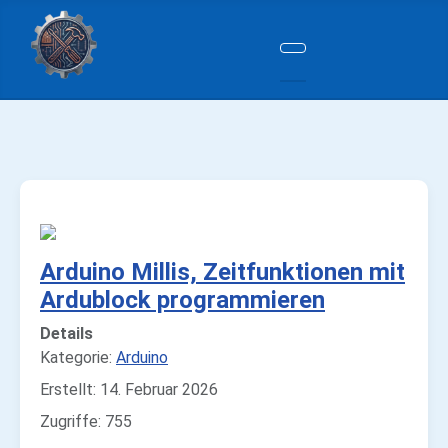
Arduino Millis, Zeitfunktionen mit
Ardublock programmieren
Details
Kategorie:
Arduino
Erstellt: 14. Februar 2026
Zugriffe: 755