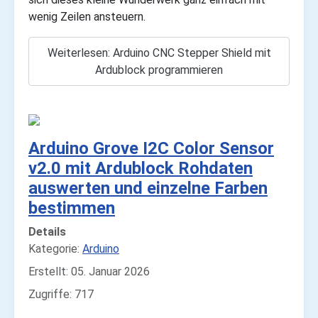
wenig Zeilen ansteuern.
Weiterlesen: Arduino CNC Stepper Shield mit
Ardublock programmieren
Arduino Grove I2C Color Sensor
v2.0 mit Ardublock Rohdaten
auswerten und einzelne Farben
bestimmen
Details
Kategorie:
Arduino
Erstellt: 05. Januar 2026
Zugriffe: 717