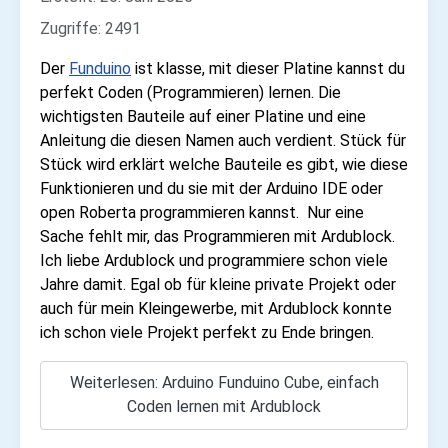
Zugriffe: 2491
Der
Funduino
ist klasse, mit dieser Platine kannst du
perfekt Coden (Programmieren) lernen. Die
wichtigsten Bauteile auf einer Platine und eine
Anleitung die diesen Namen auch verdient. Stück für
Stück wird erklärt welche Bauteile es gibt, wie diese
Funktionieren und du sie mit der Arduino IDE oder
open Roberta programmieren kannst. Nur eine
Sache fehlt mir, das Programmieren mit Ardublock.
Ich liebe Ardublock und programmiere schon viele
Jahre damit. Egal ob für kleine private Projekt oder
auch für mein Kleingewerbe, mit Ardublock konnte
ich schon viele Projekt perfekt zu Ende bringen.
Weiterlesen: Arduino Funduino Cube, einfach
Coden lernen mit Ardublock