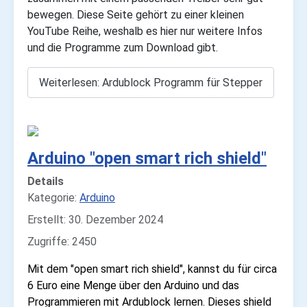
bewegen. Diese Seite gehört zu einer kleinen
YouTube Reihe, weshalb es hier nur weitere Infos
und die Programme zum Download gibt.
Weiterlesen: Ardublock Programm für Stepper
Arduino "open smart rich shield"
Details
Kategorie:
Arduino
Erstellt: 30. Dezember 2024
Zugriffe: 2450
Mit dem "open smart rich shield", kannst du für circa
6 Euro eine Menge über den Arduino und das
Programmieren mit Ardublock lernen. Dieses shield