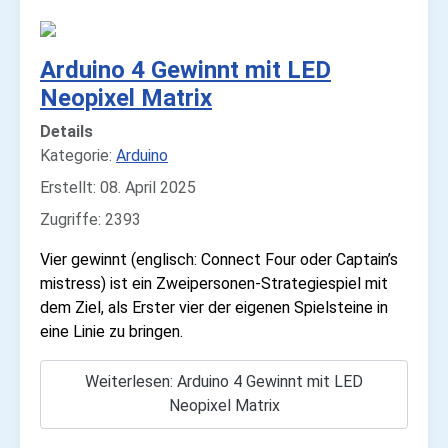
Arduino 4 Gewinnt mit LED
Neopixel Matrix
Details
Kategorie:
Arduino
Erstellt: 08. April 2025
Zugriffe: 2393
Vier gewinnt (englisch: Connect Four oder Captain’s
mistress) ist ein Zweipersonen-Strategiespiel mit
dem Ziel, als Erster vier der eigenen Spielsteine in
eine Linie zu bringen.
Weiterlesen: Arduino 4 Gewinnt mit LED
Neopixel Matrix