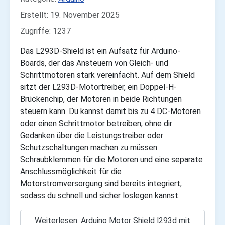
Erstellt: 19. November 2025
Zugriffe: 1237
Das L293D-Shield ist ein Aufsatz für Arduino-
Boards, der das Ansteuern von Gleich- und
Schrittmotoren stark vereinfacht. Auf dem Shield
sitzt der L293D-Motor­treiber, ein Doppel-H-
Brückenchip, der Motoren in beide Richtungen
steuern kann. Du kannst damit bis zu 4 DC-Motoren
oder einen Schrittmotor betreiben, ohne dir
Gedanken über die Leistungstreiber oder
Schutzschaltungen machen zu müssen.
Schraubklemmen für die Motoren und eine separate
Anschlussmöglichkeit für die
Motorstromversorgung sind bereits integriert,
sodass du schnell und sicher loslegen kannst.
Weiterlesen: Arduino Motor Shield l293d mit