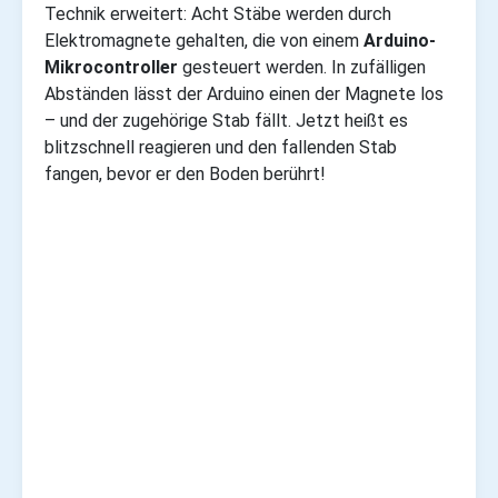
Technik erweitert: Acht Stäbe werden durch
Elektromagnete gehalten, die von einem
Arduino-
Mikrocontroller
gesteuert werden. In zufälligen
Abständen lässt der Arduino einen der Magnete los
– und der zugehörige Stab fällt. Jetzt heißt es
blitzschnell reagieren und den fallenden Stab
fangen, bevor er den Boden berührt!