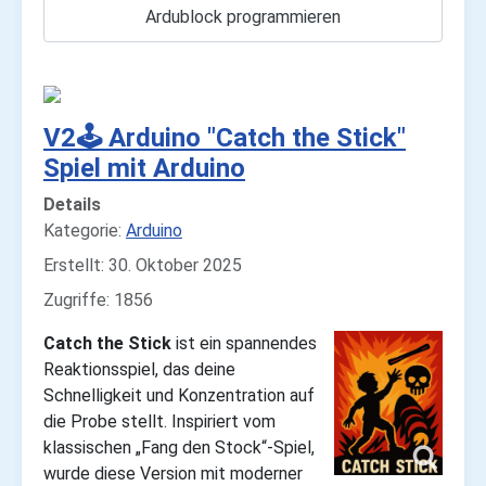
Ardublock programmieren
V2🕹️ Arduino "Catch the Stick"
Spiel mit Arduino
Details
Kategorie:
Arduino
Erstellt: 30. Oktober 2025
Zugriffe: 1856
Catch the Stick
ist ein spannendes
Reaktionsspiel, das deine
Schnelligkeit und Konzentration auf
die Probe stellt. Inspiriert vom
klassischen „Fang den Stock“-Spiel,
wurde diese Version mit moderner