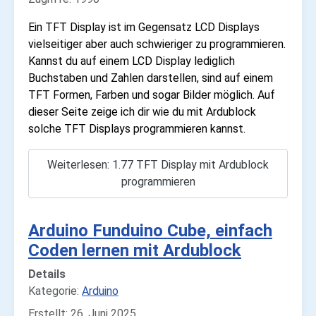
Ein TFT Display ist im Gegensatz LCD Displays
vielseitiger aber auch schwieriger zu programmieren.
Kannst du auf einem LCD Display lediglich
Buchstaben und Zahlen darstellen, sind auf einem
TFT Formen, Farben und sogar Bilder möglich. Auf
dieser Seite zeige ich dir wie du mit Ardublock
solche TFT Displays programmieren kannst.
Weiterlesen: 1.77 TFT Display mit Ardublock
programmieren
Arduino Funduino Cube, einfach
Coden lernen mit Ardublock
Details
Kategorie:
Arduino
Erstellt: 26. Juni 2025