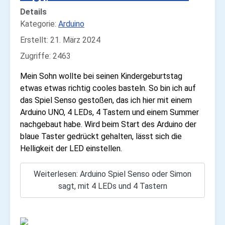
Details
Kategorie:
Arduino
Erstellt: 21. März 2024
Zugriffe: 2463
Mein Sohn wollte bei seinen Kindergeburtstag
etwas etwas richtig cooles basteln. So bin ich auf
das Spiel Senso gestoßen, das ich hier mit einem
Arduino UNO, 4 LEDs, 4 Tastern und einem Summer
nachgebaut habe. Wird beim Start des Arduino der
blaue Taster gedrückt gehalten, lässt sich die
Helligkeit der LED einstellen.
Weiterlesen: Arduino Spiel Senso oder Simon
sagt, mit 4 LEDs und 4 Tastern