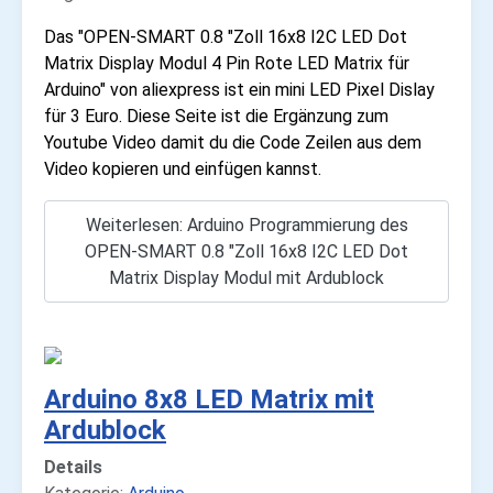
Das "OPEN-SMART 0.8 "Zoll 16x8 I2C LED Dot
Matrix Display Modul 4 Pin Rote LED Matrix für
Arduino" von aliexpress ist ein mini LED Pixel Dislay
für 3 Euro. Diese Seite ist die Ergänzung zum
Youtube Video damit du die Code Zeilen aus dem
Video kopieren und einfügen kannst.
Weiterlesen: Arduino Programmierung des
OPEN-SMART 0.8 "Zoll 16x8 I2C LED Dot
Matrix Display Modul mit Ardublock
Arduino 8x8 LED Matrix mit
Ardublock
Details