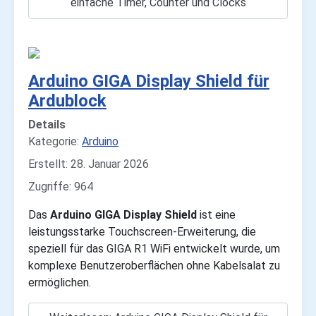
einfache Timer, Counter und Clocks
Arduino GIGA Display Shield für
Ardublock
Details
Kategorie:
Arduino
Erstellt: 28. Januar 2026
Zugriffe: 964
Das
Arduino GIGA Display Shield
ist eine
leistungsstarke Touchscreen-Erweiterung, die
speziell für das GIGA R1 WiFi entwickelt wurde, um
komplexe Benutzeroberflächen ohne Kabelsalat zu
ermöglichen.