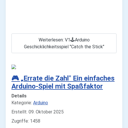
Weiterlesen: V1🕹️Arduino
Geschicklichkeitsspiel "Catch the Stick"
🎮 „Errate die Zahl" Ein einfaches
Arduino-Spiel mit Spaßfaktor
Details
Kategorie:
Arduino
Erstellt: 09. Oktober 2025
Zugriffe: 1458