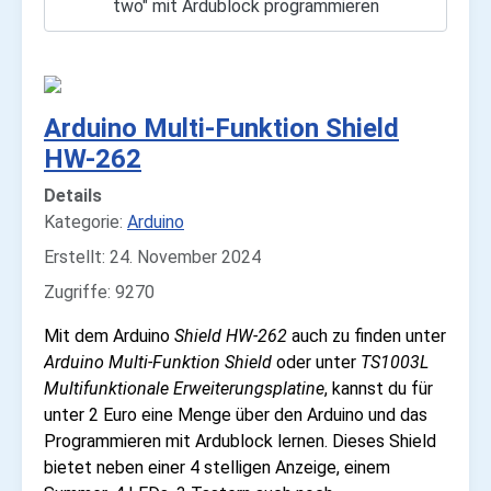
two" mit Ardublock programmieren
Arduino Multi-Funktion Shield
HW-262
Details
Kategorie:
Arduino
Erstellt: 24. November 2024
Zugriffe: 9270
Mit dem Arduino
Shield HW-262
auch zu finden unter
Arduino Multi-Funktion Shield
oder unter
TS1003L
Multifunktionale Erweiterungsplatine
, kannst du für
unter 2 Euro eine Menge über den Arduino und das
Programmieren mit Ardublock lernen. Dieses Shield
bietet neben einer 4 stelligen Anzeige, einem