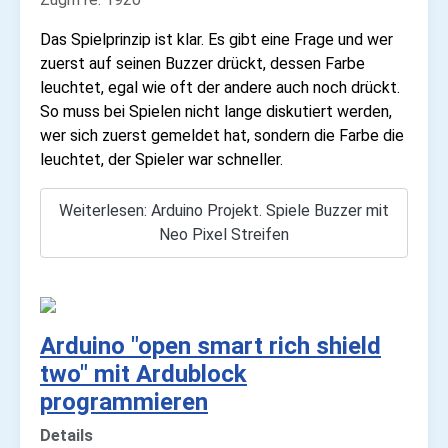
Das Spielprinzip ist klar. Es gibt eine Frage und wer
zuerst auf seinen Buzzer drückt, dessen Farbe
leuchtet, egal wie oft der andere auch noch drückt.
So muss bei Spielen nicht lange diskutiert werden,
wer sich zuerst gemeldet hat, sondern die Farbe die
leuchtet, der Spieler war schneller.
Weiterlesen: Arduino Projekt. Spiele Buzzer mit
Neo Pixel Streifen
Arduino "open smart rich shield
two" mit Ardublock
programmieren
Details