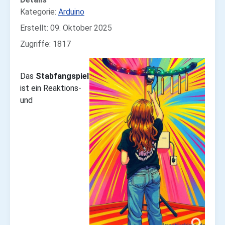
Kategorie:
Arduino
Erstellt: 09. Oktober 2025
Zugriffe: 1817
Das
Stabfangspiel
ist ein Reaktions-
und