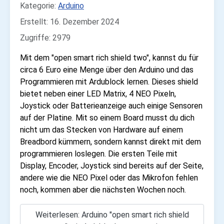
Kategorie:
Arduino
Erstellt: 16. Dezember 2024
Zugriffe: 2979
Mit dem "open smart rich shield two", kannst du für
circa 6 Euro eine Menge über den Arduino und das
Programmieren mit Ardublock lernen. Dieses shield
bietet neben einer LED Matrix, 4 NEO Pixeln,
Joystick oder Batterieanzeige auch einige Sensoren
auf der Platine. Mit so einem Board musst du dich
nicht um das Stecken von Hardware auf einem
Breadbord kümmern, sondern kannst direkt mit dem
programmieren loslegen. Die ersten Teile mit
Display, Encoder, Joystick sind bereits auf der Seite,
andere wie die NEO Pixel oder das Mikrofon fehlen
noch, kommen aber die nächsten Wochen noch.
Weiterlesen: Arduino "open smart rich shield