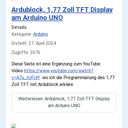
Ardublock, 1,77 Zoll TFT Display
am Arduino UNO
Details
Kategorie:
Arduino
Erstellt: 27. April 2024
Zugriffe: 2676
Diese Seite ist eine Ergänzung zum YouTube
Video
https://www.youtube.com/watch?
v=A7u_lcjFUjY
wo ich die Programmierung des 1,77
Zoll TFT mit Ardublock erkläre.
Weiterlesen: Ardublock, 1,77 Zoll TFT Display
am Arduino UNO