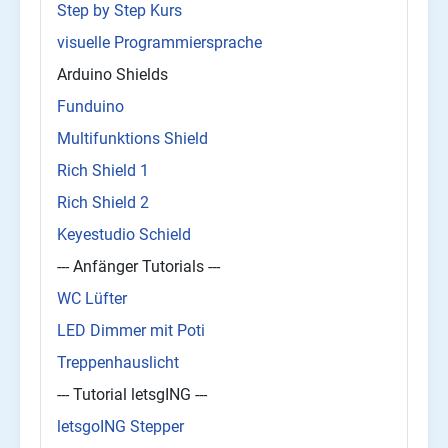
Step by Step Kurs
visuelle Programmiersprache
Arduino Shields
Funduino
Multifunktions Shield
Rich Shield 1
Rich Shield 2
Keyestudio Schield
--- Anfänger Tutorials ---
WC Lüfter
LED Dimmer mit Poti
Treppenhauslicht
--- Tutorial letsgING ---
letsgoING Stepper