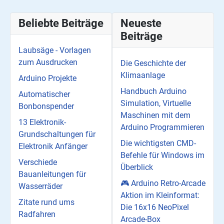
Beliebte Beiträge
Neueste
Beiträge
Laubsäge - Vorlagen
zum Ausdrucken
Die Geschichte der
Klimaanlage
Arduino Projekte
Handbuch Arduino
Automatischer
Simulation, Virtuelle
Bonbonspender
Maschinen mit dem
13 Elektronik-
Arduino Programmieren
Grundschaltungen für
Die wichtigsten CMD-
Elektronik Anfänger
Befehle für Windows im
Verschiede
Überblick
Bauanleitungen für
🎮 Arduino Retro-Arcade
Wasserräder
Aktion im Kleinformat:
Zitate rund ums
Die 16x16 NeoPixel
Radfahren
Arcade-Box