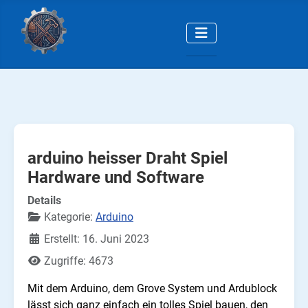
arduino heisser Draht Spiel
Hardware und Software
Details
Kategorie:
Arduino
Erstellt: 16. Juni 2023
Zugriffe: 4673
Mit dem Arduino, dem Grove System und Ardublock
lässt sich ganz einfach ein tolles Spiel bauen, den