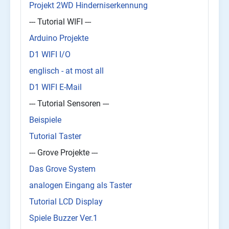
Projekt 2WD Hinderniserkennung
--- Tutorial WIFI ---
Arduino Projekte
D1 WIFI I/O
englisch - at most all
D1 WIFI E-Mail
--- Tutorial Sensoren ---
Beispiele
Tutorial Taster
--- Grove Projekte ---
Das Grove System
analogen Eingang als Taster
Tutorial LCD Display
Spiele Buzzer Ver.1