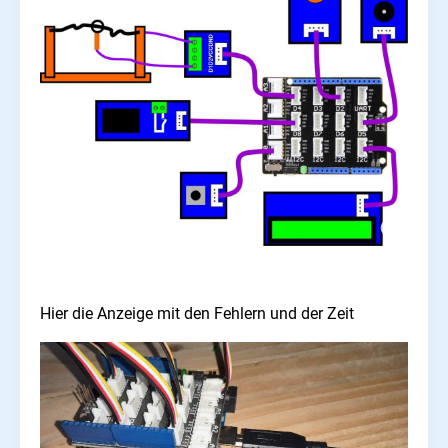
Hier die Anzeige mit den Fehlern und der Zeit