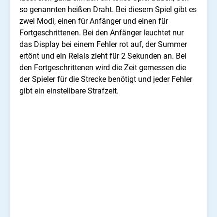
so genannten heißen Draht. Bei diesem Spiel gibt es
zwei Modi, einen für Anfänger und einen für
Fortgeschrittenen. Bei den Anfänger leuchtet nur
das Display bei einem Fehler rot auf, der Summer
ertönt und ein Relais zieht für 2 Sekunden an. Bei
den Fortgeschrittenen wird die Zeit gemessen die
der Spieler für die Strecke benötigt und jeder Fehler
gibt ein einstellbare Strafzeit.