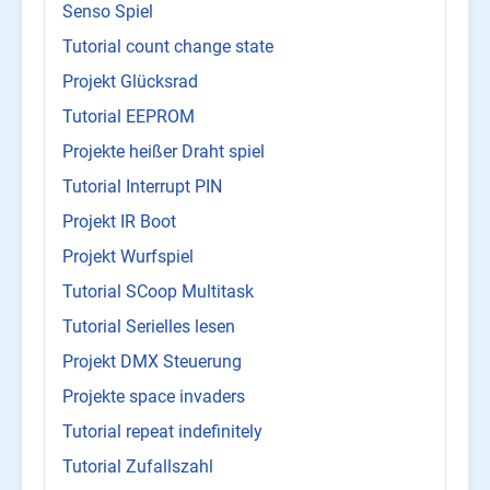
Senso Spiel
Tutorial count change state
Projekt Glücksrad
Tutorial EEPROM
Projekte heißer Draht spiel
Tutorial Interrupt PIN
Projekt IR Boot
Projekt Wurfspiel
Tutorial SCoop Multitask
Tutorial Serielles lesen
Projekt DMX Steuerung
Projekte space invaders
Tutorial repeat indefinitely
Tutorial Zufallszahl