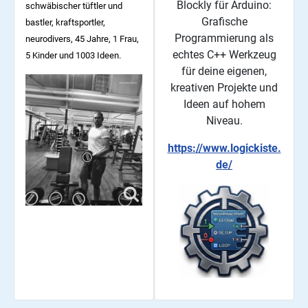
Blockly für Arduino:
schwäbischer tüftler und
Grafische
bastler, kraftsportler,
Programmierung als
neurodivers, 45
Jahre, 1 Frau,
echtes C++ Werkzeug
5 Kinder und 1003 Ideen.
für deine eigenen,
kreativen Projekte und
Ideen auf hohem
Niveau.
https://www.logickiste.
de/