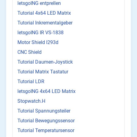
letsgoING entprellen
Tutorial 4x64 LED Matrix
Tutorial Inkrementalgeber
letsgoING IR VS-1838
Motor Shield l293d
CNC Shield
Tutorial Daumen-Joystick
Tutorial Matrix Tastatur
Tutorial LDR
letsgoING 4x64 LED Matrix
Stopwatch.H
Tutorial Spannungsteiler
Tutorial Bewegungssensor
Tutorial Temperatursensor