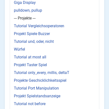
Giga Display
pulldown, pullup
--- Projekte ---
Tutorial Vergleichsoperatoren
Projekt Spiele Buzzer
Tutorial und, oder, nicht
Würfel
Tutorial at most all
Projekt Taster Spiel
Tutorial only_every, millis, deltaT
Projekte Geschicklichkeitsspiel
Tutorial Port Manipulation
Projekt Spielstandsanzeige
Tutorial not before