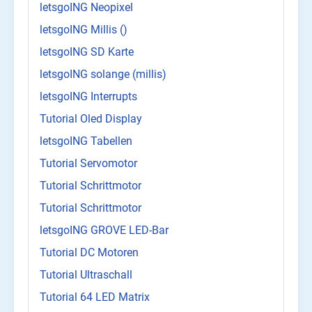
letsgoING Neopixel
letsgoING Millis ()
letsgoING SD Karte
letsgoING solange (millis)
letsgoING Interrupts
Tutorial Oled Display
letsgoING Tabellen
Tutorial Servomotor
Tutorial Schrittmotor
Tutorial Schrittmotor
letsgoING GROVE LED-Bar
Tutorial DC Motoren
Tutorial Ultraschall
Tutorial 64 LED Matrix