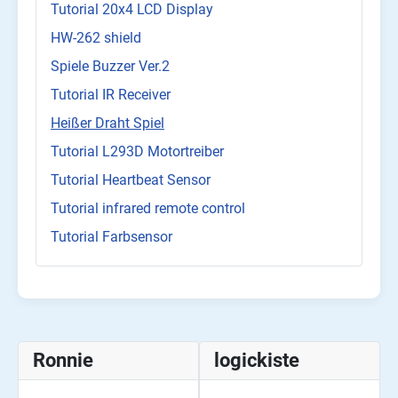
Tutorial 20x4 LCD Display
HW-262 shield
Spiele Buzzer Ver.2
Tutorial IR Receiver
Heißer Draht Spiel
Tutorial L293D Motortreiber
Tutorial Heartbeat Sensor
Tutorial infrared remote control
Tutorial Farbsensor
Ronnie
logickiste