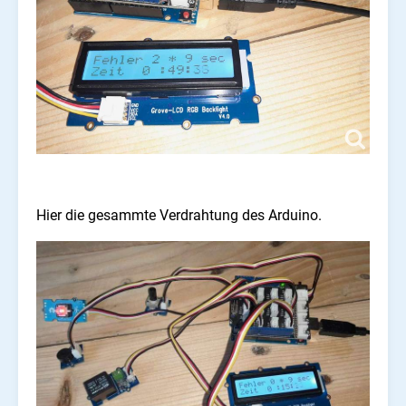
Hier die gesammte Verdrahtung des Arduino.