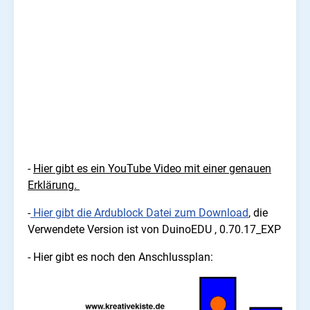
-
Hier gibt es ein YouTube Video mit einer genauen
Erklärung.
-
Hier gibt die Ardublock Datei zum Download
, die
Verwendete Version ist von DuinoEDU , 0.70.17_EXP
- Hier gibt es noch den Anschlussplan: