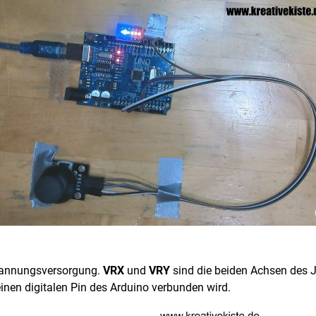
pannungsversorgung.
VRX
und
VRY
sind die beiden Achsen des J
 einen digitalen Pin des Arduino verbunden wird.