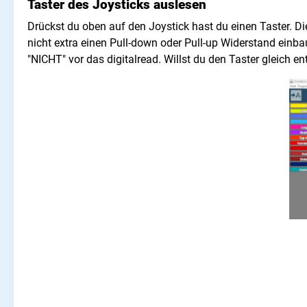
Taster des Joysticks auslesen
Drückst du oben auf den Joystick hast du einen Taster. D
nicht extra einen Pull-down oder Pull-up Widerstand ein
"NICHT" vor das digitalread. Willst du den Taster gleich