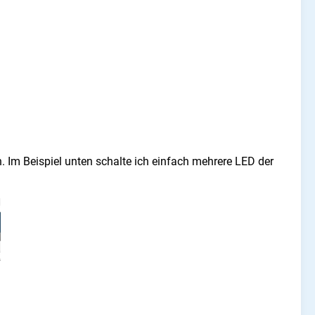
. Im Beispiel unten schalte ich einfach mehrere LED der