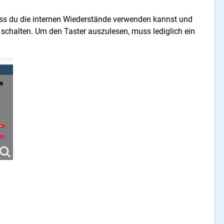
dass du die internen Wiederstände verwenden kannst und
schalten. Um den Taster auszulesen, muss lediglich ein