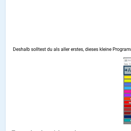
Deshalb solltest du als aller erstes, dieses kleine Progr