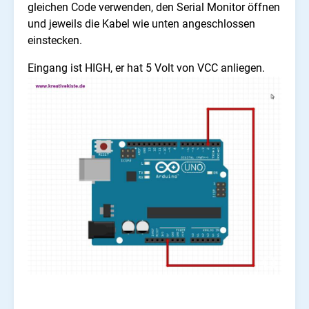
gleichen Code verwenden, den Serial Monitor öffnen
und jeweils die Kabel wie unten angeschlossen
einstecken.
Eingang ist HIGH, er hat 5 Volt von VCC anliegen.