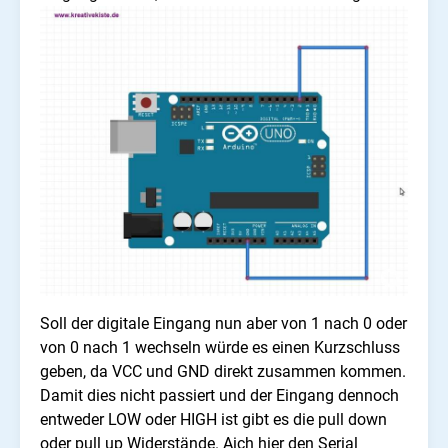
Soll der digitale Eingang nun aber von 1 nach 0 oder
von 0 nach 1 wechseln würde es einen Kurzschluss
geben, da VCC und GND direkt zusammen kommen.
Damit dies nicht passiert und der Eingang dennoch
entweder LOW oder HIGH ist gibt es die pull down
oder pull up Widerstände. Aich hier den Serial