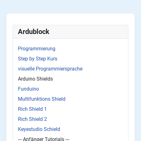
Ardublock
Programmierung
Step by Step Kurs
visuelle Programmiersprache
Arduino Shields
Funduino
Multifunktions Shield
Rich Shield 1
Rich Shield 2
Keyestudio Schield
--- Anfänger Tutorials ---