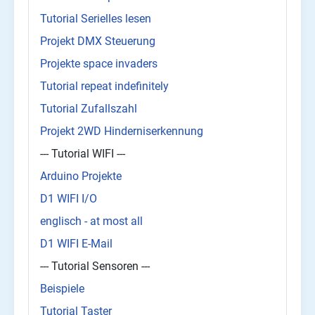
Tutorial Serielles lesen
Projekt DMX Steuerung
Projekte space invaders
Tutorial repeat indefinitely
Tutorial Zufallszahl
Projekt 2WD Hinderniserkennung
--- Tutorial WIFI ---
Arduino Projekte
D1 WIFI I/O
englisch - at most all
D1 WIFI E-Mail
--- Tutorial Sensoren ---
Beispiele
Tutorial Taster