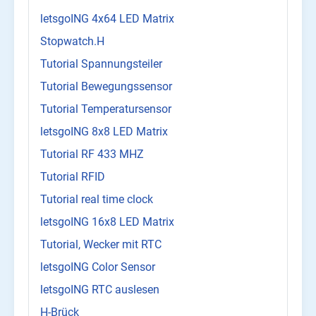
letsgoING 4x64 LED Matrix
Stopwatch.H
Tutorial Spannungsteiler
Tutorial Bewegungssensor
Tutorial Temperatursensor
letsgoING 8x8 LED Matrix
Tutorial RF 433 MHZ
Tutorial RFID
Tutorial real time clock
letsgoING 16x8 LED Matrix
Tutorial, Wecker mit RTC
letsgoING Color Sensor
letsgoING RTC auslesen
H-Brück