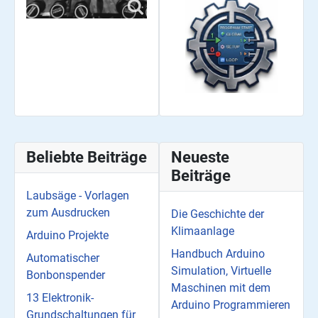
Beliebte Beiträge
Neueste
Beiträge
Laubsäge - Vorlagen
zum Ausdrucken
Die Geschichte der
Klimaanlage
Arduino Projekte
Handbuch Arduino
Automatischer
Simulation, Virtuelle
Bonbonspender
Maschinen mit dem
13 Elektronik-
Arduino Programmieren
Grundschaltungen für