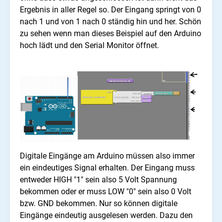
Ergebnis in aller Regel so. Der Eingang springt von 0
nach 1 und von 1 nach 0 ständig hin und her. Schön
zu sehen wenn man dieses Beispiel auf den Arduino
hoch lädt und den Serial Monitor öffnet.
Digitale Eingänge am Arduino müssen also immer
ein eindeutiges Signal erhalten. Der Eingang muss
entweder HIGH "1" sein also 5 Volt Spannung
bekommen oder er muss LOW "0" sein also 0 Volt
bzw. GND bekommen. Nur so können digitale
Eingänge eindeutig ausgelesen werden. Dazu den