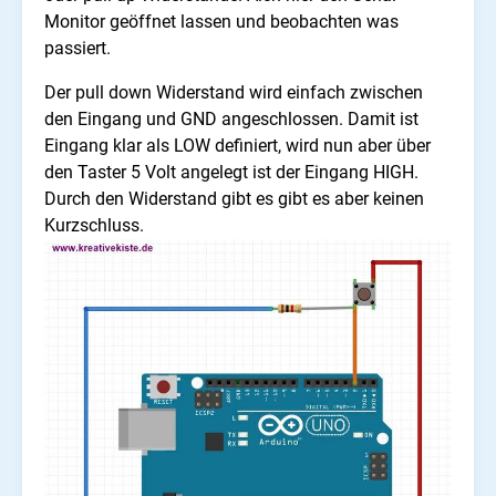
Monitor geöffnet lassen und beobachten was
passiert.
Der pull down Widerstand wird einfach zwischen
den Eingang und GND angeschlossen. Damit ist
Eingang klar als LOW definiert, wird nun aber über
den Taster 5 Volt angelegt ist der Eingang HIGH.
Durch den Widerstand gibt es gibt es aber keinen
Kurzschluss.