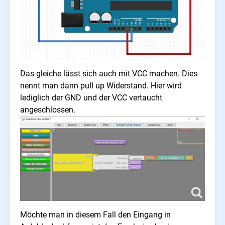
Das gleiche lässt sich auch mit VCC machen. Dies
nennt man dann pull up Widerstand. Hier wird
lediglich der GND und der VCC vertaucht
angeschlossen.
Möchte man in diesem Fall den Eingang in