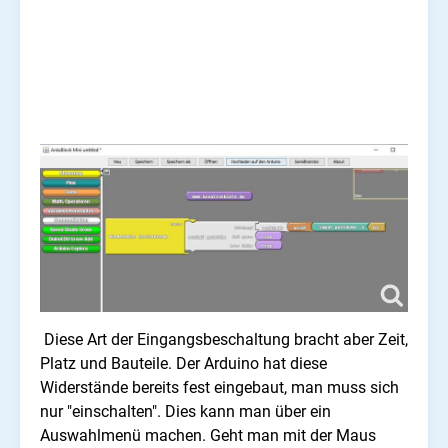
Diese Art der Eingangsbeschaltung bracht aber Zeit,
Platz und Bauteile. Der Arduino hat diese
Widerstände bereits fest eingebaut, man muss sich
nur "einschalten". Dies kann man über ein
Auswahlmenü machen. Geht man mit der Maus