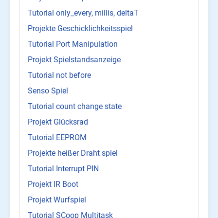
Tutorial only_every, millis, deltaT
Projekte Geschicklichkeitsspiel
Tutorial Port Manipulation
Projekt Spielstandsanzeige
Tutorial not before
Senso Spiel
Tutorial count change state
Projekt Glücksrad
Tutorial EEPROM
Projekte heißer Draht spiel
Tutorial Interrupt PIN
Projekt IR Boot
Projekt Wurfspiel
Tutorial SCoop Multitask