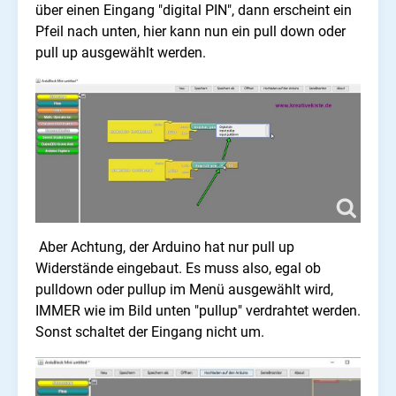
über einen Eingang "digital PIN", dann erscheint ein
Pfeil nach unten, hier kann nun ein pull down oder
pull up ausgewählt werden.
Aber Achtung, der Arduino hat nur pull up
Widerstände eingebaut. Es muss also, egal ob
pulldown oder pullup im Menü ausgewählt wird,
IMMER wie im Bild unten "pullup" verdrahtet werden.
Sonst schaltet der Eingang nicht um.