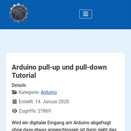
Arduino pull-up und pull-down
Tutorial
Details
Kategorie:
Arduino
Erstellt: 14. Januar 2020
Zugriffe: 27869
Wird ein digitaler Eingang am Arduino abgefragt
ohne dass etwas angeschlossen ist dann sieht das