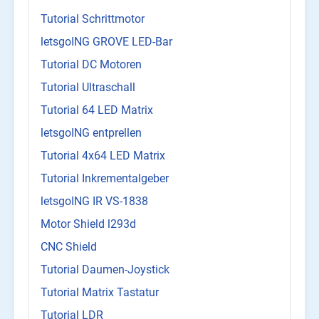
Tutorial Schrittmotor
letsgoING GROVE LED-Bar
Tutorial DC Motoren
Tutorial Ultraschall
Tutorial 64 LED Matrix
letsgoING entprellen
Tutorial 4x64 LED Matrix
Tutorial Inkrementalgeber
letsgoING IR VS-1838
Motor Shield l293d
CNC Shield
Tutorial Daumen-Joystick
Tutorial Matrix Tastatur
Tutorial LDR