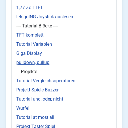
1,77 Zoll TFT
letsgoING Joystick auslesen
---- Tutorial Blöcke ----
TFT komplett
Tutorial Variablen
Giga Display
pulldown, pullup
--- Projekte ---
Tutorial Vergleichsoperatoren
Projekt Spiele Buzzer
Tutorial und, oder, nicht
Würfel
Tutorial at most all
Projekt Taster Spiel