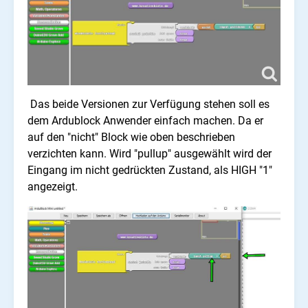
Das beide Versionen zur Verfügung stehen soll es
dem Ardublock Anwender einfach machen. Da er
auf den "nicht" Block wie oben beschrieben
verzichten kann. Wird "pullup" ausgewählt wird der
Eingang im nicht gedrückten Zustand, als HIGH "1"
angezeigt.