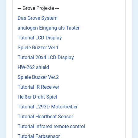
--- Grove Projekte ---
Das Grove System
analogen Eingang als Taster
Tutorial LCD Display
Spiele Buzzer Ver.1
Tutorial 20x4 LCD Display
HW-262 shield
Spiele Buzzer Ver.2
Tutorial IR Receiver
Heißer Draht Spiel
Tutorial L293D Motortreiber
Tutorial Heartbeat Sensor
Tutorial infrared remote control
Tutorial Farbsensor