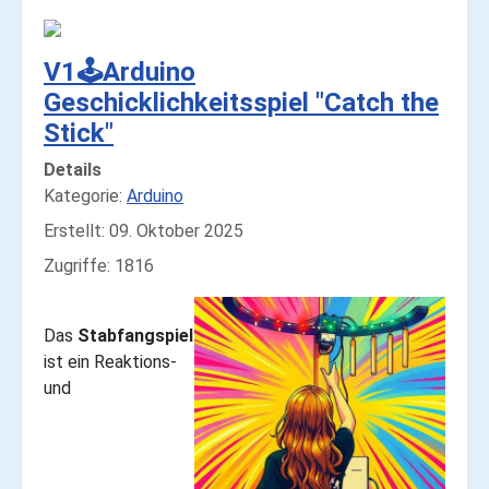
V1🕹️Arduino
Geschicklichkeitsspiel "Catch the
Stick"
Details
Kategorie:
Arduino
Erstellt: 09. Oktober 2025
Zugriffe: 1816
Das
Stabfangspiel
ist ein Reaktions-
und