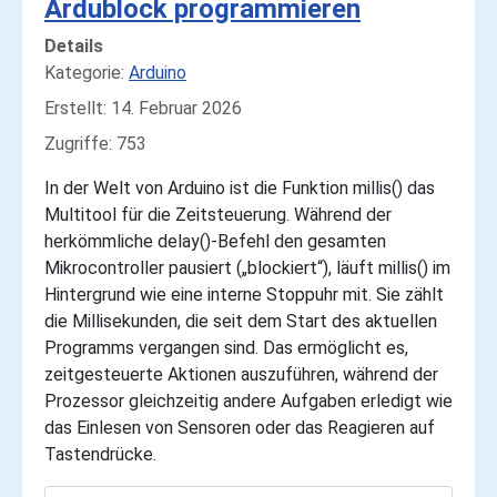
Ardublock programmieren
Details
Kategorie:
Arduino
Erstellt: 14. Februar 2026
Zugriffe: 753
In der Welt von Arduino ist die Funktion millis() das
Multitool für die Zeitsteuerung. Während der
herkömmliche delay()-Befehl den gesamten
Mikrocontroller pausiert („blockiert“), läuft millis() im
Hintergrund wie eine interne Stoppuhr mit. Sie zählt
die Millisekunden, die seit dem Start des aktuellen
Programms vergangen sind. Das ermöglicht es,
zeitgesteuerte Aktionen auszuführen, während der
Prozessor gleichzeitig andere Aufgaben erledigt wie
das Einlesen von Sensoren oder das Reagieren auf
Tastendrücke.