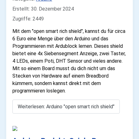
Erstellt: 30. Dezember 2024
Zugriffe: 2449
Mit dem "open smart rich shield", kannst du für circa
6 Euro eine Menge über den Arduino und das
Programmieren mit Ardublock lernen. Dieses shield
bietet eine 4x Siebensegment Anzeige, zwei Taster,
4 LEDs, einem Poti, DHT Sensor und vieles andere.
Mit so einem Board musst du dich nicht um das
Stecken von Hardware auf einem Breadbord
kümmern, sondern kannst direkt mit dem
programmieren loslegen.
Weiterlesen: Arduino "open smart rich shield"