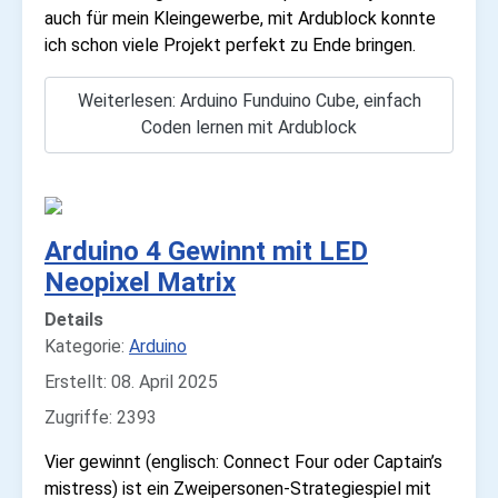
auch für mein Kleingewerbe, mit Ardublock konnte
ich schon viele Projekt perfekt zu Ende bringen.
Weiterlesen: Arduino Funduino Cube, einfach
Coden lernen mit Ardublock
Arduino 4 Gewinnt mit LED
Neopixel Matrix
Details
Kategorie:
Arduino
Erstellt: 08. April 2025
Zugriffe: 2393
Vier gewinnt (englisch: Connect Four oder Captain’s
mistress) ist ein Zweipersonen-Strategiespiel mit