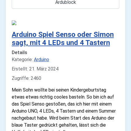
Ardublock
Arduino Spiel Senso oder Simon
sagt, mit 4 LEDs und 4 Tastern
Details
Kategorie:
Arduino
Erstellt: 21. März 2024
Zugriffe: 2460
Mein Sohn wollte bei seinen Kindergeburtstag
etwas etwas richtig cooles basteln. So bin ich auf
das Spiel Senso gestoßen, das ich hier mit einem
Arduino UNO, 4 LEDs, 4 Tastern und einem Summer
nachgebaut habe. Wird beim Start des Arduino der
blaue Taster gedrückt gehalten, lässt sich die