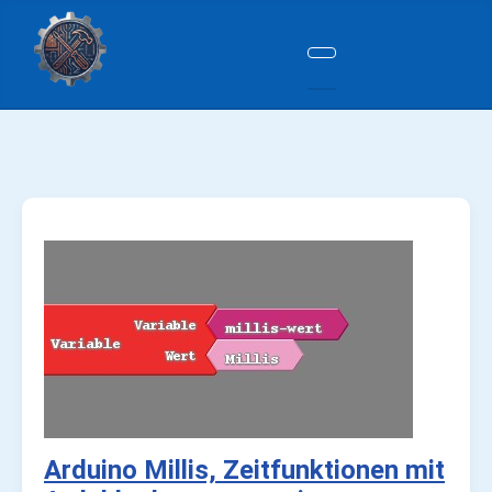
Arduino Millis, Zeitfunktionen mit