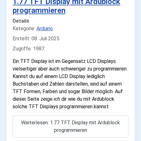
1.77 TFT Display mit Ardublock
programmieren
Details
Kategorie:
Arduino
Erstellt: 08. Juli 2025
Zugriffe: 1987
Ein TFT Display ist im Gegensatz LCD Displays
vielseitiger aber auch schwieriger zu programmieren.
Kannst du auf einem LCD Display lediglich
Buchstaben und Zahlen darstellen, sind auf einem
TFT Formen, Farben und sogar Bilder möglich. Auf
dieser Seite zeige ich dir wie du mit Ardublock
solche TFT Displays programmieren kannst.
Weiterlesen: 1.77 TFT Display mit Ardublock
programmieren