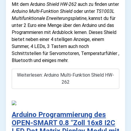
Mit dem Arduino
Shield HW-262
auch zu finden unter
Arduino Multi-Funktion Shield
oder unter
TS1003L
Multifunktionale Erweiterungsplatine
, kannst du für
unter 2 Euro eine Menge über den Arduino und das
Programmieren mit Ardublock lernen. Dieses Shield
bietet neben einer 4 stelligen Anzeige, einem
Summer, 4 LEDs, 3 Tastern auch noch
Schnittstellen für Servomotoren, Temperaturfühler ,
Bluetooth und einiges mehr.
Weiterlesen: Arduino Multi-Funktion Shield HW-
262
Arduino Programmierung des
OPEN-SMART 0.8 "Zoll 16x8 I2C