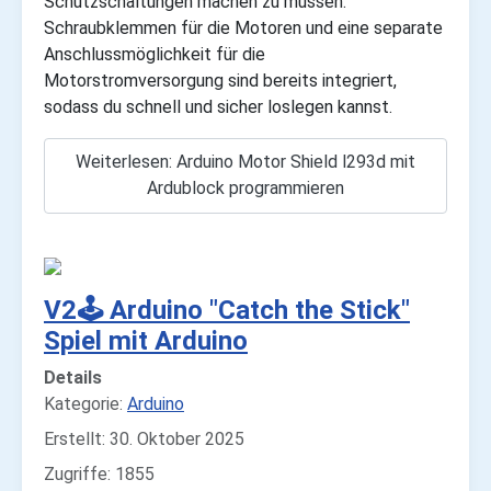
Schutzschaltungen machen zu müssen.
Schraubklemmen für die Motoren und eine separate
Anschlussmöglichkeit für die
Motorstromversorgung sind bereits integriert,
sodass du schnell und sicher loslegen kannst.
Weiterlesen: Arduino Motor Shield l293d mit
Ardublock programmieren
V2🕹️ Arduino "Catch the Stick"
Spiel mit Arduino
Details
Kategorie:
Arduino
Erstellt: 30. Oktober 2025
Zugriffe: 1855