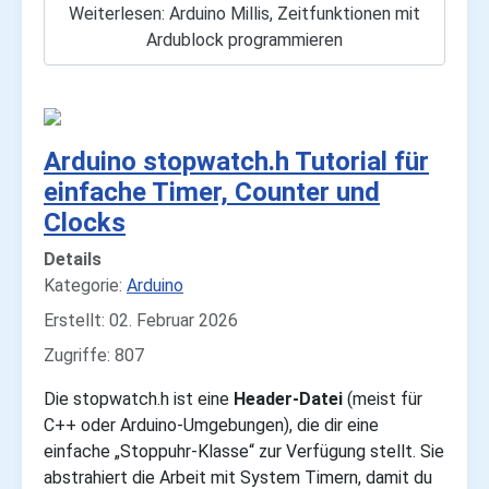
Weiterlesen: Arduino Millis, Zeitfunktionen mit
Ardublock programmieren
Arduino stopwatch.h Tutorial für
einfache Timer, Counter und
Clocks
Details
Kategorie:
Arduino
Erstellt: 02. Februar 2026
Zugriffe: 807
Die stopwatch.h ist eine
Header-Datei
(meist für
C++ oder Arduino-Umgebungen), die dir eine
einfache „Stoppuhr-Klasse“ zur Verfügung stellt. Sie
abstrahiert die Arbeit mit System Timern, damit du