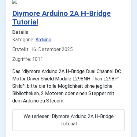
Diymore Arduino 2A H-Bridge
Tutorial
Details
Kategorie:
Arduino
Erstellt: 16. Dezember 2025
Zugriffe: 1011
Das "diymore Arduino 2A H-Bridge Dual Channel DC
Motor Driver Shield Module L298NH Than L298P"
Shild^, bitte die tolle Möglichkeit ohne jegliche
Bibliotheken, 2 Motoren oder einen Stepper mit
dem Arduino zu Steuern.
Weiterlesen: Diymore Arduino 2A H-Bridge
Tutorial