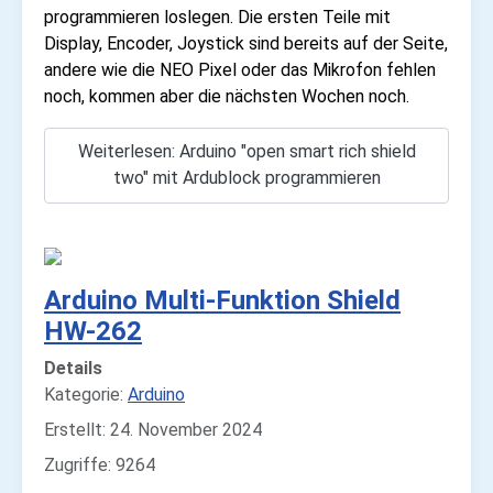
programmieren loslegen. Die ersten Teile mit
Display, Encoder, Joystick sind bereits auf der Seite,
andere wie die NEO Pixel oder das Mikrofon fehlen
noch, kommen aber die nächsten Wochen noch.
Weiterlesen: Arduino "open smart rich shield
two" mit Ardublock programmieren
Arduino Multi-Funktion Shield
HW-262
Details
Kategorie:
Arduino
Erstellt: 24. November 2024
Zugriffe: 9264