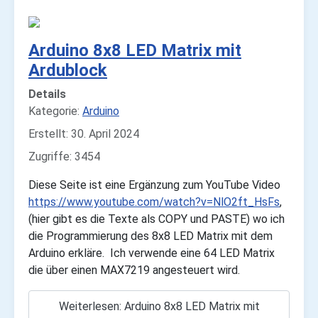
Arduino 8x8 LED Matrix mit
Ardublock
Details
Kategorie:
Arduino
Erstellt: 30. April 2024
Zugriffe: 3454
Diese Seite ist eine Ergänzung zum YouTube Video
https://www.youtube.com/watch?v=NlO2ft_HsFs
,
(hier gibt es die Texte als COPY und PASTE) wo ich
die Programmierung des 8x8 LED Matrix mit dem
Arduino erkläre. Ich verwende eine 64 LED Matrix
die über einen MAX7219 angesteuert wird.
Weiterlesen: Arduino 8x8 LED Matrix mit