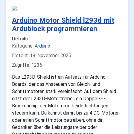
Arduino Motor Shield l293d mit
Ardublock programmieren
Details
Kategorie:
Arduino
Erstellt: 19. November 2025
Zugriffe: 1236
Das L293D-Shield ist ein Aufsatz für Arduino-
Boards, der das Ansteuern von Gleich- und
Schrittmotoren stark vereinfacht. Auf dem Shield
sitzt der L293D-Motor­treiber, ein Doppel-H-
Brückenchip, der Motoren in beide Richtungen
steuern kann. Du kannst damit bis zu 4 DC-Motoren
oder einen Schrittmotor betreiben, ohne dir
Gedanken über die Leistungstreiber oder