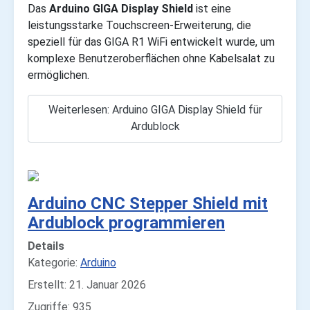
Das
Arduino GIGA Display Shield
ist eine
leistungsstarke Touchscreen-Erweiterung, die
speziell für das GIGA R1 WiFi entwickelt wurde, um
komplexe Benutzeroberflächen ohne Kabelsalat zu
ermöglichen.
Weiterlesen: Arduino GIGA Display Shield für
Ardublock
Arduino CNC Stepper Shield mit
Ardublock programmieren
Details
Kategorie:
Arduino
Erstellt: 21. Januar 2026
Zugriffe: 935