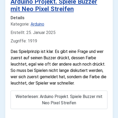
Arduino Projekt. Spiele Buzzer
mit Neo Pixel Streifen
Details
Kategorie:
Arduino
Erstellt: 25. Januar 2025
Zugriffe: 1919
Das Spielprinzip ist klar. Es gibt eine Frage und wer
zuerst auf seinen Buzzer drückt, dessen Farbe
leuchtet, egal wie oft der andere auch noch drückt.
So muss bei Spielen nicht lange diskutiert werden,
wer sich zuerst gemeldet hat, sondern die Farbe die
leuchtet, der Spieler war schneller.
Weiterlesen: Arduino Projekt. Spiele Buzzer mit
Neo Pixel Streifen