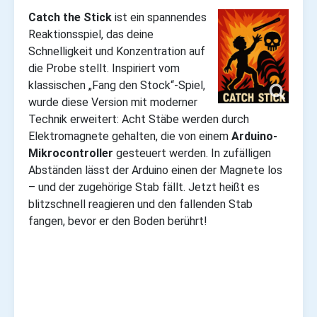
Catch the Stick
ist ein spannendes
Reaktionsspiel, das deine
Schnelligkeit und Konzentration auf
die Probe stellt. Inspiriert vom
klassischen „Fang den Stock“-Spiel,
wurde diese Version mit moderner
Technik erweitert: Acht Stäbe werden durch
Elektromagnete gehalten, die von einem
Arduino-
Mikrocontroller
gesteuert werden. In zufälligen
Abständen lässt der Arduino einen der Magnete los
– und der zugehörige Stab fällt. Jetzt heißt es
blitzschnell reagieren und den fallenden Stab
fangen, bevor er den Boden berührt!