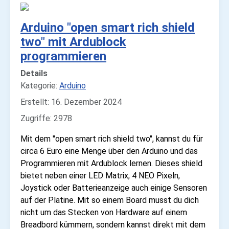
Arduino "open smart rich shield
two" mit Ardublock
programmieren
Details
Kategorie:
Arduino
Erstellt: 16. Dezember 2024
Zugriffe: 2978
Mit dem "open smart rich shield two", kannst du für
circa 6 Euro eine Menge über den Arduino und das
Programmieren mit Ardublock lernen. Dieses shield
bietet neben einer LED Matrix, 4 NEO Pixeln,
Joystick oder Batterieanzeige auch einige Sensoren
auf der Platine. Mit so einem Board musst du dich
nicht um das Stecken von Hardware auf einem
Breadbord kümmern, sondern kannst direkt mit dem