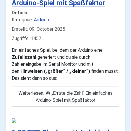
Arduino-Spiel mit Spaßfaktor
Details
Kategorie:
Arduino
Erstellt: 09. Oktober 2025
Zugriffe: 1457
Ein einfaches Spiel, bei dem der Arduino eine
Zufallszahl
generiert und du sie durch
Zahleneingabe im Serial Monitor und mit
den
Hinweisen („größer“ / „kleiner“)
finden musst.
Das sieht dann so aus:
Weiterlesen: 🎮 „Errate die Zahl" Ein einfaches
Arduino-Spiel mit Spaßfaktor