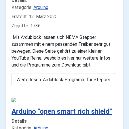
Details
Kategorie:
Arduino
Erstellt: 12. März 2025
Zugriffe: 1736
Mit Ardublock lassen sich NEMA Stepper
zusammen mit einem passenden Treiber sehr gut
bewegen. Diese Seite gehört zu einer kleinen
YouTube Reihe, weshalb es hier nur weitere Infos
und die Programme zum Download gibt.
Weiterlesen: Ardublock Programm für Stepper
Arduino "open smart rich shield"
Details
Kategorie:
Arduino