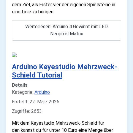
dem Ziel, als Erster vier der eigenen Spielsteine in
eine Linie zu bringen.
Weiterlesen: Arduino 4 Gewinnt mit LED
Neopixel Matrix
Arduino Keyestudio Mehrzweck-
Schield Tutorial
Details
Kategorie:
Arduino
Erstellt: 22. März 2025
Zugriffe: 2653
Mit dem Keyestudio Mehrzweck-Schield für
den kannst du für unter 10 Euro eine Menge über