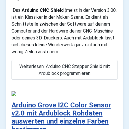
Das
Arduino CNC Shield
(meist in der Version 3.00,
ist ein Klassiker in der Maker-Szene. Es dient als
Schnittstelle zwischen der Software auf deinem
Computer und der Hardware deiner CNC-Maschine
oder deines 3D-Druckers. Auch mit Ardublock lässt
sich dieses kleine Wunderwerk ganz einfach mit
wenig Zeilen ansteuern.
Weiterlesen: Arduino CNC Stepper Shield mit
Ardublock programmieren
Arduino Grove I2C Color Sensor
v2.0 mit Ardublock Rohdaten
auswerten und einzelne Farben