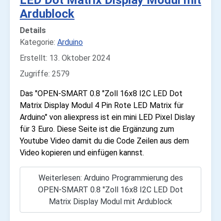
LED Dot Matrix Display Modul mit
Ardublock
Details
Kategorie:
Arduino
Erstellt: 13. Oktober 2024
Zugriffe: 2579
Das "OPEN-SMART 0.8 "Zoll 16x8 I2C LED Dot
Matrix Display Modul 4 Pin Rote LED Matrix für
Arduino" von aliexpress ist ein mini LED Pixel Dislay
für 3 Euro. Diese Seite ist die Ergänzung zum
Youtube Video damit du die Code Zeilen aus dem
Video kopieren und einfügen kannst.
Weiterlesen: Arduino Programmierung des
OPEN-SMART 0.8 "Zoll 16x8 I2C LED Dot
Matrix Display Modul mit Ardublock