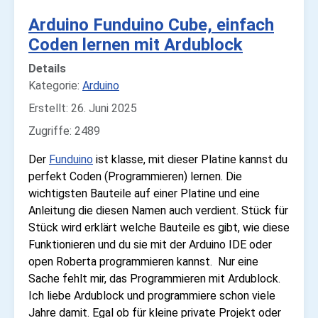
Arduino Funduino Cube, einfach
Coden lernen mit Ardublock
Details
Kategorie:
Arduino
Erstellt: 26. Juni 2025
Zugriffe: 2489
Der
Funduino
ist klasse, mit dieser Platine kannst du
perfekt Coden (Programmieren) lernen. Die
wichtigsten Bauteile auf einer Platine und eine
Anleitung die diesen Namen auch verdient. Stück für
Stück wird erklärt welche Bauteile es gibt, wie diese
Funktionieren und du sie mit der Arduino IDE oder
open Roberta programmieren kannst. Nur eine
Sache fehlt mir, das Programmieren mit Ardublock.
Ich liebe Ardublock und programmiere schon viele
Jahre damit. Egal ob für kleine private Projekt oder