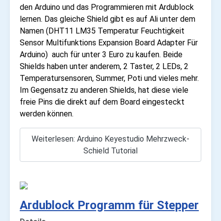
den Arduino und das Programmieren mit Ardublock
lernen. Das gleiche Shield gibt es auf Ali unter dem
Namen (DHT11 LM35 Temperatur Feuchtigkeit
Sensor Multifunktions Expansion Board Adapter Für
Arduino) auch für unter 3 Euro zu kaufen. Beide
Shields haben unter anderem, 2 Taster, 2 LEDs, 2
Temperatursensoren, Summer, Poti und vieles mehr.
Im Gegensatz zu anderen Shields, hat diese viele
freie Pins die direkt auf dem Board eingesteckt
werden können.
Weiterlesen: Arduino Keyestudio Mehrzweck-
Schield Tutorial
Ardublock Programm für Stepper