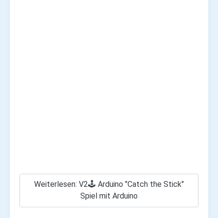
Weiterlesen: V2🕹️ Arduino "Catch the Stick"
Spiel mit Arduino