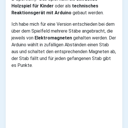
Holzspiel für Kinder
oder als
technisches
Reaktionsgerät mit Arduino
gebaut werden.
Ich habe mich für eine Version entschieden bei dem
über dem Spielfeld mehrere Stäbe angebracht, die
jeweils von
Elektromagneten
gehalten werden. Der
Arduino wählt in zufälligen Abständen einen Stab
aus und schaltet den entsprechenden Magneten ab,
der Stab fällt und für jeden gefangenen Stab gibt
es Punkte.