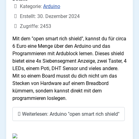
Kategorie:
Arduino
Erstellt: 30. Dezember 2024
Zugriffe: 2453
Mit dem "open smart rich shield", kannst du für circa
6 Euro eine Menge über den Arduino und das
Programmieren mit Ardublock lernen. Dieses shield
bietet eine 4x Siebensegment Anzeige, zwei Taster, 4
LEDs, einem Poti, DHT Sensor und vieles andere.
Mit so einem Board musst du dich nicht um das
Stecken von Hardware auf einem Breadbord
kümmern, sondern kannst direkt mit dem
programmieren loslegen.
Weiterlesen: Arduino "open smart rich shield"