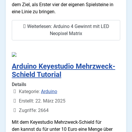
dem Ziel, als Erster vier der eigenen Spielsteine in
eine Linie zu bringen.
Weiterlesen: Arduino 4 Gewinnt mit LED
Neopixel Matrix
Arduino Keyestudio Mehrzweck-
Schield Tutorial
Details
Kategorie:
Arduino
Erstellt: 22. März 2025
Zugriffe: 2664
Mit dem Keyestudio Mehrzweck-Schield für
den kannst du für unter 10 Euro eine Menge über