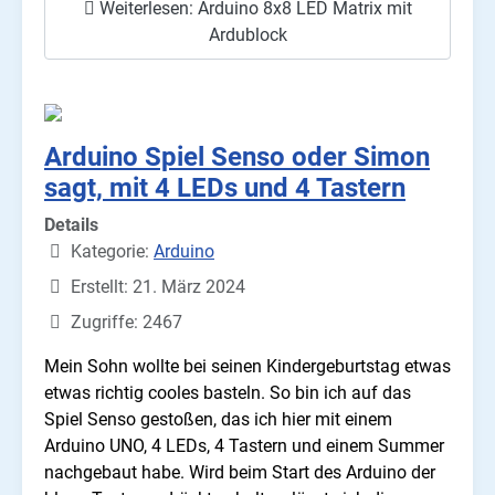
Weiterlesen: Arduino 8x8 LED Matrix mit
Ardublock
Arduino Spiel Senso oder Simon
sagt, mit 4 LEDs und 4 Tastern
Details
Kategorie:
Arduino
Erstellt: 21. März 2024
Zugriffe: 2467
Mein Sohn wollte bei seinen Kindergeburtstag etwas
etwas richtig cooles basteln. So bin ich auf das
Spiel Senso gestoßen, das ich hier mit einem
Arduino UNO, 4 LEDs, 4 Tastern und einem Summer
nachgebaut habe. Wird beim Start des Arduino der