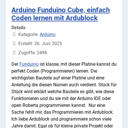
Arduino Funduino Cube, einfach
Coden lernen mit Ardublock
Details
Kategorie:
Arduino
Erstellt: 26. Juni 2025
Zugriffe: 2496
Der
Funduino
ist klasse, mit dieser Platine kannst du
perfekt Coden (Programmieren) lernen. Die
wichtigsten Bauteile auf einer Platine und eine
Anleitung die diesen Namen auch verdient. Stück für
Stück wird erklärt welche Bauteile es gibt, wie diese
Funktionieren und du sie mit der Arduino IDE oder
open Roberta programmieren kannst. Nur eine
Sache fehlt mir, das Programmieren mit Ardublock.
Ich liebe Ardublock und programmiere schon viele
Jahre damit. Egal ob für kleine private Projekt oder