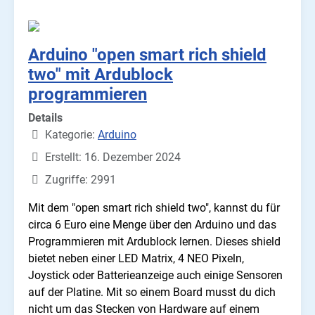
Arduino "open smart rich shield
two" mit Ardublock
programmieren
Details
Kategorie:
Arduino
Erstellt: 16. Dezember 2024
Zugriffe: 2991
Mit dem "open smart rich shield two", kannst du für
circa 6 Euro eine Menge über den Arduino und das
Programmieren mit Ardublock lernen. Dieses shield
bietet neben einer LED Matrix, 4 NEO Pixeln,
Joystick oder Batterieanzeige auch einige Sensoren
auf der Platine. Mit so einem Board musst du dich
nicht um das Stecken von Hardware auf einem