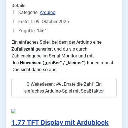
Details
Kategorie:
Arduino
Erstellt: 09. Oktober 2025
Zugriffe: 1461
Ein einfaches Spiel, bei dem der Arduino eine
Zufallszahl
generiert und du sie durch
Zahleneingabe im Serial Monitor und mit
den
Hinweisen („größer“ / „kleiner“)
finden musst.
Das sieht dann so aus:
Weiterlesen: 🎮 „Errate die Zahl" Ein
einfaches Arduino-Spiel mit Spaßfaktor
1.77 TFT Display mit Ardublock