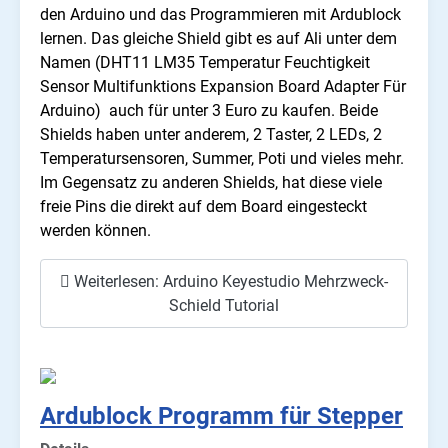
den Arduino und das Programmieren mit Ardublock
lernen. Das gleiche Shield gibt es auf Ali unter dem
Namen (DHT11 LM35 Temperatur Feuchtigkeit
Sensor Multifunktions Expansion Board Adapter Für
Arduino) auch für unter 3 Euro zu kaufen. Beide
Shields haben unter anderem, 2 Taster, 2 LEDs, 2
Temperatursensoren, Summer, Poti und vieles mehr.
Im Gegensatz zu anderen Shields, hat diese viele
freie Pins die direkt auf dem Board eingesteckt
werden können.
Weiterlesen: Arduino Keyestudio Mehrzweck-
Schield Tutorial
Ardublock Programm für Stepper