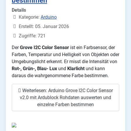
bestimmen
Details
Kategorie:
Arduino
Erstellt: 05. Januar 2026
Zugriffe: 721
Der
Grove I2C Color Sensor
ist ein Farbsensor, der
Farben, Temperatur und Helligkeit von Objekten oder
Umgebungslicht erkennt. Er misst die Intensität von
Rot-, Grün-, Blau- Lux
und
Klarlicht
und kann
daraus die wahrgenommene Farbe bestimmen.
Weiterlesen: Arduino Grove I2C Color Sensor
v2.0 mit Ardublock Rohdaten auswerten und
einzelne Farben bestimmen