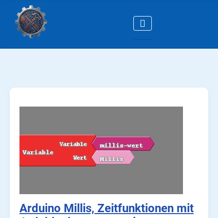
Arduino Millis, Zeitfunktionen mit