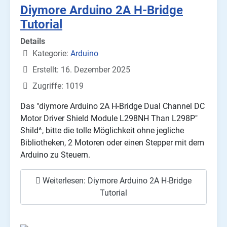
Diymore Arduino 2A H-Bridge
Tutorial
Details
Kategorie:
Arduino
Erstellt: 16. Dezember 2025
Zugriffe: 1019
Das "diymore Arduino 2A H-Bridge Dual Channel DC
Motor Driver Shield Module L298NH Than L298P"
Shild^, bitte die tolle Möglichkeit ohne jegliche
Bibliotheken, 2 Motoren oder einen Stepper mit dem
Arduino zu Steuern.
Weiterlesen: Diymore Arduino 2A H-Bridge
Tutorial