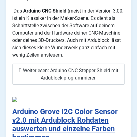
Das
Arduino CNC Shield
(meist in der Version 3.00,
ist ein Klassiker in der Maker-Szene. Es dient als
Schnittstelle zwischen der Software auf deinem
Computer und der Hardware deiner CNC-Maschine
oder deines 3D-Druckers. Auch mit Ardublock lässt
sich dieses kleine Wunderwerk ganz einfach mit
wenig Zeilen ansteuern.
Weiterlesen: Arduino CNC Stepper Shield mit
Ardublock programmieren
Arduino Grove I2C Color Sensor
v2.0 mit Ardublock Rohdaten
auswerten und einzelne Farben