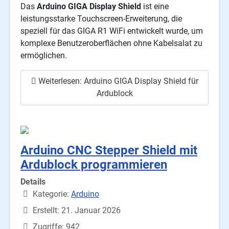
Das
Arduino GIGA Display Shield
ist eine
leistungsstarke Touchscreen-Erweiterung, die
speziell für das GIGA R1 WiFi entwickelt wurde, um
komplexe Benutzeroberflächen ohne Kabelsalat zu
ermöglichen.
Weiterlesen: Arduino GIGA Display Shield für
Ardublock
Arduino CNC Stepper Shield mit
Ardublock programmieren
Details
Kategorie:
Arduino
Erstellt: 21. Januar 2026
Zugriffe: 942