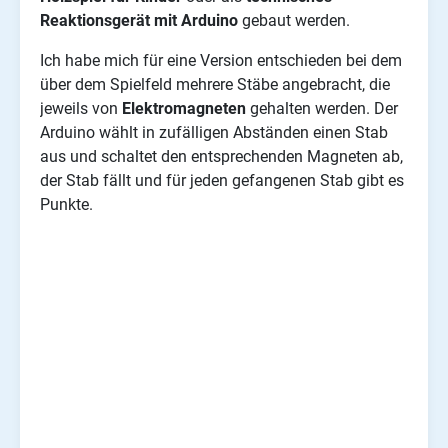
Reaktionsgerät mit Arduino
gebaut werden.
Ich habe mich für eine Version entschieden bei dem
über dem Spielfeld mehrere Stäbe angebracht, die
jeweils von
Elektromagneten
gehalten werden. Der
Arduino wählt in zufälligen Abständen einen Stab
aus und schaltet den entsprechenden Magneten ab,
der Stab fällt und für jeden gefangenen Stab gibt es
Punkte.