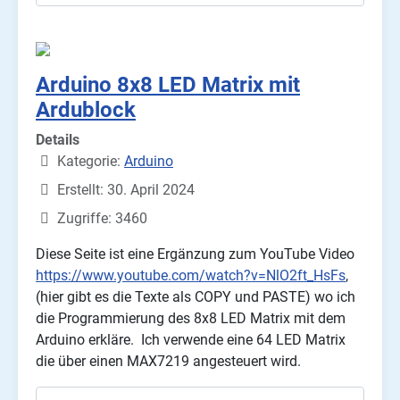
Arduino 8x8 LED Matrix mit
Ardublock
Details
Kategorie:
Arduino
Erstellt: 30. April 2024
Zugriffe: 3460
Diese Seite ist eine Ergänzung zum YouTube Video
https://www.youtube.com/watch?v=NlO2ft_HsFs
,
(hier gibt es die Texte als COPY und PASTE) wo ich
die Programmierung des 8x8 LED Matrix mit dem
Arduino erkläre. Ich verwende eine 64 LED Matrix
die über einen MAX7219 angesteuert wird.