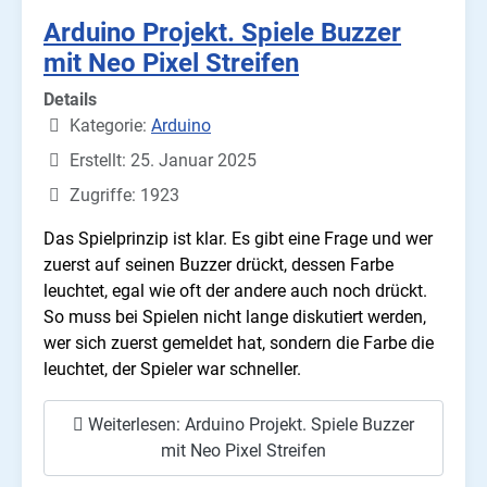
Arduino Projekt. Spiele Buzzer
mit Neo Pixel Streifen
Details
Kategorie:
Arduino
Erstellt: 25. Januar 2025
Zugriffe: 1923
Das Spielprinzip ist klar. Es gibt eine Frage und wer
zuerst auf seinen Buzzer drückt, dessen Farbe
leuchtet, egal wie oft der andere auch noch drückt.
So muss bei Spielen nicht lange diskutiert werden,
wer sich zuerst gemeldet hat, sondern die Farbe die
leuchtet, der Spieler war schneller.
Weiterlesen: Arduino Projekt. Spiele Buzzer
mit Neo Pixel Streifen