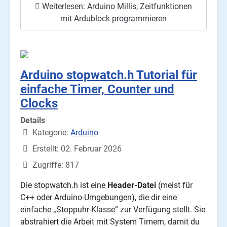
Weiterlesen: Arduino Millis, Zeitfunktionen
mit Ardublock programmieren
Arduino stopwatch.h Tutorial für
einfache Timer, Counter und
Clocks
Details
Kategorie:
Arduino
Erstellt: 02. Februar 2026
Zugriffe: 817
Die stopwatch.h ist eine
Header-Datei
(meist für
C++ oder Arduino-Umgebungen), die dir eine
einfache „Stoppuhr-Klasse“ zur Verfügung stellt. Sie
abstrahiert die Arbeit mit System Timern, damit du