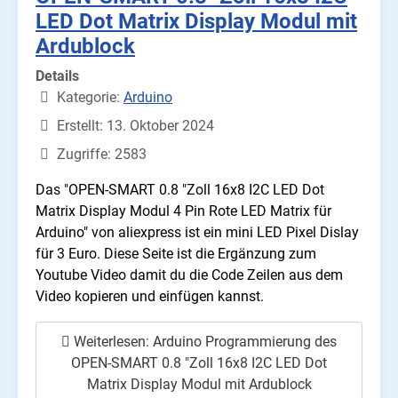
LED Dot Matrix Display Modul mit
Ardublock
Details
Kategorie:
Arduino
Erstellt: 13. Oktober 2024
Zugriffe: 2583
Das "OPEN-SMART 0.8 "Zoll 16x8 I2C LED Dot
Matrix Display Modul 4 Pin Rote LED Matrix für
Arduino" von aliexpress ist ein mini LED Pixel Dislay
für 3 Euro. Diese Seite ist die Ergänzung zum
Youtube Video damit du die Code Zeilen aus dem
Video kopieren und einfügen kannst.
Weiterlesen: Arduino Programmierung des
OPEN-SMART 0.8 "Zoll 16x8 I2C LED Dot
Matrix Display Modul mit Ardublock