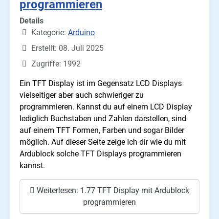
programmieren
Details
Kategorie:
Arduino
Erstellt: 08. Juli 2025
Zugriffe: 1992
Ein TFT Display ist im Gegensatz LCD Displays
vielseitiger aber auch schwieriger zu
programmieren. Kannst du auf einem LCD Display
lediglich Buchstaben und Zahlen darstellen, sind
auf einem TFT Formen, Farben und sogar Bilder
möglich. Auf dieser Seite zeige ich dir wie du mit
Ardublock solche TFT Displays programmieren
kannst.
Weiterlesen: 1.77 TFT Display mit Ardublock
programmieren