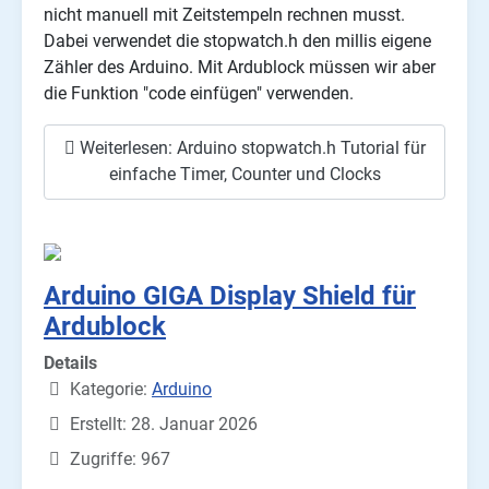
nicht manuell mit Zeitstempeln rechnen musst.
Dabei verwendet die stopwatch.h den millis eigene
Zähler des Arduino. Mit Ardublock müssen wir aber
die Funktion "code einfügen" verwenden.
Weiterlesen: Arduino stopwatch.h Tutorial für
einfache Timer, Counter und Clocks
Arduino GIGA Display Shield für
Ardublock
Details
Kategorie:
Arduino
Erstellt: 28. Januar 2026
Zugriffe: 967