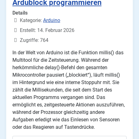
Ardublock programmieren
Details
Kategorie:
Arduino
Erstellt: 14. Februar 2026
Zugriffe: 764
In der Welt von Arduino ist die Funktion millis() das
Multitool für die Zeitsteuerung. Während der
herkömmliche delay()-Befehl den gesamten
Mikrocontroller pausiert („blockiert“), läuft millis()
im Hintergrund wie eine interne Stoppuhr mit. Sie
zählt die Millisekunden, die seit dem Start des
aktuellen Programms vergangen sind. Das
ermöglicht es, zeitgesteuerte Aktionen auszuführen,
während der Prozessor gleichzeitig andere
Aufgaben erledigt wie das Einlesen von Sensoren
oder das Reagieren auf Tastendrücke.