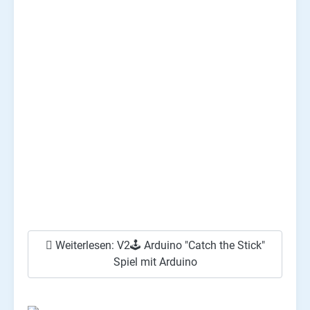
Weiterlesen: V2🕹️ Arduino "Catch the Stick"
Spiel mit Arduino