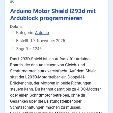
Arduino Motor Shield l293d mit
Ardublock programmieren
Details
Kategorie:
Arduino
Erstellt: 19. November 2025
Zugriffe: 1245
Das L293D-Shield ist ein Aufsatz für Arduino-
Boards, der das Ansteuern von Gleich- und
Schrittmotoren stark vereinfacht. Auf dem Shield
sitzt der L293D-Motor­treiber, ein Doppel-H-
Brückenchip, der Motoren in beide Richtungen
steuern kann. Du kannst damit bis zu 4 DC-Motoren
oder einen Schrittmotor betreiben, ohne dir
Gedanken über die Leistungstreiber oder
Schutzschaltungen machen zu müssen.