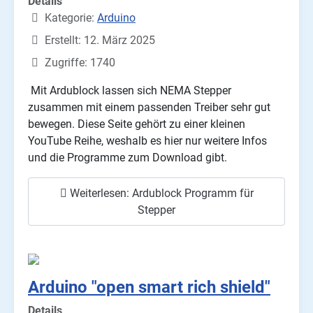
Details
Kategorie:
Arduino
Erstellt: 12. März 2025
Zugriffe: 1740
Mit Ardublock lassen sich NEMA Stepper
zusammen mit einem passenden Treiber sehr gut
bewegen. Diese Seite gehört zu einer kleinen
YouTube Reihe, weshalb es hier nur weitere Infos
und die Programme zum Download gibt.
Weiterlesen: Ardublock Programm für
Stepper
Arduino "open smart rich shield"
Details