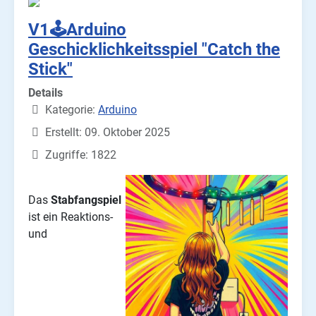
V1🕹️Arduino
Geschicklichkeitsspiel "Catch the
Stick"
Details
Kategorie:
Arduino
Erstellt: 09. Oktober 2025
Zugriffe: 1822
Das
Stabfangspiel
ist ein Reaktions-
und