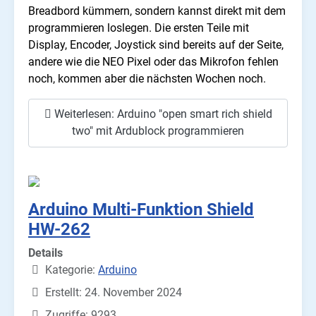
Breadbord kümmern, sondern kannst direkt mit dem
programmieren loslegen. Die ersten Teile mit
Display, Encoder, Joystick sind bereits auf der Seite,
andere wie die NEO Pixel oder das Mikrofon fehlen
noch, kommen aber die nächsten Wochen noch.
Weiterlesen: Arduino "open smart rich shield
two" mit Ardublock programmieren
Arduino Multi-Funktion Shield
HW-262
Details
Kategorie:
Arduino
Erstellt: 24. November 2024
Zugriffe: 9293