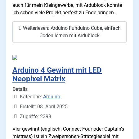
auch für mein Kleingewerbe, mit Ardublock konnte
ich schon viele Projekt perfekt zu Ende bringen.
Weiterlesen: Arduino Funduino Cube, einfach
Coden lernen mit Ardublock
Arduino 4 Gewinnt mit LED
Neopixel Matrix
Details
Kategorie:
Arduino
Erstellt: 08. April 2025
Zugriffe: 2398
Vier gewinnt (englisch: Connect Four oder Captain’s
mistress) ist ein Zweipersonen-Strategiespiel mit