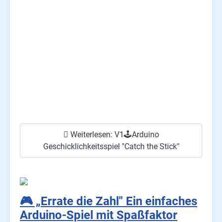
Weiterlesen: V1🕹️Arduino
Geschicklichkeitsspiel "Catch the Stick"
🎮 „Errate die Zahl" Ein einfaches
Arduino-Spiel mit Spaßfaktor