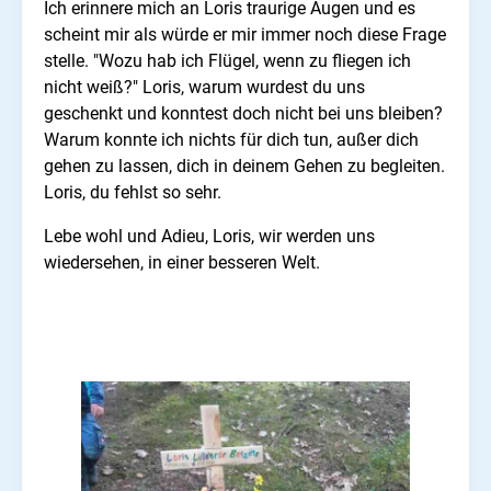
Ich erinnere mich an Loris traurige Augen und es
scheint mir als würde er mir immer noch diese Frage
stelle. "Wozu hab ich Flügel, wenn zu fliegen ich
nicht weiß?" Loris, warum wurdest du uns
geschenkt und konntest doch nicht bei uns bleiben?
Warum konnte ich nichts für dich tun, außer dich
gehen zu lassen, dich in deinem Gehen zu begleiten.
Loris, du fehlst so sehr.
Lebe wohl und Adieu, Loris, wir werden uns
wiedersehen, in einer besseren Welt.