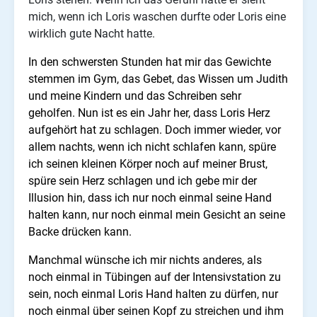
mich, wenn ich Loris waschen durfte oder Loris eine
wirklich gute Nacht hatte.
In den schwersten Stunden hat mir das Gewichte
stemmen im Gym, das Gebet, das Wissen um Judith
und meine Kindern und das Schreiben sehr
geholfen. Nun ist es ein Jahr her, dass Loris Herz
aufgehört hat zu schlagen. Doch immer wieder, vor
allem nachts, wenn ich nicht schlafen kann, spüre
ich seinen kleinen Körper noch auf meiner Brust,
spüre sein Herz schlagen und ich gebe mir der
Illusion hin, dass ich nur noch einmal seine Hand
halten kann, nur noch einmal mein Gesicht an seine
Backe drücken kann.
Manchmal wünsche ich mir nichts anderes, als
noch einmal in Tübingen auf der Intensivstation zu
sein, noch einmal Loris Hand halten zu dürfen, nur
noch einmal über seinen Kopf zu streichen und ihm