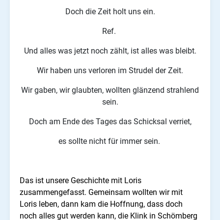
Doch die Zeit holt uns ein.
Ref.
Und alles was jetzt noch zählt, ist alles was bleibt.
Wir haben uns verloren im Strudel der Zeit.
Wir gaben, wir glaubten, wollten glänzend strahlend
sein.
Doch am Ende des Tages das Schicksal verriet,
es sollte nicht für immer sein.
Das ist unsere Geschichte mit Loris
zusammengefasst. Gemeinsam wollten wir mit
Loris leben, dann kam die Hoffnung, dass doch
noch alles gut werden kann, die Klink in Schömberg