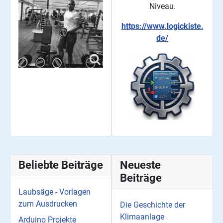
Niveau.
https://www.logickiste.
de/
Beliebte Beiträge
Neueste
Beiträge
Laubsäge - Vorlagen
zum Ausdrucken
Die Geschichte der
Klimaanlage
Arduino Projekte