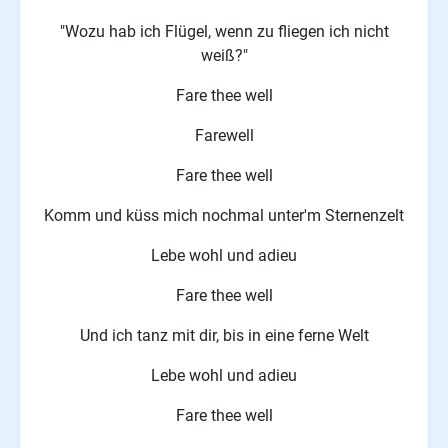
"Wozu hab ich Flügel, wenn zu fliegen ich nicht
weiß?"
Fare thee well
Farewell
Fare thee well
Komm und küss mich nochmal unter'm Sternenzelt
Lebe wohl und adieu
Fare thee well
Und ich tanz mit dir, bis in eine ferne Welt
Lebe wohl und adieu
Fare thee well