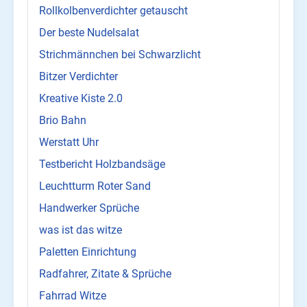
Rollkolbenverdichter getauscht
Der beste Nudelsalat
Strichmännchen bei Schwarzlicht
Bitzer Verdichter
Kreative Kiste 2.0
Brio Bahn
Werstatt Uhr
Testbericht Holzbandsäge
Leuchtturm Roter Sand
Handwerker Sprüche
was ist das witze
Paletten Einrichtung
Radfahrer, Zitate & Sprüche
Fahrrad Witze