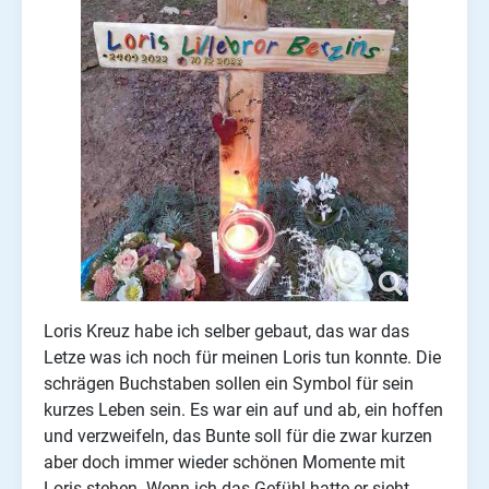
Loris Kreuz habe ich selber gebaut, das war das
Letze was ich noch für meinen Loris tun konnte. Die
schrägen Buchstaben sollen ein Symbol für sein
kurzes Leben sein. Es war ein auf und ab, ein hoffen
und verzweifeln, das Bunte soll für die zwar kurzen
aber doch immer wieder schönen Momente mit
Loris stehen. Wenn ich das Gefühl hatte er sieht