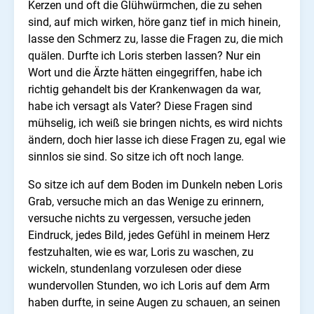
Kerzen und oft die Glühwürmchen, die zu sehen
sind, auf mich wirken, höre ganz tief in mich hinein,
lasse den Schmerz zu, lasse die Fragen zu, die mich
quälen. Durfte ich Loris sterben lassen? Nur ein
Wort und die Ärzte hätten eingegriffen, habe ich
richtig gehandelt bis der Krankenwagen da war,
habe ich versagt als Vater? Diese Fragen sind
mühselig, ich weiß sie bringen nichts, es wird nichts
ändern, doch hier lasse ich diese Fragen zu, egal wie
sinnlos sie sind. So sitze ich oft noch lange.
So sitze ich auf dem Boden im Dunkeln neben Loris
Grab, versuche mich an das Wenige zu erinnern,
versuche nichts zu vergessen, versuche jeden
Eindruck, jedes Bild, jedes Gefühl in meinem Herz
festzuhalten, wie es war, Loris zu waschen, zu
wickeln, stundenlang vorzulesen oder diese
wundervollen Stunden, wo ich Loris auf dem Arm
haben durfte, in seine Augen zu schauen, an seinen