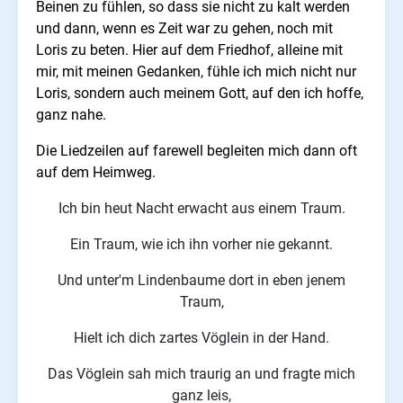
Beinen zu fühlen, so dass sie nicht zu kalt werden
und dann, wenn es Zeit war zu gehen, noch mit
Loris zu beten. Hier auf dem Friedhof, alleine mit
mir, mit meinen Gedanken, fühle ich mich nicht nur
Loris, sondern auch meinem Gott, auf den ich hoffe,
ganz nahe.
Die Liedzeilen auf farewell begleiten mich dann oft
auf dem Heimweg.
Ich bin heut Nacht erwacht aus einem Traum.
Ein Traum, wie ich ihn vorher nie gekannt.
Und unter'm Lindenbaume dort in eben jenem
Traum,
Hielt ich dich zartes Vöglein in der Hand.
Das Vöglein sah mich traurig an und fragte mich
ganz leis,