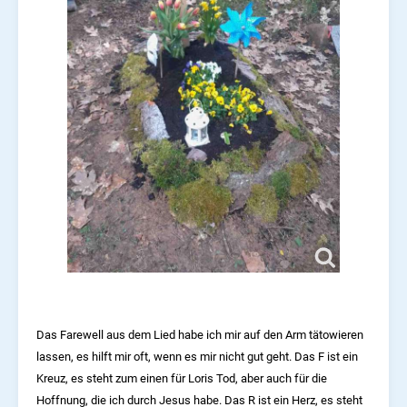
Das Farewell aus dem Lied habe ich mir auf den Arm tätowieren
lassen, es hilft mir oft, wenn es mir nicht gut geht. Das F ist ein
Kreuz, es steht zum einen für Loris Tod, aber auch für die
Hoffnung, die ich durch Jesus habe. Das R ist ein Herz, es steht