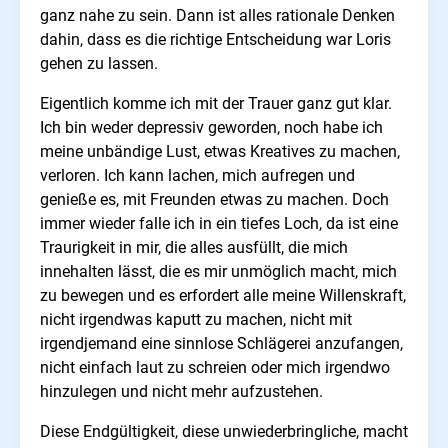
ganz nahe zu sein. Dann ist alles rationale Denken
dahin, dass es die richtige Entscheidung war Loris
gehen zu lassen.
Eigentlich komme ich mit der Trauer ganz gut klar.
Ich bin weder depressiv geworden, noch habe ich
meine unbändige Lust, etwas Kreatives zu machen,
verloren. Ich kann lachen, mich aufregen und
genieße es, mit Freunden etwas zu machen. Doch
immer wieder falle ich in ein tiefes Loch, da ist eine
Traurigkeit in mir, die alles ausfüllt, die mich
innehalten lässt, die es mir unmöglich macht, mich
zu bewegen und es erfordert alle meine Willenskraft,
nicht irgendwas kaputt zu machen, nicht mit
irgendjemand eine sinnlose Schlägerei anzufangen,
nicht einfach laut zu schreien oder mich irgendwo
hinzulegen und nicht mehr aufzustehen.
Diese Endgültigkeit, diese unwiederbringliche, macht