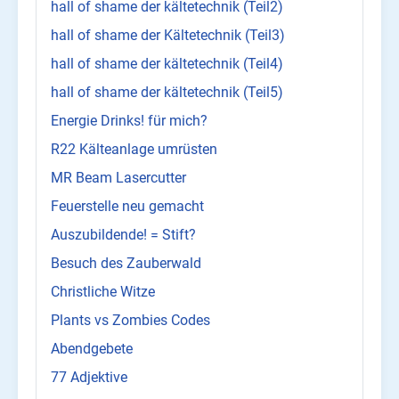
hall of shame der kältetechnik (Teil2)
hall of shame der Kältetechnik (Teil3)
hall of shame der kältetechnik (Teil4)
hall of shame der kältetechnik (Teil5)
Energie Drinks! für mich?
R22 Kälteanlage umrüsten
MR Beam Lasercutter
Feuerstelle neu gemacht
Auszubildende! = Stift?
Besuch des Zauberwald
Christliche Witze
Plants vs Zombies Codes
Abendgebete
77 Adjektive