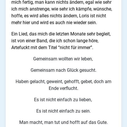
mich fertig, man kann nichts ändern, egal wie sehr
ich mich anstrenge, wie sehr ich kämpfe, wünsche,
hoffe, es wird alles nichts ändern, Loris ist nicht
mehr hier und wird es auch nie wieder sein.
Ein Lied, das mich die letzten Monate sehr begleit,
ist von einer Band, die ich schon lange höre,
Artefuckt mit dem Titel “nicht für immer”.
Gemeinsam wollten wir leben,
Gemeinsam nach Glück gesucht.
Haben gelacht, geweint, gehofft, gebet, doch am
Ende verflucht.
Es ist nicht einfach zu lieben,
Es ist nicht einfach zu sein.
Man macht, man tut und hofft auf das Gute.