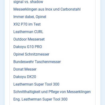
signal vs. shadow
Messerklingen aus Inox und Carbonstahl
Immer dabei, Opinel
X92 P70 im Test
Leatherman CURL
Outdoor Messerset
Dakoyu G10 PRO
Opinel Schnitzmesser
Bundeswehr Taschenmesser
Donat Messer
Dakoyu DK20
Leatherman Super Tool 300
Schnitthaltigkeit und Pflege von Messerklingen
Eng. Leatherman Super Tool 300