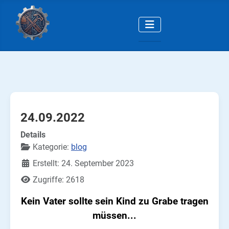
24.09.2022
Details
Kategorie:
blog
Erstellt: 24. September 2023
Zugriffe: 2618
Kein Vater sollte sein Kind zu Grabe tragen
müssen...