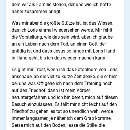
dem wir als Familie stehen, der uns wie ich hoffe
näher zusammen bringt.
Was mir aber die größte Stütze ist, ist das Wissen,
das ich Loris einmal wiedersehen werde. Mir fehlt
die Vorstellung, wie das sein wird, aber ich glaube
an ein Leben nach dem Tod, an einen Gott, der
gnädig ist und dass Jesus so lange mit Loris Hand
in Hand geht, bis ich das wieder machen kann.
Es gibt mir Trost, wenn ich das Fotoalbum von Loris
anschaue, an die viel zu kurze Zeit denke, die er hier
bei uns war. Oft gehe ich nach dem Training noch
auf den Friedhof, dann ist mein Körper
heruntergefahren und ich bin bereit, mich auf diesen
Besuch einzulassen. Es fällt mir nicht leicht auf den
Friedhof zu gehen, es tut so unendlich weh, werde
immer langsamer, je näher ich dem Grab komme.
Setze mich auf den Boden, lasse die Stille, die