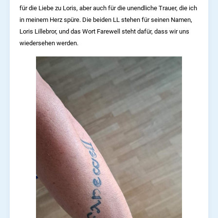
für die Liebe zu Loris, aber auch für die unendliche Trauer, die ich
in meinem Herz spüre. Die beiden LL stehen für seinen Namen,
Loris Lillebror, und das Wort Farewell steht dafür, dass wir uns
wiedersehen werden.