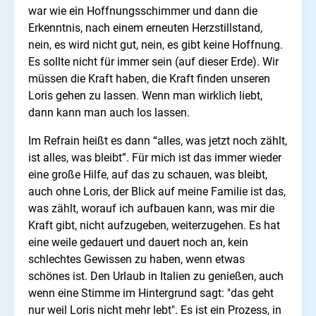
war wie ein Hoffnungsschimmer und dann die
Erkenntnis, nach einem erneuten Herzstillstand,
nein, es wird nicht gut, nein, es gibt keine Hoffnung.
Es sollte nicht für immer sein (auf dieser Erde). Wir
müssen die Kraft haben, die Kraft finden unseren
Loris gehen zu lassen. Wenn man wirklich liebt,
dann kann man auch los lassen.
Im Refrain heißt es dann “alles, was jetzt noch zählt,
ist alles, was bleibt”. Für mich ist das immer wieder
eine große Hilfe, auf das zu schauen, was bleibt,
auch ohne Loris, der Blick auf meine Familie ist das,
was zählt, worauf ich aufbauen kann, was mir die
Kraft gibt, nicht aufzugeben, weiterzugehen. Es hat
eine weile gedauert und dauert noch an, kein
schlechtes Gewissen zu haben, wenn etwas
schönes ist. Den Urlaub in Italien zu genießen, auch
wenn eine Stimme im Hintergrund sagt: "das geht
nur weil Loris nicht mehr lebt". Es ist ein Prozess, in