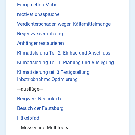
Europaletten Möbel
motivationssprüche
Verdichterschaden wegen Kältemittelmangel
Regenwassernutzung
Anhänger restaurieren
Klimatisierung Teil 2: Einbau und Anschluss
Klimatisierung Teil 1: Planung und Auslegung
Klimatisierung teil 3 Fertigstellung
Inbetriebnahme Optimierung
---ausflüge---
Bergwerk Neubulach
Besuch der Fautsburg
Häkelpfad
---Messer und Multitools