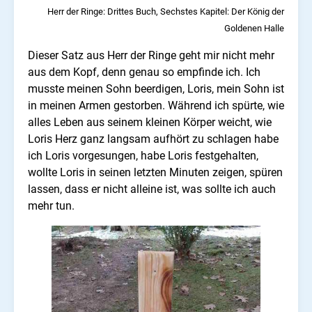
Herr der Ringe: Drittes Buch, Sechstes Kapitel: Der König der
Goldenen Halle
Dieser Satz aus Herr der Ringe geht mir nicht mehr
aus dem Kopf, denn genau so empfinde ich. Ich
musste meinen Sohn beerdigen, Loris, mein Sohn ist
in meinen Armen gestorben. Während ich spürte, wie
alles Leben aus seinem kleinen Körper weicht, wie
Loris Herz ganz langsam aufhört zu schlagen habe
ich Loris vorgesungen, habe Loris festgehalten,
wollte Loris in seinen letzten Minuten zeigen, spüren
lassen, dass er nicht alleine ist, was sollte ich auch
mehr tun.