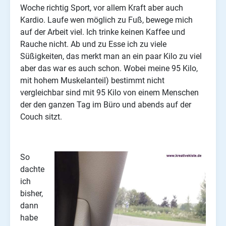
Woche richtig Sport, vor allem Kraft aber auch
Kardio. Laufe wen möglich zu Fuß, bewege mich
auf der Arbeit viel. Ich trinke keinen Kaffee und
Rauche nicht. Ab und zu Esse ich zu viele
Süßigkeiten, das merkt man an ein paar Kilo zu viel
aber das war es auch schon. Wobei meine 95 Kilo,
mit hohem Muskelanteil) bestimmt nicht
vergleichbar sind mit 95 Kilo von einem Menschen
der den ganzen Tag im Büro und abends auf der
Couch sitzt.
So
dachte
ich
bisher,
dann
habe