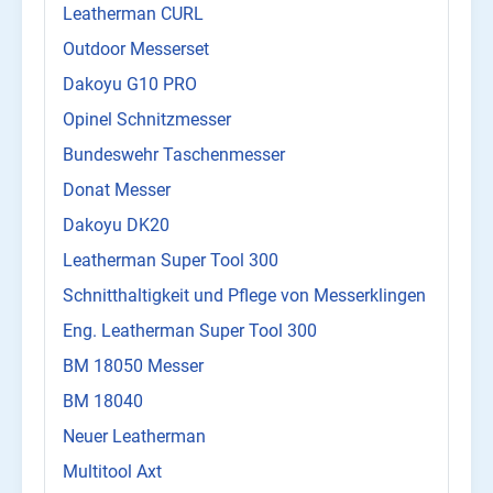
Leatherman CURL
Outdoor Messerset
Dakoyu G10 PRO
Opinel Schnitzmesser
Bundeswehr Taschenmesser
Donat Messer
Dakoyu DK20
Leatherman Super Tool 300
Schnitthaltigkeit und Pflege von Messerklingen
Eng. Leatherman Super Tool 300
BM 18050 Messer
BM 18040
Neuer Leatherman
Multitool Axt