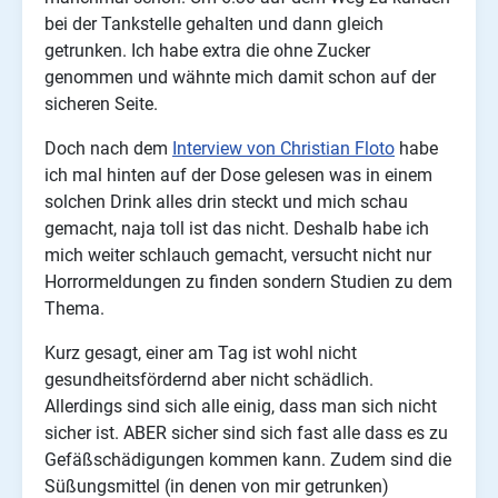
bei der Tankstelle gehalten und dann gleich
getrunken. Ich habe extra die ohne Zucker
genommen und wähnte mich damit schon auf der
sicheren Seite.
Doch nach dem
Interview von Christian Floto
habe
ich mal hinten auf der Dose gelesen was in einem
solchen Drink alles drin steckt und mich schau
gemacht, naja toll ist das nicht. Deshalb habe ich
mich weiter schlauch gemacht, versucht nicht nur
Horrormeldungen zu finden sondern Studien zu dem
Thema.
Kurz gesagt, einer am Tag ist wohl nicht
gesundheitsfördernd aber nicht schädlich.
Allerdings sind sich alle einig, dass man sich nicht
sicher ist. ABER sicher sind sich fast alle dass es zu
Gefäßschädigungen kommen kann. Zudem sind die
Süßungsmittel (in denen von mir getrunken)