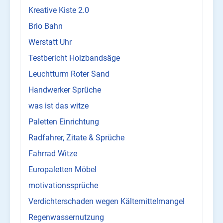
Kreative Kiste 2.0
Brio Bahn
Werstatt Uhr
Testbericht Holzbandsäge
Leuchtturm Roter Sand
Handwerker Sprüche
was ist das witze
Paletten Einrichtung
Radfahrer, Zitate & Sprüche
Fahrrad Witze
Europaletten Möbel
motivationssprüche
Verdichterschaden wegen Kältemittelmangel
Regenwassernutzung