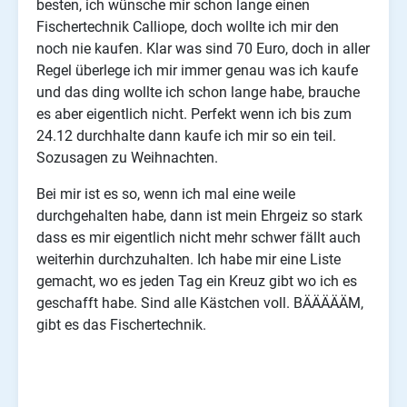
besten, ich wünsche mir schon lange einen
Fischertechnik Calliope, doch wollte ich mir den
noch nie kaufen. Klar was sind 70 Euro, doch in aller
Regel überlege ich mir immer genau was ich kaufe
und das ding wollte ich schon lange habe, brauche
es aber eigentlich nicht. Perfekt wenn ich bis zum
24.12 durchhalte dann kaufe ich mir so ein teil.
Sozusagen zu Weihnachten.
Bei mir ist es so, wenn ich mal eine weile
durchgehalten habe, dann ist mein Ehrgeiz so stark
dass es mir eigentlich nicht mehr schwer fällt auch
weiterhin durchzuhalten. Ich habe mir eine Liste
gemacht, wo es jeden Tag ein Kreuz gibt wo ich es
geschafft habe. Sind alle Kästchen voll. BÄÄÄÄÄM,
gibt es das Fischertechnik.