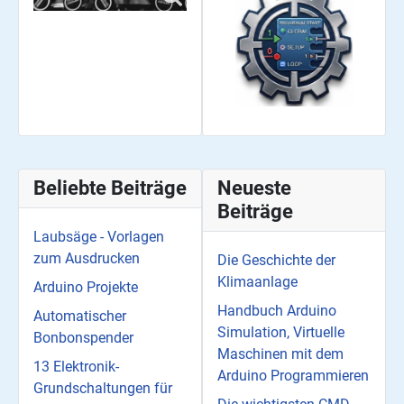
Beliebte Beiträge
Neueste
Beiträge
Laubsäge - Vorlagen
zum Ausdrucken
Die Geschichte der
Klimaanlage
Arduino Projekte
Handbuch Arduino
Automatischer
Simulation, Virtuelle
Bonbonspender
Maschinen mit dem
13 Elektronik-
Arduino Programmieren
Grundschaltungen für