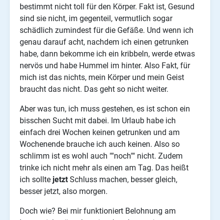
bestimmt nicht toll für den Körper. Fakt ist, Gesund
sind sie nicht, im gegenteil, vermutlich sogar
schädlich zumindest für die Gefäße. Und wenn ich
genau darauf acht, nachdem ich einen getrunken
habe, dann bekomme ich ein kribbeln, werde etwas
nervös und habe Hummel im hinter. Also Fakt, für
mich ist das nichts, mein Körper und mein Geist
braucht das nicht. Das geht so nicht weiter.
Aber was tun, ich muss gestehen, es ist schon ein
bisschen Sucht mit dabei. Im Urlaub habe ich
einfach drei Wochen keinen getrunken und am
Wochenende brauche ich auch keinen. Also so
schlimm ist es wohl auch ""noch"" nicht. Zudem
trinke ich nicht mehr als einen am Tag. Das heißt
ich sollte
jetzt
Schluss machen, besser gleich,
besser jetzt, also morgen.
Doch wie? Bei mir funktioniert Belohnung am