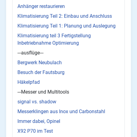
Anhänger restaurieren
Klimatisierung Teil 2: Einbau und Anschluss
Klimatisierung Teil 1: Planung und Auslegung
Klimatisierung teil 3 Fertigstellung
Inbetriebnahme Optimierung
---ausflüge---
Bergwerk Neubulach
Besuch der Fautsburg
Häkelpfad
---Messer und Multitools
signal vs. shadow
Messerklingen aus Inox und Carbonstahl
Immer dabei, Opinel
X92 P70 im Test