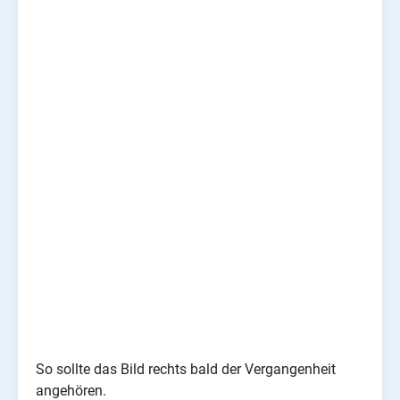
So sollte das Bild rechts bald der Vergangenheit
angehören.