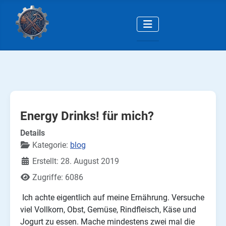
Energy Drinks! für mich?
Details
Kategorie:
blog
Erstellt: 28. August 2019
Zugriffe: 6086
Ich achte eigentlich auf meine Ernährung. Versuche
viel Vollkorn, Obst, Gemüse, Rindfleisch, Käse und
Jogurt zu essen. Mache mindestens zwei mal die