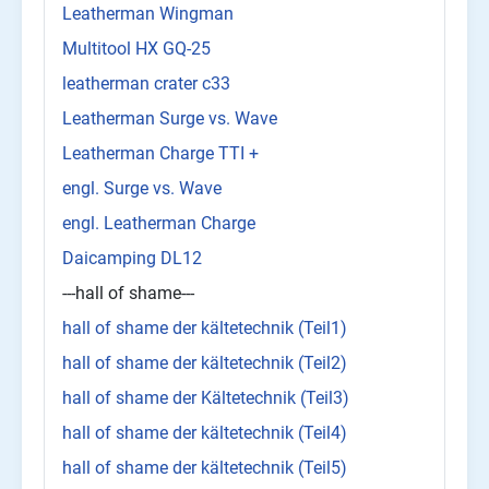
Leatherman Wingman
Multitool HX GQ-25
leatherman crater c33
Leatherman Surge vs. Wave
Leatherman Charge TTI +
engl. Surge vs. Wave
engl. Leatherman Charge
Daicamping DL12
---hall of shame---
hall of shame der kältetechnik (Teil1)
hall of shame der kältetechnik (Teil2)
hall of shame der Kältetechnik (Teil3)
hall of shame der kältetechnik (Teil4)
hall of shame der kältetechnik (Teil5)