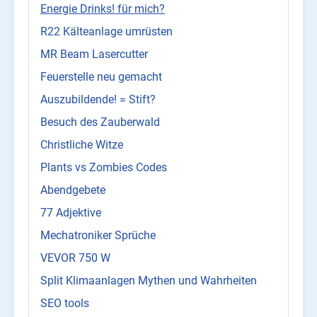
Energie Drinks! für mich?
R22 Kälteanlage umrüsten
MR Beam Lasercutter
Feuerstelle neu gemacht
Auszubildende! = Stift?
Besuch des Zauberwald
Christliche Witze
Plants vs Zombies Codes
Abendgebete
77 Adjektive
Mechatroniker Sprüche
VEVOR 750 W
Split Klimaanlagen Mythen und Wahrheiten
SEO tools