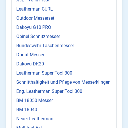
Leatherman CURL
Outdoor Messerset
Dakoyu G10 PRO
Opinel Schnitzmesser
Bundeswehr Taschenmesser
Donat Messer
Dakoyu DK20
Leatherman Super Tool 300
Schnitthaltigkeit und Pflege von Messerklingen
Eng. Leatherman Super Tool 300
BM 18050 Messer
BM 18040
Neuer Leatherman
Multitool Axt