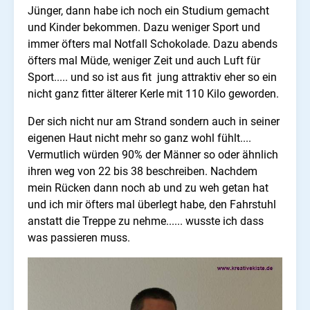
Jünger, dann habe ich noch ein Studium gemacht
und Kinder bekommen. Dazu weniger Sport und
immer öfters mal Notfall Schokolade. Dazu abends
öfters mal Müde, weniger Zeit und auch Luft für
Sport..... und so ist aus fit jung attraktiv eher so ein
nicht ganz fitter älterer Kerle mit 110 Kilo geworden.
Der sich nicht nur am Strand sondern auch in seiner
eigenen Haut nicht mehr so ganz wohl fühlt....
Vermutlich würden 90% der Männer so oder ähnlich
ihren weg von 22 bis 38 beschreiben. Nachdem
mein Rücken dann noch ab und zu weh getan hat
und ich mir öfters mal überlegt habe, den Fahrstuhl
anstatt die Treppe zu nehme...... wusste ich dass
was passieren muss.