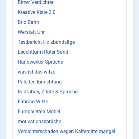
Bitzer Verdichter
Kreative Kiste 2.0
Brio Bahn
Werstatt Uhr
Testbericht Holzbandsäge
Leuchtturm Roter Sand
Handwerker Sprüche
was ist das witze
Paletten Einrichtung
Radfahrer, Zitate & Sprüche
Fahrrad Witze
Europaletten Möbel
motivationssprüche
Verdichterschaden wegen Kältemittelmangel