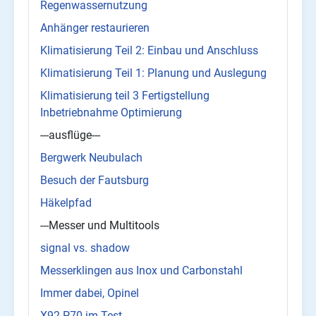
Regenwassernutzung
Anhänger restaurieren
Klimatisierung Teil 2: Einbau und Anschluss
Klimatisierung Teil 1: Planung und Auslegung
Klimatisierung teil 3 Fertigstellung
Inbetriebnahme Optimierung
---ausflüge---
Bergwerk Neubulach
Besuch der Fautsburg
Häkelpfad
---Messer und Multitools
signal vs. shadow
Messerklingen aus Inox und Carbonstahl
Immer dabei, Opinel
X92 P70 im Test