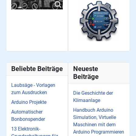
Beliebte Beiträge
Neueste
Beiträge
Laubsäge - Vorlagen
zum Ausdrucken
Die Geschichte der
Klimaanlage
Arduino Projekte
Handbuch Arduino
Automatischer
Simulation, Virtuelle
Bonbonspender
Maschinen mit dem
13 Elektronik-
Arduino Programmieren