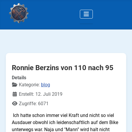
Ronnie Berzins von 110 nach 95
Details
Kategorie:
blog
Erstellt: 12. Juli 2019
Zugriffe: 6071
Ich hatte schon immer viel Kraft und nicht so viel
Ausdauer obwohl ich leidenschaftlich auf dem Bike
unterwegs war. Naja und "Mann" wird halt nicht