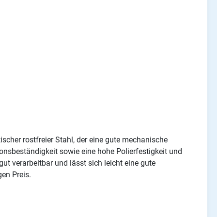
scher rostfreier Stahl, der eine gute mechanische
onsbeständigkeit sowie eine hohe Polierfestigkeit und
t verarbeitbar und lässt sich leicht eine gute
igen Preis.