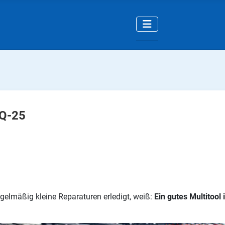
Q-25
gelmäßig kleine Reparaturen erledigt, weiß:
Ein gutes Multitool i