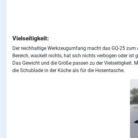
Vielseitigkeit:
Der reichhaltige Werkzeugumfang macht das GQ-25 zum echt
Bereich, wackelt nichts, hat sich nichts verbogen oder is
Das Gewicht und die Größe passen zu der Vielseitigkeit. 
die Schublade in der Küche als für die Hosentasche.