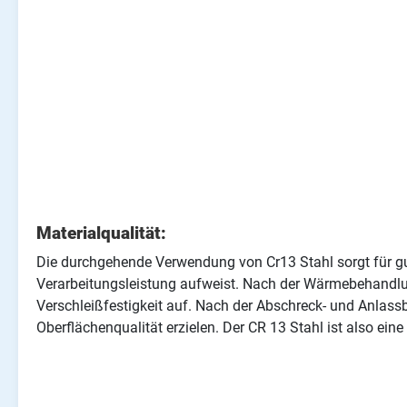
Materialqualität:
Die durchgehende Verwendung von Cr13 Stahl sorgt für gute
Verarbeitungsleistung aufweist. Nach der Wärmebehandl
Verschleißfestigkeit auf. Nach der Abschreck- und Anlassb
Oberflächenqualität erzielen. Der CR 13 Stahl ist also e