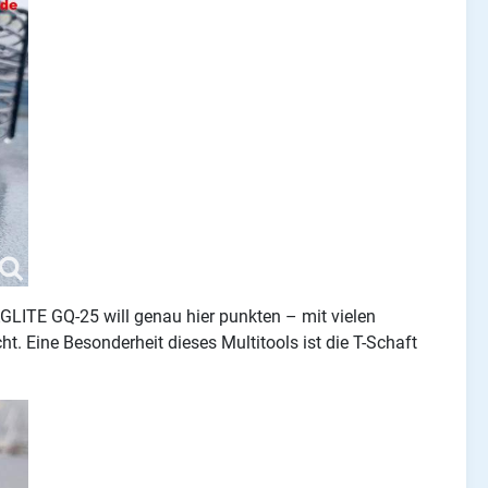
LITE GQ-25 will genau hier punkten – mit vielen
. Eine Besonderheit dieses Multitools ist die T-Schaft