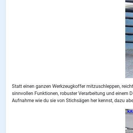
Statt einen ganzen Werkzeugkoffer mitzuschleppen, reich
sinnvollen Funktionen, robuster Verarbeitung und einem D
Aufnahme wie du sie von Stichsägen her kennst, dazu ab