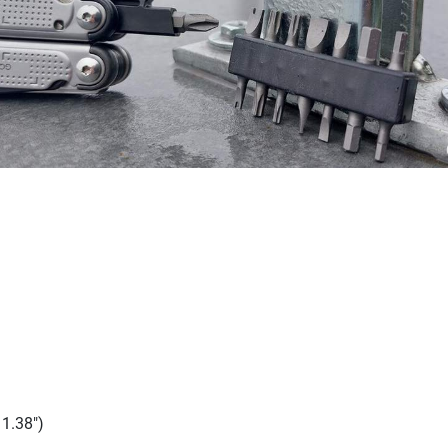
1.38")