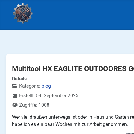
Multitool HX EAGLITE OUTDOORES G
Details
Kategorie:
blog
Erstellt: 09. September 2025
Zugriffe: 1008
Wer viel draußen unterwegs ist oder in Haus und Garten re
habe ich es ein paar Wochen mit zur Arbeit genommen.