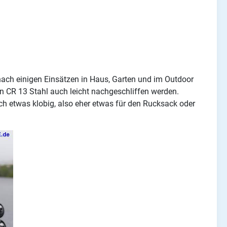
nach einigen Einsätzen in Haus, Garten und im Outdoor
en CR 13 Stahl auch leicht nachgeschliffen werden.
ch etwas klobig, also eher etwas für den Rucksack oder