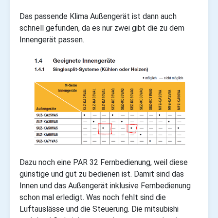
Das passende Klima Außengerät ist dann auch
schnell gefunden, da es nur zwei gibt die zu dem
Innengerät passen.
Dazu noch eine PAR 32 Fernbedienung, weil diese
günstige und gut zu bedienen ist. Damit sind das
Innen und das Außengerät inklusive Fernbedienung
schon mal erledigt. Was noch fehlt sind die
Luftauslässe und die Steuerung. Die mitsubishi