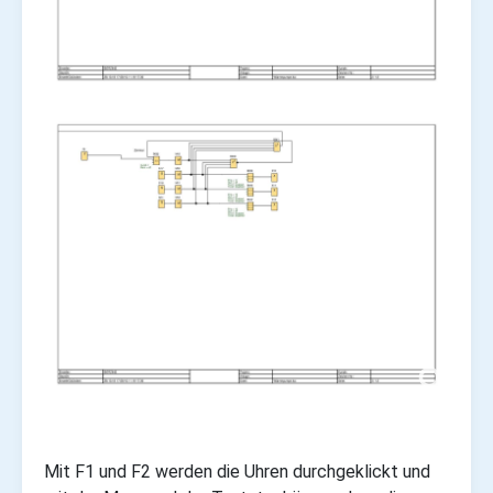
Mit F1 und F2 werden die Uhren durchgeklickt und