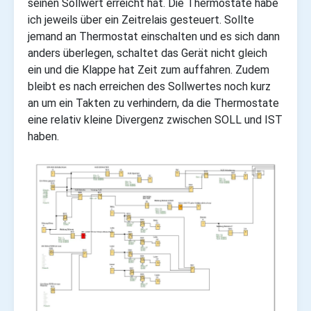
seinen Sollwert erreicht hat. Die Thermostate habe
ich jeweils über ein Zeitrelais gesteuert. Sollte
jemand an Thermostat einschalten und es sich dann
anders überlegen, schaltet das Gerät nicht gleich
ein und die Klappe hat Zeit zum auffahren. Zudem
bleibt es nach erreichen des Sollwertes noch kurz
an um ein Takten zu verhindern, da die Thermostate
eine relativ kleine Divergenz zwischen SOLL und IST
haben.