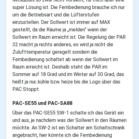
super Lösung ist. Die Fernbedienung brauche ich nur
um die Betriebsart und die Lüfterstufen
einzustellen. Der Sollwert ist immer auf MAX
gestellt, da die Räume ja „melden“ wann der
Sollwert im Raum erreicht ist. Die Regelung der PAR
32 macht ja nichts anderes, es wird ja nicht die
Zulufttemperatur geregelt sondern die
Fernbedienung schaltet ab wenn der Sollwert im
Raum erreicht ist. Deshalb steht die PAR im
Sommer auf 18 Grad und im Winter auf 30 Grad, das
heißt ja nur, kühle bzw. heize bis die Logo über das
PAC Stoppt.
PAC-SE55 und PAC-SA88
Über das PAC-SE55 SW-1 schalte ich das Gerät ein
und aus, je nachdem was der Sollwert in den Räumen
möchte. An SW-2 ist ein Schalter am Schaltschrank
angebracht, hier könnte ich die Fernbedienung