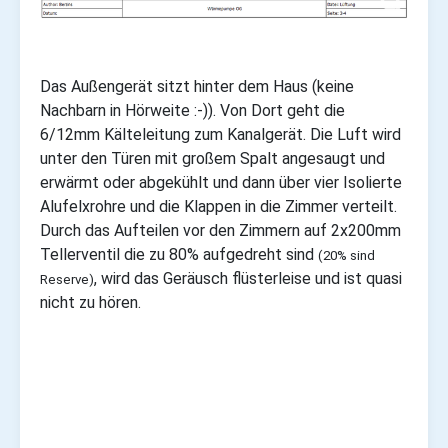
Das Außengerät sitzt hinter dem Haus (keine
Nachbarn in Hörweite :-)). Von Dort geht die
6/12mm Kälteleitung zum Kanalgerät. Die Luft wird
unter den Türen mit großem Spalt angesaugt und
erwärmt oder abgekühlt und dann über vier Isolierte
Alufelxrohre und die Klappen in die Zimmer verteilt.
Durch das Aufteilen vor den Zimmern auf 2x200mm
Tellerventil die zu 80% aufgedreht sind
(20% sind
, wird das Geräusch flüsterleise und ist quasi
Reserve)
nicht zu hören.