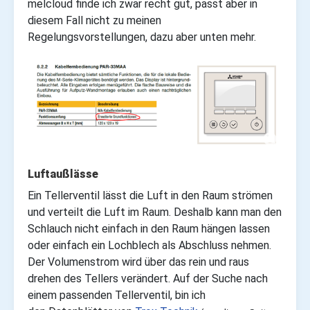
melcloud finde ich zwar recht gut, passt aber in
diesem Fall nicht zu meinen
Regelungsvorstellungen, dazu aber unten mehr.
Luftaußlässe
Ein Tellerventil lässt die Luft in den Raum strömen
und verteilt die Luft im Raum. Deshalb kann man den
Schlauch nicht einfach in den Raum hängen lassen
oder einfach ein Lochblech als Abschluss nehmen.
Der Volumenstrom wird über das rein und raus
drehen des Tellers verändert. Auf der Suche nach
einem passenden Tellerventil, bin ich