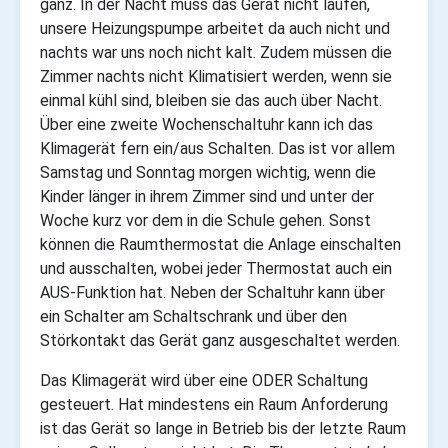
ganz. In der Nacht muss das Gerät nicht laufen,
unsere Heizungspumpe arbeitet da auch nicht und
nachts war uns noch nicht kalt. Zudem müssen die
Zimmer nachts nicht Klimatisiert werden, wenn sie
einmal kühl sind, bleiben sie das auch über Nacht.
Über eine zweite Wochenschaltuhr kann ich das
Klimagerät fern ein/aus Schalten. Das ist vor allem
Samstag und Sonntag morgen wichtig, wenn die
Kinder länger in ihrem Zimmer sind und unter der
Woche kurz vor dem in die Schule gehen. Sonst
können die Raumthermostat die Anlage einschalten
und ausschalten, wobei jeder Thermostat auch ein
AUS-Funktion hat.
Neben der Schaltuhr kann über
ein Schalter am Schaltschrank und über den
Störkontakt das Gerät ganz ausgeschaltet werden.
Das Klimagerät wird über eine ODER Schaltung
gesteuert. Hat mindestens ein Raum Anforderung
ist das Gerät so lange in Betrieb bis der letzte Raum