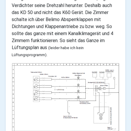
Verdichter seine Drehzahl herunter. Deshalb auch
das KD 50 und nicht das K60 Gerät. Die Zimmer
schalte ich über Belimo Absperrklappen mit
Dichtungen und Klappenantriebe zu bzw. weg. So
sollte das ganze mit einem Kanalklimagerät und 4
Zimmern funktionieren.
So sieht das Ganze im
Lüftungsplan aus
(leider habe ich kein
.
Lüftungsprogramm)