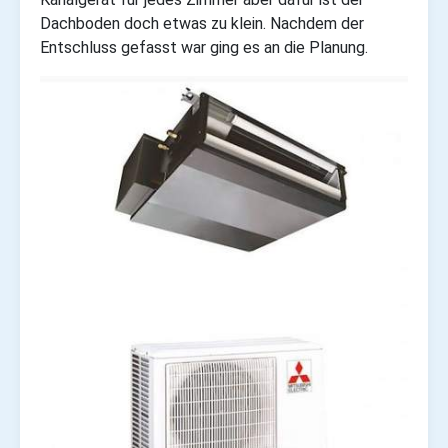
Dachboden doch etwas zu klein.
Nachdem der
Entschluss gefasst war ging es an die Planung.