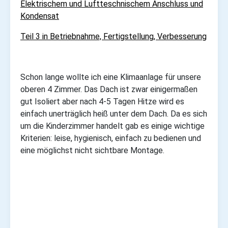
Elektrischem und Luftteschnischem Anschluss und
Kondensat
Teil 3 in Betriebnahme, Fertigstellung, Verbesserung
Schon lange wollte ich eine Klimaanlage für unsere
oberen 4 Zimmer. Das Dach ist zwar einigermaßen
gut Isoliert aber nach 4-5 Tagen Hitze wird es
einfach unerträglich heiß unter dem Dach. Da es sich
um die Kinderzimmer handelt gab es einige wichtige
Kriterien: leise, hygienisch, einfach zu bedienen und
eine möglichst nicht sichtbare Montage.