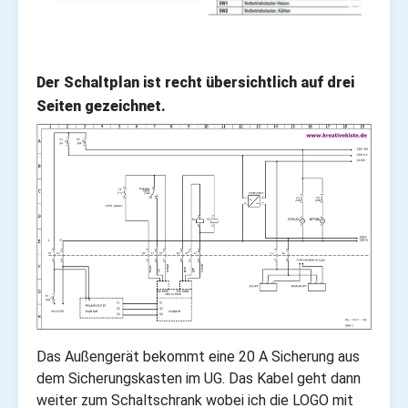
Der Schaltplan ist recht übersichtlich auf drei
Seiten gezeichnet.
Das Außengerät bekommt eine 20 A Sicherung aus
dem Sicherungskasten im UG. Das Kabel geht dann
weiter zum Schaltschrank wobei ich die LOGO mit