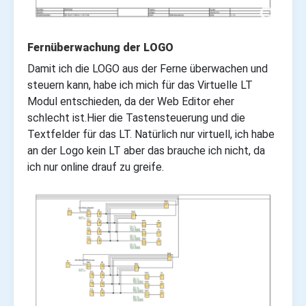
Fernüberwachung der LOGO
Damit ich die LOGO aus der Ferne überwachen und
steuern kann, habe ich mich für das Virtuelle LT
Modul entschieden, da der Web Editor eher
schlecht ist.
Hier die Tastensteuerung und die
Textfelder für das LT. Natürlich nur virtuell, ich habe
an der Logo kein LT aber das brauche ich nicht, da
ich nur online drauf zu greife.