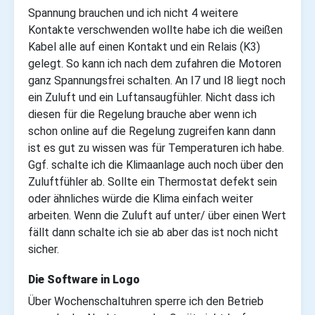
Spannung brauchen und ich nicht 4 weitere
Kontakte verschwenden wollte habe ich die weißen
Kabel alle auf einen Kontakt und ein Relais (K3)
gelegt. So kann ich nach dem zufahren die Motoren
ganz Spannungsfrei schalten. An I7 und I8 liegt noch
ein Zuluft und ein Luftansaugfühler. Nicht dass ich
diesen für die Regelung brauche aber wenn ich
schon online auf die Regelung zugreifen kann dann
ist es gut zu wissen was für Temperaturen ich habe.
Ggf. schalte ich die Klimaanlage auch noch über den
Zuluftfühler ab. Sollte ein Thermostat defekt sein
oder ähnliches würde die Klima einfach weiter
arbeiten. Wenn die Zuluft auf unter/ über einen Wert
fällt dann schalte ich sie ab aber das ist noch nicht
sicher.
Die Software in Logo
Über Wochenschaltuhren sperre ich den Betrieb