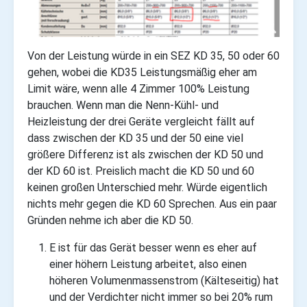
Von der Leistung würde in ein SEZ KD 35, 50 oder 60
gehen, wobei die KD35 Leistungsmäßig eher am
Limit wäre, wenn alle 4 Zimmer 100% Leistung
brauchen.
Wenn man die Nenn-Kühl- und
Heizleistung der drei Geräte vergleicht fällt auf
dass zwischen der KD 35 und der 50 eine viel
größere Differenz ist als zwischen der KD 50 und
der KD 60 ist. Preislich macht die KD 50 und 60
keinen großen Unterschied mehr. Würde eigentlich
nichts mehr gegen die KD 60 Sprechen. Aus ein paar
Gründen nehme ich aber die KD 50.
E ist für das Gerät besser wenn es eher auf
einer höhern Leistung arbeitet, also einen
höheren Volumenmassenstrom (Kälteseitig) hat
und der Verdichter nicht immer so bei 20% rum