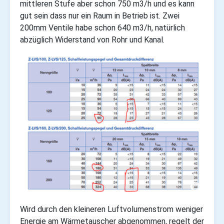
mittleren Stufe aber schon 750 m3/h und es kann
gut sein dass nur ein Raum in Betrieb ist. Zwei
200mm Ventile habe schon 640 m3/h, natürlich
abzüglich Widerstand von Rohr und Kanal.
Wird durch den kleineren Luftvolumenstrom weniger
Energie am Wärmetauscher abgenommen, regelt der