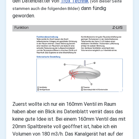
den
Datenblätter von
Trox Technik
(von dieser Seite
dann fündig
stammen auch die folgenden Bilder)
geworden.
Zuerst wollte ich nur ein 160mm Ventil im Raum
haben aber ein Blick ins Datenblatt verrät dass das
keine gute Idee ist. Bei einem 160mm Ventil das mit
20mm Spaltbreite voll geöffnet ist, habe ich ein
Volumen von 180 m3/h. Das Kanalgerät hat auf der