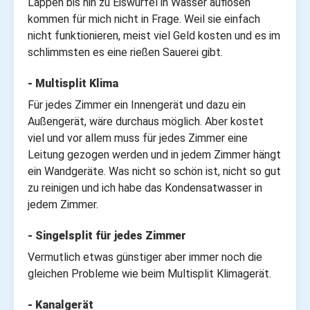
Lappen bis hin zu Eiswürfel in Wasser auflösen
kommen für mich nicht in Frage. Weil sie einfach
nicht funktionieren, meist viel Geld kosten und es im
schlimmsten es eine rießen Sauerei gibt.
- Multisplit Klima
Für jedes Zimmer ein Innengerät und dazu ein
Außengerät, wäre durchaus möglich. Aber kostet
viel und vor allem muss für jedes Zimmer eine
Leitung gezogen werden und in jedem Zimmer hängt
ein Wandgeräte. Was nicht so schön ist, nicht so gut
zu reinigen und ich habe das Kondensatwasser in
jedem Zimmer.
- Singelsplit für jedes Zimmer
Vermutlich etwas günstiger aber immer noch die
gleichen Probleme wie beim Multisplit Klimagerät.
- Kanalgerät