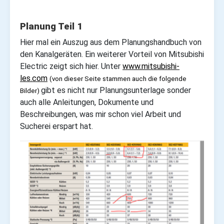
Planung Teil 1
Hier mal ein Auszug aus dem Planungshandbuch von
den Kanalgeräten. Ein weiterer Vorteil von Mitsubishi
Electric zeigt sich hier. Unter
www.mitsubishi-
les.com
(von dieser Seite stammen auch die folgende
gibt es nicht nur Planungsunterlage sonder
Bilder)
auch alle Anleitungen, Dokumente und
Beschreibungen, was mir schon viel Arbeit und
Sucherei erspart hat.