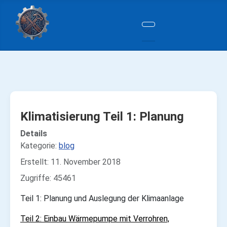
Klimatisierung Teil 1: Planung
Details
Kategorie:
blog
Erstellt: 11. November 2018
Zugriffe: 45461
Teil 1: Planung und Auslegung der Klimaanlage
Teil 2: Einbau Wärmepumpe mit Verrohren,