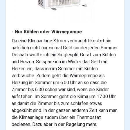
- Nur Kühlen oder Wärmepumpe
Da eine Klimaanlage Strom verbraucht kostet sie
natürlich nicht nur einmal Geld sonder jeden Sommer.
Deshalb wollte ich ein Singlesplit Gerät zum Kühlen
und Heizen. So spare ich im Winter das Geld mit
Heizen ein, dass ich im Sommer mit Kühlen
verbrauche. Zudem geht die Wärmepumpe als
Heizung im Sommer um 6.00 Uhr an so dass die
Zimmer bis 6.30 schön war sind, wenn die Kinder
aufstehen. Im Sommer geht die Klima um 17.30 Uhr
an damit die Zimmer bis zum schlafen etwas
abgekühlt sind. In der ganzen anderen Zeit kann man
die Klimaanlage zudem über ein Thermostat
bedienen. Dazu aber in der Regelung mehr.