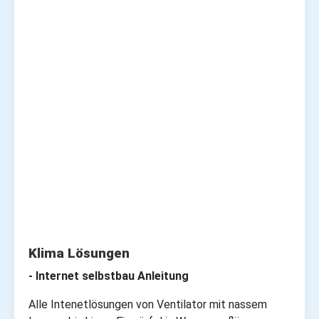
Klima Lösungen
- Internet selbstbau Anleitung
Alle Intenetlösungen von Ventilator mit nassem