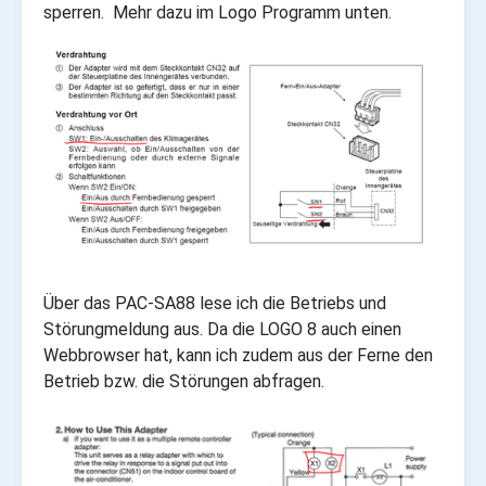
sperren. Mehr dazu im Logo Programm unten.
Über das PAC-SA88 lese ich die Betriebs und
Störungmeldung aus. Da die LOGO 8 auch einen
Webbrowser hat, kann ich zudem aus der Ferne den
Betrieb bzw. die Störungen abfragen.