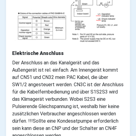
Elektrische Anschluss
Der Anschluss an das Kanalgerät und das
Außengerät ist rel. einfach. Am Innengerät kommt
auf CN51 und CN32 mein PAC Kabel, die über
SW1/2 angesteuert werden. CN3C ist der Anschluss
für die Kabelfernbedienung und über S1S2S3 wird
das Klimagerät verbunden. Wobei S2S3 eine
Pulsierende Gleichspannung ist, weshalb hier keine
zusätzlichen Verbraucher angeschlossen werden
dürfen. !!!
Sollte eine Kondesatpumpe erforderlich
sein kann diese an CNP und der Schalter an CN4F
angeschlossen werden.