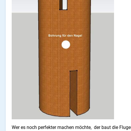
Wer es noch perfekter machen möchte, der baut die Fluge