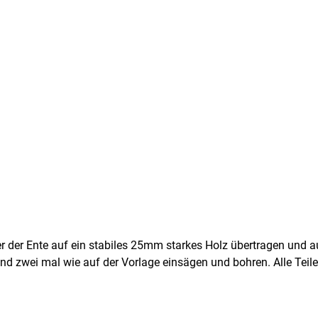
r der Ente auf ein stabiles 25mm starkes Holz übertragen und a
wei mal wie auf der Vorlage einsägen und bohren. Alle Teile 