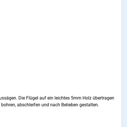
ussägen. Die Flügel auf ein leichtes 5mm Holz übertragen
bohren, abschleifen und nach Belieben gestalten.