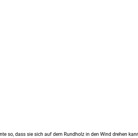
nte so, dass sie sich auf dem Rundholz in den Wind drehen kann