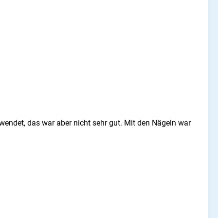
endet, das war aber nicht sehr gut. Mit den Nägeln war