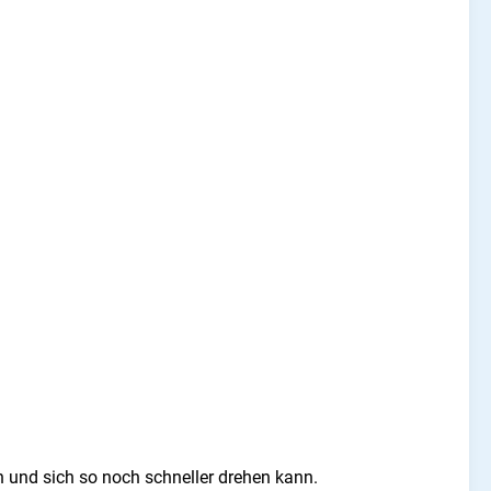
 und sich so noch schneller drehen kann.