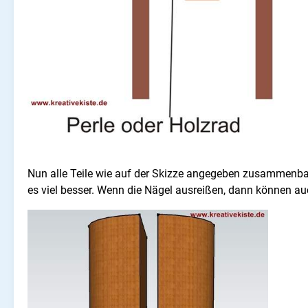
Nun alle Teile wie auf der Skizze angegeben zusammenbau
es viel besser. Wenn die Nägel ausreißen, dann können 