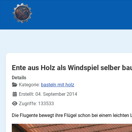
Ente aus Holz als Windspiel selber ba
Details
Kategorie:
basteln mit holz
Erstellt: 04. September 2014
Zugriffe: 133533
Die Flugente bewegt ihre Flügel schon bei einem leichten L