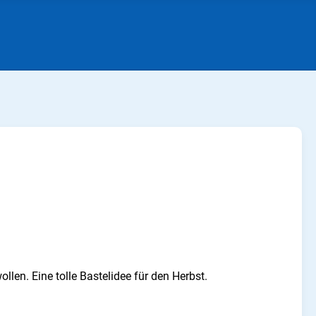
llen. Eine tolle Bastelidee für den Herbst.