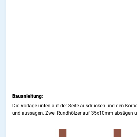
Bauanleitung:
Die Vorlage unten auf der Seite ausdrucken und den Körpe
und aussägen. Zwei Rundhölzer auf 35x10mm absägen und z