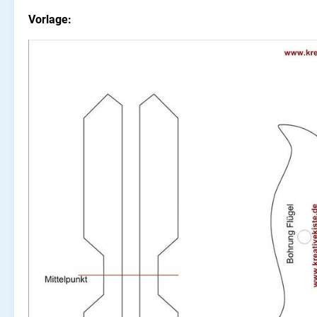
Vorlage: