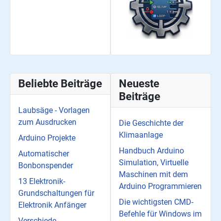
Beliebte Beiträge
Neueste
Beiträge
Laubsäge - Vorlagen
zum Ausdrucken
Die Geschichte der
Klimaanlage
Arduino Projekte
Handbuch Arduino
Automatischer
Simulation, Virtuelle
Bonbonspender
Maschinen mit dem
13 Elektronik-
Arduino Programmieren
Grundschaltungen für
Die wichtigsten CMD-
Elektronik Anfänger
Befehle für Windows im
Verschiede