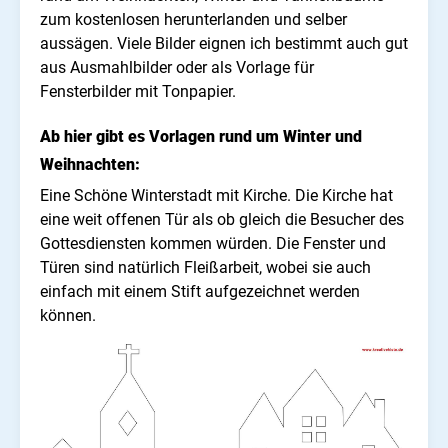
zum kostenlosen herunterlanden und selber
aussägen. Viele Bilder eignen ich bestimmt auch gut
aus Ausmahlbilder oder als Vorlage für
Fensterbilder mit Tonpapier.
Ab hier gibt es Vorlagen rund um Winter und
Weihnachten:
Eine Schöne Winterstadt mit Kirche. Die Kirche hat
eine weit offenen Tür als ob gleich die Besucher des
Gottesdiensten kommen würden. Die Fenster und
Türen sind natürlich Fleißarbeit, wobei sie auch
einfach mit einem Stift aufgezeichnet werden
können.