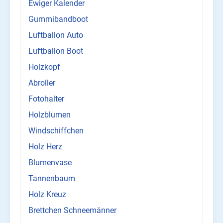
Ewiger Kalender
Gummibandboot
Luftballon Auto
Luftballon Boot
Holzkopf
Abroller
Fotohalter
Holzblumen
Windschiffchen
Holz Herz
Blumenvase
Tannenbaum
Holz Kreuz
Brettchen Schneemänner