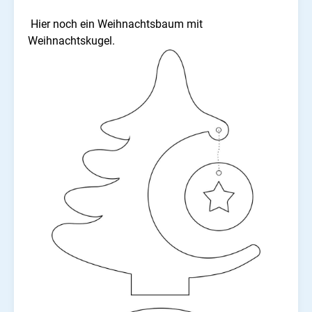
Hier noch ein Weihnachtsbaum mit
Weihnachtskugel.