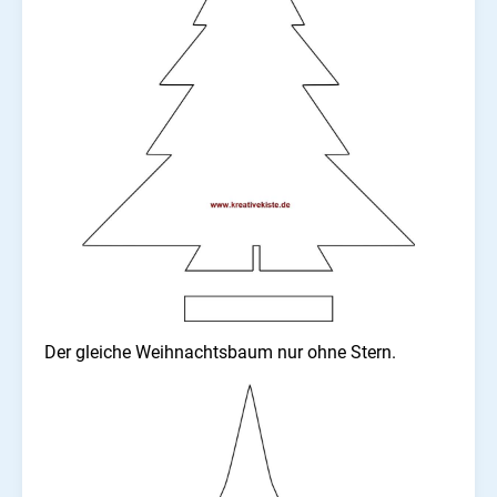
Der gleiche Weihnachtsbaum nur ohne Stern.