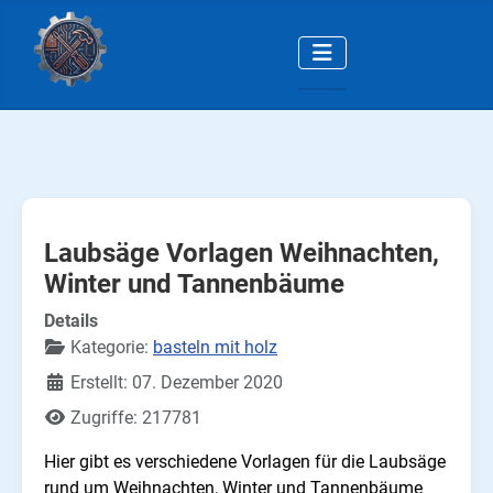
Laubsäge Vorlagen Weihnachten,
Winter und Tannenbäume
Details
Kategorie:
basteln mit holz
Erstellt: 07. Dezember 2020
Zugriffe: 217781
Hier gibt es verschiedene Vorlagen für die Laubsäge
rund um Weihnachten, Winter und Tannenbäume