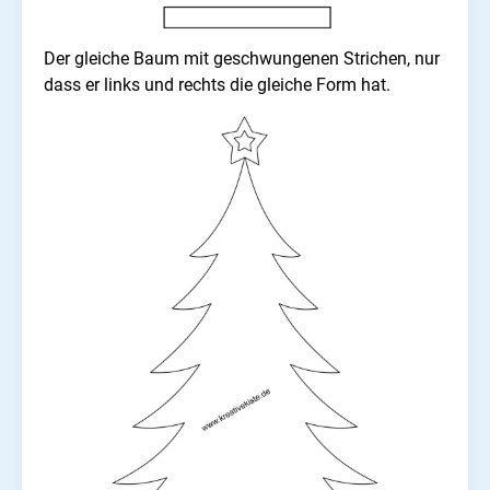
Der gleiche Baum mit geschwungenen Strichen, nur
dass er links und rechts die gleiche Form hat.