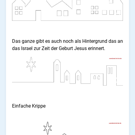
Das ganze gibt es auch noch als Hintergrund das an
das Israel zur Zeit der Geburt Jesus erinnert.
Einfache Krippe