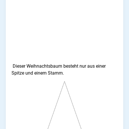
Dieser Weihnachtsbaum besteht nur aus einer
Spitze und einem Stamm.