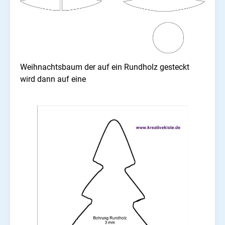
Weihnachtsbaum der auf ein Rundholz gesteckt
wird dann auf eine