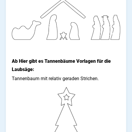
Ab Hier gibt es Tannenbäume Vorlagen für die
Laubsäge:
Tannenbaum mit relativ geraden Strichen.