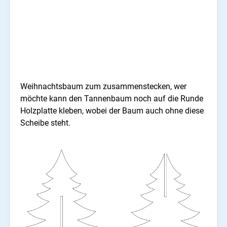
Weihnachtsbaum zum zusammenstecken, wer
möchte kann den Tannenbaum noch auf die Runde
Holzplatte kleben, wobei der Baum auch ohne diese
Scheibe steht.