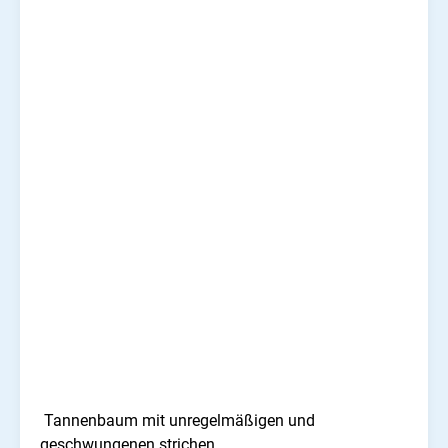
Tannenbaum mit unregelmäßigen und
geschwungenen strichen.