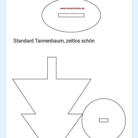
Standard Tannenbaum, zeitlos schön