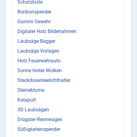
Schatzkiste
Bonbonspender
Gummi Gewehr
Digitaler Holz Bilderrahmen
Laubsäge Bagger
Laubsäge Vorlagen
Holz Feuerwehrauto
Sonne hinter Wolken
Steckdosenteelichthalter
Steineblume
Katapult
3D Laubsägen
Dragster Rennwagen
Süßigkeitenspender