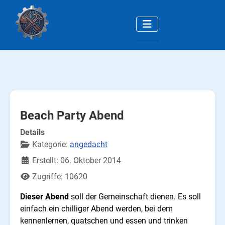
Beach Party Abend
Details
Kategorie:
angedacht
Erstellt: 06. Oktober 2014
Zugriffe: 10620
Dieser Abend
soll der Gemeinschaft dienen. Es soll
einfach ein chilliger Abend werden, bei dem
kennenlernen, quatschen und essen und trinken