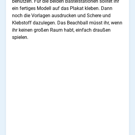
benutzen. Für die beiden Bastelstationen solltet ihr
ein fertiges Modell auf das Plakat kleben. Dann
noch die Vorlagen ausdrucken und Schere und
Klebstoff dazulegen. Das Beachball müsst ihr, wenn
ihr keinen großen Raum habt, einfach draußen
spielen.