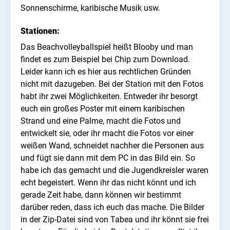
Sonnenschirme, karibische Musik usw.
Stationen:
Das Beachvolleyballspiel heißt Blooby und man
findet es zum Beispiel bei Chip zum Download.
Leider kann ich es hier aus rechtlichen Gründen
nicht mit dazugeben. Bei der Station mit den Fotos
habt ihr zwei Möglichkeiten. Entweder ihr besorgt
euch ein großes Poster mit einem karibischen
Strand und eine Palme, macht die Fotos und
entwickelt sie, oder ihr macht die Fotos vor einer
weißen Wand, schneidet nachher die Personen aus
und fügt sie dann mit dem PC in das Bild ein. So
habe ich das gemacht und die Jugendkreisler waren
echt begeistert. Wenn ihr das nicht könnt und ich
gerade Zeit habe, dann können wir bestimmt
darüber reden, dass ich euch das mache. Die Bilder
in der Zip-Datei sind von Tabea und ihr könnt sie frei