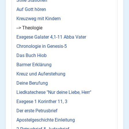
Stille Stationen
Auf Gott hören
Kreuzweg mit Kindern
--> Theologie
Exegese Galater 4,1-11 Abba Vater
Chronologie in Genesis-5
Das Buch Hiob
Barmer Erklärung
Kreuz und Auferstehung
Deine Berufung
Liedkatechese "Nur deine Liebe, Herr"
Exegese 1 Korinther 11, 3
Der erste Petrusbrief
Apostelgeschichte Einleitung