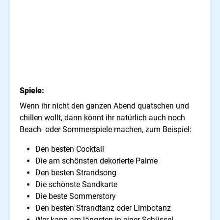
Spiele:
Wenn ihr nicht den ganzen Abend quatschen und
chillen wollt, dann könnt ihr natürlich auch noch
Beach- oder Sommerspiele machen, zum Beispiel:
Den besten Cocktail
Die am schönsten dekorierte Palme
Den besten Strandsong
Die schönste Sandkarte
Die beste Sommerstory
Den besten Strandtanz oder Limbotanz
Wer kann am längsten in einer Schüssel