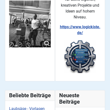
kreativen Projekte und
Ideen auf hohem
Niveau.
https://www.logickiste.
de/
Beliebte Beiträge
Neueste
Beiträge
Laubsäge - Vorlagen