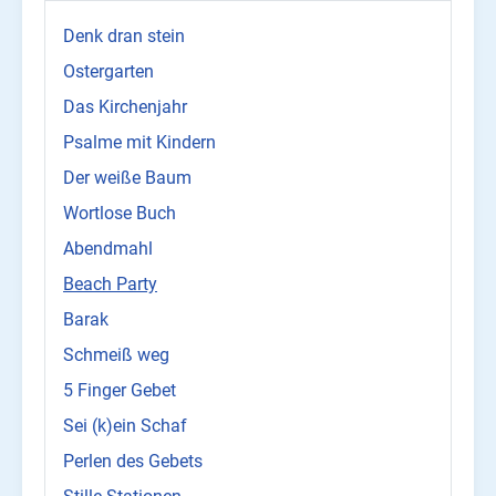
Denk dran stein
Ostergarten
Das Kirchenjahr
Psalme mit Kindern
Der weiße Baum
Wortlose Buch
Abendmahl
Beach Party
Barak
Schmeiß weg
5 Finger Gebet
Sei (k)ein Schaf
Perlen des Gebets