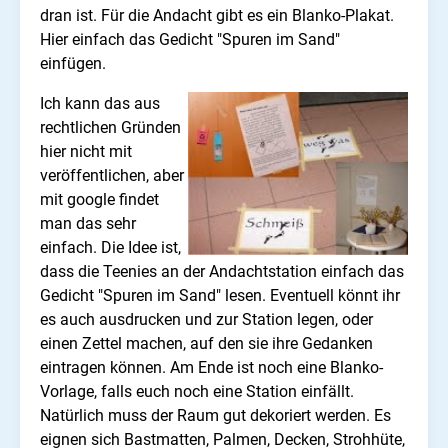
dran ist. Für die Andacht gibt es ein Blanko-Plakat.
Hier einfach das Gedicht "Spuren im Sand"
einfügen.
Ich kann das aus
rechtlichen Gründen
hier nicht mit
veröffentlichen, aber
mit google findet
man das sehr
einfach. Die Idee ist,
dass die Teenies an der Andachtstation einfach das
Gedicht "Spuren im Sand" lesen. Eventuell könnt ihr
es auch ausdrucken und zur Station legen, oder
einen Zettel machen, auf den sie ihre Gedanken
eintragen können. Am Ende ist noch eine Blanko-
Vorlage, falls euch noch eine Station einfällt.
Natürlich muss der Raum gut dekoriert werden. Es
eignen sich Bastmatten, Palmen, Decken, Strohhüte,