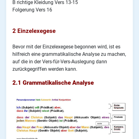
B richtige Kleidung Vers 13-15
Folgerung Vers 16
2 Einzelexegese
Bevor mit der Einzelexegese begonnen wird, ist es
hilfreich eine grammatikalische Analyse zu machen,
auf die in der Vers-für-Vers-Auslegung dann
zurückgegriffen werden kann.
2.1 Grammatikalische Analyse