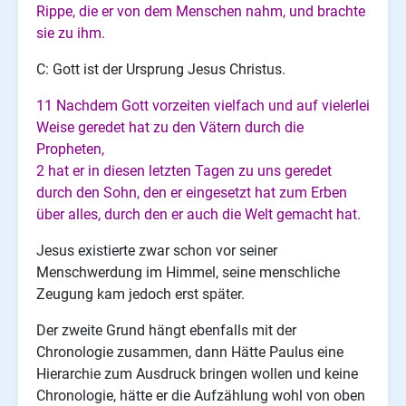
Rippe, die er von dem Menschen nahm, und brachte
sie zu ihm.
C: Gott ist der Ursprung Jesus Christus.
11 Nachdem Gott vorzeiten vielfach und auf vielerlei
Weise geredet hat zu den Vätern durch die
Propheten,
2 hat er in diesen letzten Tagen zu uns geredet
durch den Sohn, den er eingesetzt hat zum Erben
über alles, durch den er auch die Welt gemacht hat.
Jesus existierte zwar schon vor seiner
Menschwerdung im Himmel, seine menschliche
Zeugung kam jedoch erst später.
Der zweite Grund hängt ebenfalls mit der
Chronologie zusammen, dann Hätte Paulus eine
Hierarchie zum Ausdruck bringen wollen und keine
Chronologie, hätte er die Aufzählung wohl von oben