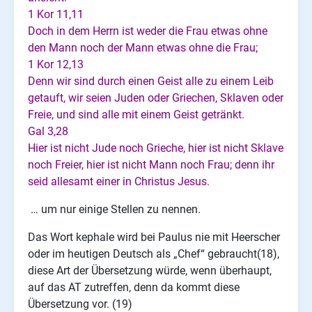
1 Kor 11,11
Doch in dem Herrn ist weder die Frau etwas ohne
den Mann noch der Mann etwas ohne die Frau;
1 Kor 12,13
Denn wir sind durch einen Geist alle zu einem Leib
getauft, wir seien Juden oder Griechen, Sklaven oder
Freie, und sind alle mit einem Geist getränkt.
Gal 3,28
Hier ist nicht Jude noch Grieche, hier ist nicht Sklave
noch Freier, hier ist nicht Mann noch Frau; denn ihr
seid allesamt einer in Christus Jesus.
… um nur einige Stellen zu nennen.
Das Wort kephale wird bei Paulus nie mit Heerscher
oder im heutigen Deutsch als „Chef“ gebraucht(18),
diese Art der Übersetzung würde, wenn überhaupt,
auf das AT zutreffen, denn da kommt diese
Übersetzung vor. (19)