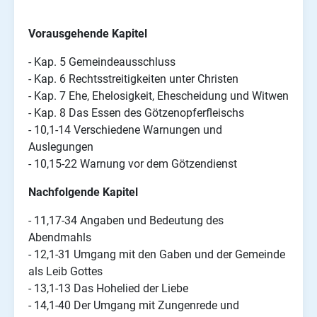
Vorausgehende Kapitel
- Kap. 5 Gemeindeausschluss
- Kap. 6 Rechtsstreitigkeiten unter Christen
- Kap. 7 Ehe, Ehelosigkeit, Ehescheidung und Witwen
- Kap. 8 Das Essen des Götzenopferfleischs
- 10,1-14 Verschiedene Warnungen und
Auslegungen
- 10,15-22 Warnung vor dem Götzendienst
Nachfolgende Kapitel
- 11,17-34 Angaben und Bedeutung des
Abendmahls
- 12,1-31 Umgang mit den Gaben und der Gemeinde
als Leib Gottes
- 13,1-13 Das Hohelied der Liebe
- 14,1-40 Der Umgang mit Zungenrede und