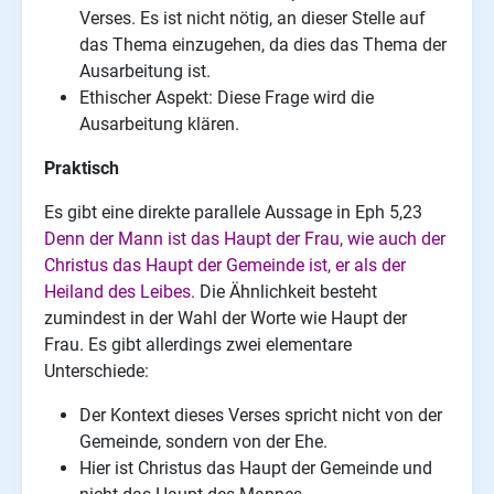
Verses. Es ist nicht nötig, an dieser Stelle auf
das Thema einzugehen, da dies das Thema der
Ausarbeitung ist.
Ethischer Aspekt: Diese Frage wird die
Ausarbeitung klären.
Praktisch
Es gibt eine direkte parallele Aussage in Eph 5,23
Denn der Mann ist das Haupt der Frau, wie auch der
Christus das Haupt der Gemeinde ist, er als der
Heiland des Leibes.
Die Ähnlichkeit besteht
zumindest in der Wahl der Worte wie Haupt der
Frau. Es gibt allerdings zwei elementare
Unterschiede:
Der Kontext dieses Verses spricht nicht von der
Gemeinde, sondern von der Ehe.
Hier ist Christus das Haupt der Gemeinde und