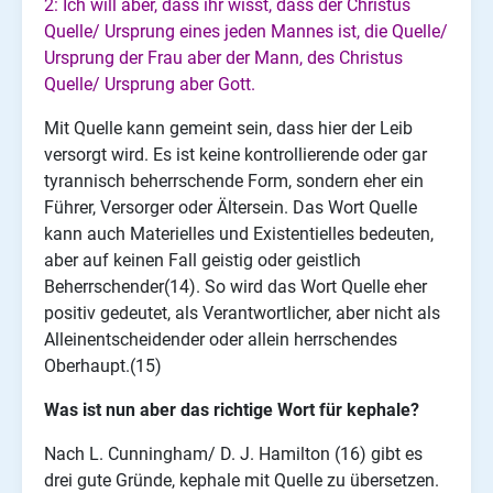
2: Ich will aber, dass ihr wisst, dass der Christus
Quelle/ Ursprung eines jeden Mannes ist, die Quelle/
Ursprung der Frau aber der Mann, des Christus
Quelle/ Ursprung aber Gott.
Mit Quelle kann gemeint sein, dass hier der Leib
versorgt wird. Es ist keine kontrollierende oder gar
tyrannisch beherrschende Form, sondern eher ein
Führer, Versorger oder Ältersein. Das Wort Quelle
kann auch Materielles und Existentielles bedeuten,
aber auf keinen Fall geistig oder geistlich
Beherrschender(14). So wird das Wort Quelle eher
positiv gedeutet, als Verantwortlicher, aber nicht als
Alleinentscheidender oder allein herrschendes
Oberhaupt.(15)
Was ist nun aber das richtige Wort für kephale?
Nach L. Cunningham/ D. J. Hamilton (16) gibt es
drei gute Gründe, kephale mit Quelle zu übersetzen.