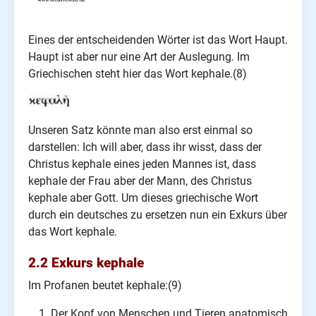
Eines der entscheidenden Wörter ist das Wort Haupt.
Haupt ist aber nur eine Art der Auslegung. Im
Griechischen steht hier das Wort kephale.(8)
Unseren Satz könnte man also erst einmal so
darstellen:
Ich will aber, dass ihr wisst, dass der
Christus kephale eines jeden Mannes ist, dass
kephale der Frau aber der Mann, des Christus
kephale aber Gott.
Um dieses griechische Wort
durch ein deutsches zu ersetzen nun ein Exkurs über
das Wort kephale.
2.2 Exkurs kephale
Im Profanen beutet kephale:(9)
Der Kopf von Menschen und Tieren anatomisch