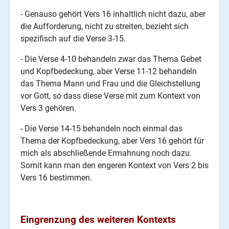
- Genauso gehört Vers 16 inhaltlich nicht dazu, aber
die Aufforderung, nicht zu streiten, bezieht sich
spezifisch auf die Verse 3-15.
- Die Verse 4-10 behandeln zwar das Thema Gebet
und Kopfbedeckung, aber Verse 11-12 behandeln
das Thema Mann und Frau und die Gleichstellung
vor Gott, so dass diese Verse mit zum Kontext von
Vers 3 gehören.
- Die Verse 14-15 behandeln noch einmal das
Thema der Kopfbedeckung, aber Vers 16 gehört für
mich als abschließende Ermahnung noch dazu.
Somit kann man den engeren Kontext von Vers 2 bis
Vers 16 bestimmen.
Eingrenzung des weiteren Kontexts