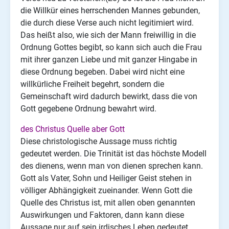
die Willkür eines herrschenden Mannes gebunden,
die durch diese Verse auch nicht legitimiert wird.
Das heißt also, wie sich der Mann freiwillig in die
Ordnung Gottes begibt, so kann sich auch die Frau
mit ihrer ganzen Liebe und mit ganzer Hingabe in
diese Ordnung begeben. Dabei wird nicht eine
willkürliche Freiheit begehrt, sondern die
Gemeinschaft wird dadurch bewirkt, dass die von
Gott gegebene Ordnung bewahrt wird.
des Christus Quelle aber Gott
Diese christologische Aussage muss richtig
gedeutet werden. Die Trinität ist das höchste Modell
des dienens, wenn man von dienen sprechen kann.
Gott als Vater, Sohn und Heiliger Geist stehen in
völliger Abhängigkeit zueinander. Wenn Gott die
Quelle des Christus ist, mit
allen oben genannten
Auswirkungen und Faktoren, dann kann diese
Aussage nur auf sein irdisches Leben gedeutet