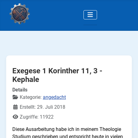
Exegese 1 Korinther 11, 3 -
Kephale
Details
Kategorie:
angedacht
Erstellt: 29. Juli 2018
Zugriffe: 11922
Diese Ausarbeitung habe ich in meinem Theologie
Studium geschrieben und entspricht heute in vielen