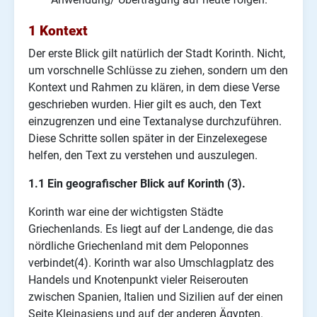
1 Kontext
Der erste Blick gilt natürlich der Stadt Korinth. Nicht,
um vorschnelle Schlüsse zu ziehen, sondern um den
Kontext und Rahmen zu klären, in dem diese Verse
geschrieben wurden. Hier gilt es auch, den Text
einzugrenzen und eine Textanalyse durchzuführen.
Diese Schritte sollen später in der Einzelexegese
helfen, den Text zu verstehen und auszulegen.
1.1 Ein geografischer Blick auf Korinth (3).
Korinth war eine der wichtigsten Städte
Griechenlands. Es liegt auf der Landenge, die das
nördliche Griechenland mit dem Peloponnes
verbindet(4). Korinth war also Umschlagplatz des
Handels und Knotenpunkt vieler Reiserouten
zwischen Spanien, Italien und Sizilien auf der einen
Seite Kleinasiens und auf der anderen Ägypten.