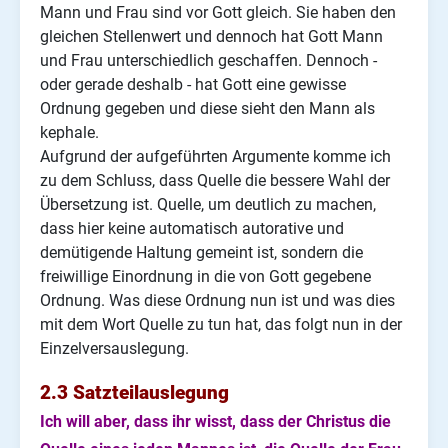
Mann und Frau sind vor Gott gleich. Sie haben den
gleichen Stellenwert und dennoch hat Gott Mann
und Frau unterschiedlich geschaffen. Dennoch -
oder gerade deshalb - hat Gott eine gewisse
Ordnung gegeben und diese sieht den Mann als
kephale.
Aufgrund der aufgeführten Argumente komme ich
zu dem Schluss, dass Quelle die bessere Wahl der
Übersetzung ist. Quelle, um deutlich zu machen,
dass hier keine automatisch autorative und
demütigende Haltung gemeint ist, sondern die
freiwillige Einordnung in die von Gott gegebene
Ordnung. Was diese Ordnung nun ist und was dies
mit dem Wort Quelle zu tun hat, das folgt nun in der
Einzelversauslegung.
2.3 Satzteilauslegung
Ich will aber, dass ihr wisst, dass der Christus die