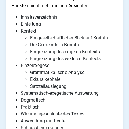
Punkten nicht mehr meinen Ansichten.
Inhaltsverzeichnis
Einleitung
Kontext
Ein gesellschaftlicher Blick auf Korinth
Die Gemeinde in Korinth
Eingrenzung des engeren Kontexts
Eingrenzung des weiteren Kontexts
Einzelexegese
Grammatikalische Analyse
Exkurs kephale
Satzteilauslegung
Systematisch-exegetische Auswertung
Dogmatisch
Praktisch
Wirkungsgeschichte des Textes
Anwendung auf heute
Schlussbemerkungen