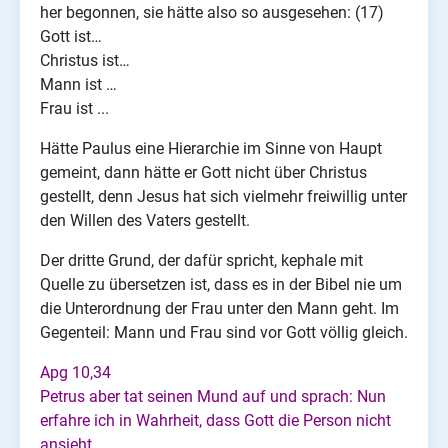
her begonnen, sie hätte also so ausgesehen: (17)
Gott ist…
Christus ist…
Mann ist …
Frau ist ...
Hätte Paulus eine Hierarchie im Sinne von Haupt
gemeint, dann hätte er Gott nicht über Christus
gestellt, denn Jesus hat sich vielmehr freiwillig unter
den Willen des Vaters gestellt.
Der dritte Grund, der dafür spricht, kephale mit
Quelle zu übersetzen ist, dass es in der Bibel nie um
die Unterordnung der Frau unter den Mann geht. Im
Gegenteil: Mann und Frau sind vor Gott völlig gleich.
Apg 10,34
Petrus aber tat seinen Mund auf und sprach: Nun
erfahre ich in Wahrheit, dass Gott die Person nicht
ansieht.