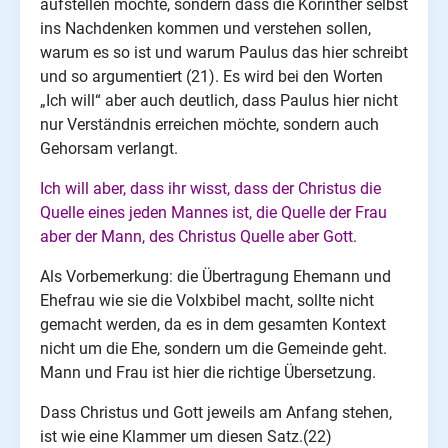
aufstellen möchte, sondern dass die Korinther selbst
ins Nachdenken kommen und verstehen sollen,
warum es so ist und warum Paulus das hier schreibt
und so argumentiert (21). Es wird bei den Worten
„Ich will“ aber auch deutlich, dass Paulus hier nicht
nur Verständnis erreichen möchte, sondern auch
Gehorsam verlangt.
Ich will aber, dass ihr wisst, dass der Christus die
Quelle eines jeden Mannes ist, die Quelle der Frau
aber der Mann, des Christus Quelle aber Gott.
Als Vorbemerkung: die Übertragung Ehemann und
Ehefrau wie sie die Volxbibel macht, sollte nicht
gemacht werden, da es in dem gesamten Kontext
nicht um die Ehe, sondern um die Gemeinde geht.
Mann und Frau ist hier die richtige Übersetzung.
Dass Christus und Gott jeweils am Anfang stehen,
ist wie eine Klammer um diesen Satz.(22)