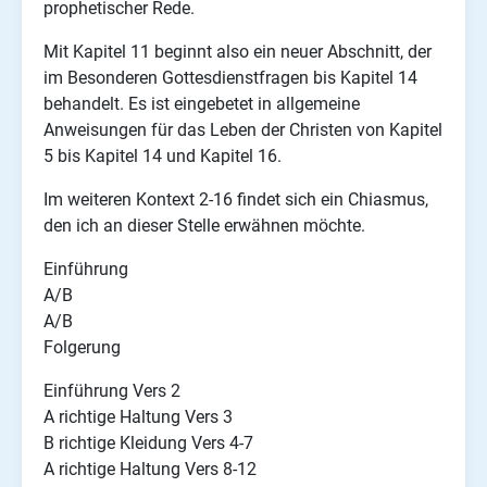
prophetischer Rede.
Mit Kapitel 11 beginnt also ein neuer Abschnitt, der
im Besonderen Gottesdienstfragen bis Kapitel 14
behandelt. Es ist eingebetet in allgemeine
Anweisungen für das Leben der Christen von Kapitel
5 bis Kapitel 14 und Kapitel 16.
Im weiteren Kontext 2-16 findet sich ein Chiasmus,
den ich an dieser Stelle erwähnen möchte.
Einführung
A/B
A/B
Folgerung
Einführung Vers 2
A richtige Haltung Vers 3
B richtige Kleidung Vers 4-7
A richtige Haltung Vers 8-12