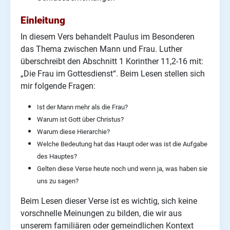
Einleitung
In diesem Vers behandelt Paulus im Besonderen
das Thema zwischen Mann und Frau. Luther
überschreibt den Abschnitt 1 Korinther 11,2-16 mit:
„Die Frau im Gottesdienst“. Beim Lesen stellen sich
mir folgende Fragen:
Ist der Mann mehr als die Frau?
Warum ist Gott über Christus?
Warum diese Hierarchie?
Welche Bedeutung hat das Haupt oder was ist die Aufgabe
des Hauptes?
Gelten diese Verse heute noch und wenn ja, was haben sie
uns zu sagen?
Beim Lesen dieser Verse ist es wichtig, sich keine
vorschnelle Meinungen zu bilden, die wir aus
unserem familiären oder gemeindlichen Kontext