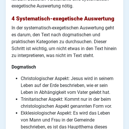
exegetische Auswertung nötig.
4 Systematisch-exegetische Auswertung
In der systematisch-exegetischen Auswertung geht
es darum, den Text nach dogmatischen und
praktischen Kategorien zu durchsuchen. Dieser
Schritt ist wichtig, um nicht etwas in den Text hinein
zu interpretieren, was nicht im Text steht.
Dogmatisch
Christologischer Aspekt: Jesus wird in seinem
Leben auf der Erde beschrieben, wie er sein
Leben in Abhängigkeit vom Vater gelebt hat.
Trinitarischer Aspekt: Kommt nur in der beim
christologischen Aspekt genannten Form vor.
Ekklesiologischer Aspekt: Es wird das Leben
von Mann und Frau in der Gemeinde
beschrieben, es ist das Hauptthema dieses