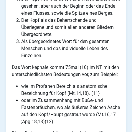
gesehen, aber auch der Beginn oder das Ende
eines Flusses, sowie die Spitze eines Berges.
Der Kopf als das Beherrschende und
Überlegene und somit allen anderen Gliedern
Übergeordnete.
Als übergeordnetes Wort für den gesamten
Menschen und das individuelle Leben des
Einzelnen.
Das Wort kephale kommt 75mal (10) im NT mit den
unterschiedlichsten Bedeutungen vor, zum Beispiel:
wie im Profanen Bereich als anatomische
Bezeichnung für Kopf (Mt.14,18). (11)
oder im Zusammenhang mit Buße- und
Fastenbräuchen, wo als äußeres Zeichen Asche
auf den Kopf/Haupt gestreut wurde (Mt.16,17
;Apg.18,18)(12)