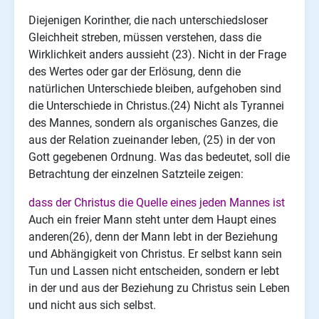
Diejenigen Korinther, die nach unterschiedsloser
Gleichheit streben, müssen verstehen, dass die
Wirklichkeit anders aussieht (23). Nicht in der Frage
des Wertes oder gar der Erlösung, denn die
natürlichen Unterschiede bleiben, aufgehoben sind
die Unterschiede in Christus.(24) Nicht als Tyrannei
des Mannes, sondern als organisches Ganzes, die
aus der Relation zueinander leben, (25) in der von
Gott gegebenen Ordnung. Was das bedeutet, soll die
Betrachtung der einzelnen Satzteile zeigen:
dass der Christus die Quelle eines jeden Mannes ist
Auch ein freier Mann steht unter dem Haupt eines
anderen(26), denn der Mann lebt in der Beziehung
und Abhängigkeit von Christus. Er selbst kann sein
Tun und Lassen nicht entscheiden, sondern er lebt
in der und aus der Beziehung zu Christus sein Leben
und nicht aus sich selbst.