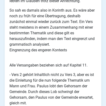
lebten im Glauben trotz dieser Anfechtung.
So sah es damals also in Korinth aus. Es wäre aber
noch zu früh für eine Übertragung, deshalb
zunächst einmal wieder zurück zum Text. Ein Vers
steht meistens in einem Zusammenhang mit einer
bestimmten Thematik und diese gilt es
herauszufinden, indem man den Text eingrenzt und
grammatisch analysiert.
Eingrenzung des engeren Kontexts
Alle Versangaben beziehen sich auf Kapitel 11.
- Vers 2 gehört Inhaltlich nicht zu Vers 3, aber es ist
die Einleitung für die nun folgende Thematik um
Mann und Frau. Paulus lobt den Gehorsam der
Gemeinde. Durch dieses Lob schwingt der
Gehorsam, den Paulus von der Gemeinde erwartet,
gleich mit.