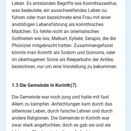
Leben. Es entstanden Begriffe wie Korinthiazesthai,
was bedeutete, ein ausschweifendes Leben zu
führen oder man bezeichnete eine Frau mit einer
anstößigen Lebensführung als korinthisches
Mädchen. Es fehlte nicht an orientalischen
Gottheiten wie Isis, Melkart, Kybele, Serapis, die die
Phönizier mitgebracht hatten. Zusammengefasst
könnte man Korinth als Sodom und Gomorra, oder
im übertragenen Sinne als Reeperbahn der Antike,
bezeichnen, nur um eine Vorstellung zu bekommen.
1.3 Die Gemeinde in Korinth(7)
Die Gemeinde war noch jung und hatte mit fast
Allem zu kämpfen. Anfechtungen kam durch das
sittenlose Leben, durch falsche Lehren und durch
andere Religionen. Die Gemeinde in Korinth war
zwar stark angefochten, doch es gab sie und sie