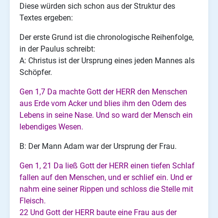
Diese würden sich schon aus der Struktur des
Textes ergeben:
Der erste Grund ist die chronologische Reihenfolge,
in der Paulus schreibt:
A: Christus ist der Ursprung eines jeden Mannes als
Schöpfer.
Gen 1,7 Da machte Gott der HERR den Menschen
aus Erde vom Acker und blies ihm den Odem des
Lebens in seine Nase. Und so ward der Mensch ein
lebendiges Wesen.
B: Der Mann Adam war der Ursprung der Frau.
Gen 1, 21 Da ließ Gott der HERR einen tiefen Schlaf
fallen auf den Menschen, und er schlief ein. Und er
nahm eine seiner Rippen und schloss die Stelle mit
Fleisch.
22 Und Gott der HERR baute eine Frau aus der