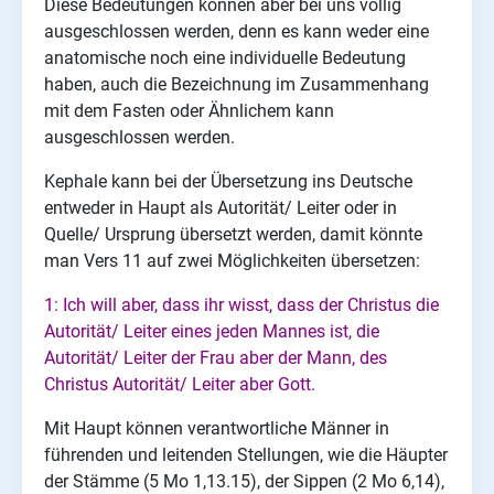
Diese Bedeutungen können aber bei uns völlig
ausgeschlossen werden, denn es kann weder eine
anatomische noch eine individuelle Bedeutung
haben, auch die Bezeichnung im Zusammenhang
mit dem Fasten oder Ähnlichem kann
ausgeschlossen werden.
Kephale kann bei der Übersetzung ins Deutsche
entweder in Haupt als Autorität/ Leiter oder in
Quelle/ Ursprung übersetzt werden, damit könnte
man Vers 11 auf zwei Möglichkeiten übersetzen:
1: Ich will aber, dass ihr wisst, dass der Christus die
Autorität/ Leiter eines jeden Mannes ist, die
Autorität/ Leiter der Frau aber der Mann, des
Christus Autorität/ Leiter aber Gott.
Mit Haupt können verantwortliche Männer in
führenden und leitenden Stellungen, wie die Häupter
der Stämme (5 Mo 1,13.15), der Sippen (2 Mo 6,14),