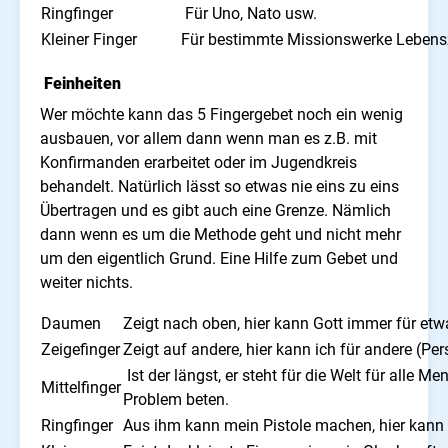
Ringfinger
Für Uno, Nato usw.
Kleiner Finger
Für bestimmte Missionswerke Lebensz
Feinheiten
Wer möchte kann das 5 Fingergebet noch ein wenig
ausbauen, vor allem dann wenn man es z.B. mit
Konfirmanden erarbeitet oder im Jugendkreis
behandelt. Natürlich lässt so etwas nie eins zu eins
Übertragen und es gibt auch eine Grenze. Nämlich
dann wenn es um die Methode geht und nicht mehr
um den eigentlich Grund. Eine Hilfe zum Gebet und
weiter nichts.
Daumen
Zeigt nach oben, hier kann Gott immer für et
Zeigefinger
Zeigt auf andere, hier kann ich für andere (P
Ist der längst, er steht für die Welt für alle M
Mittelfinger
Problem beten.
Ringfinger
Aus ihm kann mein Pistole machen, hier kann 