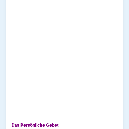
Das Persönliche Gebet