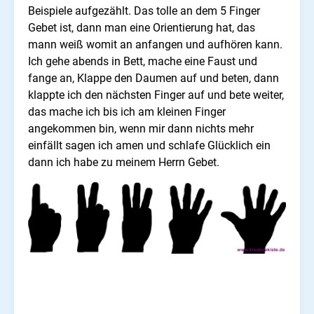
Beispiele aufgezählt. Das tolle an dem 5 Finger
Gebet ist, dann man eine Orientierung hat, das
mann weiß womit an anfangen und aufhören kann.
Ich gehe abends in Bett, mache eine Faust und
fange an, Klappe den Daumen auf und beten, dann
klappte ich den nächsten Finger auf und bete weiter,
das mache ich bis ich am kleinen Finger
angekommen bin, wenn mir dann nichts mehr
einfällt sagen ich amen und schlafe Glücklich ein
dann ich habe zu meinem Herrn Gebet.