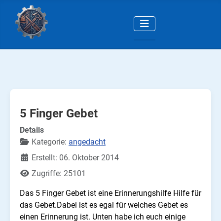
5 Finger Gebet
Details
Kategorie:
angedacht
Erstellt: 06. Oktober 2014
Zugriffe: 25101
Das 5 Finger Gebet ist eine Erinnerungshilfe Hilfe für
das Gebet.Dabei ist es egal für welches Gebet es
einen Erinnerung ist. Unten habe ich euch einige