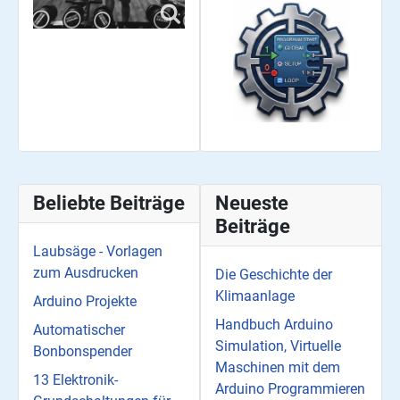
Beliebte Beiträge
Neueste
Beiträge
Laubsäge - Vorlagen
zum Ausdrucken
Die Geschichte der
Klimaanlage
Arduino Projekte
Handbuch Arduino
Automatischer
Simulation, Virtuelle
Bonbonspender
Maschinen mit dem
13 Elektronik-
Arduino Programmieren