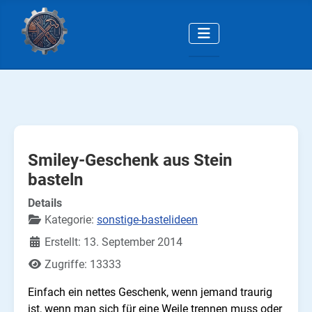
Smiley-Geschenk aus Stein
basteln
Details
Kategorie:
sonstige-bastelideen
Erstellt: 13. September 2014
Zugriffe: 13333
Einfach ein nettes Geschenk, wenn jemand traurig
ist, wenn man sich für eine Weile trennen muss oder