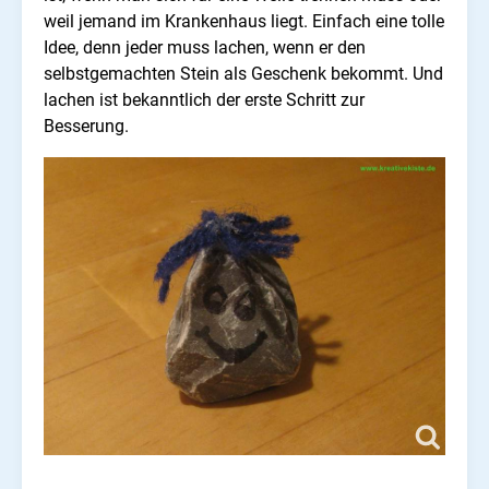
weil jemand im Krankenhaus liegt. Einfach eine tolle
Idee, denn jeder muss lachen, wenn er den
selbstgemachten Stein als Geschenk bekommt. Und
lachen ist bekanntlich der erste Schritt zur
Besserung.