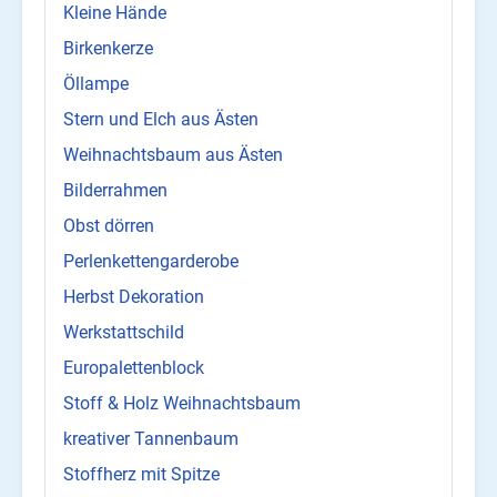
Kleine Hände
Birkenkerze
Öllampe
Stern und Elch aus Ästen
Weihnachtsbaum aus Ästen
Bilderrahmen
Obst dörren
Perlenkettengarderobe
Herbst Dekoration
Werkstattschild
Europalettenblock
Stoff & Holz Weihnachtsbaum
kreativer Tannenbaum
Stoffherz mit Spitze