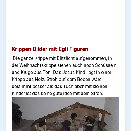
Krippen Bilder mit Egli Figuren
Die ganze Krippe mit Blitzlicht aufgenommen, in
der Weihnachtskrippe stehen auch noch Schüsseln
und Krüge aus Ton. Das Jesus Kind liegt in einer
Krippe aus Holz. Stroh auf dem Boden wäre
bestimmt besser als das Tuch aber mit kleinen
Kinder ist das keine gute Idee mit dem Stroh.