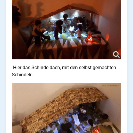
Hier das Schindeldach, mit den selbst gemachten
Schindeln.