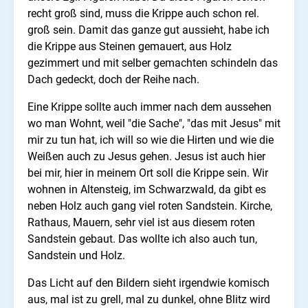
recht groß sind, muss die Krippe auch schon rel.
groß sein. Damit das ganze gut aussieht, habe ich
die Krippe aus Steinen gemauert, aus Holz
gezimmert und mit selber gemachten schindeln das
Dach gedeckt, doch der Reihe nach.
Eine Krippe sollte auch immer nach dem aussehen
wo man Wohnt, weil "die Sache", "das mit Jesus" mit
mir zu tun hat, ich will so wie die Hirten und wie die
Weißen auch zu Jesus gehen. Jesus ist auch hier
bei mir, hier in meinem Ort soll die Krippe sein. Wir
wohnen in Altensteig, im Schwarzwald, da gibt es
neben Holz auch gang viel roten Sandstein. Kirche,
Rathaus, Mauern, sehr viel ist aus diesem roten
Sandstein gebaut. Das wollte ich also auch tun,
Sandstein und Holz.
Das Licht auf den Bildern sieht irgendwie komisch
aus, mal ist zu grell, mal zu dunkel, ohne Blitz wird