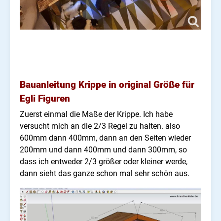
Bauanleitung Krippe in original Größe für
Egli Figuren
Zuerst einmal die Maße der Krippe. Ich habe
versucht mich an die 2/3 Regel zu halten. also
600mm dann 400mm, dann an den Seiten wieder
200mm und dann 400mm und dann 300mm, so
dass ich entweder 2/3 größer oder kleiner werde,
dann sieht das ganze schon mal sehr schön aus.