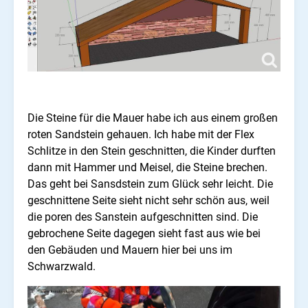
Die Steine für die Mauer habe ich aus einem großen
roten Sandstein gehauen. Ich habe mit der Flex
Schlitze in den Stein geschnitten, die Kinder durften
dann mit Hammer und Meisel, die Steine brechen.
Das geht bei Sansdstein zum Glück sehr leicht. Die
geschnittene Seite sieht nicht sehr schön aus, weil
die poren des Sanstein aufgeschnitten sind. Die
gebrochene Seite dagegen sieht fast aus wie bei
den Gebäuden und Mauern hier bei uns im
Schwarzwald.