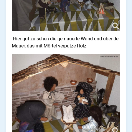
Hier gut zu sehen die gemauerte Wand und über der
Mauer, das mit Mörtel verputze Holz.