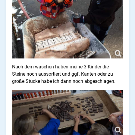
Nach dem waschen haben meine 3 Kinder die
Steine noch aussortiert und ggf. Kanten oder zu
große Stücke habe ich dann noch abgeschlagen.