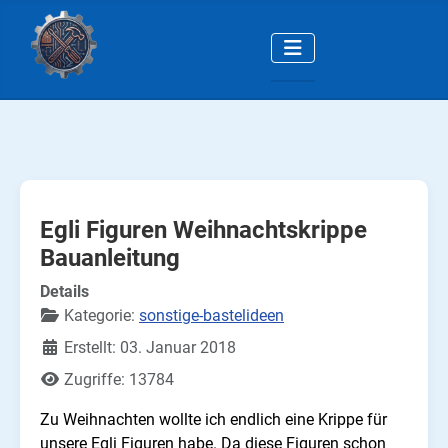
Egli Figuren Weihnachtskrippe
Bauanleitung
Details
Kategorie:
sonstige-bastelideen
Erstellt: 03. Januar 2018
Zugriffe: 13784
Zu Weihnachten wollte ich endlich eine Krippe für
unsere Egli Figuren habe. Da diese Figuren schon