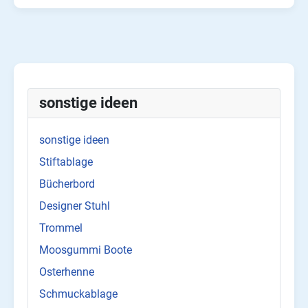
sonstige ideen
sonstige ideen
Stiftablage
Bücherbord
Designer Stuhl
Trommel
Moosgummi Boote
Osterhenne
Schmuckablage