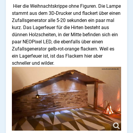
Hier die Weihnachtskrippe ohne Figuren. Die Lampe
stammt aus dem 3D-Drucker und flackert über einen
Zufallsgenerator alle 5-20 sekunden ein paar mal
kurz. Das Lagerfeuer für die Hirten besteht aus
dünnen Holzscheiten, in der Mitte befinden sich ein
paar NEOPixel LED, die ebenfalls über einen
Zufallsgenerator gelb-rot-orange flackern. Weil es
ein Lagerfeuer ist, ist das Flackern hier aber
schneller und wilder.