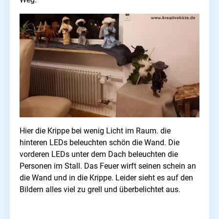
Hier die Krippe bei wenig Licht im Raum. die
hinteren LEDs beleuchten schön die Wand. Die
vorderen LEDs unter dem Dach beleuchten die
Personen im Stall. Das Feuer wirft seinen schein an
die Wand und in die Krippe. Leider sieht es auf den
Bildern alles viel zu grell und überbelichtet aus.