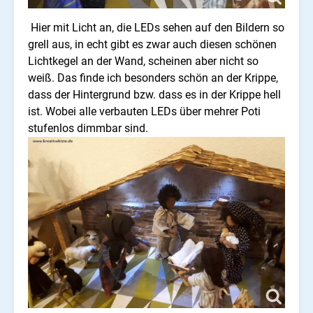
Hier mit Licht an, die LEDs sehen auf den Bildern so
grell aus, in echt gibt es zwar auch diesen schönen
Lichtkegel an der Wand, scheinen aber nicht so
weiß. Das finde ich besonders schön an der Krippe,
dass der Hintergrund bzw. dass es in der Krippe hell
ist. Wobei alle verbauten LEDs über mehrer Poti
stufenlos dimmbar sind.