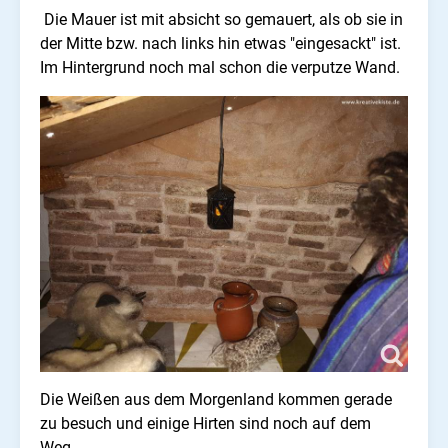
Die Mauer ist mit absicht so gemauert, als ob sie in
der Mitte bzw. nach links hin etwas "eingesackt" ist.
Im Hintergrund noch mal schon die verputze Wand.
Die Weißen aus dem Morgenland kommen gerade
zu besuch und einige Hirten sind noch auf dem
Weg.