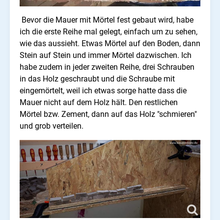
Bevor die Mauer mit Mörtel fest gebaut wird, habe
ich die erste Reihe mal gelegt, einfach um zu sehen,
wie das aussieht. Etwas Mörtel auf den Boden, dann
Stein auf Stein und immer Mörtel dazwischen. Ich
habe zudem in jeder zweiten Reihe, drei Schrauben
in das Holz geschraubt und die Schraube mit
eingemörtelt, weil ich etwas sorge hatte dass die
Mauer nicht auf dem Holz hält. Den restlichen
Mörtel bzw. Zement, dann auf das Holz "schmieren"
und grob verteilen.