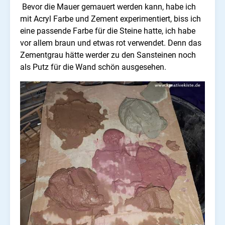
Bevor die Mauer gemauert werden kann, habe ich
mit Acryl Farbe und Zement experimentiert, biss ich
eine passende Farbe für die Steine hatte, ich habe
vor allem braun und etwas rot verwendet. Denn das
Zementgrau hätte werder zu den Sansteinen noch
als Putz für die Wand schön ausgesehen.