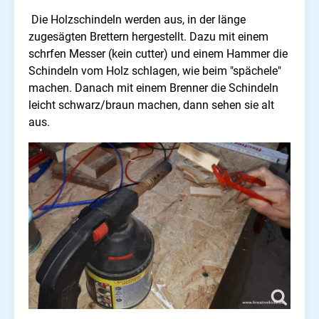
Die Holzschindeln werden aus, in der länge
zugesägten Brettern hergestellt. Dazu mit einem
schrfen Messer (kein cutter) und einem Hammer die
Schindeln vom Holz schlagen, wie beim "spächele"
machen. Danach mit einem Brenner die Schindeln
leicht schwarz/braun machen, dann sehen sie alt
aus.