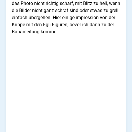
das Photo nicht richtig scharf, mit Blitz zu hell, wenn
die Bilder nicht ganz schraf sind oder etwas zu grell
einfach übergehen. Hier einige impression von der
Krippe mit den Egli Figuren, bevor ich dann zu der
Bauanleitung komme.