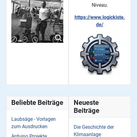
Niveau.
https://www.logickiste.
de/
Beliebte Beiträge
Neueste
Beiträge
Laubsäge - Vorlagen
zum Ausdrucken
Die Geschichte der
Klimaanlage
Arduino Projekte